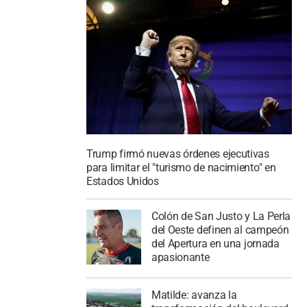
Trump firmó nuevas órdenes ejecutivas
para limitar el "turismo de nacimiento" en
Estados Unidos
Colón de San Justo y La Perla
del Oeste definen al campeón
del Apertura en una jornada
apasionante
Matilde: avanza la