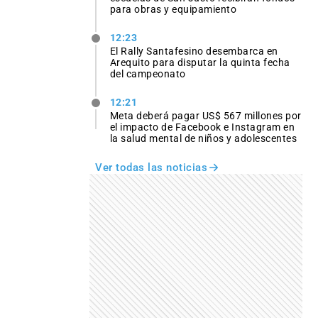
para obras y equipamiento
12:23
El Rally Santafesino desembarca en
Arequito para disputar la quinta fecha
del campeonato
12:21
Meta deberá pagar US$ 567 millones por
el impacto de Facebook e Instagram en
la salud mental de niños y adolescentes
Ver todas las noticias