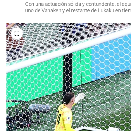
Con una actuación sólida y contundente, el equi
uno de Vanaken y el restante de Lukaku en tiem