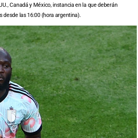
UU., Canadá y México, instancia en la que deberán
s desde las 16:00 (hora argentina).