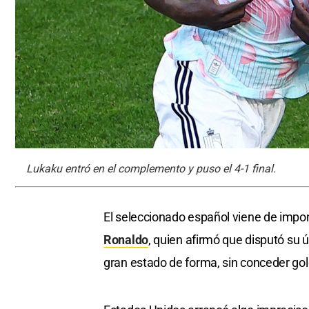
Lukaku entró en el complemento y puso el 4-1 final.
El seleccionado español viene de impon
Ronaldo
, quien afirmó que disputó su ú
gran estado de forma, sin conceder gole