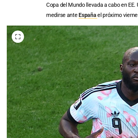
Copa del Mundo llevada a cabo en EE. 
medirse ante
España
el próximo vierne