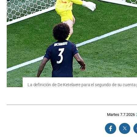
La definición de De Ketelaere para el segundo de su cuenta
Martes 7.7.2026