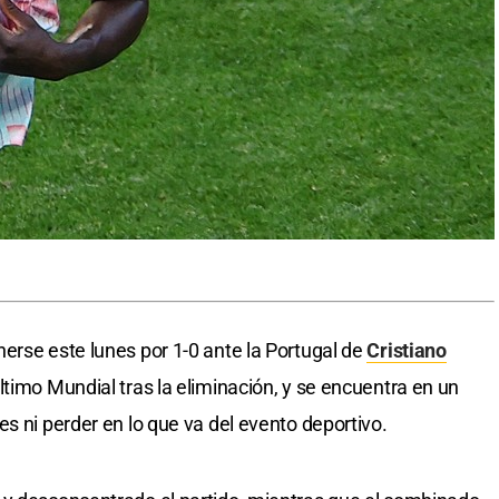
erse este lunes por 1-0 ante la Portugal de
Cristiano
ltimo Mundial tras la eliminación, y se encuentra en un
s ni perder en lo que va del evento deportivo.