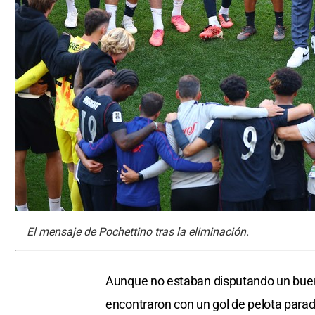
El mensaje de Pochettino tras la eliminación.
Aunque no estaban disputando un buen
encontraron con un gol de pelota parada