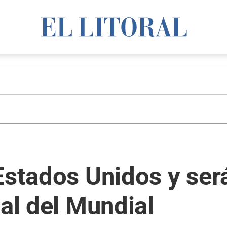
Estados Unidos y ser
nal del Mundial