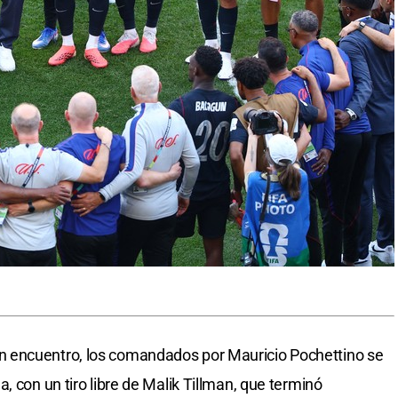
 encuentro, los comandados por Mauricio Pochettino se
, con un tiro libre de Malik Tillman, que terminó