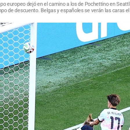
po europeo dejó en el camino a los de Pochettino en Seattl
po de descuento. Belgas y españoles se verán las caras el 