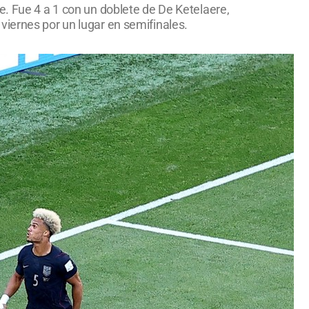
e. Fue 4 a 1 con un doblete de De Ketelaere,
viernes por un lugar en semifinales.