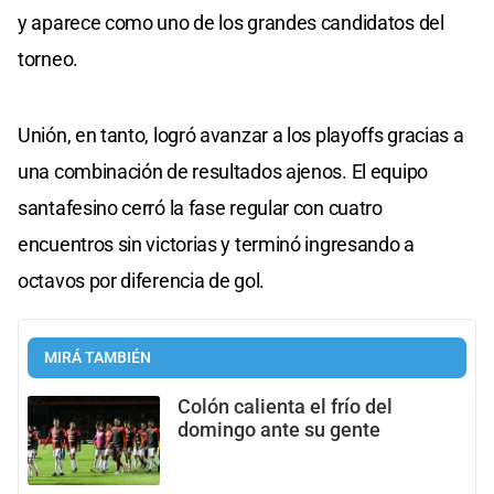
y aparece como uno de los grandes candidatos del
torneo.
Unión, en tanto, logró avanzar a los playoffs gracias a
una combinación de resultados ajenos. El equipo
santafesino cerró la fase regular con cuatro
encuentros sin victorias y terminó ingresando a
octavos por diferencia de gol.
MIRÁ TAMBIÉN
Colón calienta el frío del
domingo ante su gente