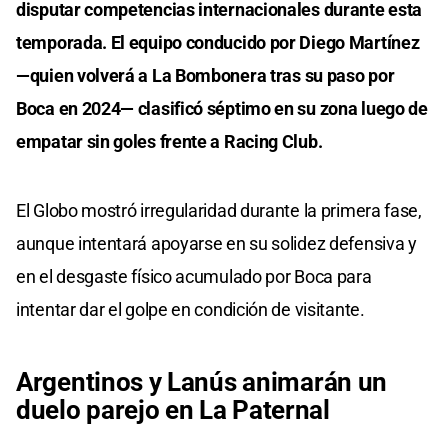
disputar competencias internacionales durante esta
temporada. El equipo conducido por Diego Martínez
—quien volverá a La Bombonera tras su paso por
Boca en 2024— clasificó séptimo en su zona luego de
empatar sin goles frente a Racing Club.
El Globo mostró irregularidad durante la primera fase,
aunque intentará apoyarse en su solidez defensiva y
en el desgaste físico acumulado por Boca para
intentar dar el golpe en condición de visitante.
Argentinos y Lanús animarán un
duelo parejo en La Paternal