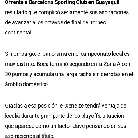
0 frente a Barcelona Sporting Club en Guayaquil
,
resultado que complicó seriamente sus aspiraciones
de avanzar a los octavos de final del torneo
continental.
Sin embargo, el panorama en el campeonato local es
muy distinto. Boca terminó segundo en la Zona A con
30 puntos y acumula una larga racha sin derrotas en el
ámbito doméstico.
Gracias a esa posición, el Xeneize tendrá ventaja de
localía durante gran parte de los playoffs, situación
que aparece como un factor clave pensando en sus
aspiraciones al título.