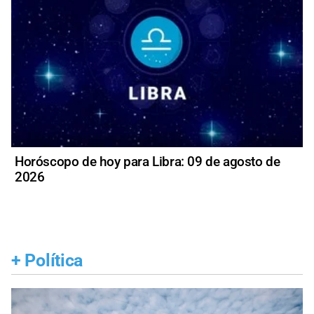
Horóscopo de hoy para Libra: 09 de agosto de
2026
+
Política