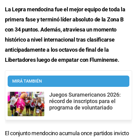
La Lepra mendocina fue el mejor equipo de toda la
primera fase y terminó líder absoluto de la Zona B
con 34 puntos. Además, atraviesa un momento
histórico a nivel internacional tras clasificarse
anticipadamente a los octavos de final de la
Libertadores luego de empatar con Fluminense.
MIRÁ TAMBIÉN
Juegos Suramericanos 2026:
récord de inscriptos para el
programa de voluntariado
El conjunto mendocino acumula once partidos invicto