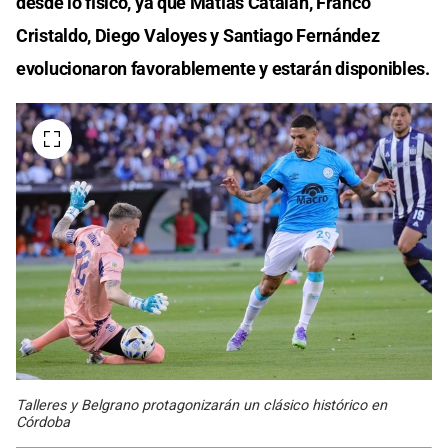
desde lo físico, ya que Matías Catalán, Franco
Cristaldo, Diego Valoyes y Santiago Fernández
evolucionaron favorablemente y estarán disponibles.
Talleres y Belgrano protagonizarán un clásico histórico en
Córdoba