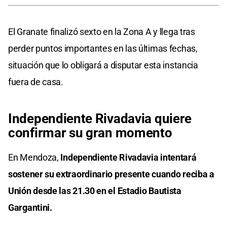
El Granate finalizó sexto en la Zona A y llega tras
perder puntos importantes en las últimas fechas,
situación que lo obligará a disputar esta instancia
fuera de casa.
Independiente Rivadavia quiere
confirmar su gran momento
En Mendoza,
Independiente Rivadavia intentará
sostener su extraordinario presente cuando reciba a
Unión desde las 21.30 en el Estadio Bautista
Gargantini.