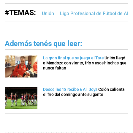
#TEMAS:
Unión
Liga Profesional de Fútbol de AFA
Además tenés que leer:
La gran final que se juega el Tate
Unión llegó
a Mendoza con viento, frío y esos hinchas que
nunca faltan
Desde las 18 recibe a All Boys
Colón calienta
el frío del domingo ante su gente