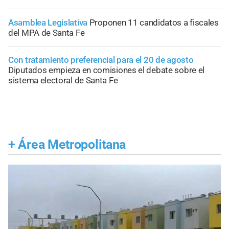
Asamblea Legislativa
Proponen 11 candidatos a fiscales
del MPA de Santa Fe
Con tratamiento preferencial para el 20 de agosto
Diputados empieza en comisiones el debate sobre el
sistema electoral de Santa Fe
+
Área Metropolitana