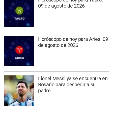
09 de agosto de 2026
Horóscopo de hoy para Aries: 09
de agosto de 2026
Lionel Messi ya se encuentra en
Rosario para despedir a su
padre