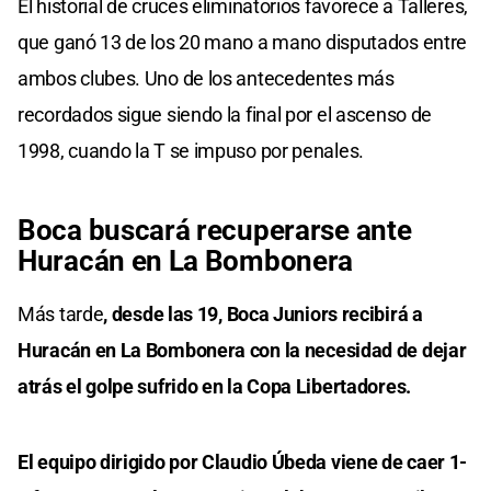
El historial de cruces eliminatorios favorece a Talleres,
que ganó 13 de los 20 mano a mano disputados entre
ambos clubes. Uno de los antecedentes más
recordados sigue siendo la final por el ascenso de
1998, cuando la T se impuso por penales.
Boca buscará recuperarse ante
Huracán en La Bombonera
Más tarde
, desde las 19, Boca Juniors recibirá a
Huracán en La Bombonera con la necesidad de dejar
atrás el golpe sufrido en la Copa Libertadores.
El equipo dirigido por Claudio Úbeda viene de caer 1-