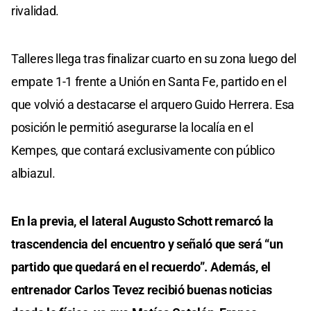
rivalidad.
Talleres llega tras finalizar cuarto en su zona luego del
empate 1-1 frente a Unión en Santa Fe, partido en el
que volvió a destacarse el arquero Guido Herrera. Esa
posición le permitió asegurarse la localía en el
Kempes, que contará exclusivamente con público
albiazul.
En la previa, el lateral Augusto Schott remarcó la
trascendencia del encuentro y señaló que será “un
partido que quedará en el recuerdo”. Además, el
entrenador Carlos Tevez recibió buenas noticias