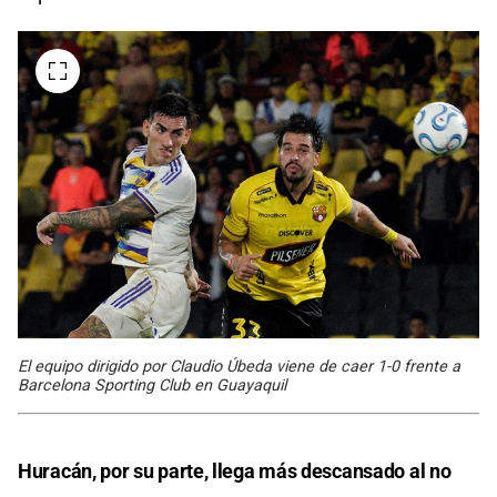
El equipo dirigido por Claudio Úbeda viene de caer 1-0 frente a
Barcelona Sporting Club en Guayaquil
Huracán, por su parte, llega más descansado al no