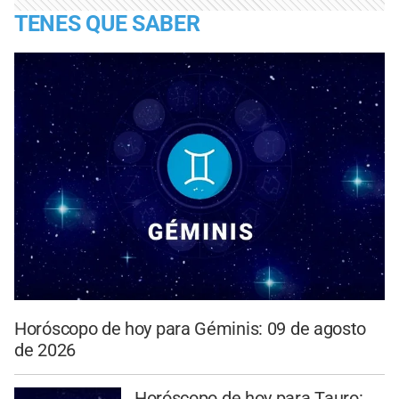
TENES QUE SABER
Horóscopo de hoy para Géminis: 09 de agosto
de 2026
Horóscopo de hoy para Tauro: