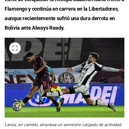
Flamengo y continúa en carrera en la Libertadores,
aunque recientemente sufrió una dura derrota en
Bolivia ante Always Ready.
Lanús, en cambio, atraviesa un semestre cargado de actividad.