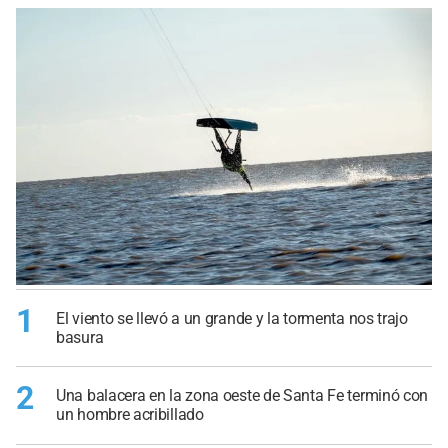
1
El viento se llevó a un grande y la tormenta nos trajo
basura
2
Una balacera en la zona oeste de Santa Fe terminó con
un hombre acribillado