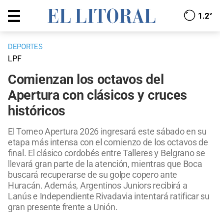
1.2°
DEPORTES
LPF
Comienzan los octavos del
Apertura con clásicos y cruces
históricos
El Torneo Apertura 2026 ingresará este sábado en su
etapa más intensa con el comienzo de los octavos de
final. El clásico cordobés entre Talleres y Belgrano se
llevará gran parte de la atención, mientras que Boca
buscará recuperarse de su golpe copero ante
Huracán. Además, Argentinos Juniors recibirá a
Lanús e Independiente Rivadavia intentará ratificar su
gran presente frente a Unión.