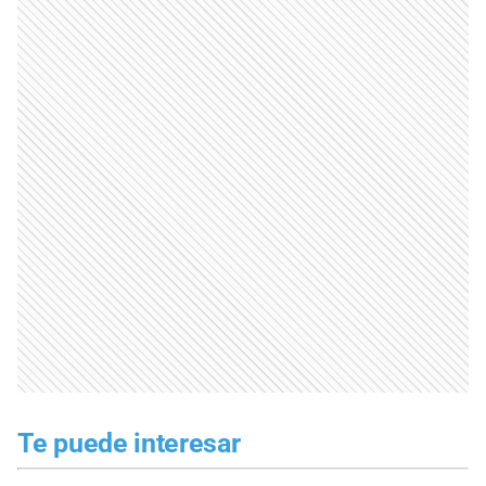
Te puede interesar