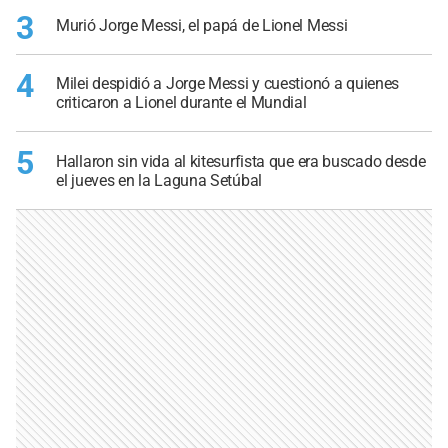
3
Murió Jorge Messi, el papá de Lionel Messi
4
Milei despidió a Jorge Messi y cuestionó a quienes
criticaron a Lionel durante el Mundial
5
Hallaron sin vida al kitesurfista que era buscado desde
el jueves en la Laguna Setúbal