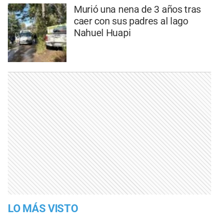
Murió una nena de 3 años tras
caer con sus padres al lago
Nahuel Huapi
LO MÁS VISTO