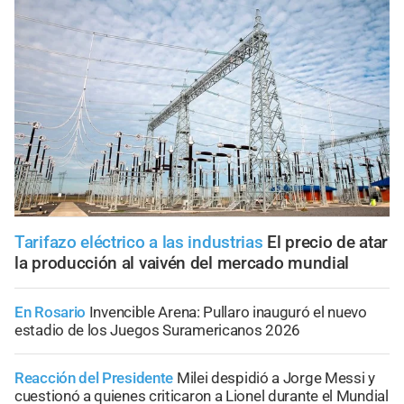
Tarifazo eléctrico a las industrias
El precio de atar
la producción al vaivén del mercado mundial
En Rosario
Invencible Arena: Pullaro inauguró el nuevo
estadio de los Juegos Suramericanos 2026
Reacción del Presidente
Milei despidió a Jorge Messi y
cuestionó a quienes criticaron a Lionel durante el Mundial