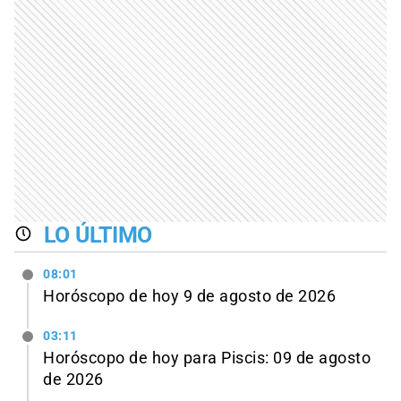
LO ÚLTIMO
08:01
Horóscopo de hoy 9 de agosto de 2026
03:11
Horóscopo de hoy para Piscis: 09 de agosto
de 2026