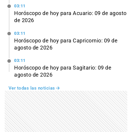
03:11
Horóscopo de hoy para Acuario: 09 de agosto
de 2026
03:11
Horóscopo de hoy para Capricornio: 09 de
agosto de 2026
03:11
Horóscopo de hoy para Sagitario: 09 de
agosto de 2026
Ver todas las noticias