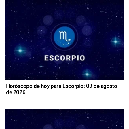
Horóscopo de hoy para Escorpio: 09 de agosto
de 2026