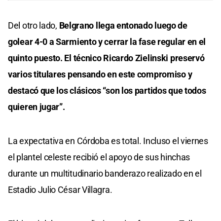
Del otro lado,
Belgrano llega entonado luego de
golear 4-0 a Sarmiento y cerrar la fase regular en el
quinto puesto. El técnico Ricardo Zielinski preservó
varios titulares pensando en este compromiso y
destacó que los clásicos “son los partidos que todos
quieren jugar”.
La expectativa en Córdoba es total. Incluso el viernes
el plantel celeste recibió el apoyo de sus hinchas
durante un multitudinario banderazo realizado en el
Estadio Julio César Villagra.