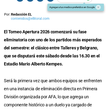
Agregar a tus medios preferidos en Google
Por:
Redacción EL
contenidos@ellitoral.com
El Torneo Apertura 2026 comenzará su fase
eliminatoria con uno de los partidos más esperados
del semestre: el clásico entre Talleres y Belgrano,
que se disputará este sábado desde las 16.30 en el
Estadio Mario Alberto Kempes.
Será la primera vez que ambos equipos se enfrenten
en una instancia de eliminación directa en Primera
División organizada por AFA, lo que agrega un
componente histórico a un duelo ya cargado de