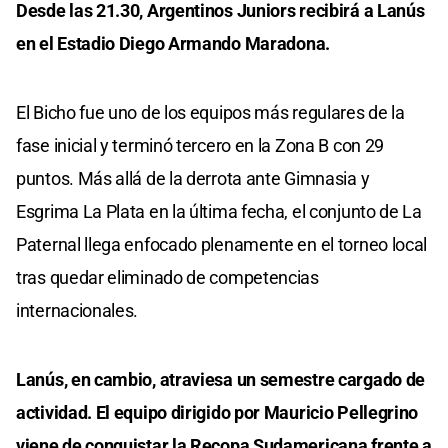
Desde las 21.30, Argentinos Juniors recibirá a Lanús
en el Estadio Diego Armando Maradona.
El Bicho fue uno de los equipos más regulares de la
fase inicial y terminó tercero en la Zona B con 29
puntos. Más allá de la derrota ante Gimnasia y
Esgrima La Plata en la última fecha, el conjunto de La
Paternal llega enfocado plenamente en el torneo local
tras quedar eliminado de competencias
internacionales.
Lanús, en cambio, atraviesa un semestre cargado de
actividad. El equipo dirigido por Mauricio Pellegrino
viene de conquistar la Recopa Sudamericana frente a