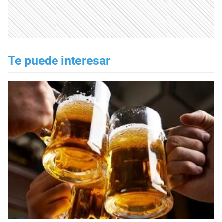
Te puede interesar