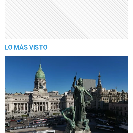
LO MÁS VISTO