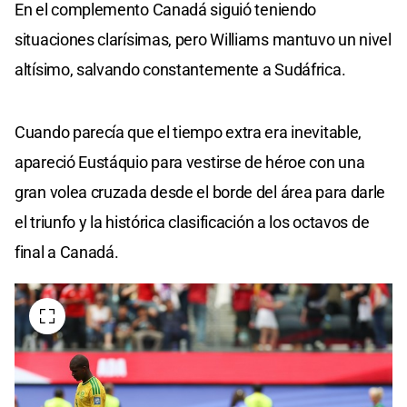
En el complemento Canadá siguió teniendo
situaciones clarísimas, pero Williams mantuvo un nivel
altísimo, salvando constantemente a Sudáfrica.
Cuando parecía que el tiempo extra era inevitable,
apareció Eustáquio para vestirse de héroe con una
gran volea cruzada desde el borde del área para darle
el triunfo y la histórica clasificación a los octavos de
final a Canadá.