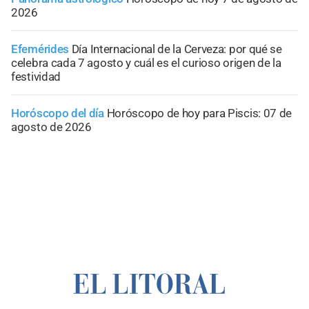
2026
Efemérides
Día Internacional de la Cerveza: por qué se
celebra cada 7 agosto y cuál es el curioso origen de la
festividad
Horóscopo del día
Horóscopo de hoy para Piscis: 07 de
agosto de 2026