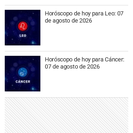
Horóscopo de hoy para Leo: 07
de agosto de 2026
Horóscopo de hoy para Cáncer:
07 de agosto de 2026