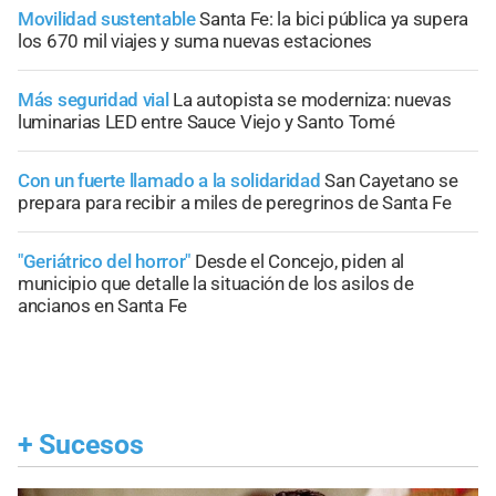
Movilidad sustentable
Santa Fe: la bici pública ya supera
los 670 mil viajes y suma nuevas estaciones
Más seguridad vial
La autopista se moderniza: nuevas
luminarias LED entre Sauce Viejo y Santo Tomé
Con un fuerte llamado a la solidaridad
San Cayetano se
prepara para recibir a miles de peregrinos de Santa Fe
"Geriátrico del horror"
Desde el Concejo, piden al
municipio que detalle la situación de los asilos de
ancianos en Santa Fe
+
Sucesos