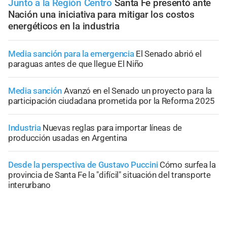
Junto a la Región Centro
Santa Fe presentó ante
Nación una iniciativa para mitigar los costos
energéticos en la industria
Media sanción para la emergencia
El Senado abrió el
paraguas antes de que llegue El Niño
Media sanción
Avanzó en el Senado un proyecto para la
participación ciudadana prometida por la Reforma 2025
Industria
Nuevas reglas para importar líneas de
producción usadas en Argentina
Desde la perspectiva de Gustavo Puccini
Cómo surfea la
provincia de Santa Fe la "difícil" situación del transporte
interurbano