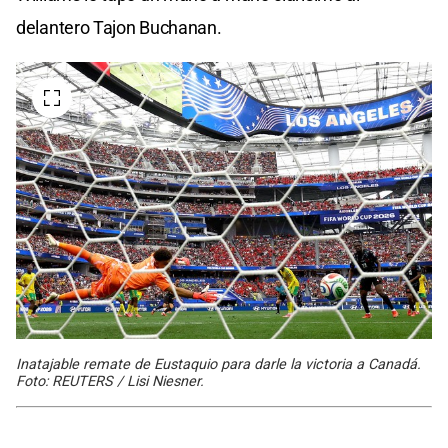
delantero Tajon Buchanan.
Inatajable remate de Eustaquio para darle la victoria a Canadá.
Foto: REUTERS / Lisi Niesner.