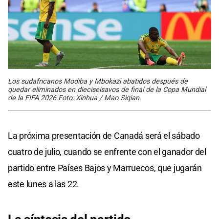
Los sudafricanos Modiba y Mbokazi abatidos después de
quedar eliminados en dieciseisavos de final de la Copa Mundial
de la FIFA 2026.Foto: Xinhua / Mao Siqian.
La próxima presentación de Canadá será el sábado
cuatro de julio, cuando se enfrente con el ganador del
partido entre Países Bajos y Marruecos, que jugarán
este lunes a las 22.