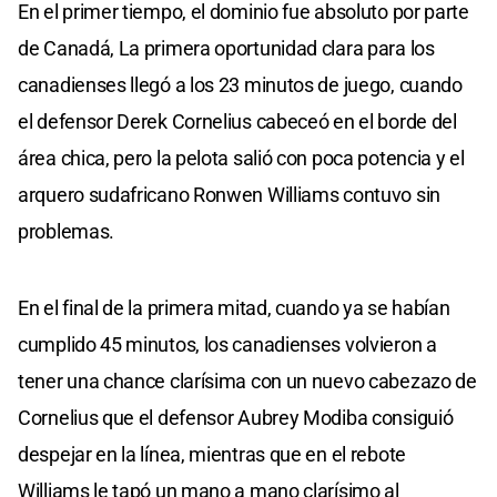
En el primer tiempo, el dominio fue absoluto por parte
de Canadá, La primera oportunidad clara para los
canadienses llegó a los 23 minutos de juego, cuando
el defensor Derek Cornelius cabeceó en el borde del
área chica, pero la pelota salió con poca potencia y el
arquero sudafricano Ronwen Williams contuvo sin
problemas.
En el final de la primera mitad, cuando ya se habían
cumplido 45 minutos, los canadienses volvieron a
tener una chance clarísima con un nuevo cabezazo de
Cornelius que el defensor Aubrey Modiba consiguió
despejar en la línea, mientras que en el rebote
Williams le tapó un mano a mano clarísimo al