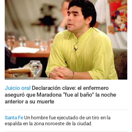
Juicio oral
Declaración clave: el enfermero
aseguró que Maradona “fue al baño” la noche
anterior a su muerte
Santa Fe
Un hombre fue ejecutado de un tiro en la
espalda en la zona noroeste de la ciudad