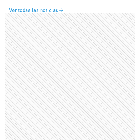
Ver todas las noticias