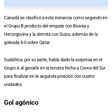
Canadá se clasificó a esta instancia como segundo en
el Grupo B producto del empate con Bosnia y
Herzegovina y la derrota con Suiza, además de la
goleada 6-0 sobre Qatar.
Sudáfrica, por su parte, había dado la sorpresa en el
Grupo A al ganarle en la tercera fecha a Corea del Sur
para finalizar en la segunda posición con cuatro
unidades.
Gol agónico