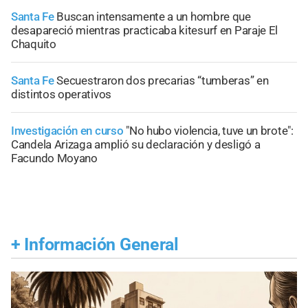
Santa Fe
Buscan intensamente a un hombre que
desapareció mientras practicaba kitesurf en Paraje El
Chaquito
Santa Fe
Secuestraron dos precarias “tumberas” en
distintos operativos
Investigación en curso
"No hubo violencia, tuve un brote":
Candela Arizaga amplió su declaración y desligó a
Facundo Moyano
+
Información General