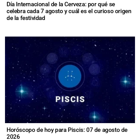
Día Internacional de la Cerveza: por qué se
celebra cada 7 agosto y cuál es el curioso origen
de la festividad
Horóscopo de hoy para Piscis: 07 de agosto de
2026