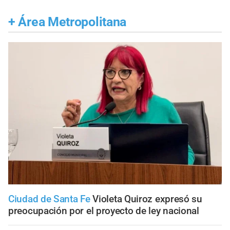
+
Área Metropolitana
Ciudad de Santa Fe
Violeta Quiroz expresó su
preocupación por el proyecto de ley nacional