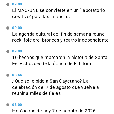
09:00
El MAC-UNL se convierte en un "laboratorio
creativo" para las infancias
09:00
La agenda cultural del fin de semana reúne
rock, folclore, bronces y teatro independiente
09:00
10 hechos que marcaron la historia de Santa
Fe, vistos desde la óptica de El Litoral
08:56
¿Qué se le pide a San Cayetano? La
celebración del 7 de agosto que vuelve a
reunir a miles de fieles
08:00
Horóscopo de hoy 7 de agosto de 2026