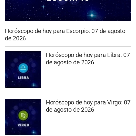
Horóscopo de hoy para Escorpio: 07 de agosto
de 2026
Horóscopo de hoy para Libra: 07
de agosto de 2026
Horóscopo de hoy para Virgo: 07
de agosto de 2026