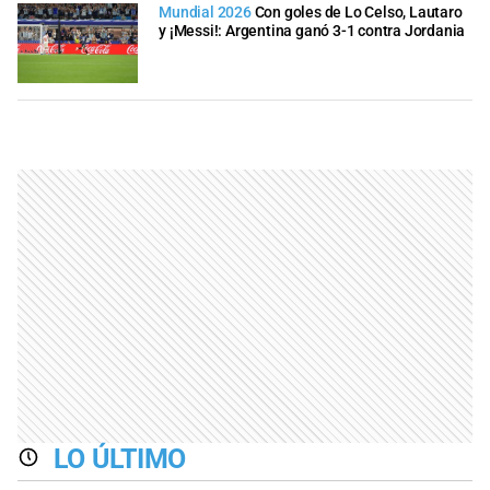
Mundial 2026
Con goles de Lo Celso, Lautaro
y ¡Messi!: Argentina ganó 3-1 contra Jordania
LO ÚLTIMO