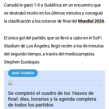
Canadá le ganó 1-0 a Sudáfrica en un encuentro que
se destrabó recién en los últimos minutos y consiguió
la clasificación a los octavos de final del
Mundial 2026
.
El único gol del partido, que se llevó a cabo en el SoFi
Stadium de Los Ángeles, llegó recién a los 46 minutos
del segundo tiempo, a través del mediocampista
Stephen Eustáquio.
MIRÁ TAMBIÉN
Se completó el cuadro de los 16avos de
final: días, horarios y la agenda completa
de todos los partidos