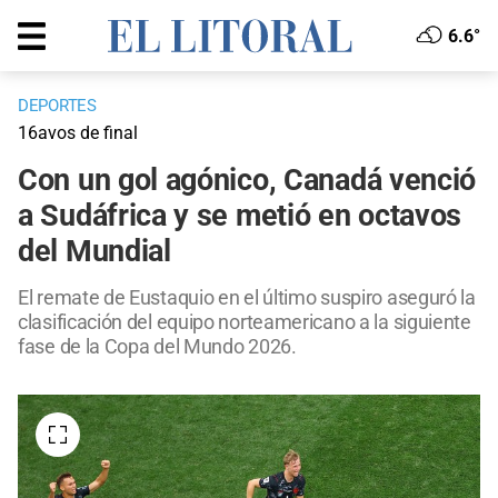
6.6°
DEPORTES
16avos de final
Con un gol agónico, Canadá venció
a Sudáfrica y se metió en octavos
del Mundial
El remate de Eustaquio en el último suspiro aseguró la
clasificación del equipo norteamericano a la siguiente
fase de la Copa del Mundo 2026.