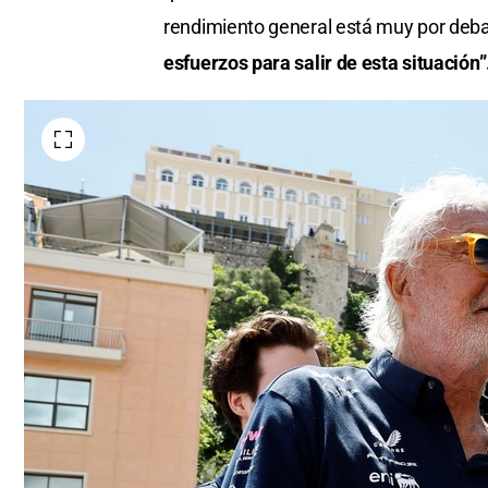
rendimiento general está muy por deba
esfuerzos para salir de esta situación”