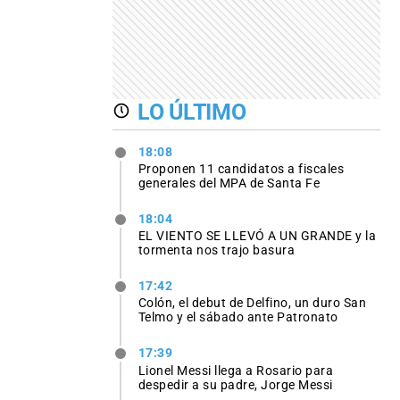
LO ÚLTIMO
18:08
Proponen 11 candidatos a fiscales
generales del MPA de Santa Fe
18:04
EL VIENTO SE LLEVÓ A UN GRANDE y la
tormenta nos trajo basura
17:42
Colón, el debut de Delfino, un duro San
Telmo y el sábado ante Patronato
17:39
Lionel Messi llega a Rosario para
despedir a su padre, Jorge Messi