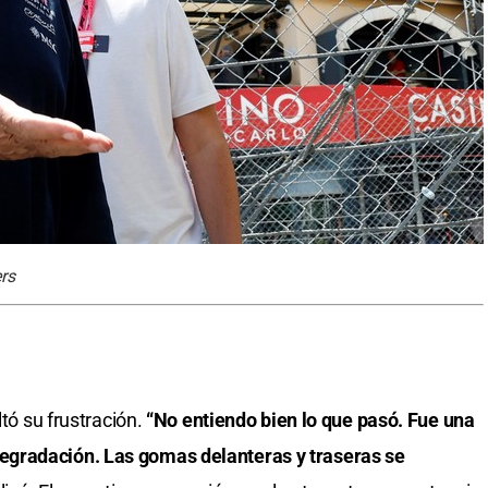
rs
tó su frustración.
“No entiendo bien lo que pasó. Fue una
gradación. Las gomas delanteras y traseras se