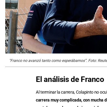
"Franco no avanzó tanto como esperábamos”. Foto: Reute
El análisis de Franco
Al terminar la carrera, Colapinto no ocul
carrera muy complicada, con mucha de