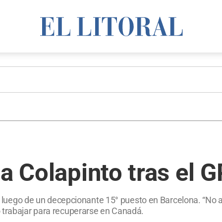
 a Colapinto tras el 
ino luego de un decepcionante 15° puesto en Barcelona. “No
 trabajar para recuperarse en Canadá.