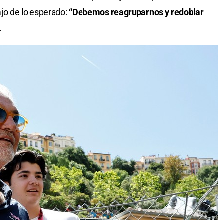
jo de lo esperado:
“Debemos reagruparnos y redoblar
.