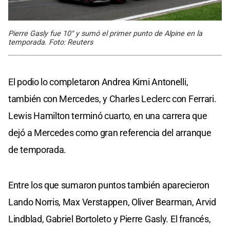
Pierre Gasly fue 10° y sumó el primer punto de Alpine en la
temporada. Foto: Reuters
El podio lo completaron Andrea Kimi Antonelli,
también con Mercedes, y Charles Leclerc con Ferrari.
Lewis Hamilton terminó cuarto, en una carrera que
dejó a Mercedes como gran referencia del arranque
de temporada.
Entre los que sumaron puntos también aparecieron
Lando Norris, Max Verstappen, Oliver Bearman, Arvid
Lindblad, Gabriel Bortoleto y Pierre Gasly. El francés,