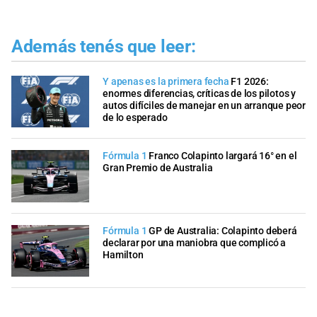
Además tenés que leer:
Y apenas es la primera fecha
F1 2026:
enormes diferencias, críticas de los pilotos y
autos difíciles de manejar en un arranque peor
de lo esperado
Fórmula 1
Franco Colapinto largará 16° en el
Gran Premio de Australia
Fórmula 1
GP de Australia: Colapinto deberá
declarar por una maniobra que complicó a
Hamilton