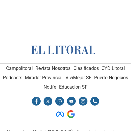
Campolitoral
Revista Nosotros
Clasificados
CYD Litoral
Podcasts
Mirador Provincial
VivíMejor SF
Puerto Negocios
Notife
Educacion SF