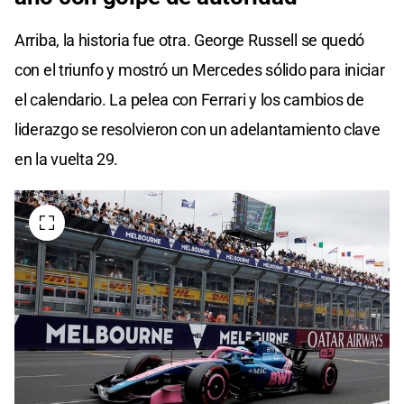
Arriba, la historia fue otra. George Russell se quedó
con el triunfo y mostró un Mercedes sólido para iniciar
el calendario. La pelea con Ferrari y los cambios de
liderazgo se resolvieron con un adelantamiento clave
en la vuelta 29.