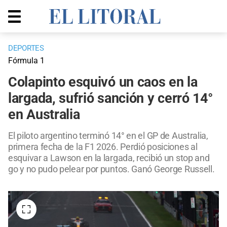
DEPORTES
Fórmula 1
Colapinto esquivó un caos en la
largada, sufrió sanción y cerró 14°
en Australia
El piloto argentino terminó 14° en el GP de Australia,
primera fecha de la F1 2026. Perdió posiciones al
esquivar a Lawson en la largada, recibió un stop and
go y no pudo pelear por puntos. Ganó George Russell.