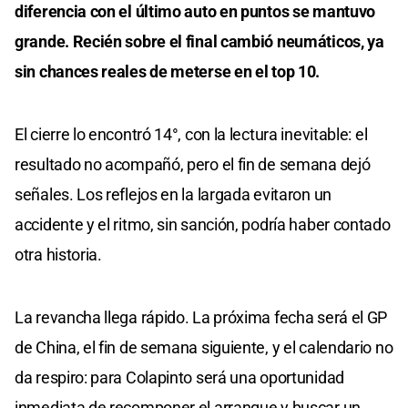
diferencia con el último auto en puntos se mantuvo
grande. Recién sobre el final cambió neumáticos, ya
sin chances reales de meterse en el top 10.
El cierre lo encontró 14°, con la lectura inevitable: el
resultado no acompañó, pero el fin de semana dejó
señales. Los reflejos en la largada evitaron un
accidente y el ritmo, sin sanción, podría haber contado
otra historia.
La revancha llega rápido. La próxima fecha será el GP
de China, el fin de semana siguiente, y el calendario no
da respiro: para Colapinto será una oportunidad
inmediata de recomponer el arranque y buscar un