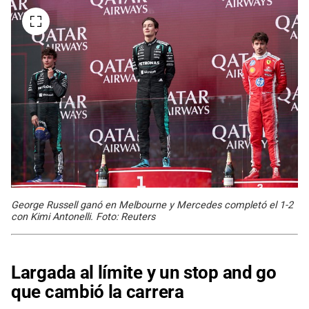
George Russell ganó en Melbourne y Mercedes completó el 1-2
con Kimi Antonelli. Foto: Reuters
Largada al límite y un stop and go
que cambió la carrera