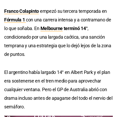
Franco Colapinto
empezó su tercera temporada en
Fórmula 1
con una carrera intensa y a contramano de
lo que soñaba. En
Melbourne
terminó 14°
,
condicionado por una largada caótica, una sanción
temprana y una estrategia que lo dejó lejos de la zona
de puntos.
El argentino había largado 14° en Albert Park y el plan
era sostenerse en el tren medio para aprovechar
cualquier ventana. Pero el GP de Australia abrió con
drama incluso antes de apagarse del todo el nervio del
semáforo.