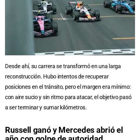
Desde ahí, su carrera se transformó en una larga
reconstrucción. Hubo intentos de recuperar
posiciones en el tránsito, pero el margen era mínimo:
con aire sucio y sin ritmo para atacar, el objetivo pasó
a ser terminar y sumar kilómetros.
Russell ganó y Mercedes abrió el
año con golpe de autoridad