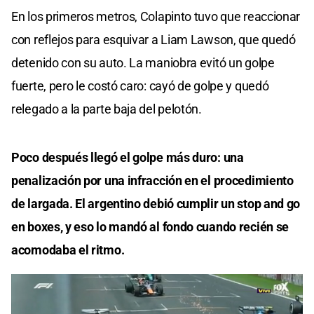
En los primeros metros, Colapinto tuvo que reaccionar
con reflejos para esquivar a Liam Lawson, que quedó
detenido con su auto. La maniobra evitó un golpe
fuerte, pero le costó caro: cayó de golpe y quedó
relegado a la parte baja del pelotón.
Poco después llegó el golpe más duro: una
penalización por una infracción en el procedimiento
de largada. El argentino debió cumplir un stop and go
en boxes, y eso lo mandó al fondo cuando recién se
acomodaba el ritmo.