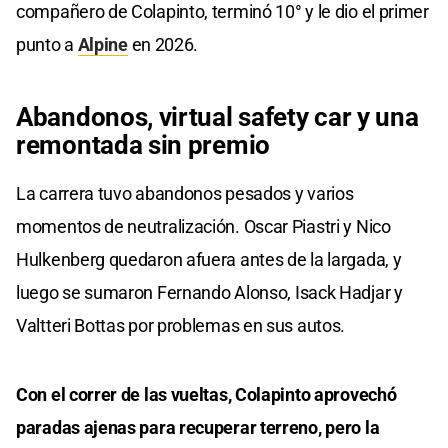
compañero de Colapinto, terminó 10° y le dio el primer
punto a
Alpine
en 2026.
Abandonos, virtual safety car y una
remontada sin premio
La carrera tuvo abandonos pesados y varios
momentos de neutralización. Oscar Piastri y Nico
Hulkenberg quedaron afuera antes de la largada, y
luego se sumaron Fernando Alonso, Isack Hadjar y
Valtteri Bottas por problemas en sus autos.
Con el correr de las vueltas, Colapinto aprovechó
paradas ajenas para recuperar terreno, pero la