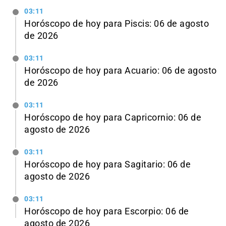
03:11
Horóscopo de hoy para Piscis: 06 de agosto
de 2026
03:11
Horóscopo de hoy para Acuario: 06 de agosto
de 2026
03:11
Horóscopo de hoy para Capricornio: 06 de
agosto de 2026
03:11
Horóscopo de hoy para Sagitario: 06 de
agosto de 2026
03:11
Horóscopo de hoy para Escorpio: 06 de
agosto de 2026