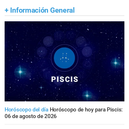
+
Información General
Horóscopo del día
Horóscopo de hoy para Piscis:
06 de agosto de 2026