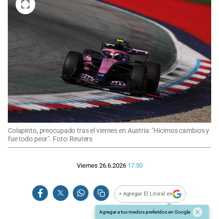
Colapinto, preocupado tras el viernes en Austria: "Hicimos cambios y
fue todo peor". Foto: Reuters
Viernes 26.6.2026
17:50
+ Agregar El Litoral en
Agregar a tus medios preferidos en Google