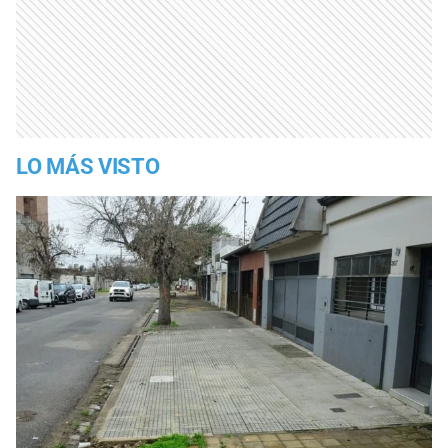
LO MÁS VISTO