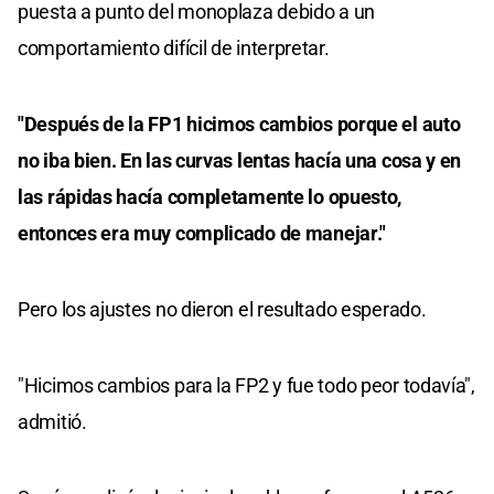
puesta a punto del monoplaza debido a un
comportamiento difícil de interpretar.
"Después de la FP1 hicimos cambios porque el auto
no iba bien. En las curvas lentas hacía una cosa y en
las rápidas hacía completamente lo opuesto,
entonces era muy complicado de manejar."
Pero los ajustes no dieron el resultado esperado.
"Hicimos cambios para la FP2 y fue todo peor todavía",
admitió.