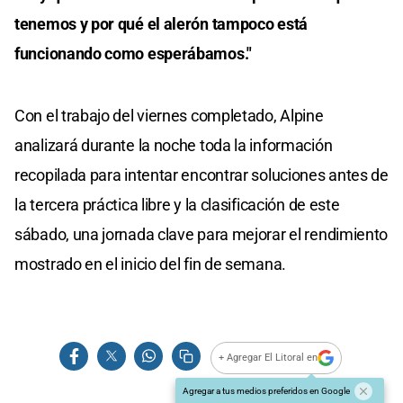
tenemos y por qué el alerón tampoco está
funcionando como esperábamos."
Con el trabajo del viernes completado, Alpine
analizará durante la noche toda la información
recopilada para intentar encontrar soluciones antes de
la tercera práctica libre y la clasificación de este
sábado, una jornada clave para mejorar el rendimiento
mostrado en el inicio del fin de semana.
+ Agregar El Litoral en
Agregar a tus medios preferidos en Google