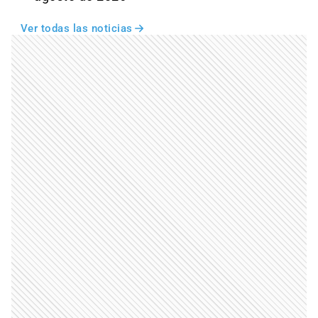
Ver todas las noticias