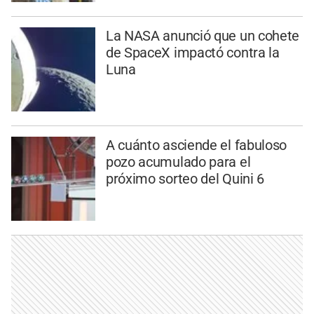
La NASA anunció que un cohete
de SpaceX impactó contra la
Luna
A cuánto asciende el fabuloso
pozo acumulado para el
próximo sorteo del Quini 6