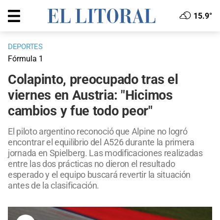
15.9°
DEPORTES
Fórmula 1
Colapinto, preocupado tras el
viernes en Austria: "Hicimos
cambios y fue todo peor"
El piloto argentino reconoció que Alpine no logró
encontrar el equilibrio del A526 durante la primera
jornada en Spielberg. Las modificaciones realizadas
entre las dos prácticas no dieron el resultado
esperado y el equipo buscará revertir la situación
antes de la clasificación.