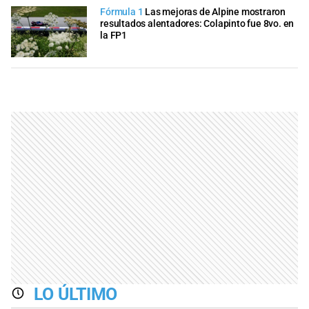
Fórmula 1
Las mejoras de Alpine mostraron
resultados alentadores: Colapinto fue 8vo. en
la FP1
LO ÚLTIMO