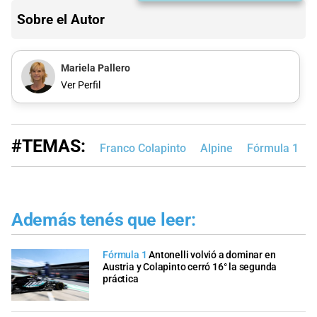
Sobre el Autor
Mariela Pallero
Ver Perfil
#TEMAS:
Franco Colapinto
Alpine
Fórmula 1
Además tenés que leer:
Fórmula 1
Antonelli volvió a dominar en
Austria y Colapinto cerró 16° la segunda
práctica