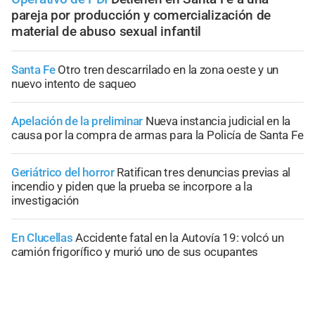
pareja por producción y comercialización de
material de abuso sexual infantil
Santa Fe
Otro tren descarrilado en la zona oeste y un
nuevo intento de saqueo
Apelación de la preliminar
Nueva instancia judicial en la
causa por la compra de armas para la Policía de Santa Fe
Geriátrico del horror
Ratifican tres denuncias previas al
incendio y piden que la prueba se incorpore a la
investigación
En Clucellas
Accidente fatal en la Autovía 19: volcó un
camión frigorífico y murió uno de sus ocupantes