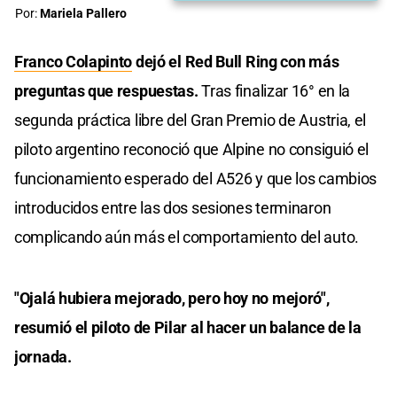
Por:
Mariela Pallero
Franco Colapinto
dejó el Red Bull Ring con más
preguntas que respuestas.
Tras finalizar 16° en la
segunda práctica libre del Gran Premio de Austria, el
piloto argentino reconoció que Alpine no consiguió el
funcionamiento esperado del A526 y que los cambios
introducidos entre las dos sesiones terminaron
complicando aún más el comportamiento del auto.
"Ojalá hubiera mejorado, pero hoy no mejoró",
resumió el piloto de Pilar al hacer un balance de la
jornada.