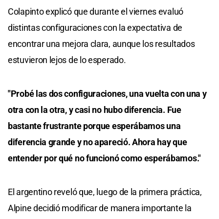
Colapinto explicó que durante el viernes evaluó
distintas configuraciones con la expectativa de
encontrar una mejora clara, aunque los resultados
estuvieron lejos de lo esperado.
"Probé las dos configuraciones, una vuelta con una y
otra con la otra, y casi no hubo diferencia. Fue
bastante frustrante porque esperábamos una
diferencia grande y no apareció. Ahora hay que
entender por qué no funcionó como esperábamos."
El argentino reveló que, luego de la primera práctica,
Alpine decidió modificar de manera importante la