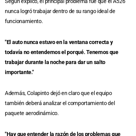
Según explicó, el principal problema fue que el A526
nunca logró trabajar dentro de su rango ideal de
funcionamiento.
"El auto nunca estuvo en la ventana correcta y
todavía no entendemos el porqué. Tenemos que
trabajar durante la noche para dar un salto
importante."
Además, Colapinto dejó en claro que el equipo
también deberá analizar el comportamiento del
paquete aerodinámico.
"Hay que entender la razón de los problemas que