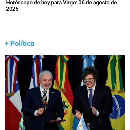
Horóscopo de hoy para Virgo: 06 de agosto de
2026
+
Política