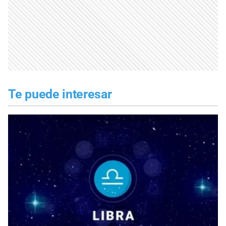
Te puede interesar