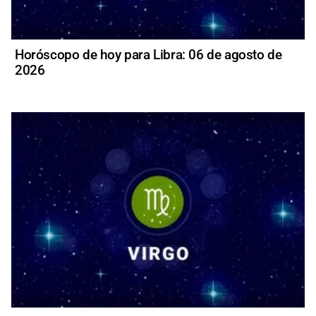
Horóscopo de hoy para Libra: 06 de agosto de
2026