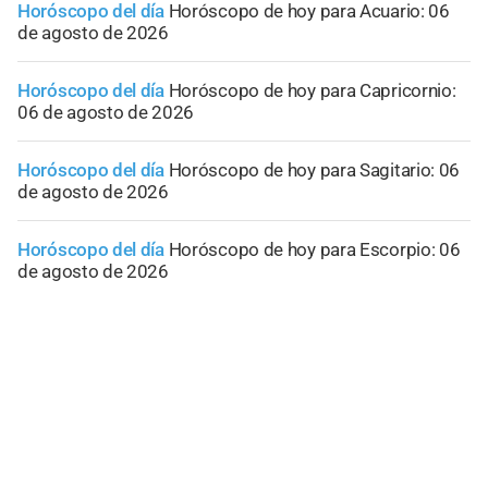
Horóscopo del día
Horóscopo de hoy para Acuario: 06
de agosto de 2026
Horóscopo del día
Horóscopo de hoy para Capricornio:
06 de agosto de 2026
Horóscopo del día
Horóscopo de hoy para Sagitario: 06
de agosto de 2026
Horóscopo del día
Horóscopo de hoy para Escorpio: 06
de agosto de 2026