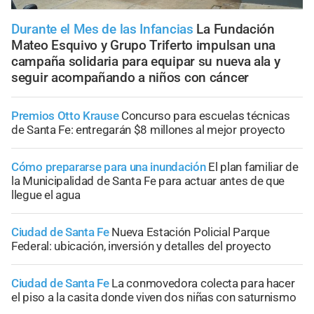
Durante el Mes de las Infancias
La Fundación
Mateo Esquivo y Grupo Triferto impulsan una
campaña solidaria para equipar su nueva ala y
seguir acompañando a niños con cáncer
Premios Otto Krause
Concurso para escuelas técnicas
de Santa Fe: entregarán $8 millones al mejor proyecto
Cómo prepararse para una inundación
El plan familiar de
la Municipalidad de Santa Fe para actuar antes de que
llegue el agua
Ciudad de Santa Fe
Nueva Estación Policial Parque
Federal: ubicación, inversión y detalles del proyecto
Ciudad de Santa Fe
La conmovedora colecta para hacer
el piso a la casita donde viven dos niñas con saturnismo