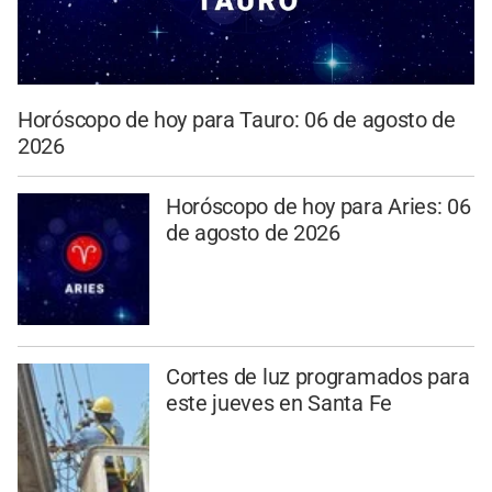
Horóscopo de hoy para Tauro: 06 de agosto de
2026
Horóscopo de hoy para Aries: 06
de agosto de 2026
Cortes de luz programados para
este jueves en Santa Fe