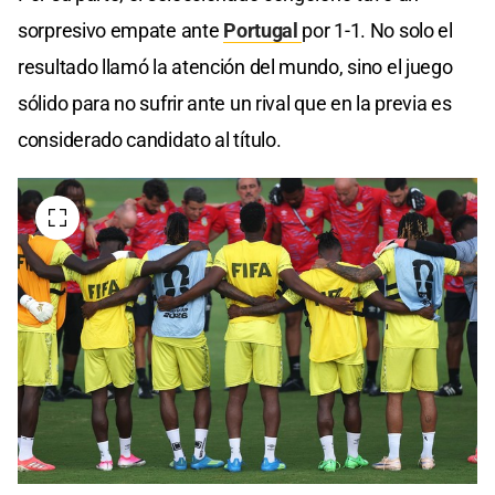
sorpresivo empate ante
Portugal
por 1-1. No solo el
resultado llamó la atención del mundo, sino el juego
sólido para no sufrir ante un rival que en la previa es
considerado candidato al título.