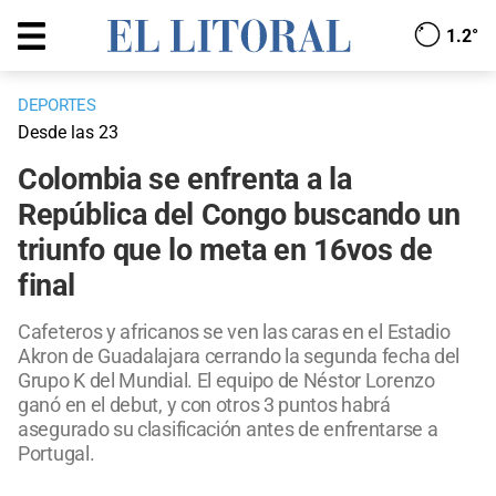
1.2°
DEPORTES
Desde las 23
Colombia se enfrenta a la
República del Congo buscando un
triunfo que lo meta en 16vos de
final
Cafeteros y africanos se ven las caras en el Estadio
Akron de Guadalajara cerrando la segunda fecha del
Grupo K del Mundial. El equipo de Néstor Lorenzo
ganó en el debut, y con otros 3 puntos habrá
asegurado su clasificación antes de enfrentarse a
Portugal.