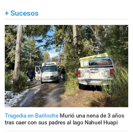
+
Sucesos
Tragedia en Bariloche
Murió una nena de 3 años
tras caer con sus padres al lago Nahuel Huapi