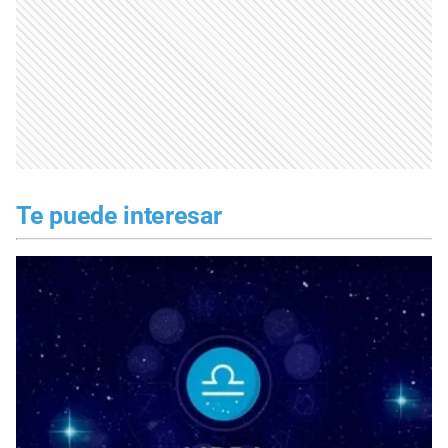
Te puede interesar