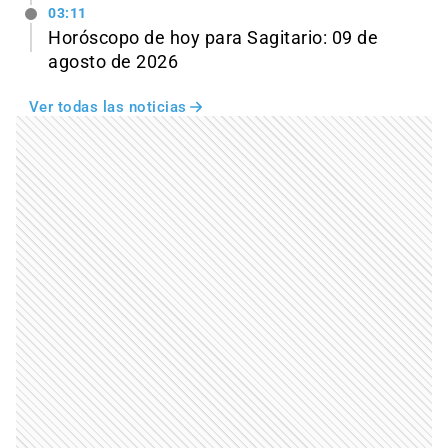
03:11
Horóscopo de hoy para Sagitario: 09 de
agosto de 2026
Ver todas las noticias