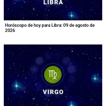
Horóscopo de hoy para Libra: 09 de agosto de
2026