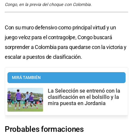
Congo, en la previa del choque con Colombia.
Con su muro defensivo como principal virtud y un
juego veloz para el contragolpe, Congo buscará
sorprender a Colombia para quedarse con la victoria y
escalar a puestos de clasificación.
MIRÁ TAMBIÉN
La Selección se entrenó con la
clasificación en el bolsillo y la
mira puesta en Jordania
Probables formaciones