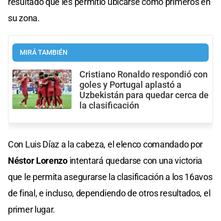
resultado que les permitió ubicarse como primeros en
su zona.
MIRÁ TAMBIÉN
Cristiano Ronaldo respondió con
goles y Portugal aplastó a
Uzbekistán para quedar cerca de
la clasificación
Con Luis Díaz a la cabeza, el elenco comandado por
Néstor Lorenzo
intentará quedarse con una victoria
que le permita asegurarse la clasificación a los 16avos
de final, e incluso, dependiendo de otros resultados, el
primer lugar.