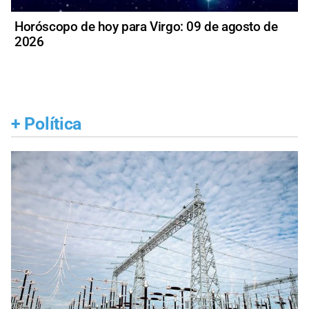
Horóscopo de hoy para Virgo: 09 de agosto de
2026
+
Política