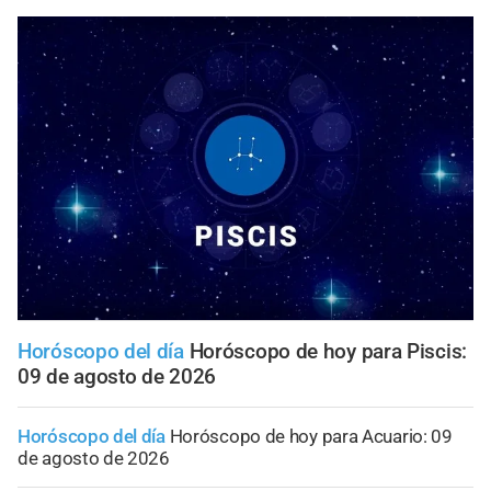
Horóscopo del día
Horóscopo de hoy para Piscis:
09 de agosto de 2026
Horóscopo del día
Horóscopo de hoy para Acuario: 09
de agosto de 2026