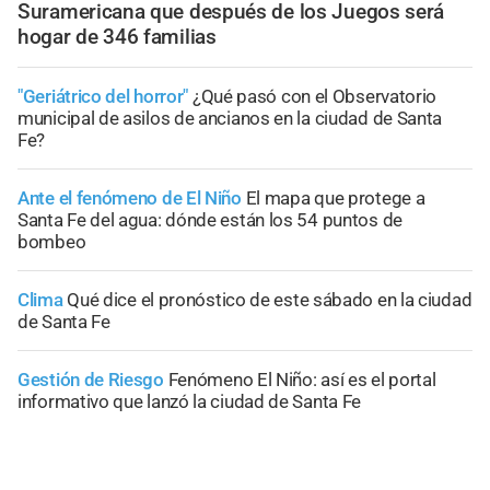
Suramericana que después de los Juegos será
hogar de 346 familias
"Geriátrico del horror"
¿Qué pasó con el Observatorio
municipal de asilos de ancianos en la ciudad de Santa
Fe?
Ante el fenómeno de El Niño
El mapa que protege a
Santa Fe del agua: dónde están los 54 puntos de
bombeo
Clima
Qué dice el pronóstico de este sábado en la ciudad
de Santa Fe
Gestión de Riesgo
Fenómeno El Niño: así es el portal
informativo que lanzó la ciudad de Santa Fe