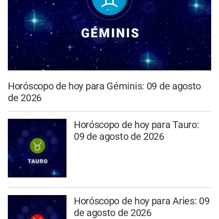
Horóscopo de hoy para Géminis: 09 de agosto
de 2026
Horóscopo de hoy para Tauro:
09 de agosto de 2026
Horóscopo de hoy para Aries: 09
de agosto de 2026