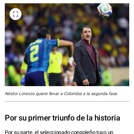
Néstor Lorenzo quiere llevar a Colombia a la segunda fase.
Por su primer triunfo de la historia
Por su parte, el seleccionado congoleño tuvo un