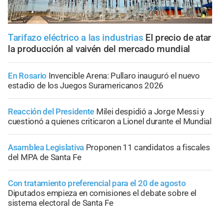
Tarifazo eléctrico a las industrias
El precio de atar
la producción al vaivén del mercado mundial
En Rosario
Invencible Arena: Pullaro inauguró el nuevo
estadio de los Juegos Suramericanos 2026
Reacción del Presidente
Milei despidió a Jorge Messi y
cuestionó a quienes criticaron a Lionel durante el Mundial
Asamblea Legislativa
Proponen 11 candidatos a fiscales
del MPA de Santa Fe
Con tratamiento preferencial para el 20 de agosto
Diputados empieza en comisiones el debate sobre el
sistema electoral de Santa Fe