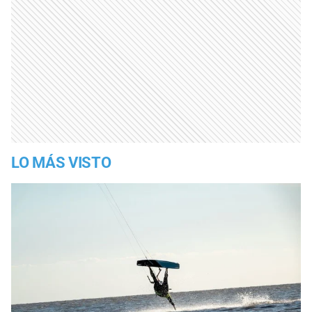
LO MÁS VISTO