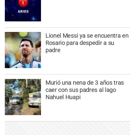
Lionel Messi ya se encuentra en
Rosario para despedir a su
padre
Murió una nena de 3 años tras
caer con sus padres al lago
Nahuel Huapi