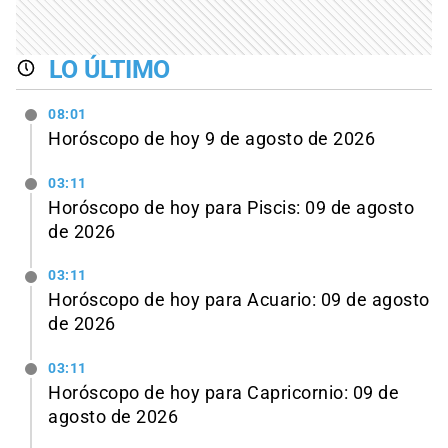
LO ÚLTIMO
08:01
Horóscopo de hoy 9 de agosto de 2026
03:11
Horóscopo de hoy para Piscis: 09 de agosto
de 2026
03:11
Horóscopo de hoy para Acuario: 09 de agosto
de 2026
03:11
Horóscopo de hoy para Capricornio: 09 de
agosto de 2026