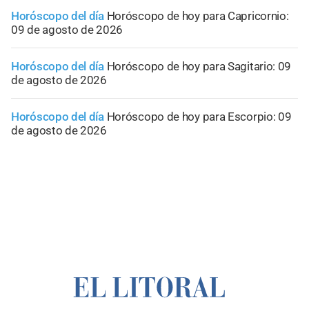
Horóscopo del día
Horóscopo de hoy para Capricornio:
09 de agosto de 2026
Horóscopo del día
Horóscopo de hoy para Sagitario: 09
de agosto de 2026
Horóscopo del día
Horóscopo de hoy para Escorpio: 09
de agosto de 2026