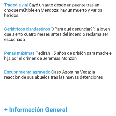
Tragedia vial
Cayó un auto desde un puente tras un
choque múltiple en Mendoza: hay un muerto y varios
heridos
Geriátricos clandestinos
"¿Para qué denunciar?": la joven
que alertó cuatro meses antes del incendio reclama ser
escuchada
Penas máximas
Pedirán 15 años de prisión para madre e
hija por el crimen de Jeremías Monzón
Encubrimiento agravado
Caso Agostina Vega: la
reacción de sus abuelos tras las nuevas detenciones
+
Información General