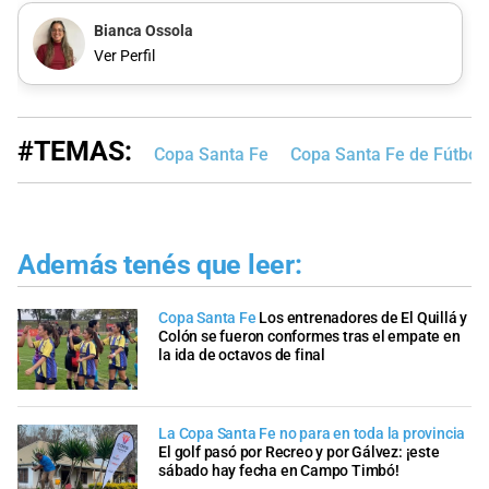
Bianca Ossola
Ver Perfil
#TEMAS:
Copa Santa Fe
Copa Santa Fe de Fútbol
Además tenés que leer:
Copa Santa Fe
Los entrenadores de El Quillá y
Colón se fueron conformes tras el empate en
la ida de octavos de final
La Copa Santa Fe no para en toda la provincia
El golf pasó por Recreo y por Gálvez: ¡este
sábado hay fecha en Campo Timbó!