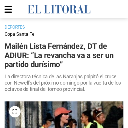
DEPORTES
Copa Santa Fe
Mailén Lista Fernández, DT de
ADIUR: “La revancha va a ser un
partido durísimo”
La directora técnica de las Naranjas palpitó el cruce
con Newell’s del próximo domingo por la vuelta de los
octavos de final del torneo provincial.