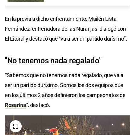
En la previa a dicho enfrentamiento, Mailén Lista
Fernández, entrenadora de las Naranjas, dialogó con
El Litoral y destacó que “va a ser un partido durísimo”.
"No tenemos nada regalado"
“Sabemos que no tenemos nada regalado, que va a
ser un partido durísimo. Somos los dos equipos que
en los últimos 2 años definieron los campeonatos de
Rosarina
”, destacó.