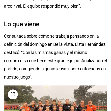
arco rival. El equipo respondió muy bien”.
Lo que viene
Consultada sobre cómo se trabaja pensando en la
definición del domingo en Bella Vista, Lista Fernández,
destacó: “Con las mismas ganas y el mismo
compromiso que tiene este gran equipo. Analizando el
partido, corrigiendo algunas cosas, pero enfocadas en
nuestro juego”.