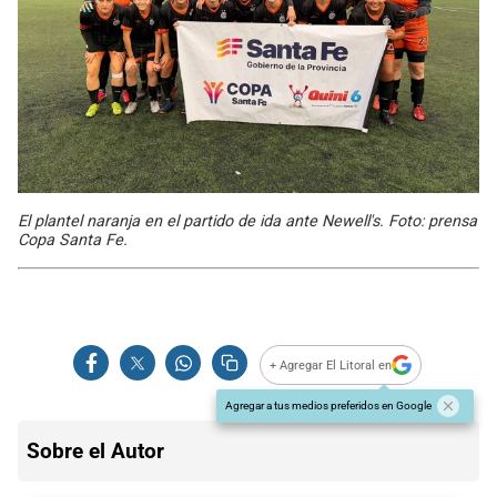
El plantel naranja en el partido de ida ante Newell's. Foto: prensa
Copa Santa Fe.
+ Agregar El Litoral en
Agregar a tus medios preferidos en Google
Sobre el Autor