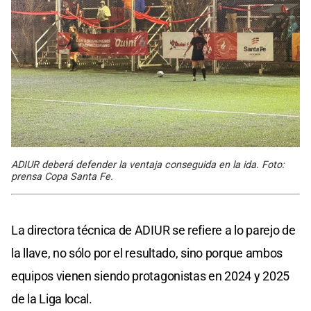
ADIUR deberá defender la ventaja conseguida en la ida. Foto:
prensa Copa Santa Fe.
La directora técnica de ADIUR se refiere a lo parejo de
la llave, no sólo por el resultado, sino porque ambos
equipos vienen siendo protagonistas en 2024 y 2025
de la Liga local.