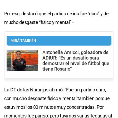
Por eso, destacó que el partido de ida fue “duro” y de
mucho desgaste “físico y mental” •
MIRÁ TAMBIÉN
Antonella Amicci, goleadora de
ADIUR: “Es un desafío para
demostrar el nivel de fútbol que
tiene Rosario”
La DT de las Naranjas afirmó: “Fue un partido duro,
con mucho desgaste físico y mental también porque
estuvimos los 80 minutos muy concentradas. Por
momentos fue parejo, pero tuvimos varias llegadas al