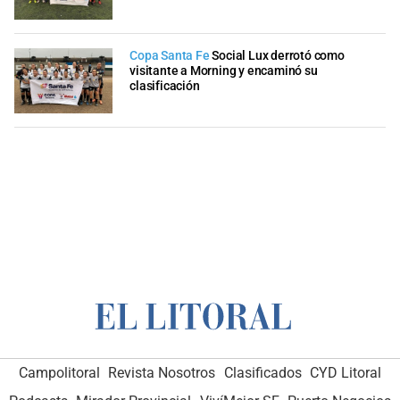
Copa Santa Fe
Social Lux derrotó como
visitante a Morning y encaminó su
clasificación
Campolitoral
Revista Nosotros
Clasificados
CYD Litoral