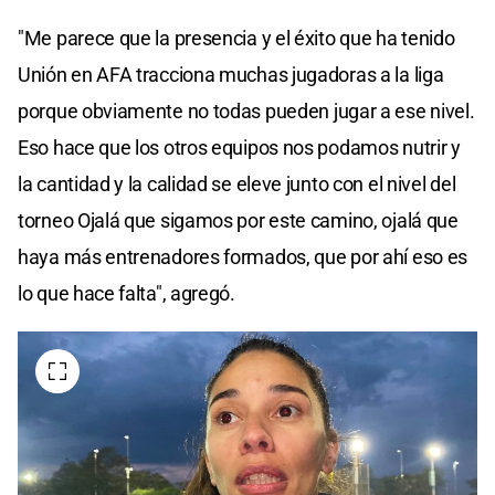
"Me parece que la presencia y el éxito que ha tenido
Unión en AFA tracciona muchas jugadoras a la liga
porque obviamente no todas pueden jugar a ese nivel.
Eso hace que los otros equipos nos podamos nutrir y
la cantidad y la calidad se eleve junto con el nivel del
torneo Ojalá que sigamos por este camino, ojalá que
haya más entrenadores formados, que por ahí eso es
lo que hace falta", agregó.