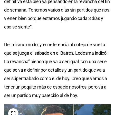
definitiva está bien ya pensando en la revancha del fin
de semana. Tenemos varios días sin partidos que nos
vienen bien porque estamos jugando cada 3 días y
eso se siente”.
Del mismo modo, y en referencia al cotejo de vuelta
que se juega el sábado en el Batres, Ledesma indicó:
La revancha” pienso que va a ser igual, con una serie
que se va a definir por detalles y un partido que va a
ser súper trabado como el de hoy. Creo que vamos a
tener un poquito más de espacio nosotros, pero va a
ser un partido muy parecido al de hoy.