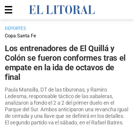
DEPORTES
Copa Santa Fe
Los entrenadores de El Quillá y
Colón se fueron conformes tras el
empate en la ida de octavos de
final
Paula Mansilla, DT de las tiburonas, y Ramiro
Ledesma, responsable táctico de las sabaleras,
analizaron a fondo el 2 a 2 del primer duelo en el
Parque del Sur. Ambos anticiparon una revancha igual
de cerrada y una llave que se definirá en los detalles.
El segundo partido va el sábado, en el Rafael Batres.