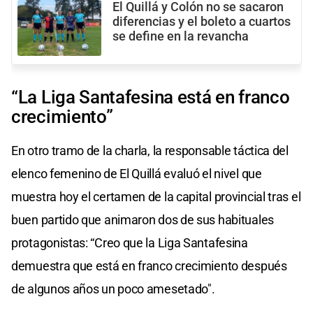
El Quillá y Colón no se sacaron
diferencias y el boleto a cuartos
se define en la revancha
“La Liga Santafesina está en franco
crecimiento”
En otro tramo de la charla, la responsable táctica del
elenco femenino de El Quillá evaluó el nivel que
muestra hoy el certamen de la capital provincial tras el
buen partido que animaron dos de sus habituales
protagonistas: “Creo que la Liga Santafesina
demuestra que está en franco crecimiento después
de algunos años un poco amesetado".