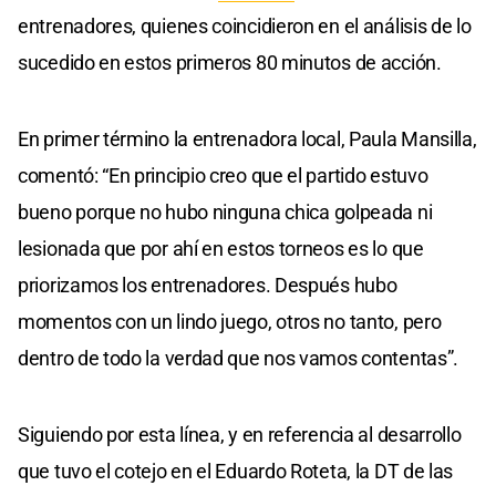
entrenadores, quienes coincidieron en el análisis de lo
sucedido en estos primeros 80 minutos de acción.
En primer término la entrenadora local, Paula Mansilla,
comentó: “En principio creo que el partido estuvo
bueno porque no hubo ninguna chica golpeada ni
lesionada que por ahí en estos torneos es lo que
priorizamos los entrenadores. Después hubo
momentos con un lindo juego, otros no tanto, pero
dentro de todo la verdad que nos vamos contentas”.
Siguiendo por esta línea, y en referencia al desarrollo
que tuvo el cotejo en el Eduardo Roteta, la DT de las