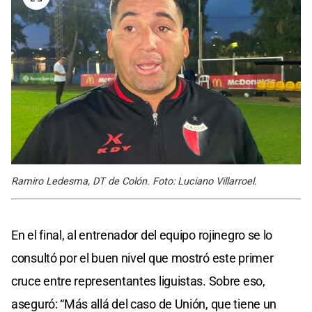
Ramiro Ledesma, DT de Colón. Foto: Luciano Villarroel.
En el final, al entrenador del equipo rojinegro se lo
consultó por el buen nivel que mostró este primer
cruce entre representantes liguistas. Sobre eso,
aseguró: “Más allá del caso de Unión, que tiene un