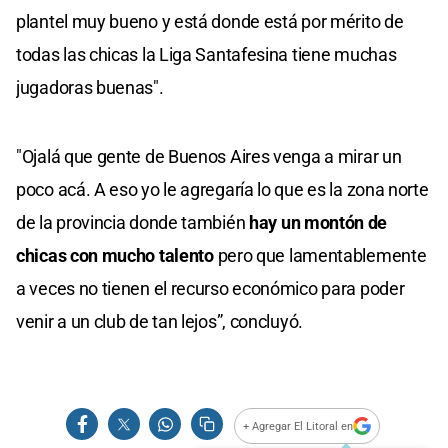
plantel muy bueno y está donde está por mérito de
todas las chicas la Liga Santafesina tiene muchas
jugadoras buenas".
"Ojalá que gente de Buenos Aires venga a mirar un
poco acá. A eso yo le agregaría lo que es la zona norte
de la provincia donde también
hay un montón de
chicas con mucho talento
pero que lamentablemente
a veces no tienen el recurso económico para poder
venir a un club de tan lejos”, concluyó.
+ Agregar El Litoral en