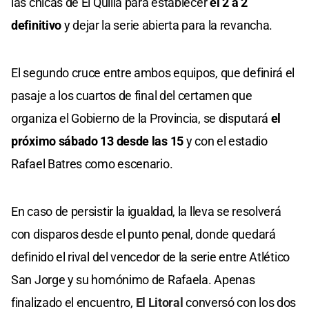
las chicas de El Quillá para establecer
el 2 a 2
definitivo
y dejar la serie abierta para la revancha.
El segundo cruce entre ambos equipos, que definirá el
pasaje a los cuartos de final del certamen que
organiza el Gobierno de la Provincia, se disputará
el
próximo sábado 13 desde las 15
y con el estadio
Rafael Batres como escenario.
En caso de persistir la igualdad, la lleva se resolverá
con disparos desde el punto penal, donde quedará
definido el rival del vencedor de la serie entre Atlético
San Jorge y su homónimo de Rafaela. Apenas
finalizado el encuentro,
El Litoral
conversó con los dos