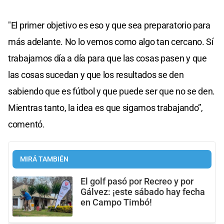
"El primer objetivo es eso y que sea preparatorio para
más adelante. No lo vemos como algo tan cercano. Sí
trabajamos día a día para que las cosas pasen y que
las cosas sucedan y que los resultados se den
sabiendo que es fútbol y que puede ser que no se den.
Mientras tanto, la idea es que sigamos trabajando”,
comentó.
MIRÁ TAMBIÉN
El golf pasó por Recreo y por
Gálvez: ¡este sábado hay fecha
en Campo Timbó!