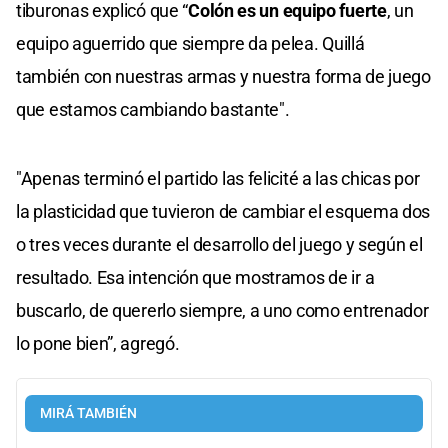
tiburonas explicó que “
Colón es un equipo fuerte
, un
equipo aguerrido que siempre da pelea. Quillá
también con nuestras armas y nuestra forma de juego
que estamos cambiando bastante".
"Apenas terminó el partido las felicité a las chicas por
la plasticidad que tuvieron de cambiar el esquema dos
o tres veces durante el desarrollo del juego y según el
resultado. Esa intención que mostramos de ir a
buscarlo, de quererlo siempre, a uno como entrenador
lo pone bien”, agregó.
MIRÁ TAMBIÉN