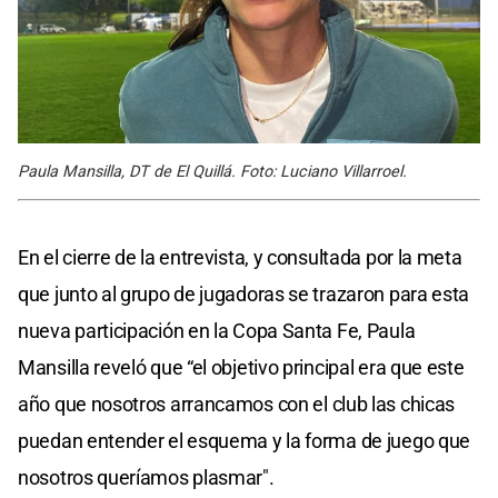
Paula Mansilla, DT de El Quillá. Foto: Luciano Villarroel.
En el cierre de la entrevista, y consultada por la meta
que junto al grupo de jugadoras se trazaron para esta
nueva participación en la Copa Santa Fe, Paula
Mansilla reveló que “el objetivo principal era que este
año que nosotros arrancamos con el club las chicas
puedan entender el esquema y la forma de juego que
nosotros queríamos plasmar".