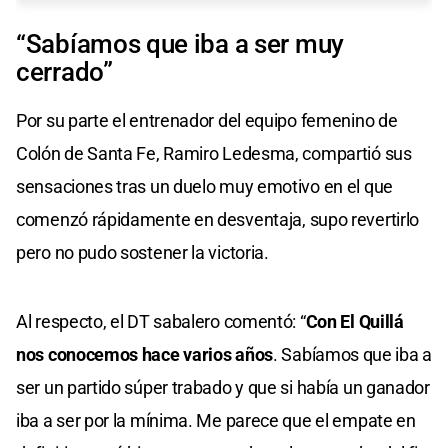
“Sabíamos que iba a ser muy
cerrado”
Por su parte el entrenador del equipo femenino de
Colón de Santa Fe, Ramiro Ledesma, compartió sus
sensaciones tras un duelo muy emotivo en el que
comenzó rápidamente en desventaja, supo revertirlo
pero no pudo sostener la victoria.
Al respecto, el DT sabalero comentó: “
Con El Quillá
nos conocemos hace varios años
. Sabíamos que iba a
ser un partido súper trabado y que si había un ganador
iba a ser por la mínima. Me parece que el empate en