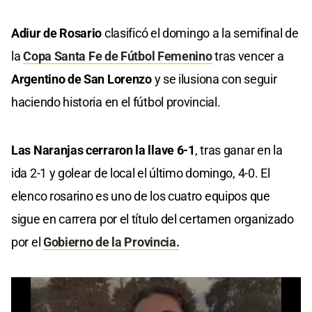
Adiur de Rosario
clasificó el domingo a la semifinal de
la
Copa Santa Fe de Fútbol Femenino
tras vencer a
Argentino de San Lorenzo
y se ilusiona con seguir
haciendo historia en el fútbol provincial.
Las Naranjas cerraron la llave 6-1
, tras ganar en la
ida 2-1 y golear de local el último domingo, 4-0. El
elenco rosarino es uno de los cuatro equipos que
sigue en carrera por el título del certamen organizado
por el
Gobierno de la Provincia.