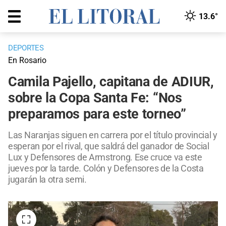
13.6°
DEPORTES
En Rosario
Camila Pajello, capitana de ADIUR,
sobre la Copa Santa Fe: “Nos
preparamos para este torneo”
Las Naranjas siguen en carrera por el título provincial y
esperan por el rival, que saldrá del ganador de Social
Lux y Defensores de Armstrong. Ese cruce va este
jueves por la tarde. Colón y Defensores de la Costa
jugarán la otra semi.