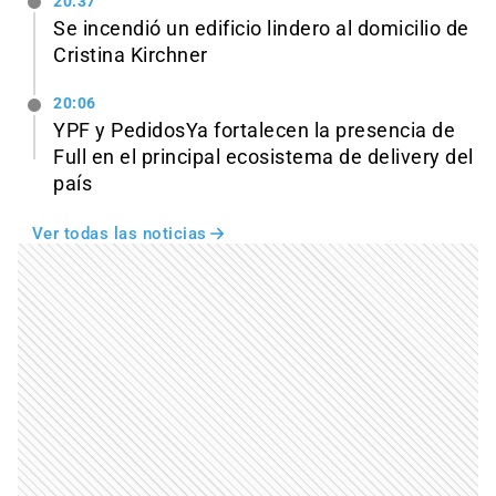
20:37
Se incendió un edificio lindero al domicilio de
Cristina Kirchner
20:06
YPF y PedidosYa fortalecen la presencia de
Full en el principal ecosistema de delivery del
país
Ver todas las noticias