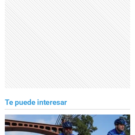
Te puede interesar