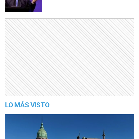
LO MÁS VISTO