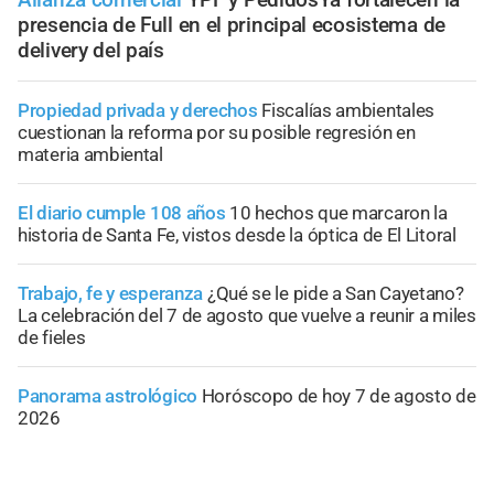
presencia de Full en el principal ecosistema de
delivery del país
Propiedad privada y derechos
Fiscalías ambientales
cuestionan la reforma por su posible regresión en
materia ambiental
El diario cumple 108 años
10 hechos que marcaron la
historia de Santa Fe, vistos desde la óptica de El Litoral
Trabajo, fe y esperanza
¿Qué se le pide a San Cayetano?
La celebración del 7 de agosto que vuelve a reunir a miles
de fieles
Panorama astrológico
Horóscopo de hoy 7 de agosto de
2026