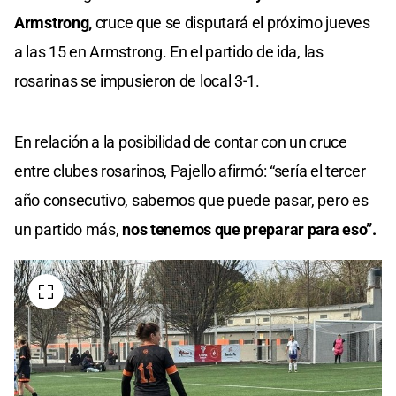
Armstrong,
cruce que se disputará el próximo jueves
a las 15 en Armstrong. En el partido de ida, las
rosarinas se impusieron de local 3-1.
En relación a la posibilidad de contar con un cruce
entre clubes rosarinos, Pajello afirmó: “sería el tercer
año consecutivo, sabemos que puede pasar, pero es
un partido más,
nos tenemos que preparar para eso”.