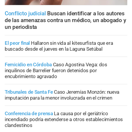
Conflicto judicial
Buscan identificar a los autores
de las amenazas contra un médico, un abogado y
un periodista
El peor final
Hallaron sin vida al kitesurfista que era
buscado desde el jueves en la Laguna Setúbal
Femicidio en Córdoba
Caso Agostina Vega: dos
inquilinos de Barrelier fueron detenidos por
encubrimiento agravado
Tribunales de Santa Fe
Caso Jeremías Monzón: nueva
imputación para la menor involucrada en el crimen
Conferencia de prensa
La causa por el geriátrico
incendiado podría extenderse a otros establecimientos
clandestinos