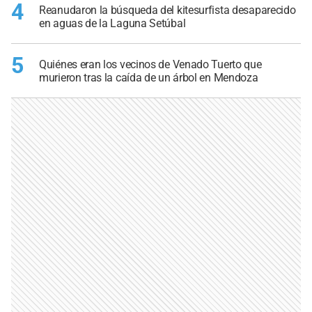
4
Reanudaron la búsqueda del kitesurfista desaparecido
en aguas de la Laguna Setúbal
5
Quiénes eran los vecinos de Venado Tuerto que
murieron tras la caída de un árbol en Mendoza