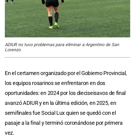
ADIUR no tuvo problemas para eliminar a Argentino de San
Lorenzo.
En el certamen organizado por el Gobierno Provincial,
los equipos rosarinos se enfrentaron en dos
oportunidades: en 2024 por los dieciseisavos de final
avanzó ADIUR y en la última edición, en 2025, en
semifinales fue Social Lux quien se quedó con el
pasaje a la final y terminó coronándose por primera
vez.