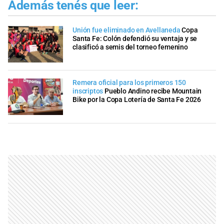
Además tenés que leer:
Unión fue eliminado en Avellaneda
Copa
Santa Fe: Colón defendió su ventaja y se
clasificó a semis del torneo femenino
Remera oficial para los primeros 150
inscriptos
Pueblo Andino recibe Mountain
Bike por la Copa Lotería de Santa Fe 2026