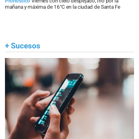
Pronóstico
Viernes con cielo despejado, frío por la
mañana y máxima de 16°C en la ciudad de Santa Fe
+
Sucesos