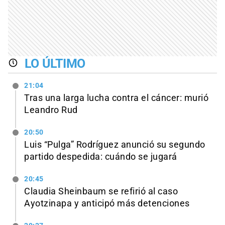
LO ÚLTIMO
21:04
Tras una larga lucha contra el cáncer: murió
Leandro Rud
20:50
Luis “Pulga” Rodríguez anunció su segundo
partido despedida: cuándo se jugará
20:45
Claudia Sheinbaum se refirió al caso
Ayotzinapa y anticipó más detenciones