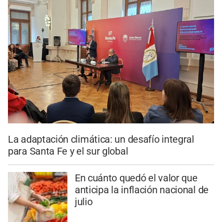
La adaptación climática: un desafío integral
para Santa Fe y el sur global
En cuánto quedó el valor que
anticipa la inflación nacional de
julio