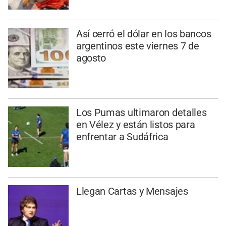
Así cerró el dólar en los bancos
argentinos este viernes 7 de
agosto
Los Pumas ultimaron detalles
en Vélez y están listos para
enfrentar a Sudáfrica
Llegan Cartas y Mensajes