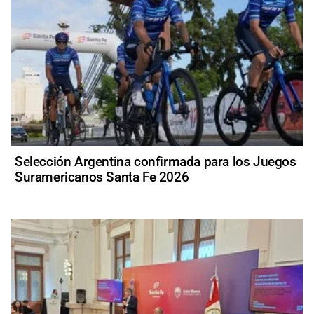
Selección Argentina confirmada para los Juegos
Suramericanos Santa Fe 2026