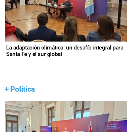
La adaptación climática: un desafío integral para
Santa Fe y el sur global
+
Política