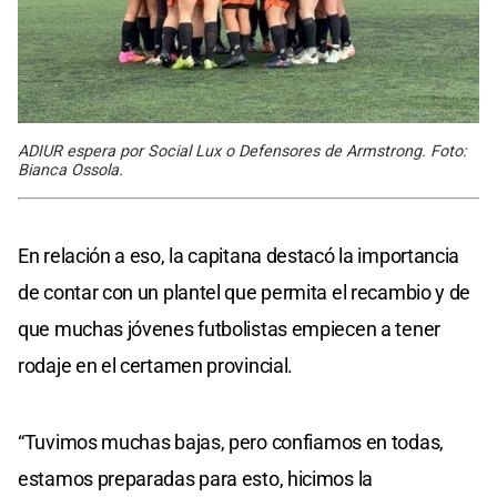
ADIUR espera por Social Lux o Defensores de Armstrong. Foto:
Bianca Ossola.
En relación a eso, la capitana destacó la importancia
de contar con un plantel que permita el recambio y de
que muchas jóvenes futbolistas empiecen a tener
rodaje en el certamen provincial.
“Tuvimos muchas bajas, pero confiamos en todas,
estamos preparadas para esto, hicimos la