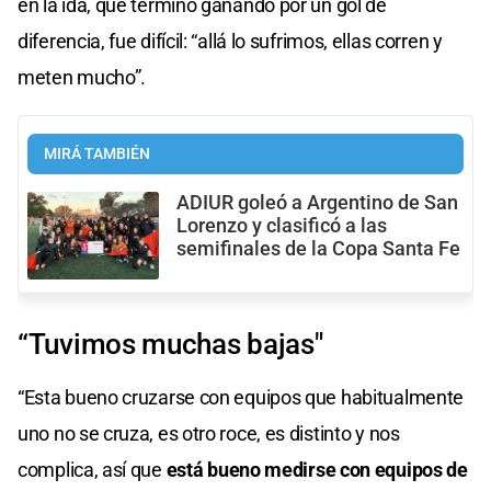
en la ida, que terminó ganando por un gol de
diferencia, fue difícil: “allá lo sufrimos, ellas corren y
meten mucho”.
MIRÁ TAMBIÉN
ADIUR goleó a Argentino de San
Lorenzo y clasificó a las
semifinales de la Copa Santa Fe
“Tuvimos muchas bajas"
“Esta bueno cruzarse con equipos que habitualmente
uno no se cruza, es otro roce, es distinto y nos
complica, así que
está bueno medirse con equipos de