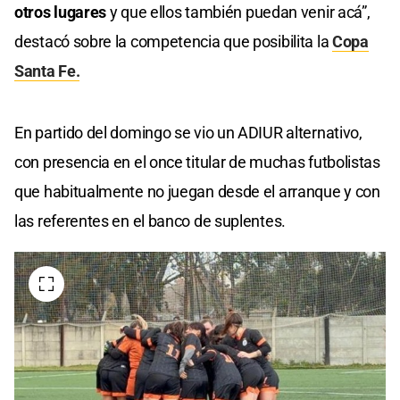
otros lugares
y que ellos también puedan venir acá”,
destacó sobre la competencia que posibilita la
Copa
Santa Fe.
En partido del domingo se vio un ADIUR alternativo,
con presencia en el once titular de muchas futbolistas
que habitualmente no juegan desde el arranque y con
las referentes en el banco de suplentes.