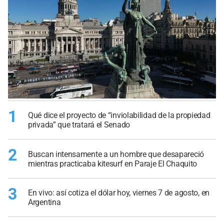
1
Qué dice el proyecto de “inviolabilidad de la propiedad
privada” que tratará el Senado
2
Buscan intensamente a un hombre que desapareció
mientras practicaba kitesurf en Paraje El Chaquito
3
En vivo: así cotiza el dólar hoy, viernes 7 de agosto, en
Argentina