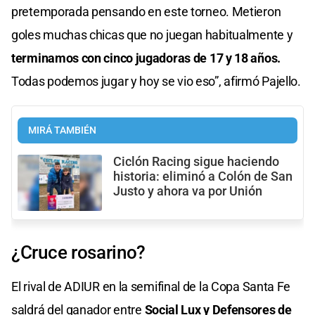
pretemporada pensando en este torneo. Metieron
goles muchas chicas que no juegan habitualmente y
terminamos con cinco jugadoras de 17 y 18 años.
Todas podemos jugar y hoy se vio eso”, afirmó Pajello.
MIRÁ TAMBIÉN
Ciclón Racing sigue haciendo
historia: eliminó a Colón de San
Justo y ahora va por Unión
¿Cruce rosarino?
El rival de ADIUR en la semifinal de la Copa Santa Fe
saldrá del ganador entre
Social Lux y Defensores de