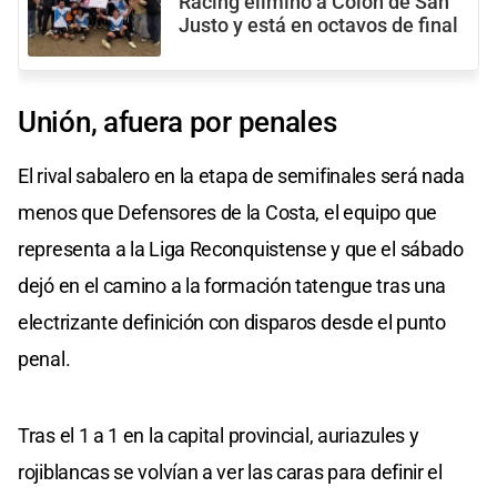
Racing eliminó a Colón de San
Justo y está en octavos de final
Unión, afuera por penales
El rival sabalero en la etapa de semifinales será nada
menos que Defensores de la Costa, el equipo que
representa a la Liga Reconquistense y que el sábado
dejó en el camino a la formación tatengue tras una
electrizante definición con disparos desde el punto
penal.
Tras el 1 a 1 en la capital provincial, auriazules y
rojiblancas se volvían a ver las caras para definir el