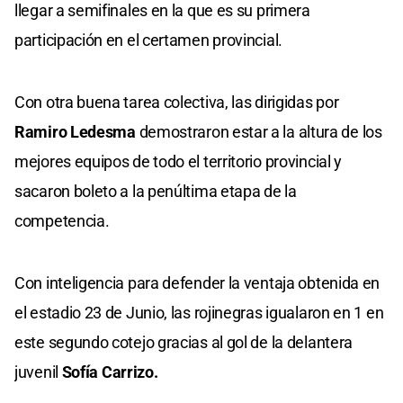
llegar a semifinales en la que es su primera
participación en el certamen provincial.
Con otra buena tarea colectiva, las dirigidas por
Ramiro Ledesma
demostraron estar a la altura de los
mejores equipos de todo el territorio provincial y
sacaron boleto a la penúltima etapa de la
competencia.
Con inteligencia para defender la ventaja obtenida en
el estadio 23 de Junio, las rojinegras igualaron en 1 en
este segundo cotejo gracias al gol de la delantera
juvenil
Sofía Carrizo.