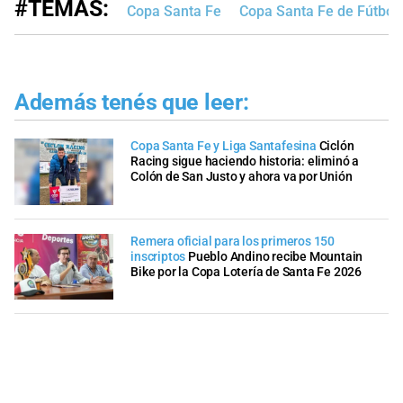
#TEMAS:
Copa Santa Fe
Copa Santa Fe de Fútbol
Además tenés que leer:
Copa Santa Fe y Liga Santafesina
Ciclón
Racing sigue haciendo historia: eliminó a
Colón de San Justo y ahora va por Unión
Remera oficial para los primeros 150
inscriptos
Pueblo Andino recibe Mountain
Bike por la Copa Lotería de Santa Fe 2026