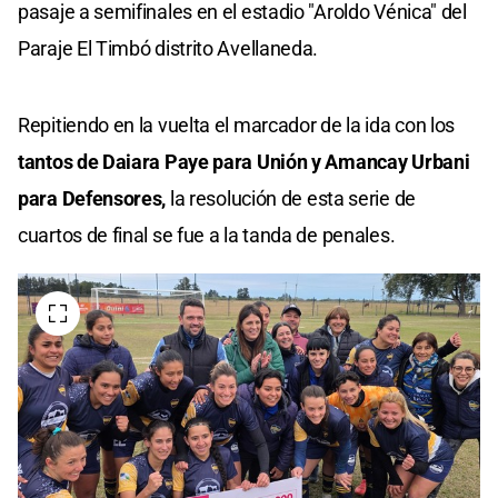
pasaje a semifinales en el estadio "Aroldo Vénica" del
Paraje El Timbó distrito Avellaneda.
Repitiendo en la vuelta el marcador de la ida con los
tantos de Daiara Paye para Unión y Amancay Urbani
para Defensores,
la resolución de esta serie de
cuartos de final se fue a la tanda de penales.