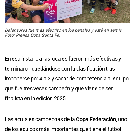
Defensores fue más efectivo en los penales y está en semis.
Foto: Prensa Copa Santa Fe.
En esa instancia las locales fueron más efectivas y
terminaron quedándose con la clasificación tras
imponerse por 4 a 3 y sacar de competencia al equipo
que fue tres veces campeón y que viene de ser
finalista en la edición 2025.
Las actuales campeonas de la
Copa Federación,
uno
de los equipos más importantes que tiene el fútbol