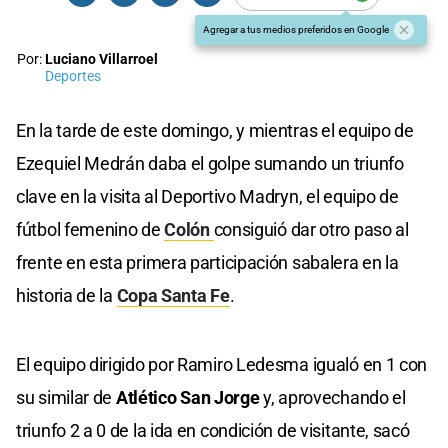
Agregar a tus medios preferidos en Google
Por:
Luciano Villarroel
Deportes
En la tarde de este domingo, y mientras el equipo de
Ezequiel Medrán daba el golpe sumando un triunfo
clave en la visita al Deportivo Madryn, el equipo de
fútbol femenino de
Colón
consiguió dar otro paso al
frente en esta primera participación sabalera en la
historia de la
Copa Santa Fe
.
El equipo dirigido por Ramiro Ledesma igualó en 1 con
su similar de
Atlético San Jorge
y, aprovechando el
triunfo 2 a 0 de la ida en condición de visitante, sacó