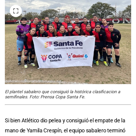
El plantel sabalero que consiguió la histórica clasificacion a
semifinales. Foto: Prensa Copa Santa Fe.
Si bien Atlético dio pelea y consiguió el empate de la
mano de Yamila Crespín, el equipo sabalero terminó