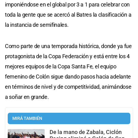
imponiéndose en el global por 3 a 1 para celebrar con
toda la gente que se acercó al Batres la clasificación a
la instancia de semifinales.
Como parte de una temporada histórica, donde ya fue
protagonista de la Copa Federación y está entre los 4
mejores equipos de la Copa Santa Fe, el equipo
femenino de Colón sigue dando pasos hacia adelante
en términos de nivel y de competitividad, animándose
a soñar en grande.
MIRÁ TAMBIÉN
De la mano de Zabala, Ciclón