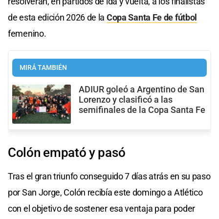
resolverán, en partidos de ida y vuelta, a los finalistas
de esta edición 2026 de la
Copa Santa Fe de fútbol
femenino.
MIRÁ TAMBIÉN
ADIUR goleó a Argentino de San
Lorenzo y clasificó a las
semifinales de la Copa Santa Fe
Colón empató y pasó
Tras el gran triunfo conseguido 7 días atrás en su paso
por San Jorge, Colón recibía este domingo a Atlético
con el objetivo de sostener esa ventaja para poder