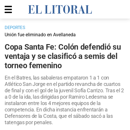
DEPORTES
Unión fue eliminado en Avellaneda
Copa Santa Fe: Colón defendió su
ventaja y se clasificó a semis del
torneo femenino
En el Batres, las sabaleras empataron 1 a 1 con
Atlético San Jorge en el partido revancha de cuartos
de final y con el gol de la juvenil Sofía Carrizo. Tras el 2
a 0 de la ida, las dirigidas por Ramiro Ledesma se
instalaron entre los 4 mejores equipos de la
competencia. En dicha instancia enfrentarán a
Defensores de la Costa, que el sábado sacó a las
tatengas por penales.