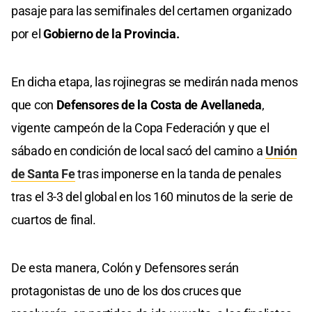
pasaje para las semifinales del certamen organizado
por el
Gobierno de la Provincia.
En dicha etapa, las rojinegras se medirán nada menos
que con
Defensores de la Costa de Avellaneda
,
vigente campeón de la Copa Federación y que el
sábado en condición de local sacó del camino a
Unión
de Santa Fe
tras imponerse en la tanda de penales
tras el 3-3 del global en los 160 minutos de la serie de
cuartos de final.
De esta manera, Colón y Defensores serán
protagonistas de uno de los dos cruces que