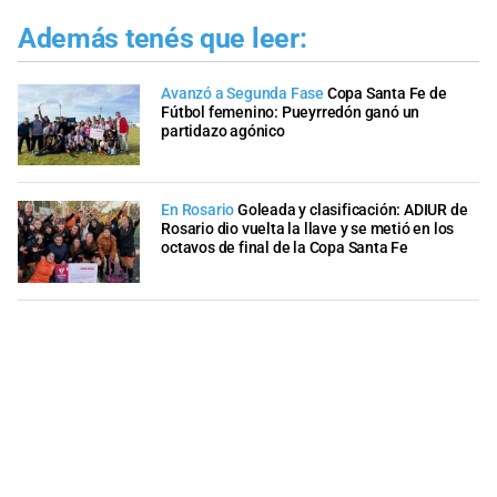
Además tenés que leer:
Avanzó a Segunda Fase
Copa Santa Fe de
Fútbol femenino: Pueyrredón ganó un
partidazo agónico
En Rosario
Goleada y clasificación: ADIUR de
Rosario dio vuelta la llave y se metió en los
octavos de final de la Copa Santa Fe