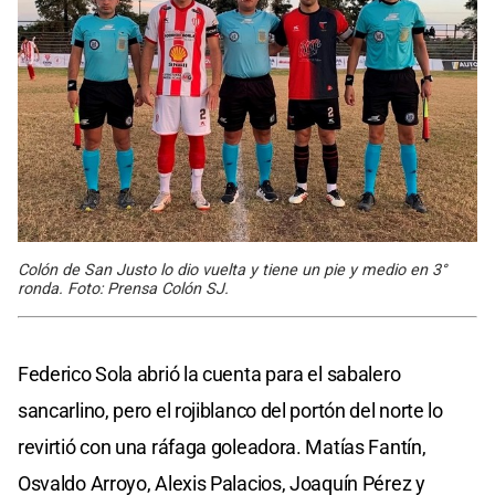
Colón de San Justo lo dio vuelta y tiene un pie y medio en 3°
ronda. Foto: Prensa Colón SJ.
Federico Sola abrió la cuenta para el sabalero
sancarlino, pero el rojiblanco del portón del norte lo
revirtió con una ráfaga goleadora. Matías Fantín,
Osvaldo Arroyo, Alexis Palacios, Joaquín Pérez y