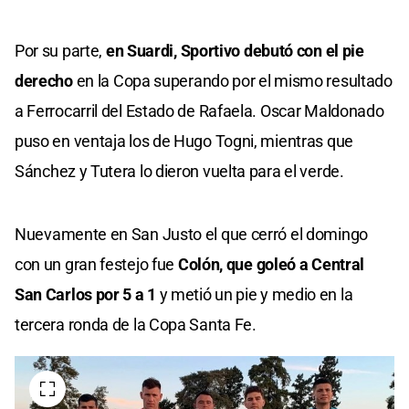
Por su parte,
en Suardi, Sportivo debutó con el pie
derecho
en la Copa superando por el mismo resultado
a Ferrocarril del Estado de Rafaela. Oscar Maldonado
puso en ventaja los de Hugo Togni, mientras que
Sánchez y Tutera lo dieron vuelta para el verde.
Nuevamente en San Justo el que cerró el domingo
con un gran festejo fue
Colón, que goleó a Central
San Carlos por 5 a 1
y metió un pie y medio en la
tercera ronda de la Copa Santa Fe.