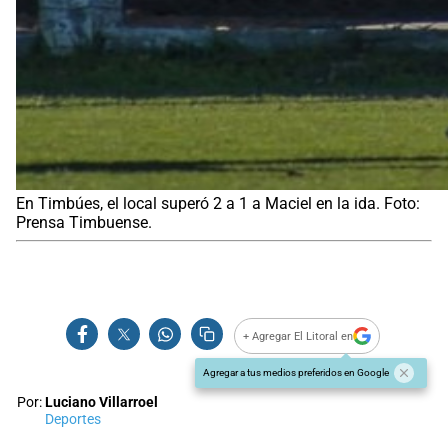
En Timbúes, el local superó 2 a 1 a Maciel en la ida. Foto:
Prensa Timbuense.
+ Agregar El Litoral en
Agregar a tus medios preferidos en Google
Por:
Luciano Villarroel
Deportes