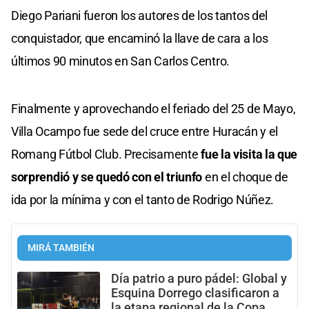
Diego Pariani fueron los autores de los tantos del
conquistador, que encaminó la llave de cara a los
últimos 90 minutos en San Carlos Centro.
Finalmente y aprovechando el feriado del 25 de Mayo,
Villa Ocampo fue sede del cruce entre Huracán y el
Romang Fútbol Club. Precisamente
fue la visita la que
sorprendió y se quedó con el triunfo
en el choque de
ida por la mínima y con el tanto de Rodrigo Núñez.
MIRÁ TAMBIÉN
Día patrio a puro pádel: Global y
Esquina Dorrego clasificaron a
la etapa regional de la Copa