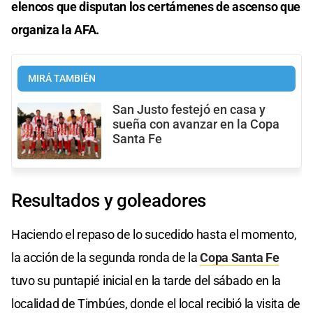
elencos que disputan los certámenes de ascenso que
organiza la AFA.
MIRÁ TAMBIÉN
San Justo festejó en casa y
sueña con avanzar en la Copa
Santa Fe
Resultados y goleadores
Haciendo el repaso de lo sucedido hasta el momento,
la acción de la segunda ronda de la
Copa Santa Fe
tuvo su puntapié inicial en la tarde del sábado en la
localidad de Timbúes, donde el local recibió la visita de