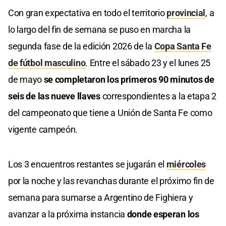
Con gran expectativa en todo el territorio
provincial
, a
lo largo del fin de semana se puso en marcha la
segunda fase de la edición 2026 de la
Copa Santa Fe
de fútbol masculino
. Entre el sábado 23 y el lunes 25
de mayo
se completaron los primeros 90 minutos de
seis de las nueve llaves
correspondientes a la etapa 2
del campeonato que tiene a Unión de Santa Fe como
vigente campeón.
Los 3 encuentros restantes se jugarán el
miércoles
por la noche y las revanchas durante el próximo fin de
semana para sumarse a Argentino de Fighiera y
avanzar a la próxima instancia
donde esperan los