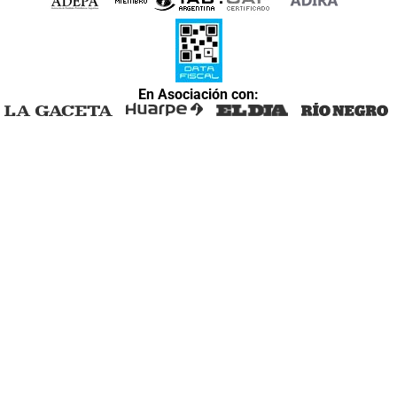
En Asociación con: