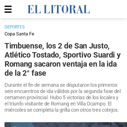
DEPORTES
Copa Santa Fe
Timbuense, los 2 de San Justo,
Atlético Tostado, Sportivo Suardi y
Romang sacaron ventaja en la ida
de la 2° fase
Durante el fin de semana se disputaron los primeros
seis encuentros de ida válidos por la segunda fase del
certamen provincial. Hubo 5 victorias de los locales y
el triunfo visitante de Romang en Villa Ocampo. El
miércoles se completa la grilla con otros tres cotejos.