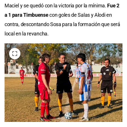
Maciel y se quedó con la victoria por la mínima.
Fue 2
a 1 para Timbuense
con goles de Salas y Alodi en
contra, descontando Sosa para la formación que será
local en la revancha.