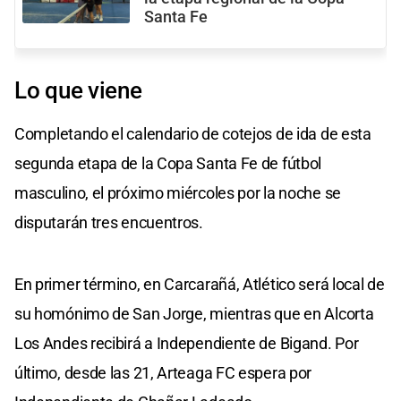
Santa Fe
Lo que viene
Completando el calendario de cotejos de ida de esta
segunda etapa de la Copa Santa Fe de fútbol
masculino, el próximo miércoles por la noche se
disputarán tres encuentros.
En primer término, en Carcarañá, Atlético será local de
su homónimo de San Jorge, mientras que en Alcorta
Los Andes recibirá a Independiente de Bigand. Por
último, desde las 21, Arteaga FC espera por