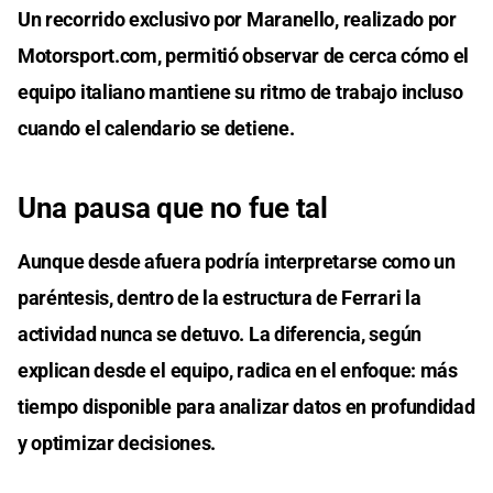
Un recorrido exclusivo por Maranello, realizado por
Motorsport.com, permitió observar de cerca cómo el
equipo italiano mantiene su ritmo de trabajo incluso
cuando el calendario se detiene.
Una pausa que no fue tal
Aunque desde afuera podría interpretarse como un
paréntesis, dentro de la estructura de Ferrari la
actividad nunca se detuvo. La diferencia, según
explican desde el equipo, radica en el enfoque: más
tiempo disponible para analizar datos en profundidad
y optimizar decisiones.