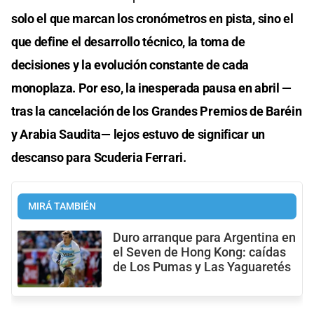
solo el que marcan los cronómetros en pista, sino el
que define el desarrollo técnico, la toma de
decisiones y la evolución constante de cada
monoplaza. Por eso, la inesperada pausa en abril —
tras la cancelación de los Grandes Premios de Baréin
y Arabia Saudita— lejos estuvo de significar un
descanso para Scuderia Ferrari.
MIRÁ TAMBIÉN
Duro arranque para Argentina en
el Seven de Hong Kong: caídas
de Los Pumas y Las Yaguaretés