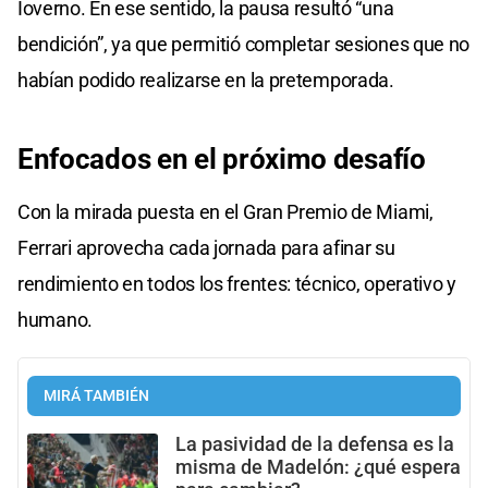
Ioverno. En ese sentido, la pausa resultó “una
bendición”, ya que permitió completar sesiones que no
habían podido realizarse en la pretemporada.
Enfocados en el próximo desafío
Con la mirada puesta en el Gran Premio de Miami,
Ferrari aprovecha cada jornada para afinar su
rendimiento en todos los frentes: técnico, operativo y
humano.
MIRÁ TAMBIÉN
La pasividad de la defensa es la
misma de Madelón: ¿qué espera