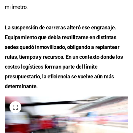
milímetro.
La suspensión de carreras alteró ese engranaje.
Equipamiento que debía reutilizarse en distintas
sedes quedó inmovilizado, obligando a replantear
rutas, tiempos y recursos. En un contexto donde los
costos logísticos forman parte del límite
presupuestario, la eficiencia se vuelve aún más
determinante.