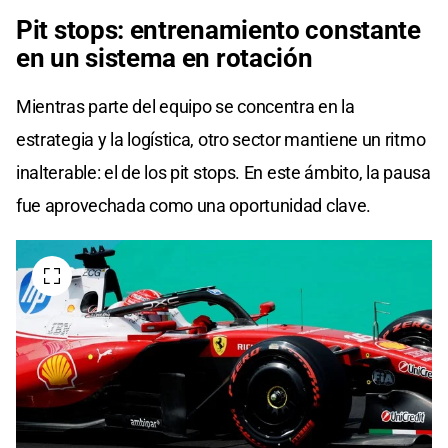
Pit stops: entrenamiento constante
en un sistema en rotación
Mientras parte del equipo se concentra en la
estrategia y la logística, otro sector mantiene un ritmo
inalterable: el de los pit stops. En este ámbito, la pausa
fue aprovechada como una oportunidad clave.