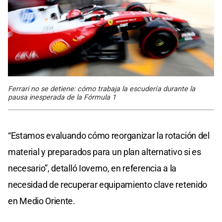
Ferrari no se detiene: cómo trabaja la escudería durante la
pausa inesperada de la Fórmula 1
“Estamos evaluando cómo reorganizar la rotación del
material y preparados para un plan alternativo si es
necesario”, detalló Ioverno, en referencia a la
necesidad de recuperar equipamiento clave retenido
en Medio Oriente.