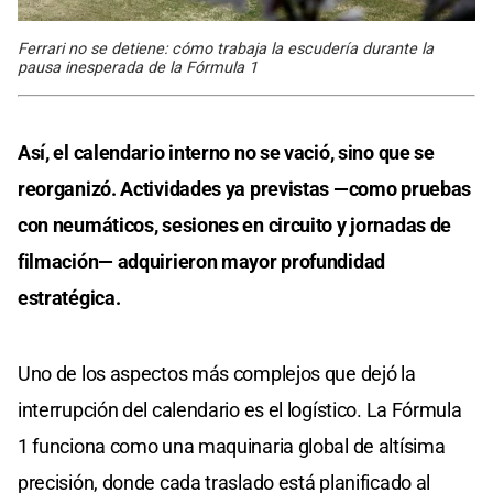
Ferrari no se detiene: cómo trabaja la escudería durante la
pausa inesperada de la Fórmula 1
Así, el calendario interno no se vació, sino que se
reorganizó. Actividades ya previstas —como pruebas
con neumáticos, sesiones en circuito y jornadas de
filmación— adquirieron mayor profundidad
estratégica.
Uno de los aspectos más complejos que dejó la
interrupción del calendario es el logístico. La Fórmula
1 funciona como una maquinaria global de altísima
precisión, donde cada traslado está planificado al