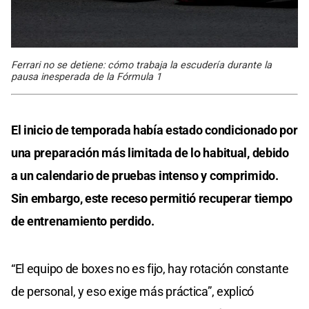
Ferrari no se detiene: cómo trabaja la escudería durante la
pausa inesperada de la Fórmula 1
El inicio de temporada había estado condicionado por
una preparación más limitada de lo habitual, debido
a un calendario de pruebas intenso y comprimido.
Sin embargo, este receso permitió recuperar tiempo
de entrenamiento perdido.
“El equipo de boxes no es fijo, hay rotación constante
de personal, y eso exige más práctica”, explicó