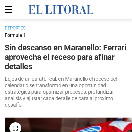
DEPORTES
Fórmula 1
Sin descanso en Maranello: Ferrari
aprovecha el receso para afinar
detalles
Lejos de un parate real, en Maranello el receso del
calendario se transformó en una oportunidad
estratégica para optimizar procesos, profundizar
análisis y ajustar cada detalle de cara al próximo
desafío.