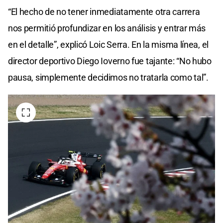
“El hecho de no tener inmediatamente otra carrera
nos permitió profundizar en los análisis y entrar más
en el detalle”, explicó Loic Serra. En la misma línea, el
director deportivo Diego Ioverno fue tajante: “No hubo
pausa, simplemente decidimos no tratarla como tal”.