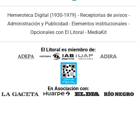
Hemeroteca Digital (1930-1979)
-
Receptorías de avisos
-
Administración y Publicidad
-
Elementos institucionales
-
Opcionales con El Litoral
-
MediaKit
El Litoral es miembro de:
En Asociación con: