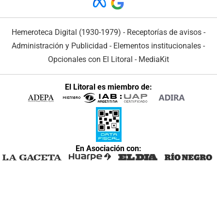
Hemeroteca Digital (1930-1979)
-
Receptorías de avisos
-
Administración y Publicidad
-
Elementos institucionales
-
Opcionales con El Litoral
-
MediaKit
El Litoral es miembro de:
En Asociación con: