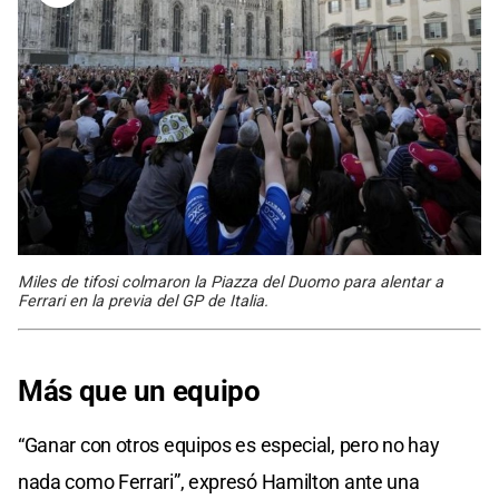
Miles de tifosi colmaron la Piazza del Duomo para alentar a
Ferrari en la previa del GP de Italia.
Más que un equipo
“Ganar con otros equipos es especial, pero no hay
nada como Ferrari”, expresó Hamilton ante una