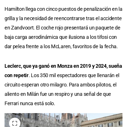
Hamilton llega con cinco puestos de penalización en la
grilla y la necesidad de reencontrarse tras el accidente
en Zandvoort. El coche rojo presentará un paquete de
baja carga aerodinámica que ilusiona a los tifosi con
dar pelea frente a los McLaren, favoritos de la fecha.
Leclerc, que ya ganó en Monza en 2019 y 2024, sueña
con repetir
. Los 350 mil espectadores que llenarán el
circuito esperan otro milagro. Para ambos pilotos, el
aliento en Milán fue un respiro y una señal de que
Ferrari nunca está solo.