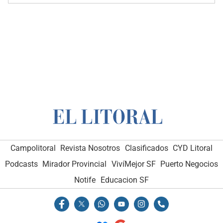
Campolitoral
Revista Nosotros
Clasificados
CYD Litoral
Podcasts
Mirador Provincial
VivíMejor SF
Puerto Negocios
Notife
Educacion SF