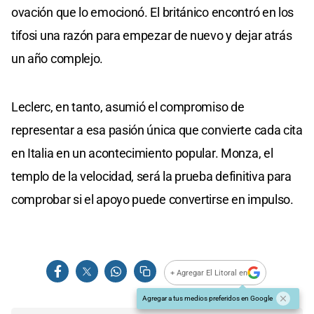
ovación que lo emocionó. El británico encontró en los
tifosi una razón para empezar de nuevo y dejar atrás
un año complejo.
Leclerc, en tanto, asumió el compromiso de
representar a esa pasión única que convierte cada cita
en Italia en un acontecimiento popular. Monza, el
templo de la velocidad, será la prueba definitiva para
comprobar si el apoyo puede convertirse en impulso.
+ Agregar El Litoral en
Agregar a tus medios preferidos en Google