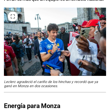
Leclerc agradeció el cariño de los hinchas y recordó que ya
ganó en Monza en dos ocasiones.
Energía para Monza