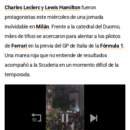
Charles Leclerc
y
Lewis Hamilton
fueron
protagonistas este miércoles de una jornada
inolvidable en
Milán
. Frente a la catedral del Duomo,
miles de tifosi se acercaron para alentar a los pilotos
de
Ferrari
en la previa del GP de Italia de la
Fórmula 1
.
Una marea roja que no entiende de resultados
acompañó a la Scuderia en un momento difícil de la
temporada.