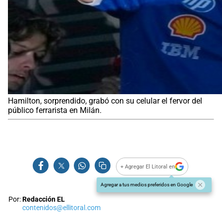
Hamilton, sorprendido, grabó con su celular el fervor del
público ferrarista en Milán.
+ Agregar El Litoral en
Agregar a tus medios preferidos en Google
Por:
Redacción EL
contenidos@ellitoral.com