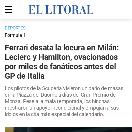
DEPORTES
Fórmula 1
Ferrari desata la locura en Milán:
Leclerc y Hamilton, ovacionados
por miles de fanáticos antes del
GP de Italia
Los pilotos de la Scuderia vivieron un baño de masas
en la Piazza del Duomo a días del Gran Premio de
Monza. Pese a la mala temporada, los hinchas
mostraron un apoyo incondicional y empujan a sus
ídolos en la cita más especial del calendario.