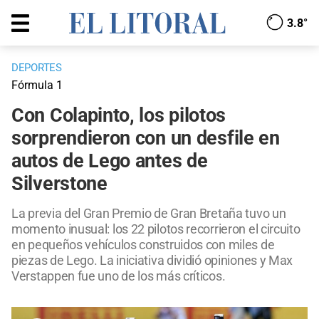
3.8°
DEPORTES
Fórmula 1
Con Colapinto, los pilotos
sorprendieron con un desfile en
autos de Lego antes de
Silverstone
La previa del Gran Premio de Gran Bretaña tuvo un
momento inusual: los 22 pilotos recorrieron el circuito
en pequeños vehículos construidos con miles de
piezas de Lego. La iniciativa dividió opiniones y Max
Verstappen fue uno de los más críticos.