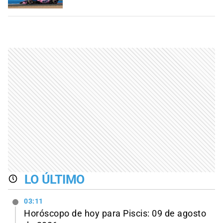
LO ÚLTIMO
03:11
Horóscopo de hoy para Piscis: 09 de agosto