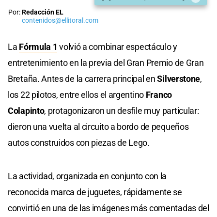
Por:
Redacción EL
contenidos@ellitoral.com
La
Fórmula 1
volvió a combinar espectáculo y
entretenimiento en la previa del Gran Premio de Gran
Bretaña. Antes de la carrera principal en
Silverstone
,
los 22 pilotos, entre ellos el argentino
Franco
Colapinto
, protagonizaron un desfile muy particular:
dieron una vuelta al circuito a bordo de pequeños
autos construidos con piezas de Lego.
La actividad, organizada en conjunto con la
reconocida marca de juguetes, rápidamente se
convirtió en una de las imágenes más comentadas del