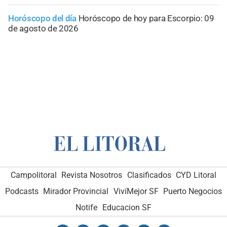
Horóscopo del día
Horóscopo de hoy para Escorpio: 09
de agosto de 2026
Campolitoral
Revista Nosotros
Clasificados
CYD Litoral
Podcasts
Mirador Provincial
VivíMejor SF
Puerto Negocios
Notife
Educacion SF