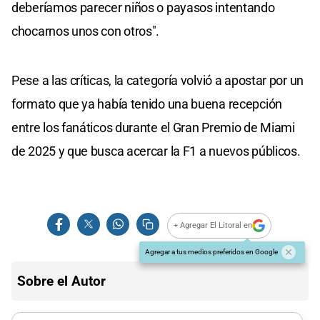
deberíamos parecer niños o payasos intentando
chocarnos unos con otros".
Pese a las críticas, la categoría volvió a apostar por un
formato que ya había tenido una buena recepción
entre los fanáticos durante el Gran Premio de Miami
de 2025 y que busca acercar la F1 a nuevos públicos.
+ Agregar El Litoral en
Agregar a tus medios preferidos en Google
Sobre el Autor