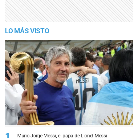
LO MÁS VISTO
1
Murió Jorge Messi, el papá de Lionel Messi