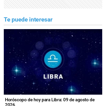
Te puede interesar
Horóscopo de hoy para Libra: 09 de agosto de
2026