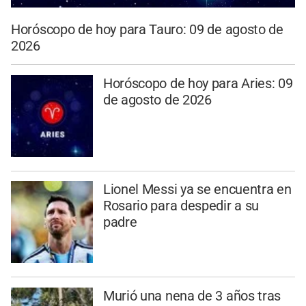
Horóscopo de hoy para Tauro: 09 de agosto de
2026
Horóscopo de hoy para Aries: 09
de agosto de 2026
Lionel Messi ya se encuentra en
Rosario para despedir a su
padre
Murió una nena de 3 años tras