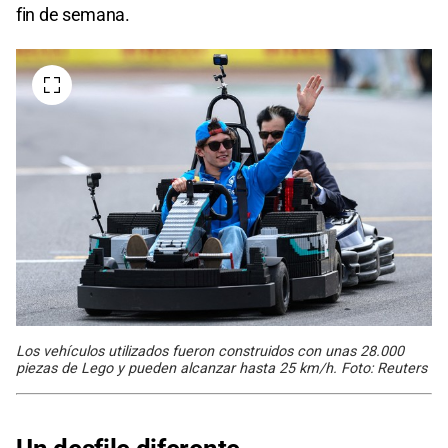
fin de semana.
Los vehículos utilizados fueron construidos con unas 28.000
piezas de Lego y pueden alcanzar hasta 25 km/h. Foto: Reuters