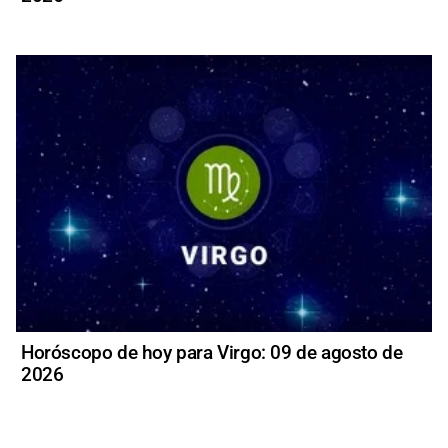
Horóscopo de hoy para Virgo: 09 de agosto de
2026