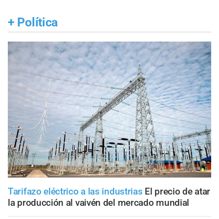
+
Política
Tarifazo eléctrico a las industrias
El precio de atar
la producción al vaivén del mercado mundial