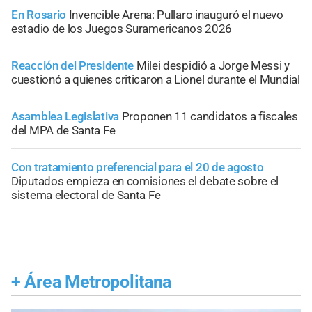
En Rosario
Invencible Arena: Pullaro inauguró el nuevo
estadio de los Juegos Suramericanos 2026
Reacción del Presidente
Milei despidió a Jorge Messi y
cuestionó a quienes criticaron a Lionel durante el Mundial
Asamblea Legislativa
Proponen 11 candidatos a fiscales
del MPA de Santa Fe
Con tratamiento preferencial para el 20 de agosto
Diputados empieza en comisiones el debate sobre el
sistema electoral de Santa Fe
+
Área Metropolitana