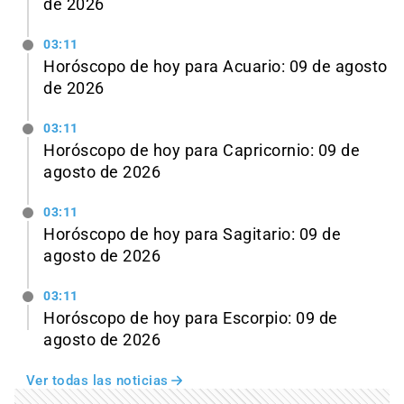
de 2026
03:11
Horóscopo de hoy para Acuario: 09 de agosto
de 2026
03:11
Horóscopo de hoy para Capricornio: 09 de
agosto de 2026
03:11
Horóscopo de hoy para Sagitario: 09 de
agosto de 2026
03:11
Horóscopo de hoy para Escorpio: 09 de
agosto de 2026
Ver todas las noticias