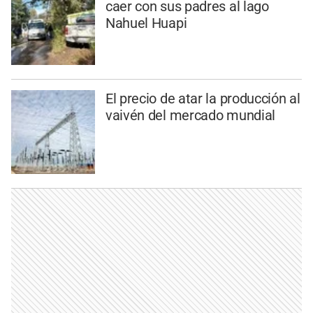
caer con sus padres al lago
Nahuel Huapi
El precio de atar la producción al
vaivén del mercado mundial