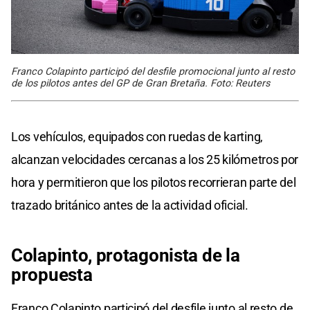
Franco Colapinto participó del desfile promocional junto al resto
de los pilotos antes del GP de Gran Bretaña. Foto: Reuters
Los vehículos, equipados con ruedas de karting,
alcanzan velocidades cercanas a los 25 kilómetros por
hora y permitieron que los pilotos recorrieran parte del
trazado británico antes de la actividad oficial.
Colapinto, protagonista de la
propuesta
Franco Colapinto participó del desfile junto al resto de