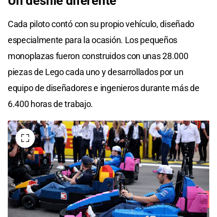
Un desfile diferente
Cada piloto contó con su propio vehículo, diseñado
especialmente para la ocasión. Los pequeños
monoplazas fueron construidos con unas 28.000
piezas de Lego cada uno y desarrollados por un
equipo de diseñadores e ingenieros durante más de
6.400 horas de trabajo.