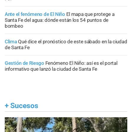
Ante el fenómeno de El Niño
El mapa que protege a
Santa Fe del agua: dónde están los 54 puntos de
bombeo
Clima
Qué dice el pronóstico de este sábado en la ciudad
de Santa Fe
Gestión de Riesgo
Fenómeno El Niño: así es el portal
informativo que lanzó la ciudad de Santa Fe
+
Sucesos