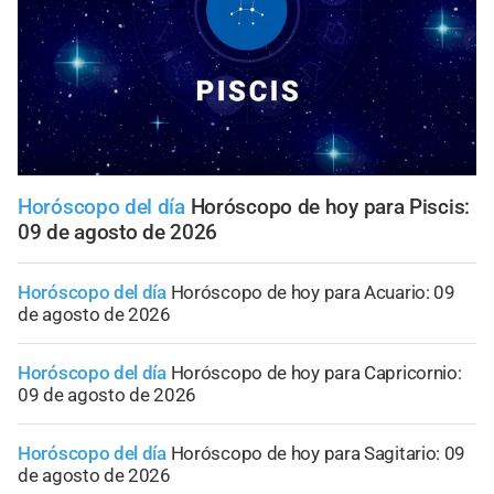
Horóscopo del día
Horóscopo de hoy para Piscis:
09 de agosto de 2026
Horóscopo del día
Horóscopo de hoy para Acuario: 09
de agosto de 2026
Horóscopo del día
Horóscopo de hoy para Capricornio:
09 de agosto de 2026
Horóscopo del día
Horóscopo de hoy para Sagitario: 09
de agosto de 2026