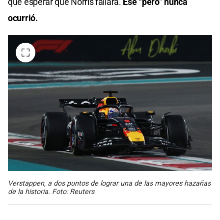
que esperar que Norris fallara.
Ese “pero” nunca
ocurrió.
Verstappen, a dos puntos de lograr una de las mayores hazañas
de la historia. Foto: Reuters