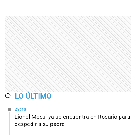
LO ÚLTIMO
23:43
Lionel Messi ya se encuentra en Rosario para
despedir a su padre