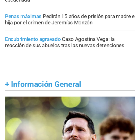
Penas máximas
Pedirán 15 años de prisión para madre e
hija por el crimen de Jeremías Monzón
Encubrimiento agravado
Caso Agostina Vega: la
reacción de sus abuelos tras las nuevas detenciones
+
Información General