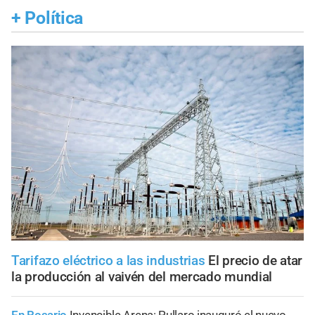
+
Política
Tarifazo eléctrico a las industrias
El precio de atar
la producción al vaivén del mercado mundial