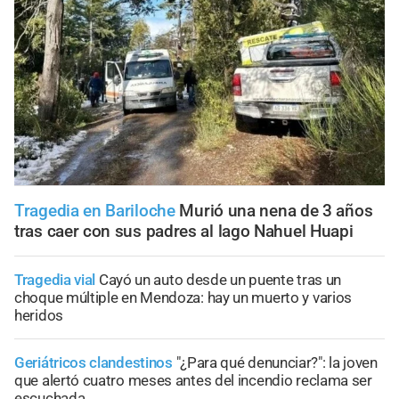
Tragedia en Bariloche
Murió una nena de 3 años
tras caer con sus padres al lago Nahuel Huapi
Tragedia vial
Cayó un auto desde un puente tras un
choque múltiple en Mendoza: hay un muerto y varios
heridos
Geriátricos clandestinos
"¿Para qué denunciar?": la joven
que alertó cuatro meses antes del incendio reclama ser
escuchada