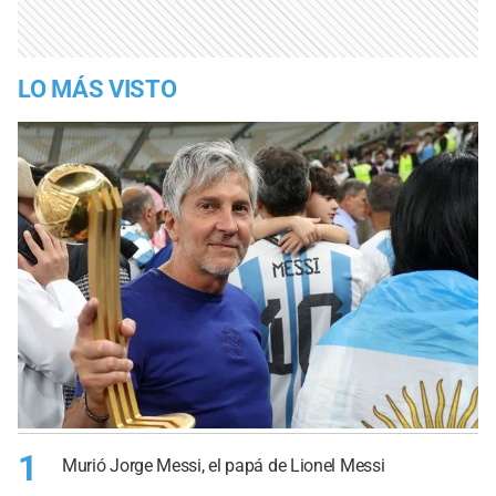
LO MÁS VISTO
1
Murió Jorge Messi, el papá de Lionel Messi