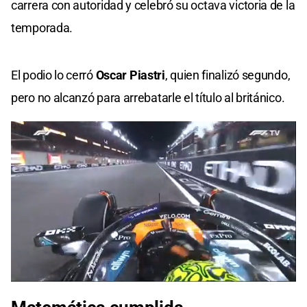
carrera con autoridad y celebró su octava victoria de la
temporada.
El podio lo cerró
Oscar Piastri
, quien finalizó segundo,
pero no alcanzó para arrebatarle el título al británico.