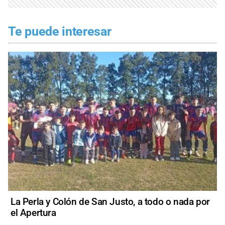
Te puede interesar
La Perla y Colón de San Justo, a todo o nada por
el Apertura