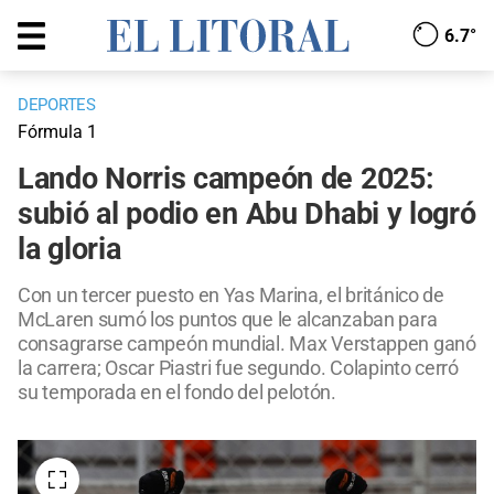
6.7°
DEPORTES
Fórmula 1
Lando Norris campeón de 2025:
subió al podio en Abu Dhabi y logró
la gloria
Con un tercer puesto en Yas Marina, el británico de
McLaren sumó los puntos que le alcanzaban para
consagrarse campeón mundial. Max Verstappen ganó
la carrera; Oscar Piastri fue segundo. Colapinto cerró
su temporada en el fondo del pelotón.