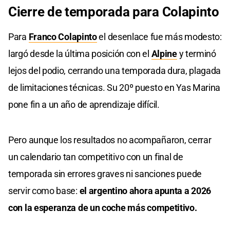
Cierre de temporada para Colapinto
Para
Franco Colapinto
el desenlace fue más modesto:
largó desde la última posición con el
Alpine
y terminó
lejos del podio, cerrando una temporada dura, plagada
de limitaciones técnicas. Su 20º puesto en Yas Marina
pone fin a un año de aprendizaje difícil.
Pero aunque los resultados no acompañaron, cerrar
un calendario tan competitivo con un final de
temporada sin errores graves ni sanciones puede
servir como base:
el argentino ahora apunta a 2026
con la esperanza de un coche más competitivo.