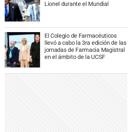
Lionel durante el Mundial
El Colegio de Farmacéuticos
llevó a cabo la 3ra edición de las
jornadas de Farmacia Magistral
en el ámbito de la UCSF