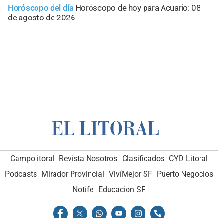
Horóscopo del día
Horóscopo de hoy para Acuario: 08
de agosto de 2026
Campolitoral
Revista Nosotros
Clasificados
CYD Litoral
Podcasts
Mirador Provincial
VivíMejor SF
Puerto Negocios
Notife
Educacion SF