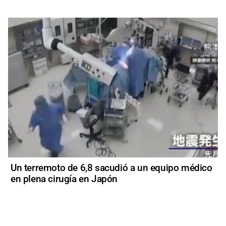
Un terremoto de 6,8 sacudió a un equipo médico
en plena cirugía en Japón