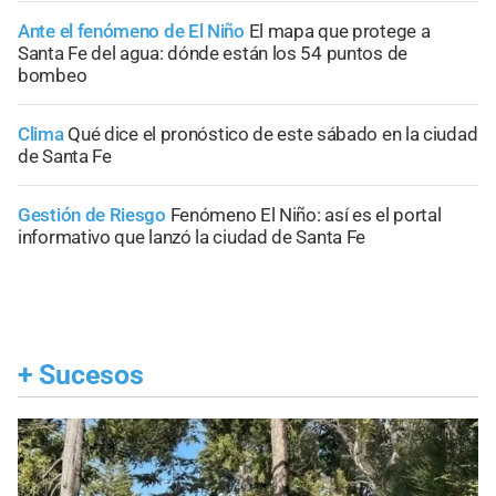
Ante el fenómeno de El Niño
El mapa que protege a
Santa Fe del agua: dónde están los 54 puntos de
bombeo
Clima
Qué dice el pronóstico de este sábado en la ciudad
de Santa Fe
Gestión de Riesgo
Fenómeno El Niño: así es el portal
informativo que lanzó la ciudad de Santa Fe
+
Sucesos