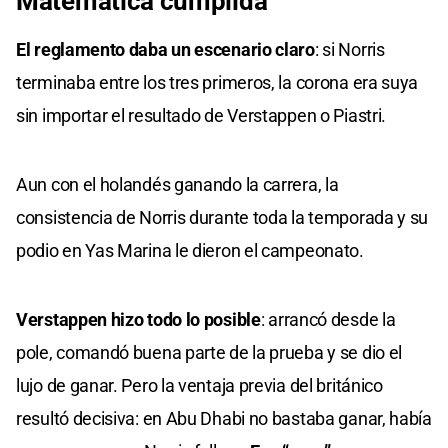
Matemática cumplida
El reglamento daba un escenario claro
: si Norris
terminaba entre los tres primeros, la corona era suya
sin importar el resultado de Verstappen o Piastri.
Aun con el holandés ganando la carrera, la
consistencia de Norris durante toda la temporada y su
podio en Yas Marina le dieron el campeonato.
Verstappen hizo todo lo posible
: arrancó desde la
pole, comandó buena parte de la prueba y se dio el
lujo de ganar. Pero la ventaja previa del británico
resultó decisiva: en Abu Dhabi no bastaba ganar, había