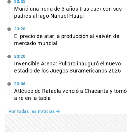
23:35
Murió una nena de 3 años tras caer con sus
padres al lago Nahuel Huapi
23:20
El precio de atar la producción al vaivén del
mercado mundial
23:20
Invencible Arena: Pullaro inauguró el nuevo
estadio de los Juegos Suramericanos 2026
23:06
Atlético de Rafaela venció a Chacarita y tomó
aire en la tabla
Ver todas las noticias