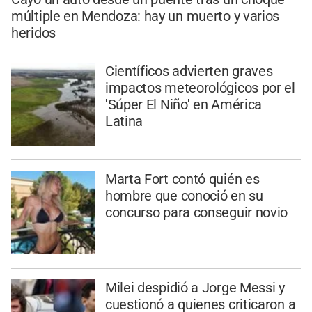
múltiple en Mendoza: hay un muerto y varios
heridos
Científicos advierten graves
impactos meteorológicos por el
'Súper El Niño' en América
Latina
Marta Fort contó quién es
hombre que conoció en su
concurso para conseguir novio
Milei despidió a Jorge Messi y
cuestionó a quienes criticaron a