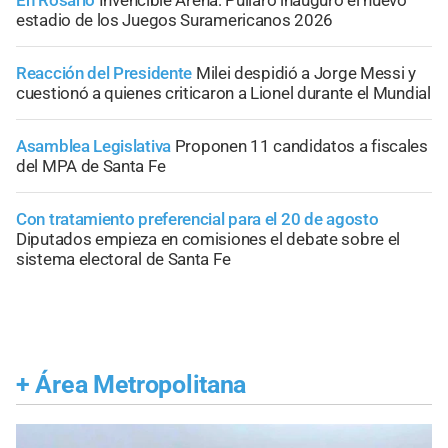
En Rosario
Invencible Arena: Pullaro inauguró el nuevo
estadio de los Juegos Suramericanos 2026
Reacción del Presidente
Milei despidió a Jorge Messi y
cuestionó a quienes criticaron a Lionel durante el Mundial
Asamblea Legislativa
Proponen 11 candidatos a fiscales
del MPA de Santa Fe
Con tratamiento preferencial para el 20 de agosto
Diputados empieza en comisiones el debate sobre el
sistema electoral de Santa Fe
+
Área Metropolitana