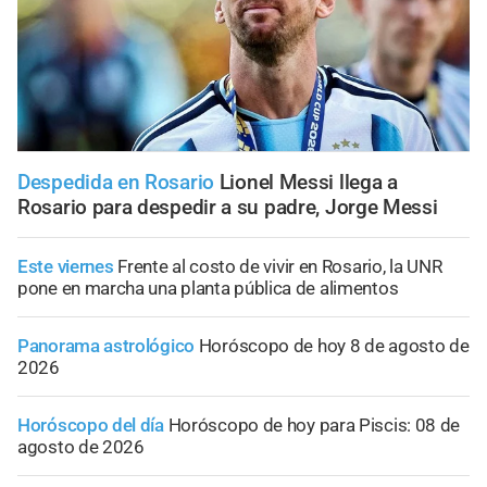
Despedida en Rosario
Lionel Messi llega a
Rosario para despedir a su padre, Jorge Messi
Este viernes
Frente al costo de vivir en Rosario, la UNR
pone en marcha una planta pública de alimentos
Panorama astrológico
Horóscopo de hoy 8 de agosto de
2026
Horóscopo del día
Horóscopo de hoy para Piscis: 08 de
agosto de 2026