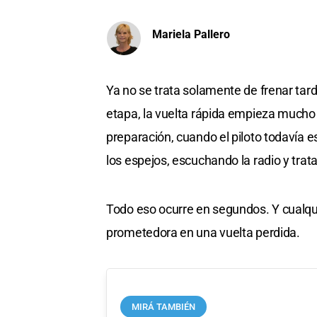
Mariela Pallero
Ya no se trata solamente de frenar tard
etapa, la vuelta rápida empieza mucho 
preparación, cuando el piloto todavía
los espejos, escuchando la radio y trata
Todo eso ocurre en segundos. Y cualqu
prometedora en una vuelta perdida.
MIRÁ TAMBIÉN