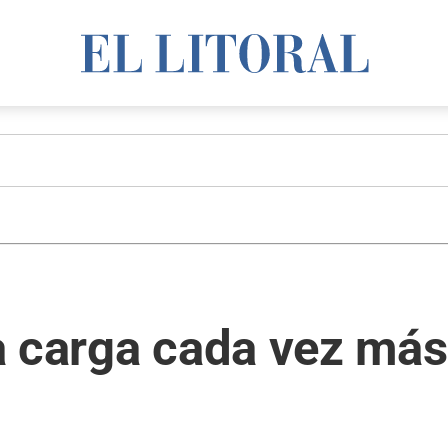
a carga cada vez más