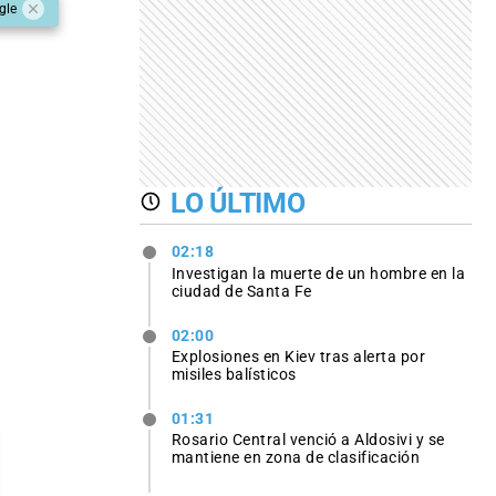
gle
LO ÚLTIMO
02:18
Investigan la muerte de un hombre en la
ciudad de Santa Fe
02:00
Explosiones en Kiev tras alerta por
misiles balísticos
01:31
Rosario Central venció a Aldosivi y se
mantiene en zona de clasificación