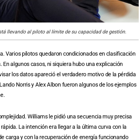
stá llevando al piloto al límite de su capacidad de gestión.
. Varios pilotos quedaron condicionados en clasificación
. En algunos casos, ni siquiera hubo una explicación
evisar los datos apareció el verdadero motivo de la pérdida
 Lando Norris y Alex Albon fueron algunos de los ejemplos
e.
omplejidad. Williams le pidió una secuencia muy precisa
rápida. La intención era llegar a la última curva con la
o de carga y con la recuperación de energía funcionando