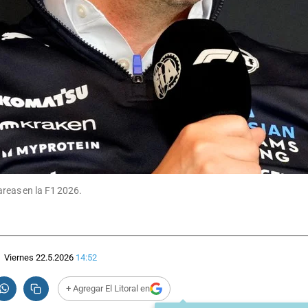
areas en la F1 2026.
Viernes 22.5.2026
14:52
+ Agregar El Litoral en