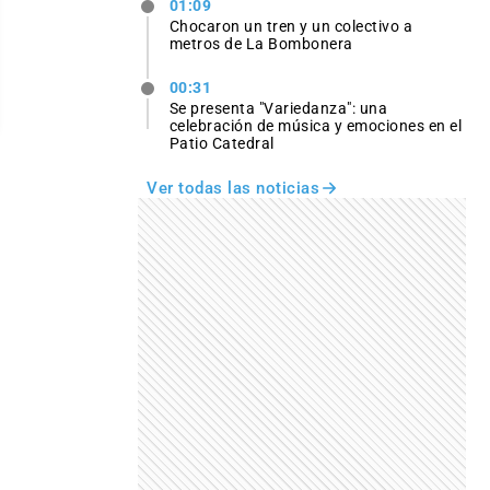
01:09
Chocaron un tren y un colectivo a
metros de La Bombonera
00:31
Se presenta "Variedanza": una
celebración de música y emociones en el
Patio Catedral
Ver todas las noticias