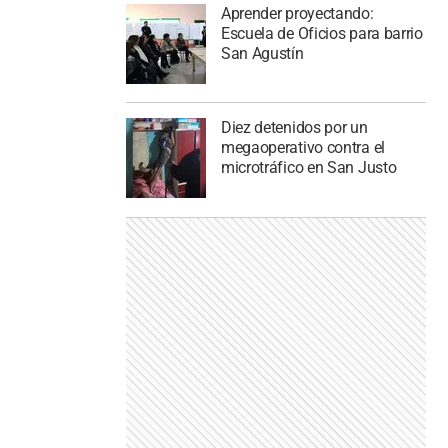
Aprender proyectando:
Escuela de Oficios para barrio
San Agustín
Diez detenidos por un
megaoperativo contra el
microtráfico en San Justo