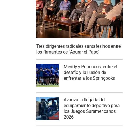
Tres dirigentes radicales santafesinos entre
los firmantes de "Apurar el Paso"
Mendy y Penoucos: entre el
desafío y la ilusión de
enfrentar a los Springboks
Avanza la llegada del
equipamiento deportivo para
los Juegos Suramericanos
2026