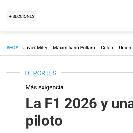
+ SECCIONES
#HOY:
Javier Milei
Maximiliano Pullaro
Colón
Unión
DEPORTES
Más exigencia
La F1 2026 y un
piloto