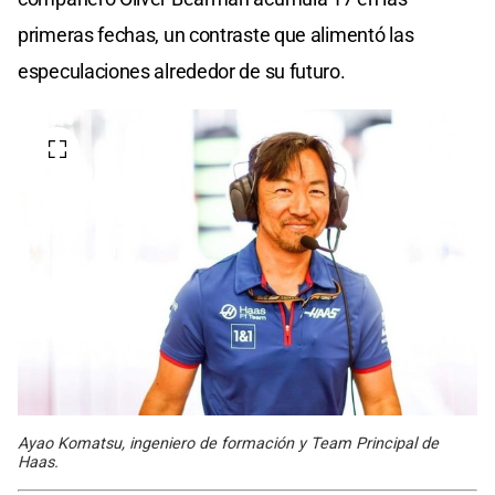
primeras fechas, un contraste que alimentó las
especulaciones alrededor de su futuro.
Ayao Komatsu, ingeniero de formación y Team Principal de
Haas.