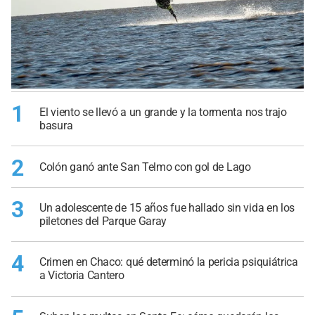
1
El viento se llevó a un grande y la tormenta nos trajo
basura
2
Colón ganó ante San Telmo con gol de Lago
3
Un adolescente de 15 años fue hallado sin vida en los
piletones del Parque Garay
4
Crimen en Chaco: qué determinó la pericia psiquiátrica
a Victoria Cantero