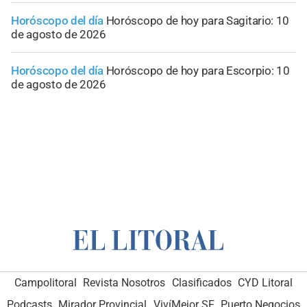
Horóscopo del día
Horóscopo de hoy para Sagitario: 10
de agosto de 2026
Horóscopo del día
Horóscopo de hoy para Escorpio: 10
de agosto de 2026
Campolitoral
Revista Nosotros
Clasificados
CYD Litoral
Podcasts
Mirador Provincial
VivíMejor SF
Puerto Negocios