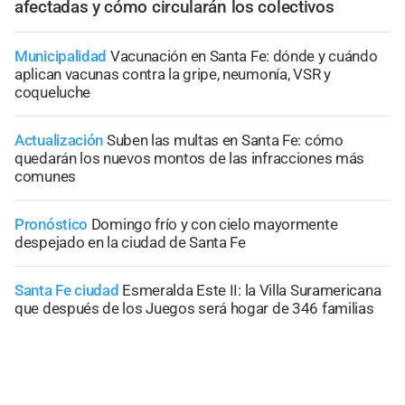
afectadas y cómo circularán los colectivos
Municipalidad
Vacunación en Santa Fe: dónde y cuándo
aplican vacunas contra la gripe, neumonía, VSR y
coqueluche
Actualización
Suben las multas en Santa Fe: cómo
quedarán los nuevos montos de las infracciones más
comunes
Pronóstico
Domingo frío y con cielo mayormente
despejado en la ciudad de Santa Fe
Santa Fe ciudad
Esmeralda Este II: la Villa Suramericana
que después de los Juegos será hogar de 346 familias