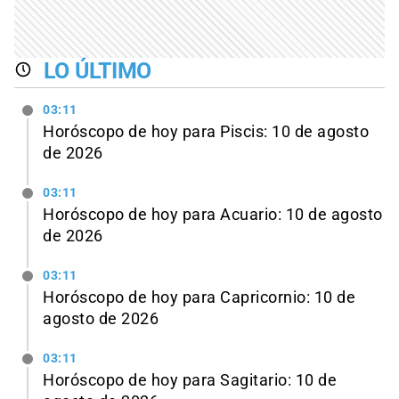
LO ÚLTIMO
03:11
Horóscopo de hoy para Piscis: 10 de agosto
de 2026
03:11
Horóscopo de hoy para Acuario: 10 de agosto
de 2026
03:11
Horóscopo de hoy para Capricornio: 10 de
agosto de 2026
03:11
Horóscopo de hoy para Sagitario: 10 de