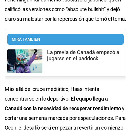
calificó las versiones como “absolute bullshit” y dejó
claro su malestar por la repercusión que tomó el tema.
MIRÁ TAMBIÉN
La previa de Canadá empezó a
jugarse en el paddock
Más allá del cruce mediático, Haas intenta
concentrarse en lo deportivo.
El equipo llega a
Canadá con la necesidad de recuperar rendimiento
y
cortar una semana marcada por especulaciones. Para
Ocon, el desafío será empezar a revertir un comienzo