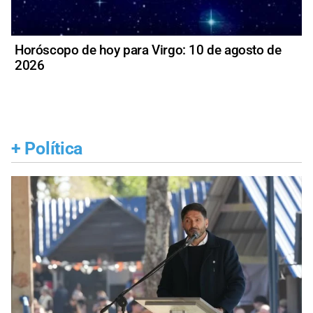
Horóscopo de hoy para Virgo: 10 de agosto de
2026
+
Política