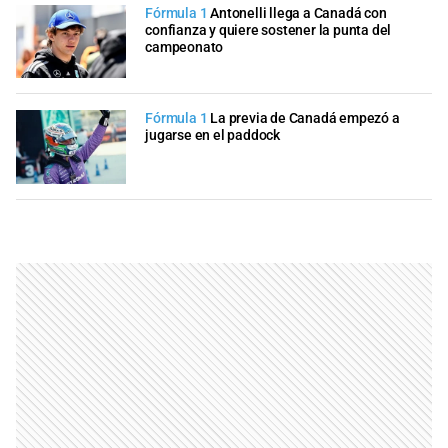
Fórmula 1
Antonelli llega a Canadá con
confianza y quiere sostener la punta del
campeonato
Fórmula 1
La previa de Canadá empezó a
jugarse en el paddock