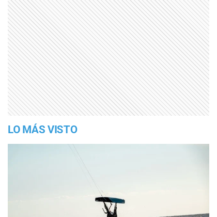
LO MÁS VISTO