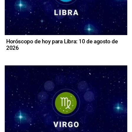
Horóscopo de hoy para Libra: 10 de agosto de
2026