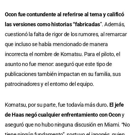
Ocon fue contundente al referirse al tema y calificó
las versiones como historias “fabricadas
”. Además,
cuestionó la falta de rigor de los rumores, al remarcar
que incluso se había mencionado de manera
incorrecta el nombre de Komatsu. Para el piloto, el
asunto no fue menor: aseguró que este tipo de
publicaciones también impactan en su familia, sus
patrocinadores y el entorno del equipo.
Komatsu, por su parte, fue todavía más duro
. El jefe
de Haas negó cualquier enfrentamiento con Ocon
y
aseguró que no hubo ninguna discusión en Miami. “No
tiene ningún fundamento”, sostuvo el japonés, quien