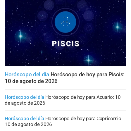
Horóscopo del día
Horóscopo de hoy para Piscis:
10 de agosto de 2026
Horóscopo del día
Horóscopo de hoy para Acuario: 10
de agosto de 2026
Horóscopo del día
Horóscopo de hoy para Capricornio:
10 de agosto de 2026