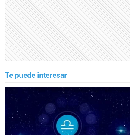
Te puede interesar