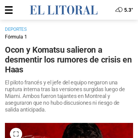
5.3°
DEPORTES
Fórmula 1
Ocon y Komatsu salieron a
desmentir los rumores de crisis en
Haas
El piloto francés y el jefe del equipo negaron una
ruptura interna tras las versiones surgidas luego de
Miami. Ambos fueron tajantes en Montreal y
aseguraron que no hubo discusiones ni riesgo de
salida anticipada.