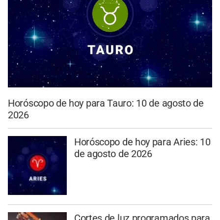
Horóscopo de hoy para Tauro: 10 de agosto de
2026
Horóscopo de hoy para Aries: 10
de agosto de 2026
Cortes de luz programados para