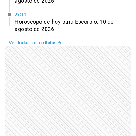
agosto de 2026
03:11
Horóscopo de hoy para Escorpio: 10 de
agosto de 2026
Ver todas las noticias