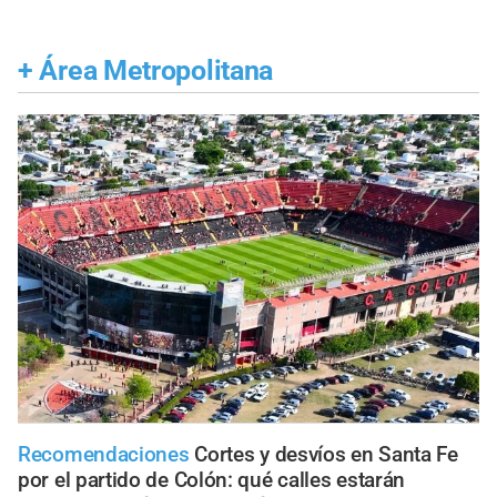
+
Área Metropolitana
Recomendaciones
Cortes y desvíos en Santa Fe
por el partido de Colón: qué calles estarán