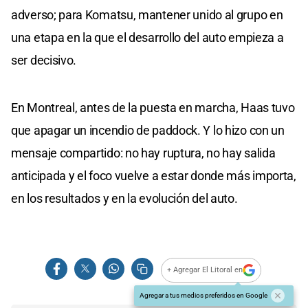
adverso; para Komatsu, mantener unido al grupo en
una etapa en la que el desarrollo del auto empieza a
ser decisivo.
En Montreal, antes de la puesta en marcha, Haas tuvo
que apagar un incendio de paddock. Y lo hizo con un
mensaje compartido: no hay ruptura, no hay salida
anticipada y el foco vuelve a estar donde más importa,
en los resultados y en la evolución del auto.
+ Agregar El Litoral en
Agregar a tus medios preferidos en Google