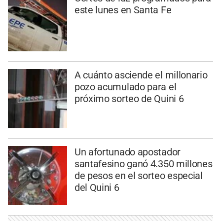
este lunes en Santa Fe
A cuánto asciende el millonario
pozo acumulado para el
próximo sorteo de Quini 6
Un afortunado apostador
santafesino ganó 4.350 millones
de pesos en el sorteo especial
del Quini 6