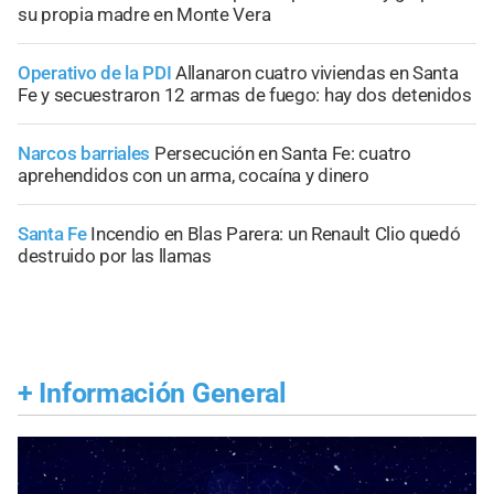
su propia madre en Monte Vera
Operativo de la PDI
Allanaron cuatro viviendas en Santa
Fe y secuestraron 12 armas de fuego: hay dos detenidos
Narcos barriales
Persecución en Santa Fe: cuatro
aprehendidos con un arma, cocaína y dinero
Santa Fe
Incendio en Blas Parera: un Renault Clio quedó
destruido por las llamas
+
Información General