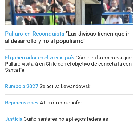
Pullaro en Reconquista
“Las divisas tienen que ir
al desarrollo y no al populismo”
El gobernador en el vecino país
Cómo es la empresa que
Pullaro visitará en Chile con el objetivo de conectarla con
Santa Fe
Rumbo a 2027
Se activa Lewandowski
Repercusiones
A Unión con chofer
Justicia
Guiño santafesino a pliegos federales