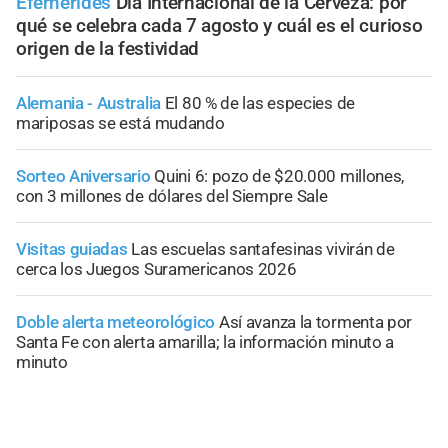
Efemérides
Día Internacional de la Cerveza: por
qué se celebra cada 7 agosto y cuál es el curioso
origen de la festividad
Alemania - Australia
El 80 % de las especies de
mariposas se está mudando
Sorteo Aniversario
Quini 6: pozo de $20.000 millones,
con 3 millones de dólares del Siempre Sale
Visitas guiadas
Las escuelas santafesinas vivirán de
cerca los Juegos Suramericanos 2026
Doble alerta meteorológico
Así avanza la tormenta por
Santa Fe con alerta amarilla; la información minuto a
minuto