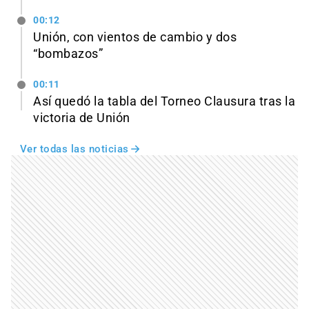
00:12
Unión, con vientos de cambio y dos
“bombazos”
00:11
Así quedó la tabla del Torneo Clausura tras la
victoria de Unión
Ver todas las noticias