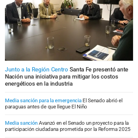
Junto a la Región Centro
Santa Fe presentó ante
Nación una iniciativa para mitigar los costos
energéticos en la industria
Media sanción para la emergencia
El Senado abrió el
paraguas antes de que llegue El Niño
Media sanción
Avanzó en el Senado un proyecto para la
participación ciudadana prometida por la Reforma 2025