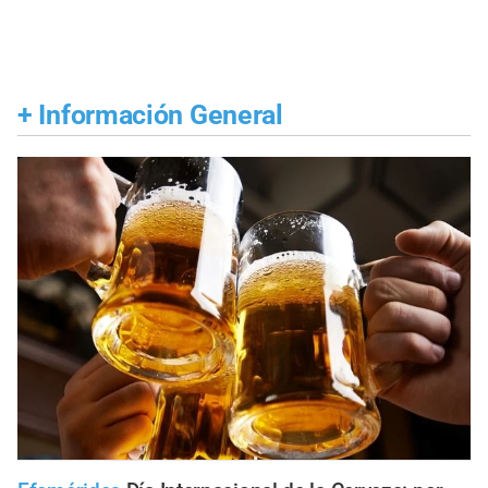
+
Información General