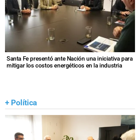
Santa Fe presentó ante Nación una iniciativa para
mitigar los costos energéticos en la industria
+
Política