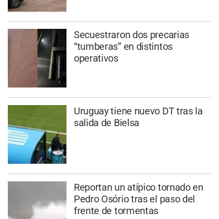
Secuestraron dos precarias
“tumberas” en distintos
operativos
Uruguay tiene nuevo DT tras la
salida de Bielsa
Reportan un atípico tornado en
Pedro Osório tras el paso del
frente de tormentas