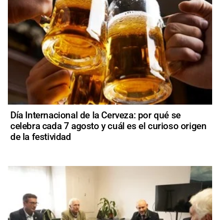
Día Internacional de la Cerveza: por qué se
celebra cada 7 agosto y cuál es el curioso origen
de la festividad