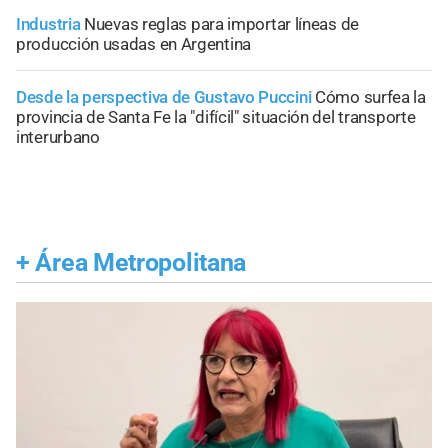
Industria
Nuevas reglas para importar líneas de
producción usadas en Argentina
Desde la perspectiva de Gustavo Puccini
Cómo surfea la
provincia de Santa Fe la "difícil" situación del transporte
interurbano
+
Área Metropolitana