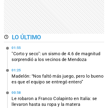
LO ÚLTIMO
01:55
"Corto y seco": un sismo de 4.6 de magnitud
sorprendió a los vecinos de Mendoza
01:25
Madelón: “Nos faltó más juego, pero lo bueno
es que el equipo se entregó entero”
00:58
Le robaron a Franco Colapinto en Italia: se
llevaron hasta su ropa y la matera