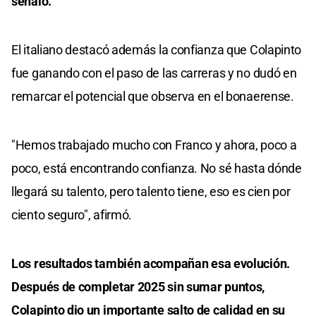
señaló.
El italiano destacó además la confianza que Colapinto
fue ganando con el paso de las carreras y no dudó en
remarcar el potencial que observa en el bonaerense.
"Hemos trabajado mucho con Franco y ahora, poco a
poco, está encontrando confianza. No sé hasta dónde
llegará su talento, pero talento tiene, eso es cien por
ciento seguro", afirmó.
Los resultados también acompañan esa evolución.
Después de completar 2025 sin sumar puntos,
Colapinto dio un importante salto de calidad en su