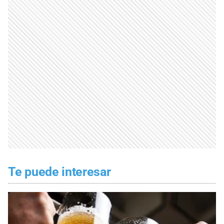
Te puede interesar