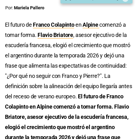
Por:
Mariela Pallero
El futuro de
Franco Colapinto
en
Alpine
comenzó a
tomar forma.
Flavio Briatore
, asesor ejecutivo de la
escudería francesa, elogió el crecimiento que mostró
el argentino durante la temporada 2026 y dejó una
frase que alimenta las expectativas de continuidad:
"¿Por qué no seguir con Franco y Pierre?". La
definición sobre la alineación del equipo llegaría antes
del receso de verano europeo.
El futuro de Franco
Colapinto en Alpine comenzó a tomar forma. Flavio
Briatore, asesor ejecutivo de la escudería francesa,
elogió el crecimiento que mostró el argentino
durante la temporada 2026 y dejó una frase que