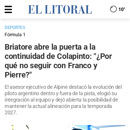
10°
DEPORTES
Fórmula 1
Briatore abre la puerta a la
continuidad de Colapinto: "¿Por
qué no seguir con Franco y
Pierre?"
El asesor ejecutivo de Alpine destacó la evolución del
piloto argentino dentro y fuera de la pista, elogió su
integración al equipo y dejó abierta la posibilidad de
mantener la actual alineación para la temporada
2027.