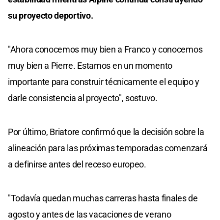
su proyecto deportivo.
"Ahora conocemos muy bien a Franco y conocemos
muy bien a Pierre. Estamos en un momento
importante para construir técnicamente el equipo y
darle consistencia al proyecto", sostuvo.
Por último, Briatore confirmó que la decisión sobre la
alineación para las próximas temporadas comenzará
a definirse antes del receso europeo.
"Todavía quedan muchas carreras hasta finales de
agosto y antes de las vacaciones de verano