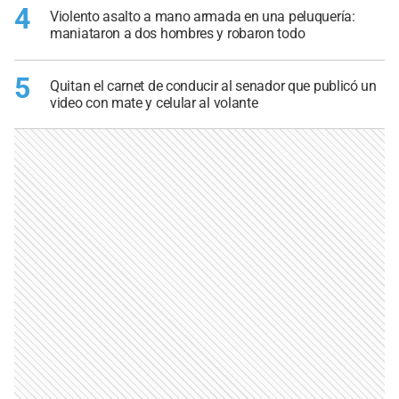
4
Violento asalto a mano armada en una peluquería:
maniataron a dos hombres y robaron todo
5
Quitan el carnet de conducir al senador que publicó un
video con mate y celular al volante