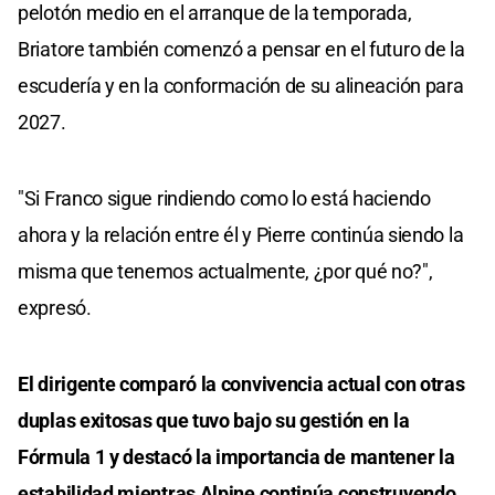
pelotón medio en el arranque de la temporada,
Briatore también comenzó a pensar en el futuro de la
escudería y en la conformación de su alineación para
2027.
"Si Franco sigue rindiendo como lo está haciendo
ahora y la relación entre él y Pierre continúa siendo la
misma que tenemos actualmente, ¿por qué no?",
expresó.
El dirigente comparó la convivencia actual con otras
duplas exitosas que tuvo bajo su gestión en la
Fórmula 1 y destacó la importancia de mantener la
estabilidad mientras Alpine continúa construyendo