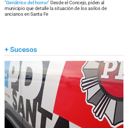
"Geriátrico del horror"
Desde el Concejo, piden al
municipio que detalle la situación de los asilos de
ancianos en Santa Fe
+
Sucesos