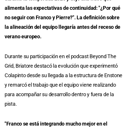
alimenta las expectativas de continuidad: "¿Por qué
no seguir con Franco y Pierre?". La definición sobre
la alineación del equipo llegaría antes del receso de
verano europeo.
Durante su participación en el podcast Beyond The
Grid, Briatore destacó la evolución que experimentó
Colapinto desde su llegada a la estructura de Enstone
y remarcó el trabajo que el equipo viene realizando
para acompañar su desarrollo dentro y fuera de la
pista.
"Franco se está integrando mucho mejor en el