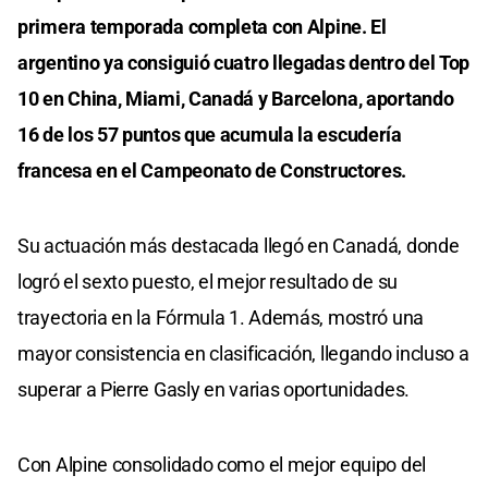
primera temporada completa con Alpine. El
argentino ya consiguió cuatro llegadas dentro del Top
10 en China, Miami, Canadá y Barcelona, aportando
16 de los 57 puntos que acumula la escudería
francesa en el Campeonato de Constructores.
Su actuación más destacada llegó en Canadá, donde
logró el sexto puesto, el mejor resultado de su
trayectoria en la Fórmula 1. Además, mostró una
mayor consistencia en clasificación, llegando incluso a
superar a Pierre Gasly en varias oportunidades.
Con Alpine consolidado como el mejor equipo del