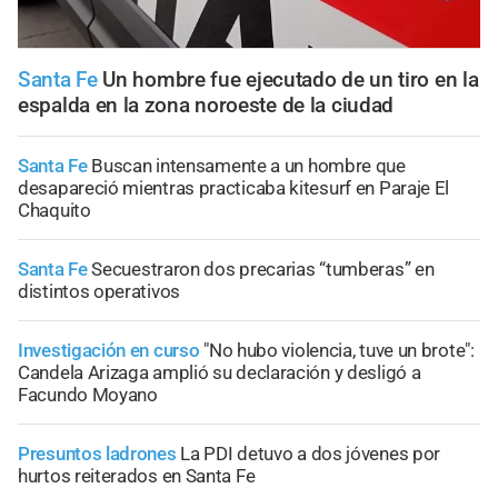
Santa Fe
Un hombre fue ejecutado de un tiro en la
espalda en la zona noroeste de la ciudad
Santa Fe
Buscan intensamente a un hombre que
desapareció mientras practicaba kitesurf en Paraje El
Chaquito
Santa Fe
Secuestraron dos precarias “tumberas” en
distintos operativos
Investigación en curso
"No hubo violencia, tuve un brote":
Candela Arizaga amplió su declaración y desligó a
Facundo Moyano
Presuntos ladrones
La PDI detuvo a dos jóvenes por
hurtos reiterados en Santa Fe