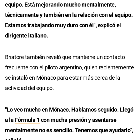
equipo. Está mejorando mucho mentalmente,
técnicamente y también en la relación con el equipo.
Estamos trabajando muy duro con él", explicó el
dirigente italiano.
Briatore también reveló que mantiene un contacto
frecuente con el piloto argentino, quien recientemente
se instaló en Mónaco para estar más cerca de la
actividad del equipo.
"Lo veo mucho en Mónaco. Hablamos seguido. Llegó
a la
Fórmula 1
con mucha presión y asentarse
mentalmente no es sencillo. Tenemos que ayudarlo",