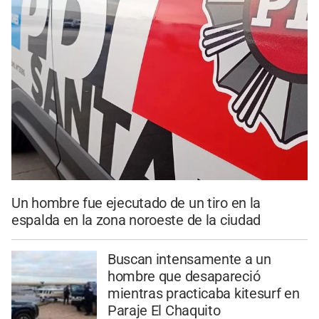
Un hombre fue ejecutado de un tiro en la
espalda en la zona noroeste de la ciudad
Buscan intensamente a un
hombre que desapareció
mientras practicaba kitesurf en
Paraje El Chaquito