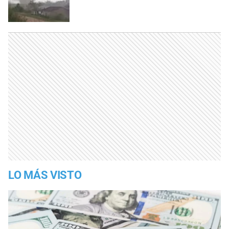
LO MÁS VISTO