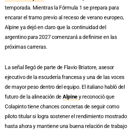
temporada. Mientras la Fórmula 1 se prepara para
encarar el tramo previo al receso de verano europeo,
Alpine ya dejó en claro que la continuidad del
argentino para 2027 comenzará a definirse en las
próximas carreras.
La señal llegó de parte de Flavio Briatore, asesor
ejecutivo de la escudería francesa y una de las voces
de mayor peso dentro del equipo. El italiano habló del
futuro de la alineación de
Alpine
y reconoció que
Colapinto tiene chances concretas de seguir como
piloto titular si logra sostener el rendimiento mostrado
hasta ahora y mantiene una buena relación de trabajo