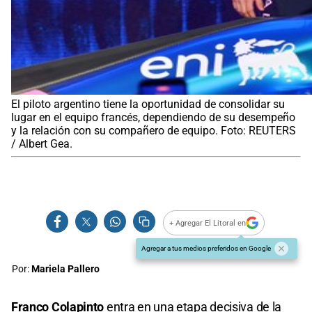
El piloto argentino tiene la oportunidad de consolidar su
lugar en el equipo francés, dependiendo de su desempeño
y la relación con su compañero de equipo. Foto: REUTERS
/ Albert Gea.
+ Agregar El Litoral en
Agregar a tus medios preferidos en Google
Por:
Mariela Pallero
Franco Colapinto
entra en una etapa decisiva de la