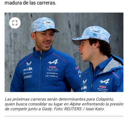
madura de las carreras.
Las próximas carreras serán determinantes para Colapinto,
quien busca consolidar su lugar en Alpine enfrentando la presión
de competir junto a Gasly. Foto: REUTERS / Issei Kato.