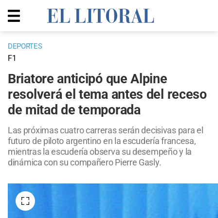
DEPORTES
F1
Briatore anticipó que Alpine
resolverá el tema antes del receso
de mitad de temporada
Las próximas cuatro carreras serán decisivas para el
futuro de piloto argentino en la escudería francesa,
mientras la escudería observa su desempeño y la
dinámica con su compañero Pierre Gasly.