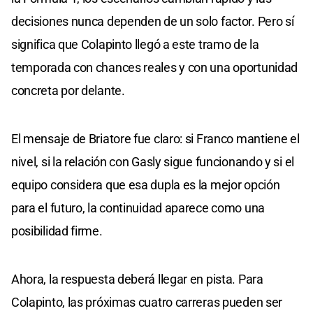
decisiones nunca dependen de un solo factor. Pero sí
significa que Colapinto llegó a este tramo de la
temporada con chances reales y con una oportunidad
concreta por delante.
El mensaje de Briatore fue claro: si Franco mantiene el
nivel, si la relación con Gasly sigue funcionando y si el
equipo considera que esa dupla es la mejor opción
para el futuro, la continuidad aparece como una
posibilidad firme.
Ahora, la respuesta deberá llegar en pista. Para
Colapinto, las próximas cuatro carreras pueden ser