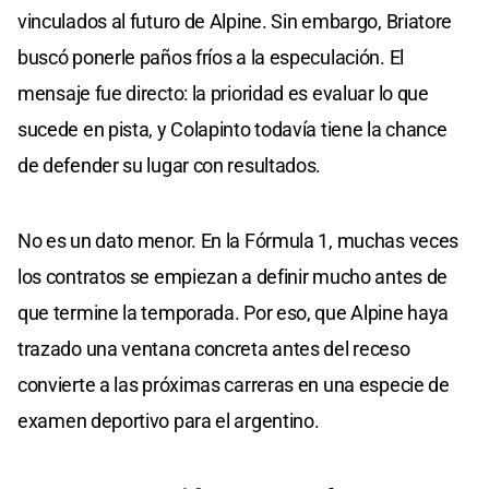
vinculados al futuro de Alpine. Sin embargo, Briatore
buscó ponerle paños fríos a la especulación. El
mensaje fue directo: la prioridad es evaluar lo que
sucede en pista, y Colapinto todavía tiene la chance
de defender su lugar con resultados.
No es un dato menor. En la Fórmula 1, muchas veces
los contratos se empiezan a definir mucho antes de
que termine la temporada. Por eso, que Alpine haya
trazado una ventana concreta antes del receso
convierte a las próximas carreras en una especie de
examen deportivo para el argentino.