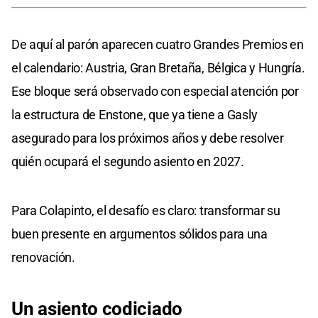
De aquí al parón aparecen cuatro Grandes Premios en
el calendario: Austria, Gran Bretaña, Bélgica y Hungría.
Ese bloque será observado con especial atención por
la estructura de Enstone, que ya tiene a Gasly
asegurado para los próximos años y debe resolver
quién ocupará el segundo asiento en 2027.
Para Colapinto, el desafío es claro: transformar su
buen presente en argumentos sólidos para una
renovación.
Un asiento codiciado