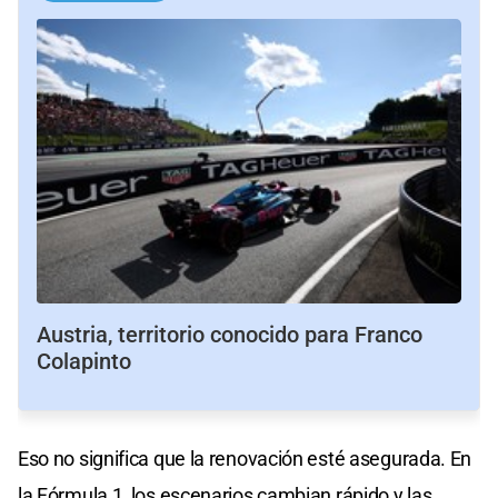
Austria, territorio conocido para Franco
Colapinto
Eso no significa que la renovación esté asegurada. En
la Fórmula 1, los escenarios cambian rápido y las