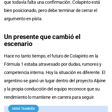
que todavía falta una confirmación. Colapinto está
bien posicionado, pero debe terminar de cerrar el
argumento en pista.
Un presente que cambió el
escenario
Hace no tanto tiempo, el futuro de Colapinto en la
Fórmula 1 estaba atravesado por dudas, rumores y
competencia interna. Hoy la situación es diferente. El
argentino se ganó un lugar dentro del proyecto Alpine
y la propia conducción del equipo reconoce que su
rendimiento lo mantiene en carrera para seguir.
MIRÁ TAMBIÉN