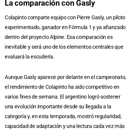
La comparación con Gasly
Colapinto comparte equipo con Pierre Gasly, un piloto
experimentado, ganador en Fórmula 1 y ya afianzado
dentro del proyecto Alpine. Esa comparación es
inevitable y será uno de los elementos centrales que
evaluará la escudería.
Aunque Gasly aparece por delante en el campeonato,
el rendimiento de Colapinto ha sido competitivo en
varios fines de semana. El argentino logró sostener
una evolución importante desde su llegada a la
categoría y, en esta temporada, mostró regularidad,
capacidad de adaptación y una lectura cada vez más