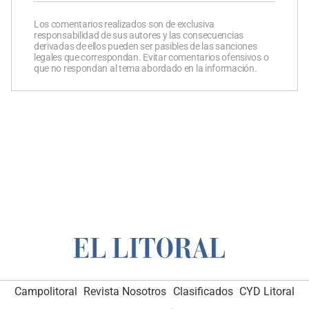
Los comentarios realizados son de exclusiva
responsabilidad de sus autores y las consecuencias
derivadas de ellos pueden ser pasibles de las sanciones
legales que correspondan. Evitar comentarios ofensivos o
que no respondan al tema abordado en la información.
Campolitoral
Revista Nosotros
Clasificados
CYD Litoral