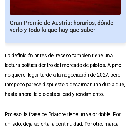
Gran Premio de Austria: horarios, dónde
verlo y todo lo que hay que saber
La definición antes del receso también tiene una
lectura política dentro del mercado de pilotos. Alpine
no quiere llegar tarde a la negociación de 2027, pero
tampoco parece dispuesto a desarmar una dupla que,
hasta ahora, le dio estabilidad y rendimiento.
Por eso, la frase de Briatore tiene un valor doble. Por
un lado, deja abierta la continuidad. Por otro, marca