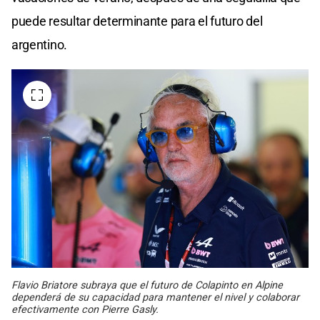
puede resultar determinante para el futuro del
argentino.
Flavio Briatore subraya que el futuro de Colapinto en Alpine
dependerá de su capacidad para mantener el nivel y colaborar
efectivamente con Pierre Gasly.