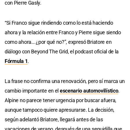
con Pierre Gasly.
“Si Franco sigue rindiendo como lo está haciendo
ahora y la relación entre Franco y Pierre sigue siendo
como ahora… ¿por qué no?”, expresó Briatore en
diálogo con Beyond The Grid, el podcast oficial de la
Fórmula 1
.
La frase no confirma una renovación, pero sí marca un
cambio importante en el
escenario automovilístico
.
Alpine no parece tener urgencia por buscar afuera,
aunque tampoco quiere apresurarse. La decisión,
según adelantó Briatore, llegará antes de las
vacaciones de verano, después de una seguidilla que