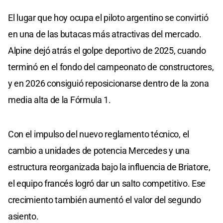
El lugar que hoy ocupa el piloto argentino se convirtió
en una de las butacas más atractivas del mercado.
Alpine dejó atrás el golpe deportivo de 2025, cuando
terminó en el fondo del campeonato de constructores,
y en 2026 consiguió reposicionarse dentro de la zona
media alta de la Fórmula 1.
Con el impulso del nuevo reglamento técnico, el
cambio a unidades de potencia Mercedes y una
estructura reorganizada bajo la influencia de Briatore,
el equipo francés logró dar un salto competitivo. Ese
crecimiento también aumentó el valor del segundo
asiento.