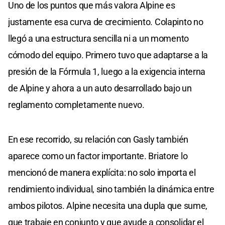
Uno de los puntos que más valora Alpine es
justamente esa curva de crecimiento. Colapinto no
llegó a una estructura sencilla ni a un momento
cómodo del equipo. Primero tuvo que adaptarse a la
presión de la Fórmula 1, luego a la exigencia interna
de Alpine y ahora a un auto desarrollado bajo un
reglamento completamente nuevo.
En ese recorrido, su relación con Gasly también
aparece como un factor importante. Briatore lo
mencionó de manera explícita: no solo importa el
rendimiento individual, sino también la dinámica entre
ambos pilotos. Alpine necesita una dupla que sume,
que trabaje en conjunto y que ayude a consolidar el