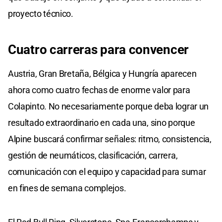
proyecto técnico.
Cuatro carreras para convencer
Austria, Gran Bretaña, Bélgica y Hungría aparecen
ahora como cuatro fechas de enorme valor para
Colapinto. No necesariamente porque deba lograr un
resultado extraordinario en cada una, sino porque
Alpine buscará confirmar señales: ritmo, consistencia,
gestión de neumáticos, clasificación, carrera,
comunicación con el equipo y capacidad para sumar
en fines de semana complejos.