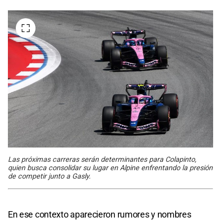
Las próximas carreras serán determinantes para Colapinto,
quien busca consolidar su lugar en Alpine enfrentando la presión
de competir junto a Gasly.
En ese contexto aparecieron rumores y nombres