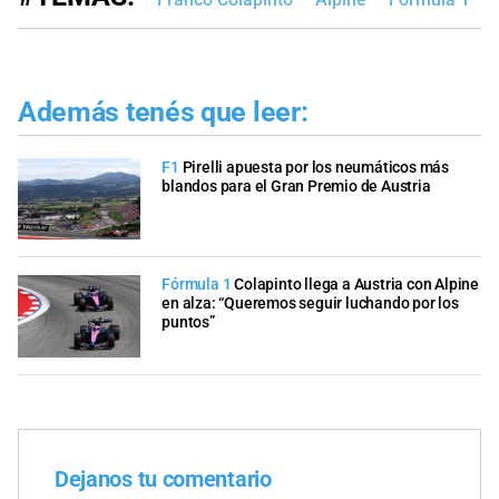
Además tenés que leer:
F1
Pirelli apuesta por los neumáticos más
blandos para el Gran Premio de Austria
Fórmula 1
Colapinto llega a Austria con Alpine
en alza: “Queremos seguir luchando por los
puntos”
Dejanos tu comentario