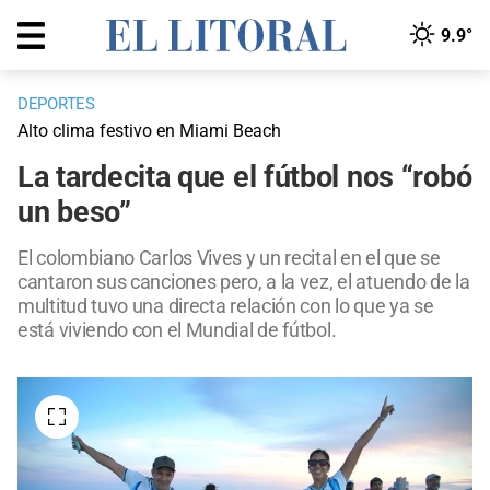
9.9°
DEPORTES
Alto clima festivo en Miami Beach
La tardecita que el fútbol nos “robó
un beso”
El colombiano Carlos Vives y un recital en el que se
cantaron sus canciones pero, a la vez, el atuendo de la
multitud tuvo una directa relación con lo que ya se
está viviendo con el Mundial de fútbol.