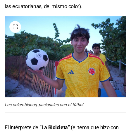
las ecuatorianas, del mismo color).
Los colombianos, pasionales con el fútbol
El intérprete de
“La Bicicleta”
(el tema que hizo con