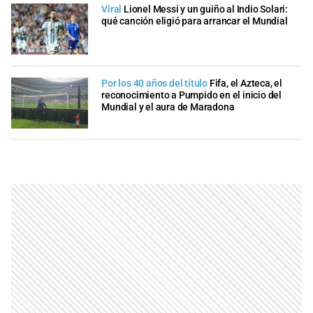
Viral
Lionel Messi y un guiño al Indio Solari:
qué canción eligió para arrancar el Mundial
Por los 40 años del título
Fifa, el Azteca, el
reconocimiento a Pumpido en el inicio del
Mundial y el aura de Maradona