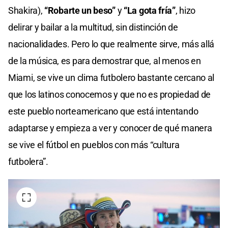
Shakira),
“Robarte un beso”
y
“La gota fría”
, hizo
delirar y bailar a la multitud, sin distinción de
nacionalidades. Pero lo que realmente sirve, más allá
de la música, es para demostrar que, al menos en
Miami, se vive un clima futbolero bastante cercano al
que los latinos conocemos y que no es propiedad de
este pueblo norteamericano que está intentando
adaptarse y empieza a ver y conocer de qué manera
se vive el fútbol en pueblos con más “cultura
futbolera”.