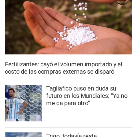
Fertilizantes: cayó el volumen importado y el
costo de las compras externas se disparó
Tagliafico puso en duda su
futuro en los Mundiales: “Ya no
me da para otro”
Trigo: todavía resta