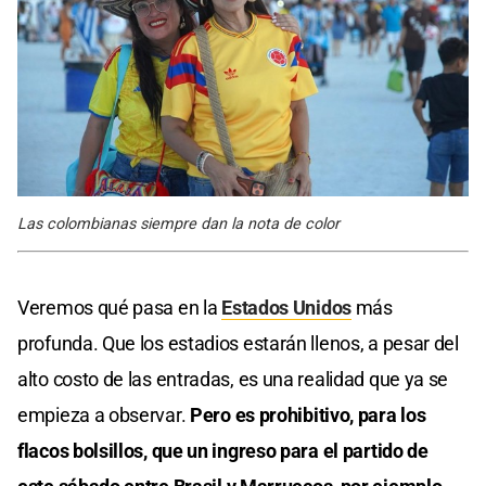
Las colombianas siempre dan la nota de color
Veremos qué pasa en la
Estados Unidos
más
profunda. Que los estadios estarán llenos, a pesar del
alto costo de las entradas, es una realidad que ya se
empieza a observar.
Pero es prohibitivo, para los
flacos bolsillos, que un ingreso para el partido de