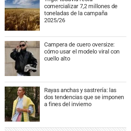
comercializar 7,2 millones de
toneladas de la campaña
2025/26
Campera de cuero oversize:
cómo usar el modelo viral con
cuello alto
Rayas anchas y sastrería: las
dos tendencias que se imponen
a fines del invierno