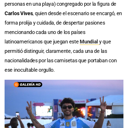
personas en una playa) congregado por la figura de
Carlos Vives
, quien desde el escenario se encargó, en
forma prolija y cuidada, de despertar pasiones
mencionando cada uno de los países
latinoamericanos que juegan este
Mundial
y que
permitió distinguir, claramente, cada una de las
nacionalidades por las camisetas que portaban con
ese inocultable orgullo.