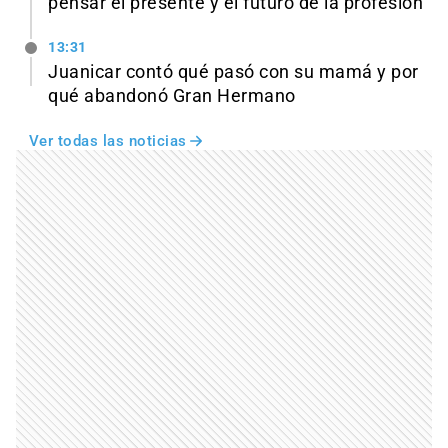
pensar el presente y el futuro de la profesión
13:31
Juanicar contó qué pasó con su mamá y por
qué abandonó Gran Hermano
Ver todas las noticias