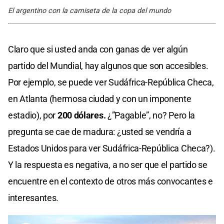
El argentino con la camiseta de la copa del mundo
Claro que si usted anda con ganas de ver algún
partido del Mundial, hay algunos que son accesibles.
Por ejemplo, se puede ver Sudáfrica-República Checa,
en Atlanta (hermosa ciudad y con un imponente
estadio), por
200 dólares.
¿”Pagable”, no? Pero la
pregunta se cae de madura: ¿usted se vendría a
Estados Unidos para ver Sudáfrica-República Checa?).
Y la respuesta es negativa, a no ser que el partido se
encuentre en el contexto de otros más convocantes e
interesantes.