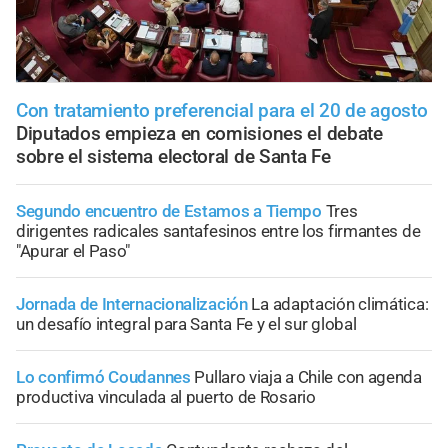
Con tratamiento preferencial para el 20 de agosto
Diputados empieza en comisiones el debate
sobre el sistema electoral de Santa Fe
Segundo encuentro de Estamos a Tiempo
Tres
dirigentes radicales santafesinos entre los firmantes de
"Apurar el Paso"
Jornada de Internacionalización
La adaptación climática:
un desafío integral para Santa Fe y el sur global
Lo confirmó Coudannes
Pullaro viaja a Chile con agenda
productiva vinculada al puerto de Rosario