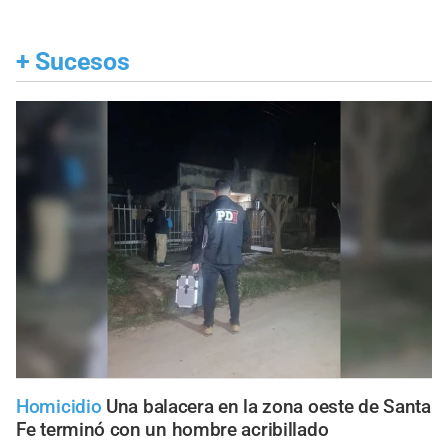
+
Sucesos
Homicidio
Una balacera en la zona oeste de Santa
Fe terminó con un hombre acribillado