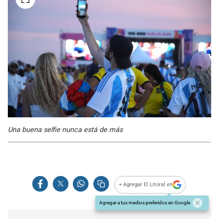
Una buena selfie nunca está de más
+ Agregar El Litoral en
Agregar a tus medios preferidos en Google