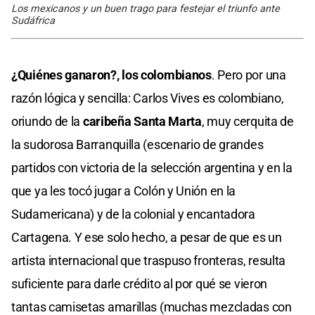
Los mexicanos y un buen trago para festejar el triunfo ante
Sudáfrica
¿Quiénes ganaron?, los colombianos
. Pero por una
razón lógica y sencilla: Carlos Vives es colombiano,
oriundo de la
caribeña Santa Marta
, muy cerquita de
la sudorosa Barranquilla (escenario de grandes
partidos con victoria de la selección argentina y en la
que ya les tocó jugar a Colón y Unión en la
Sudamericana) y de la colonial y encantadora
Cartagena. Y ese solo hecho, a pesar de que es un
artista internacional que traspuso fronteras, resulta
suficiente para darle crédito al por qué se vieron
tantas camisetas amarillas (muchas mezcladas con