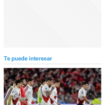
Te puede interesar