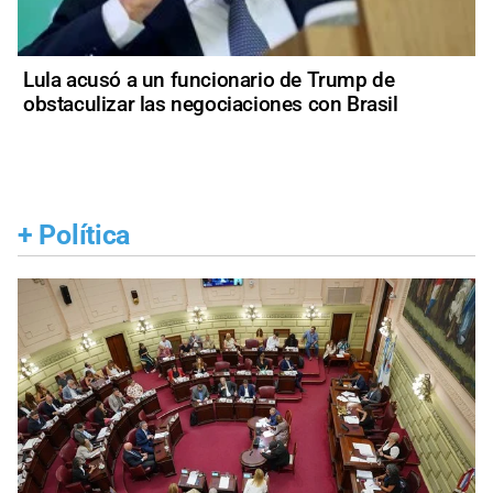
Lula acusó a un funcionario de Trump de
obstaculizar las negociaciones con Brasil
+
Política