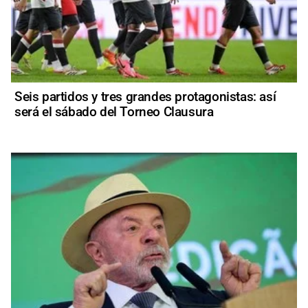
Seis partidos y tres grandes protagonistas: así
será el sábado del Torneo Clausura