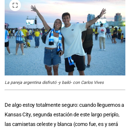
La pareja argentina disfrutó -y bailó- con Carlos Vives
De algo estoy totalmente seguro: cuando lleguemos a
Kansas City, segunda estación de este largo periplo,
las camisetas celeste y blanca (como fue, es y será