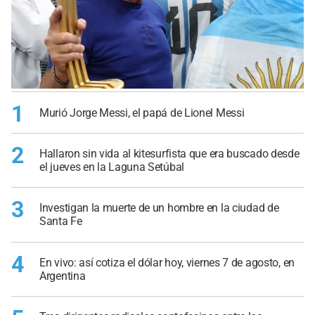
1
Murió Jorge Messi, el papá de Lionel Messi
2
Hallaron sin vida al kitesurfista que era buscado desde
el jueves en la Laguna Setúbal
3
Investigan la muerte de un hombre en la ciudad de
Santa Fe
4
En vivo: así cotiza el dólar hoy, viernes 7 de agosto, en
Argentina