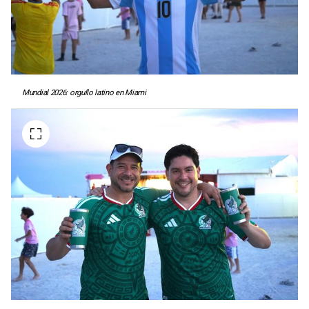
Mundial 2026: orgullo latino en Miami