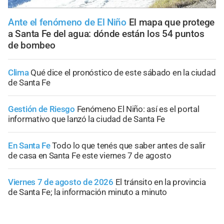
Ante el fenómeno de El Niño
El mapa que protege
a Santa Fe del agua: dónde están los 54 puntos
de bombeo
Clima
Qué dice el pronóstico de este sábado en la ciudad
de Santa Fe
Gestión de Riesgo
Fenómeno El Niño: así es el portal
informativo que lanzó la ciudad de Santa Fe
En Santa Fe
Todo lo que tenés que saber antes de salir
de casa en Santa Fe este viernes 7 de agosto
Viernes 7 de agosto de 2026
El tránsito en la provincia
de Santa Fe; la información minuto a minuto