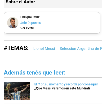
Sobre el Autor
Enrique Cruz
Jefe Deportes
Ver Perfil
#TEMAS:
Lionel Messi
Selección Argentina de Fút
Además tenés que leer:
El “10”, su momento y records por conseguir
¿Qué Messi veremos en este Mundial?