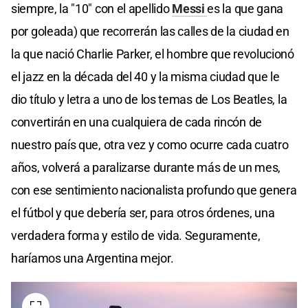
siempre, la "10" con el apellido
Messi
es la que gana
por goleada) que recorrerán las calles de la ciudad en
la que nació Charlie Parker, el hombre que revolucionó
el jazz en la década del 40 y la misma ciudad que le
dio título y letra a uno de los temas de Los Beatles, la
convertirán en una cualquiera de cada rincón de
nuestro país que, otra vez y como ocurre cada cuatro
años, volverá a paralizarse durante más de un mes,
con ese sentimiento nacionalista profundo que genera
el fútbol y que debería ser, para otros órdenes, una
verdadera forma y estilo de vida. Seguramente,
haríamos una Argentina mejor.