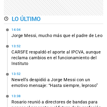
LO ÚLTIMO
14:04
Jorge Messi, mucho más que el padre de Leo
13:52
CARSFE respaldó el aporte al IPCVA, aunque
reclama cambios en el funcionamiento del
Instituto
13:52
Newell's despidió a Jorge Messi con un
emotivo mensaje: “Hasta siempre, leproso”
13:38
Rosario reunió a directores de bandas para