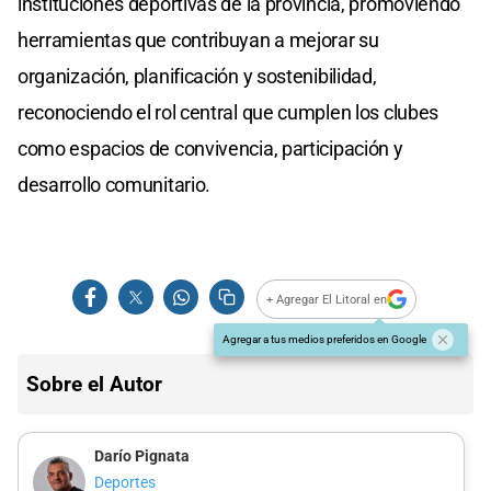
instituciones deportivas de la provincia, promoviendo
herramientas que contribuyan a mejorar su
organización, planificación y sostenibilidad,
reconociendo el rol central que cumplen los clubes
como espacios de convivencia, participación y
desarrollo comunitario.
+ Agregar El Litoral en
Agregar a tus medios preferidos en Google
Sobre el Autor
Darío Pignata
Deportes