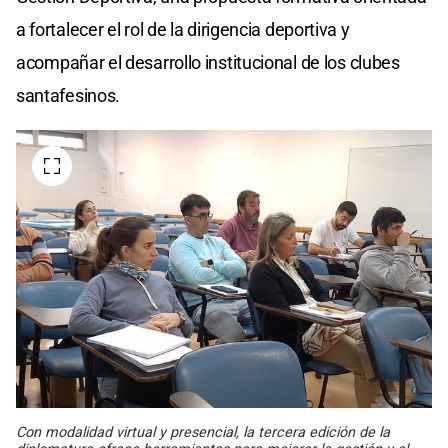
a fortalecer el rol de la dirigencia deportiva y
acompañar el desarrollo institucional de los clubes
santafesinos.
Con modalidad virtual y presencial, la tercera edición de la