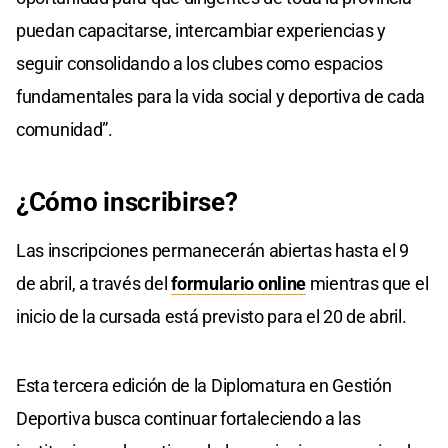
puedan capacitarse, intercambiar experiencias y
seguir consolidando a los clubes como espacios
fundamentales para la vida social y deportiva de cada
comunidad”.
¿Cómo inscribirse?
Las inscripciones permanecerán abiertas hasta el 9
de abril, a través del
formulario online
mientras que el
inicio de la cursada está previsto para el 20 de abril.
Esta tercera edición de la Diplomatura en Gestión
Deportiva busca continuar fortaleciendo a las