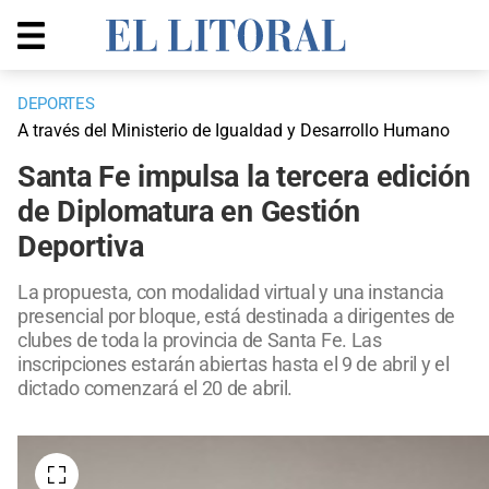
DEPORTES
A través del Ministerio de Igualdad y Desarrollo Humano
Santa Fe impulsa la tercera edición
de Diplomatura en Gestión
Deportiva
La propuesta, con modalidad virtual y una instancia
presencial por bloque, está destinada a dirigentes de
clubes de toda la provincia de Santa Fe. Las
inscripciones estarán abiertas hasta el 9 de abril y el
dictado comenzará el 20 de abril.