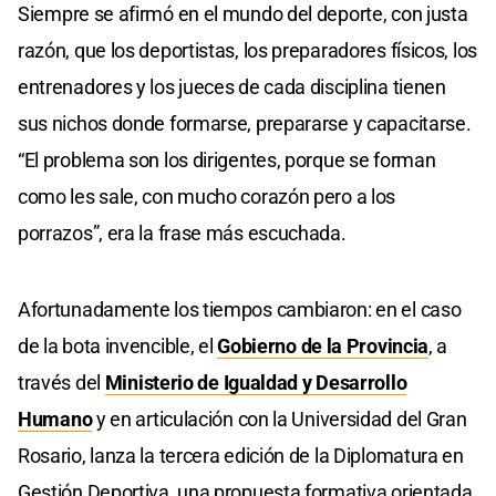
Siempre se afirmó en el mundo del deporte, con justa
razón, que los deportistas, los preparadores físicos, los
entrenadores y los jueces de cada disciplina tienen
sus nichos donde formarse, prepararse y capacitarse.
“El problema son los dirigentes, porque se forman
como les sale, con mucho corazón pero a los
porrazos”, era la frase más escuchada.
Afortunadamente los tiempos cambiaron: en el caso
de la bota invencible, el
Gobierno de la Provincia
, a
través del
Ministerio de Igualdad y Desarrollo
Humano
y en articulación con la Universidad del Gran
Rosario, lanza la tercera edición de la Diplomatura en
Gestión Deportiva, una propuesta formativa orientada