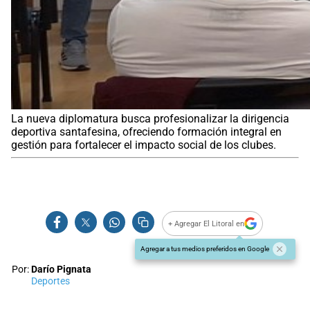
La nueva diplomatura busca profesionalizar la dirigencia
deportiva santafesina, ofreciendo formación integral en
gestión para fortalecer el impacto social de los clubes.
+ Agregar El Litoral en
Agregar a tus medios preferidos en Google
Por:
Darío Pignata
Deportes