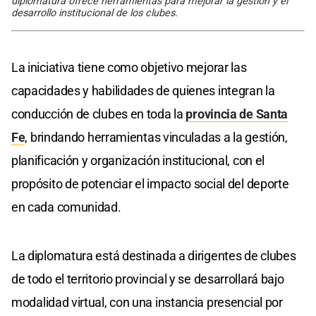
diplomatura ofrece herramientas para mejorar la gestión y el
desarrollo institucional de los clubes.
La iniciativa tiene como objetivo mejorar las
capacidades y habilidades de quienes integran la
conducción de clubes en toda la
provincia de Santa
Fe
, brindando herramientas vinculadas a la gestión,
planificación y organización institucional, con el
propósito de potenciar el impacto social del deporte
en cada comunidad.
La diplomatura está destinada a dirigentes de clubes
de todo el territorio provincial y se desarrollará bajo
modalidad virtual, con una instancia presencial por