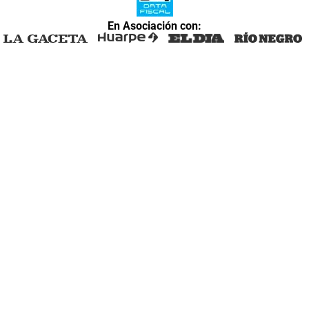
En Asociación con: