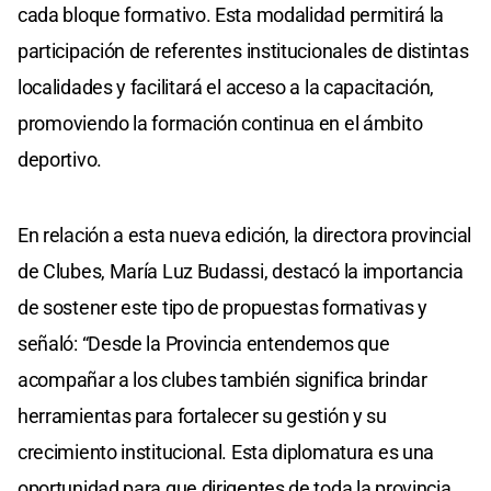
cada bloque formativo. Esta modalidad permitirá la
participación de referentes institucionales de distintas
localidades y facilitará el acceso a la capacitación,
promoviendo la formación continua en el ámbito
deportivo.
En relación a esta nueva edición, la directora provincial
de Clubes, María Luz Budassi, destacó la importancia
de sostener este tipo de propuestas formativas y
señaló: “Desde la Provincia entendemos que
acompañar a los clubes también significa brindar
herramientas para fortalecer su gestión y su
crecimiento institucional. Esta diplomatura es una
oportunidad para que dirigentes de toda la provincia