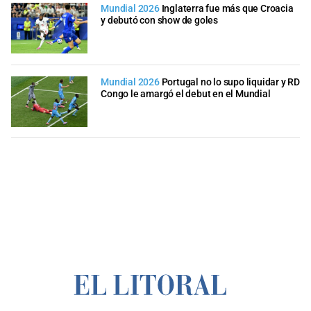
Mundial 2026
Inglaterra fue más que Croacia
y debutó con show de goles
Mundial 2026
Portugal no lo supo liquidar y RD
Congo le amargó el debut en el Mundial