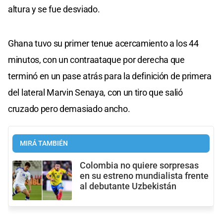
altura y se fue desviado.
Ghana tuvo su primer tenue acercamiento a los 44
minutos, con un contraataque por derecha que
terminó en un pase atrás para la definición de primera
del lateral Marvin Senaya, con un tiro que salió
cruzado pero demasiado ancho.
MIRÁ TAMBIÉN
Colombia no quiere sorpresas
en su estreno mundialista frente
al debutante Uzbekistán