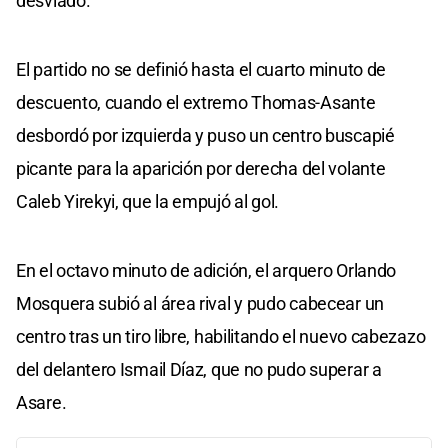
desviado.
El partido no se definió hasta el cuarto minuto de
descuento, cuando el extremo Thomas-Asante
desbordó por izquierda y puso un centro buscapié
picante para la aparición por derecha del volante
Caleb Yirekyi, que la empujó al gol.
En el octavo minuto de adición, el arquero Orlando
Mosquera subió al área rival y pudo cabecear un
centro tras un tiro libre, habilitando el nuevo cabezazo
del delantero Ismail Díaz, que no pudo superar a
Asare.