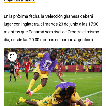
En la próxima fecha, la Selección ghanesa deberá
jugar con Inglaterra, el martes 23 de junio a las 17:00,
mientras que Panamá será rival de Croacia el mismo
día, desde las 20:00 (ambos en horario argentino).