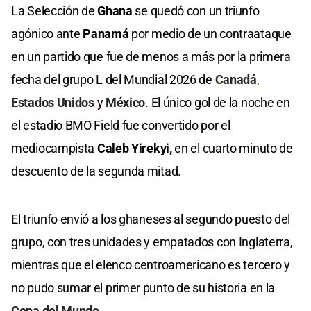
La Selección de
Ghana
se quedó con un triunfo
agónico ante
Panamá
por medio de un contraataque
en un partido que fue de menos a más por la primera
fecha del grupo L del Mundial 2026 de
Canadá
,
Estados Unidos
y
México
. El único gol de la noche en
el estadio BMO Field fue convertido por el
mediocampista
Caleb Yirekyi,
en el cuarto minuto de
descuento de la segunda mitad.
El triunfo envió a los ghaneses al segundo puesto del
grupo, con tres unidades y empatados con Inglaterra,
mientras que el elenco centroamericano es tercero y
no pudo sumar el primer punto de su historia en la
Copa del Mundo.