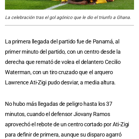
La celebración tras el gol agónico que le dio el triunfo a Ghana.
La primera llegada del partido fue de Panamá, al
primer minuto del partido, con un centro desde la
derecha que remató de volea el delantero Cecilio
Waterman, con un tiro cruzado que el arquero
Lawrence Ati-Zigi pudo desviar, a media altura.
No hubo más llegadas de peligro hasta los 37
minutos, cuando el defensor Jiovany Ramos
aprovechó el rebote de un centro cortado por Ati-Zigi
para definir de primera, aunque su disparo agarró