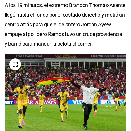
A los 19 minutos, el extremo Brandon Thomas-Asante
llegó hasta el fondo por el costado derecho y metió un
centro atrás para que el delantero Jordan Ayew
empuje al gol, pero Ramos tuvo un cruce providencial
y barrió para mandar la pelota al córner.