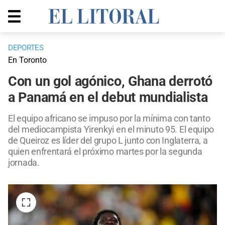
DEPORTES
En Toronto
Con un gol agónico, Ghana derrotó
a Panamá en el debut mundialista
El equipo africano se impuso por la mínima con tanto
del mediocampista Yirenkyi en el minuto 95. El equipo
de Queiroz es líder del grupo L junto con Inglaterra, a
quien enfrentará el próximo martes por la segunda
jornada.