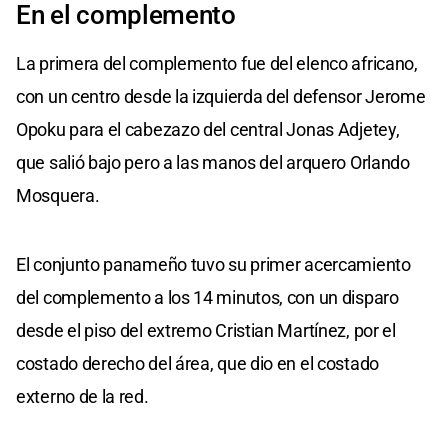
En el complemento
La primera del complemento fue del elenco africano,
con un centro desde la izquierda del defensor Jerome
Opoku para el cabezazo del central Jonas Adjetey,
que salió bajo pero a las manos del arquero Orlando
Mosquera.
El conjunto panameño tuvo su primer acercamiento
del complemento a los 14 minutos, con un disparo
desde el piso del extremo Cristian Martínez, por el
costado derecho del área, que dio en el costado
externo de la red.