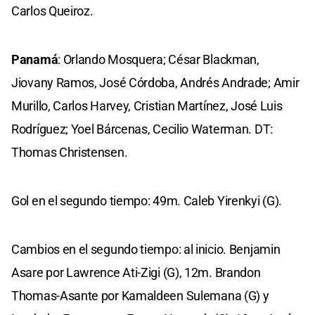
Carlos Queiroz.
Panamá
: Orlando Mosquera; César Blackman,
Jiovany Ramos, José Córdoba, Andrés Andrade; Amir
Murillo, Carlos Harvey, Cristian Martínez, José Luis
Rodríguez; Yoel Bárcenas, Cecilio Waterman. DT:
Thomas Christensen.
Gol en el segundo tiempo: 49m. Caleb Yirenkyi (G).
Cambios en el segundo tiempo: al inicio. Benjamin
Asare por Lawrence Ati-Zigi (G), 12m. Brandon
Thomas-Asante por Kamaldeen Sulemana (G) y