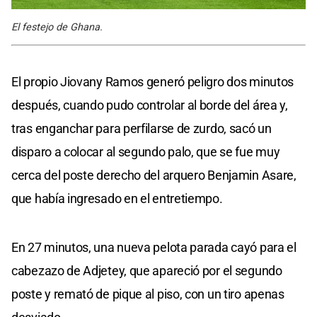
El festejo de Ghana.
El propio Jiovany Ramos generó peligro dos minutos
después, cuando pudo controlar al borde del área y,
tras enganchar para perfilarse de zurdo, sacó un
disparo a colocar al segundo palo, que se fue muy
cerca del poste derecho del arquero Benjamin Asare,
que había ingresado en el entretiempo.
En 27 minutos, una nueva pelota parada cayó para el
cabezazo de Adjetey, que apareció por el segundo
poste y remató de pique al piso, con un tiro apenas