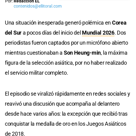
Por:
Redacción EL
contenidos@ellitoral.com
Una situación inesperada generó polémica en
Corea
del Sur
a pocos días del inicio del
Mundial 2026
. Dos
periodistas fueron captados por un micrófono abierto
mientras cuestionaban a
Son Heung-min
, la máxima
figura de la selección asiática, por no haber realizado
el servicio militar completo.
El episodio se viralizó rápidamente en redes sociales y
reavivó una discusión que acompaña al delantero
desde hace varios años: la excepción que recibió tras
conquistar la medalla de oro en los Juegos Asiáticos
de 2018.