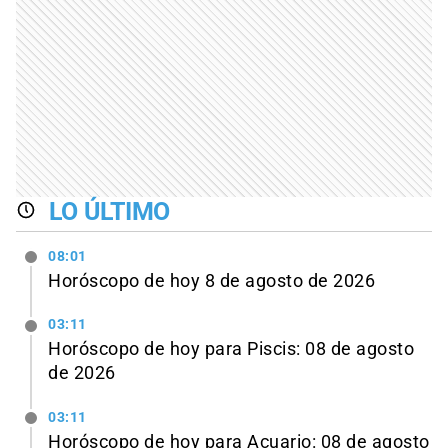
LO ÚLTIMO
08:01
Horóscopo de hoy 8 de agosto de 2026
03:11
Horóscopo de hoy para Piscis: 08 de agosto
de 2026
03:11
Horóscopo de hoy para Acuario: 08 de agosto