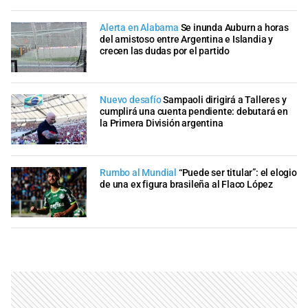
Alerta en Alabama
Se inunda Auburn a horas
del amistoso entre Argentina e Islandia y
crecen las dudas por el partido
Nuevo desafío
Sampaoli dirigirá a Talleres y
cumplirá una cuenta pendiente: debutará en
la Primera División argentina
Rumbo al Mundial
“Puede ser titular”: el elogio
de una ex figura brasileña al Flaco López