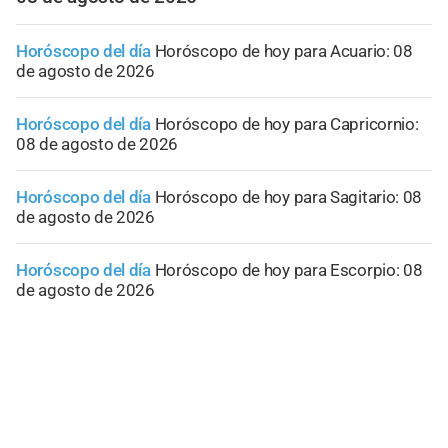
Horóscopo del día
Horóscopo de hoy para Acuario: 08
de agosto de 2026
Horóscopo del día
Horóscopo de hoy para Capricornio:
08 de agosto de 2026
Horóscopo del día
Horóscopo de hoy para Sagitario: 08
de agosto de 2026
Horóscopo del día
Horóscopo de hoy para Escorpio: 08
de agosto de 2026