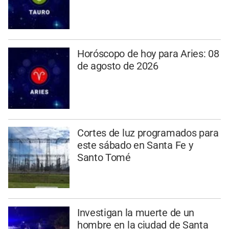
Horóscopo de hoy para Aries: 08
de agosto de 2026
Cortes de luz programados para
este sábado en Santa Fe y
Santo Tomé
Investigan la muerte de un
hombre en la ciudad de Santa