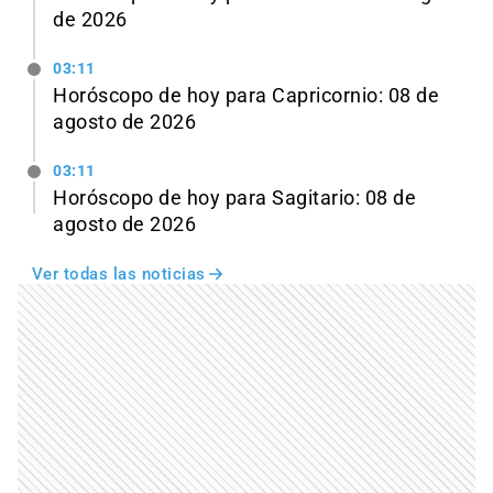
de 2026
03:11
Horóscopo de hoy para Capricornio: 08 de
agosto de 2026
03:11
Horóscopo de hoy para Sagitario: 08 de
agosto de 2026
Ver todas las noticias