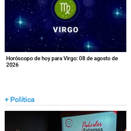
Horóscopo de hoy para Virgo: 08 de agosto de
2026
+
Política