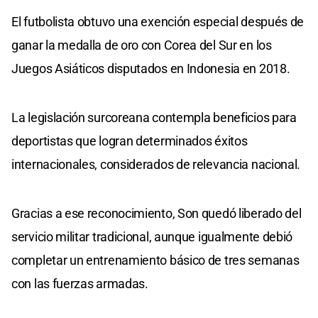
El futbolista obtuvo una exención especial después de
ganar la medalla de oro con Corea del Sur en los
Juegos Asiáticos disputados en Indonesia en 2018.
La legislación surcoreana contempla beneficios para
deportistas que logran determinados éxitos
internacionales, considerados de relevancia nacional.
Gracias a ese reconocimiento, Son quedó liberado del
servicio militar tradicional, aunque igualmente debió
completar un entrenamiento básico de tres semanas
con las fuerzas armadas.