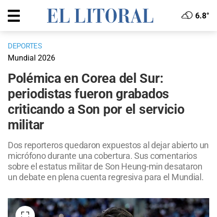
6.8°
DEPORTES
Mundial 2026
Polémica en Corea del Sur:
periodistas fueron grabados
criticando a Son por el servicio
militar
Dos reporteros quedaron expuestos al dejar abierto un
micrófono durante una cobertura. Sus comentarios
sobre el estatus militar de Son Heung-min desataron
un debate en plena cuenta regresiva para el Mundial.