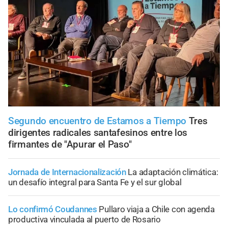
Segundo encuentro de Estamos a Tiempo
Tres
dirigentes radicales santafesinos entre los
firmantes de "Apurar el Paso"
Jornada de Internacionalización
La adaptación climática:
un desafío integral para Santa Fe y el sur global
Lo confirmó Coudannes
Pullaro viaja a Chile con agenda
productiva vinculada al puerto de Rosario