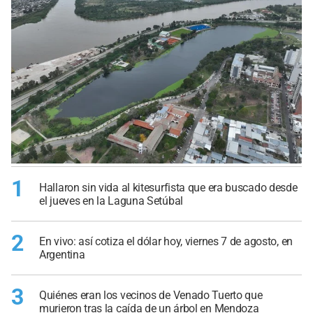
1
Hallaron sin vida al kitesurfista que era buscado desde
el jueves en la Laguna Setúbal
2
En vivo: así cotiza el dólar hoy, viernes 7 de agosto, en
Argentina
3
Quiénes eran los vecinos de Venado Tuerto que
murieron tras la caída de un árbol en Mendoza