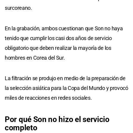
surcoreano.
En la grabación, ambos cuestionan que Son no haya
tenido que cumplir los casi dos años de servicio
obligatorio que deben realizar la mayoría de los
hombres en Corea del Sur.
La filtración se produjo en medio de la preparación de
la selección asiática para la Copa del Mundo y provocó
miles de reacciones en redes sociales.
Por qué Son no hizo el servicio
completo