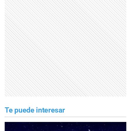
Te puede interesar