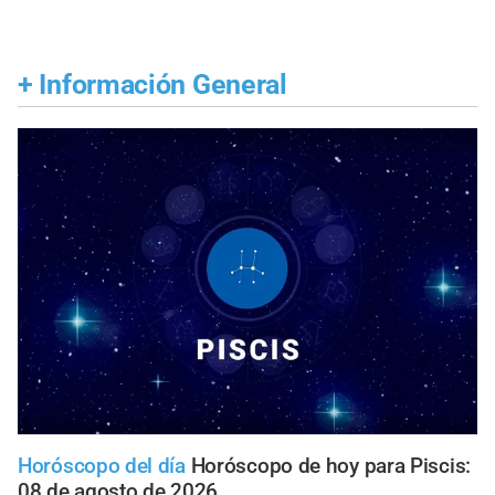
+
Información General
Horóscopo del día
Horóscopo de hoy para Piscis:
08 de agosto de 2026