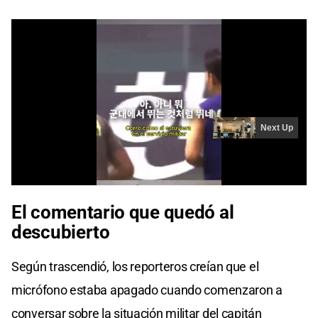
El comentario que quedó al
descubierto
Según trascendió, los reporteros creían que el
micrófono estaba apagado cuando comenzaron a
conversar sobre la situación militar del capitán