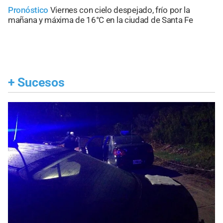
Pronóstico
Viernes con cielo despejado, frío por la
mañana y máxima de 16°C en la ciudad de Santa Fe
+
Sucesos