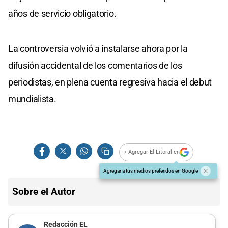
años de servicio obligatorio.
La controversia volvió a instalarse ahora por la
difusión accidental de los comentarios de los
periodistas, en plena cuenta regresiva hacia el debut
mundialista.
+ Agregar El Litoral en
Agregar a tus medios preferidos en Google
Sobre el Autor
Redacción EL