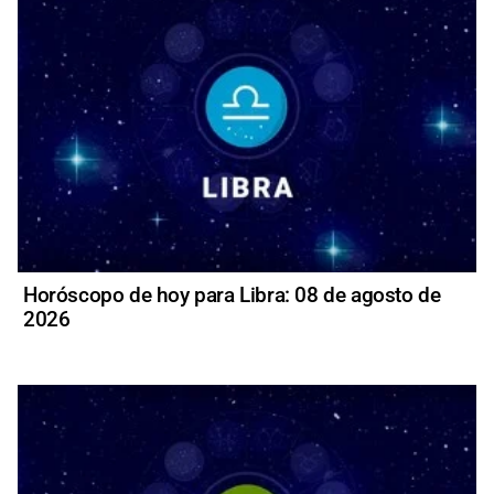
Horóscopo de hoy para Libra: 08 de agosto de
2026