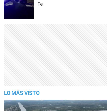
Fe
LO MÁS VISTO