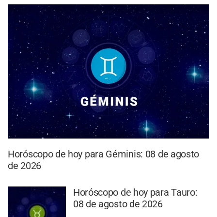
Horóscopo de hoy para Géminis: 08 de agosto
de 2026
Horóscopo de hoy para Tauro:
08 de agosto de 2026