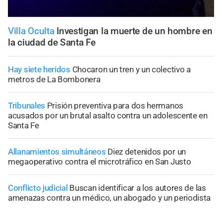
Villa Oculta
Investigan la muerte de un hombre en
la ciudad de Santa Fe
Hay siete heridos
Chocaron un tren y un colectivo a
metros de La Bombonera
Tribunales
Prisión preventiva para dos hermanos
acusados por un brutal asalto contra un adolescente en
Santa Fe
Allanamientos simultáneos
Diez detenidos por un
megaoperativo contra el microtráfico en San Justo
Conflicto judicial
Buscan identificar a los autores de las
amenazas contra un médico, un abogado y un periodista