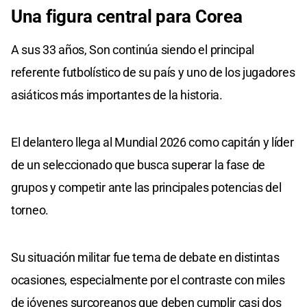
Una figura central para Corea
A sus 33 años, Son continúa siendo el principal
referente futbolístico de su país y uno de los jugadores
asiáticos más importantes de la historia.
El delantero llega al Mundial 2026 como capitán y líder
de un seleccionado que busca superar la fase de
grupos y competir ante las principales potencias del
torneo.
Su situación militar fue tema de debate en distintas
ocasiones, especialmente por el contraste con miles
de jóvenes surcoreanos que deben cumplir casi dos