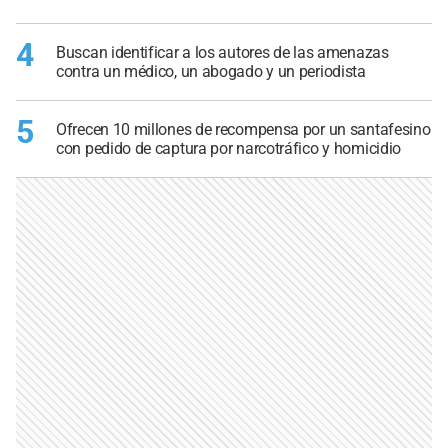
4
Buscan identificar a los autores de las amenazas
contra un médico, un abogado y un periodista
5
Ofrecen 10 millones de recompensa por un santafesino
con pedido de captura por narcotráfico y homicidio