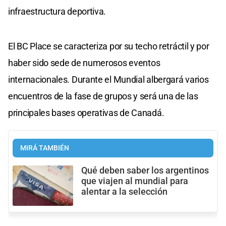
infraestructura deportiva.
El BC Place se caracteriza por su techo retráctil y por
haber sido sede de numerosos eventos
internacionales. Durante el Mundial albergará varios
encuentros de la fase de grupos y será una de las
principales bases operativas de Canadá.
MIRÁ TAMBIÉN
Qué deben saber los argentinos
que viajen al mundial para
alentar a la selección