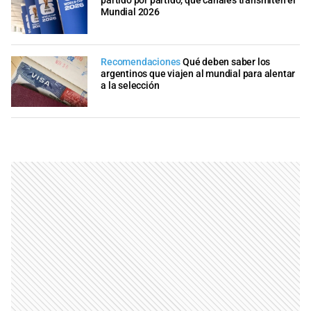
partido por partido, qué canales transmiten el
Mundial 2026
Recomendaciones
Qué deben saber los
argentinos que viajen al mundial para alentar
a la selección