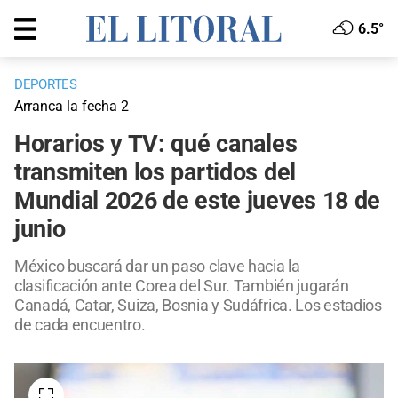
6.5°
DEPORTES
Arranca la fecha 2
Horarios y TV: qué canales
transmiten los partidos del
Mundial 2026 de este jueves 18 de
junio
México buscará dar un paso clave hacia la
clasificación ante Corea del Sur. También jugarán
Canadá, Catar, Suiza, Bosnia y Sudáfrica. Los estadios
de cada encuentro.