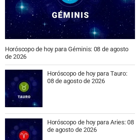
Horóscopo de hoy para Géminis: 08 de agosto
de 2026
Horóscopo de hoy para Tauro:
08 de agosto de 2026
Horóscopo de hoy para Aries: 08
de agosto de 2026