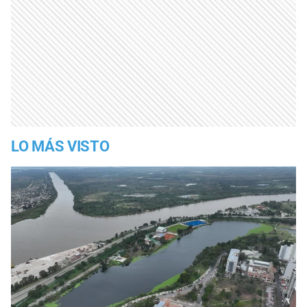
LO MÁS VISTO