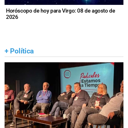
Horóscopo de hoy para Virgo: 08 de agosto de
2026
+
Política