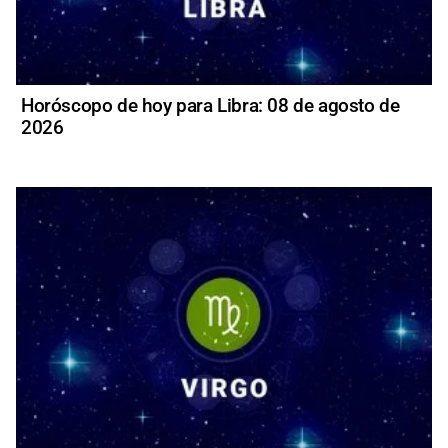
Horóscopo de hoy para Libra: 08 de agosto de
2026