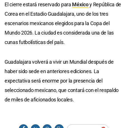
El cierre estará reservado para
México
y República de
Corea en el Estadio Guadalajara, uno de los tres
escenarios mexicanos elegidos para la Copa del
Mundo 2026. La ciudad es considerada una de las
cunas futbolísticas del país.
Guadalajara volverá a vivir un Mundial después de
haber sido sede en anteriores ediciones. La
expectativa será enorme por la presencia del
seleccionado mexicano, que contará con el respaldo
de miles de aficionados locales.