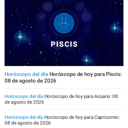
Horóscopo del día
Horóscopo de hoy para Piscis:
08 de agosto de 2026
Horóscopo del día
Horóscopo de hoy para Acuario: 08
de agosto de 2026
Horóscopo del día
Horóscopo de hoy para Capricornio:
08 de agosto de 2026