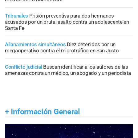
Tribunales
Prisión preventiva para dos hermanos
acusados por un brutal asalto contra un adolescente en
Santa Fe
Allanamientos simultáneos
Diez detenidos por un
megaoperativo contra el microtráfico en San Justo
Conflicto judicial
Buscan identificar a los autores de las
amenazas contra un médico, un abogado y un periodista
+
Información General