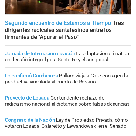
Segundo encuentro de Estamos a Tiempo
Tres
dirigentes radicales santafesinos entre los
firmantes de "Apurar el Paso"
Jornada de Internacionalización
La adaptación climática:
un desafío integral para Santa Fe y el sur global
Lo confirmó Coudannes
Pullaro viaja a Chile con agenda
productiva vinculada al puerto de Rosario
Proyecto de Losada
Contundente rechazo del
radicalismo nacional al dictamen sobre falsas denuncias
Congreso de la Nación
Ley de Propiedad Privada: cómo
votaron Losada, Galaretto y Lewandowski en el Senado