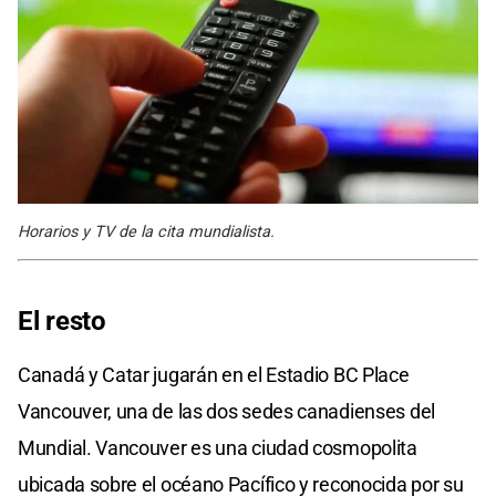
Horarios y TV de la cita mundialista.
El resto
Canadá y Catar jugarán en el Estadio BC Place
Vancouver, una de las dos sedes canadienses del
Mundial. Vancouver es una ciudad cosmopolita
ubicada sobre el océano Pacífico y reconocida por su