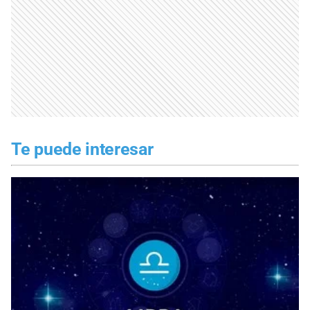
Te puede interesar