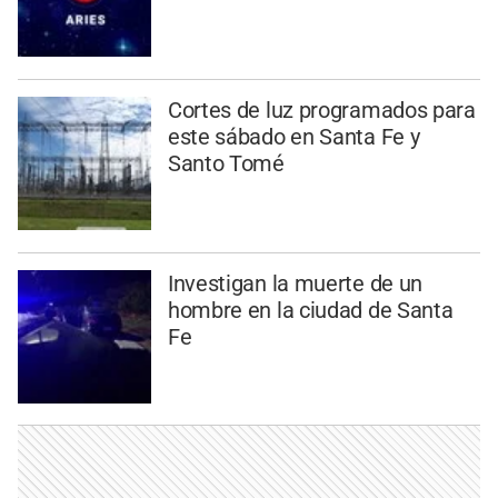
Cortes de luz programados para
este sábado en Santa Fe y
Santo Tomé
Investigan la muerte de un
hombre en la ciudad de Santa
Fe