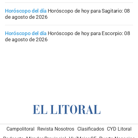
Horóscopo del día
Horóscopo de hoy para Sagitario: 08
de agosto de 2026
Horóscopo del día
Horóscopo de hoy para Escorpio: 08
de agosto de 2026
Campolitoral
Revista Nosotros
Clasificados
CYD Litoral