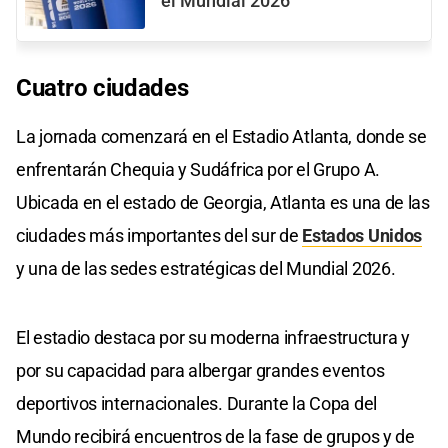
el Mundial 2026
Cuatro ciudades
La jornada comenzará en el Estadio Atlanta, donde se
enfrentarán Chequia y Sudáfrica por el Grupo A.
Ubicada en el estado de Georgia, Atlanta es una de las
ciudades más importantes del sur de
Estados Unidos
y una de las sedes estratégicas del Mundial 2026.
El estadio destaca por su moderna infraestructura y
por su capacidad para albergar grandes eventos
deportivos internacionales. Durante la Copa del
Mundo recibirá encuentros de la fase de grupos y de