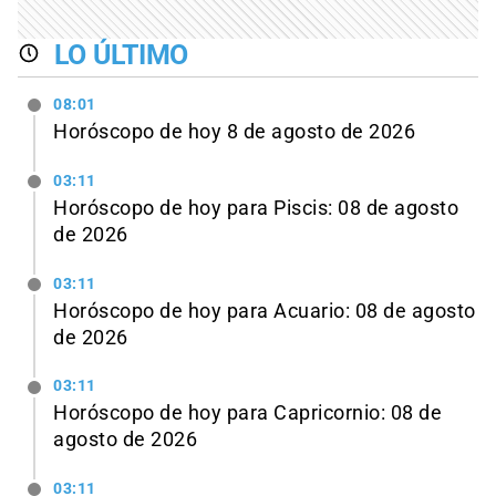
LO ÚLTIMO
08:01
Horóscopo de hoy 8 de agosto de 2026
03:11
Horóscopo de hoy para Piscis: 08 de agosto
de 2026
03:11
Horóscopo de hoy para Acuario: 08 de agosto
de 2026
03:11
Horóscopo de hoy para Capricornio: 08 de
agosto de 2026
03:11