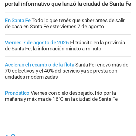
portal informativo que lanzó la ciudad de Santa Fe
En Santa Fe
Todo lo que tenés que saber antes de salir
de casa en Santa Fe este viernes 7 de agosto
Viernes 7 de agosto de 2026
El tránsito en la provincia
de Santa Fe; la información minuto a minuto
Aceleran el recambio de la flota
Santa Fe renovó más de
70 colectivos y el 40% del servicio ya se presta con
unidades modernizadas
Pronóstico
Viernes con cielo despejado, frío por la
mañana y máxima de 16°C en la ciudad de Santa Fe