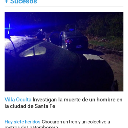
+
Sucesos
Villa Oculta
Investigan la muerte de un hombre en
la ciudad de Santa Fe
Hay siete heridos
Chocaron un tren y un colectivo a
metros de La Bombonera