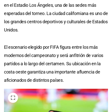
en el Estadio Los Ángeles, una de las sedes más
esperadas del torneo. La ciudad californiana es uno de
los grandes centros deportivos y culturales de Estados
Unidos.
El escenario elegido por FIFA figura entre los más
modernos del campeonato y será anfitrión de varios
partidos a lo largo del certamen. Su ubicación en la
costa oeste garantiza una importante afluencia de
aficionados de distintos países.