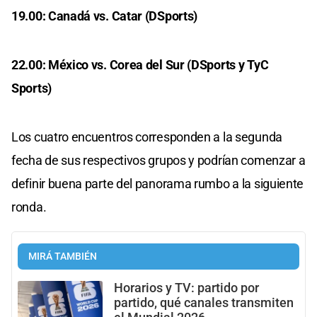
19.00: Canadá vs. Catar (DSports)
22.00: México vs. Corea del Sur (DSports y TyC
Sports)
Los cuatro encuentros corresponden a la segunda
fecha de sus respectivos grupos y podrían comenzar a
definir buena parte del panorama rumbo a la siguiente
ronda.
MIRÁ TAMBIÉN
Horarios y TV: partido por
partido, qué canales transmiten