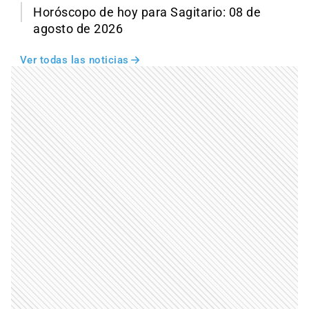
Horóscopo de hoy para Sagitario: 08 de
agosto de 2026
Ver todas las noticias