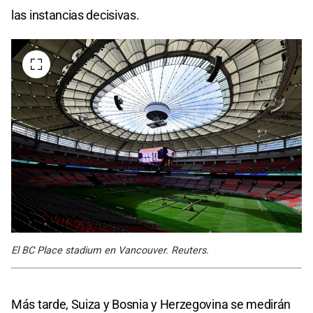
las instancias decisivas.
El BC Place stadium en Vancouver. Reuters.
Más tarde, Suiza y Bosnia y Herzegovina se medirán