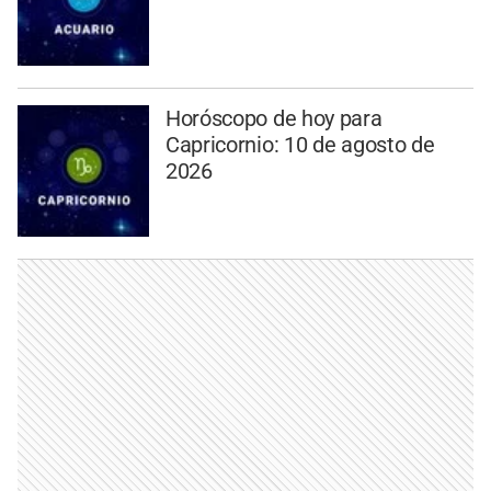
Horóscopo de hoy para
Capricornio: 10 de agosto de
2026