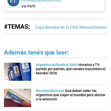
contenidos@ellitoral.com
Ver Perfil
#TEMAS:
Copa Mundial de la FIFA México/Estados 
Además tenés que leer:
Argentina defiende el título
Horarios y TV:
partido por partido, qué canales transmiten el
Mundial 2026
Recomendaciones
Qué deben saber los
argentinos que viajen al mundial para alentar
a la selección