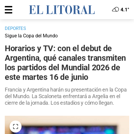
4.1°
DEPORTES
Sigue la Copa del Mundo
Horarios y TV: con el debut de
Argentina, qué canales transmiten
los partidos del Mundial 2026 de
este martes 16 de junio
Francia y Argentina harán su presentación en la Copa
del Mundo. La Scaloneta enfrentará a Argelia en el
cierre de la jornada. Los estadios y cómo llegan.