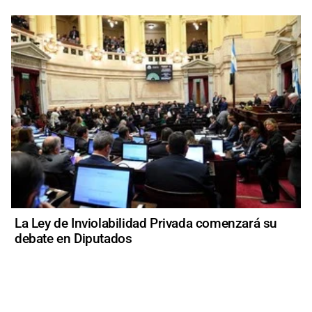
La Ley de Inviolabilidad Privada comenzará su
debate en Diputados