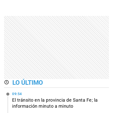
LO ÚLTIMO
09:54
El tránsito en la provincia de Santa Fe; la
información minuto a minuto