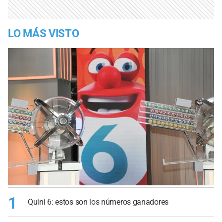
LO MÁS VISTO
1
Quini 6: estos son los números ganadores