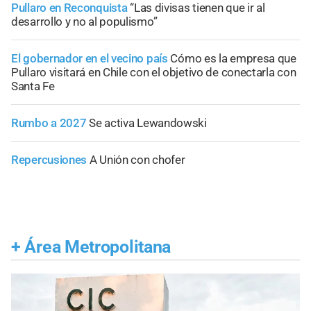
Pullaro en Reconquista
“Las divisas tienen que ir al
desarrollo y no al populismo”
El gobernador en el vecino país
Cómo es la empresa que
Pullaro visitará en Chile con el objetivo de conectarla con
Santa Fe
Rumbo a 2027
Se activa Lewandowski
Repercusiones
A Unión con chofer
+
Área Metropolitana