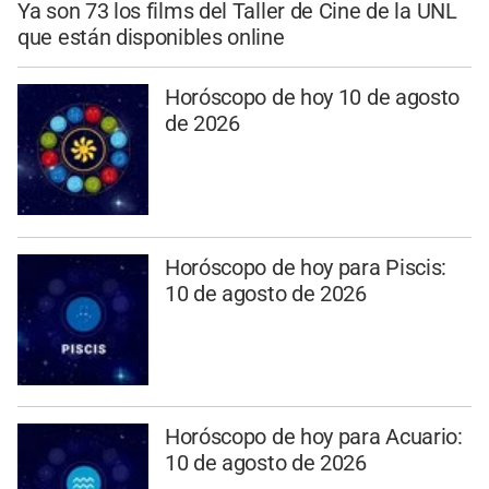
Ya son 73 los films del Taller de Cine de la UNL
que están disponibles online
Horóscopo de hoy 10 de agosto
de 2026
Horóscopo de hoy para Piscis:
10 de agosto de 2026
Horóscopo de hoy para Acuario:
10 de agosto de 2026