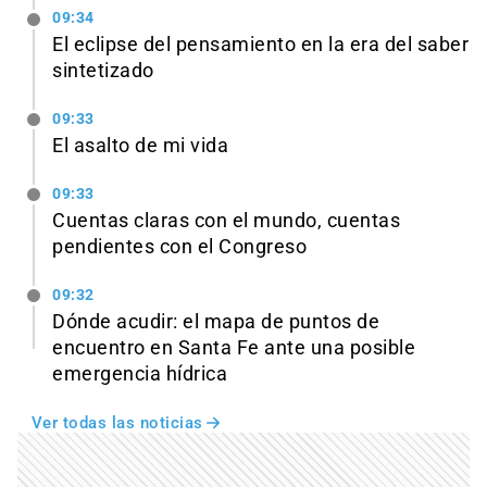
09:34
El eclipse del pensamiento en la era del saber
sintetizado
09:33
El asalto de mi vida
09:33
Cuentas claras con el mundo, cuentas
pendientes con el Congreso
09:32
Dónde acudir: el mapa de puntos de
encuentro en Santa Fe ante una posible
emergencia hídrica
Ver todas las noticias