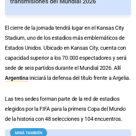
transmisiones del Mundial 2026
El cierre de la jornada tendrá lugar en el Kansas City
Stadium, uno de los estadios más emblemáticos de
Estados Unidos. Ubicado en Kansas City, cuenta con
capacidad superior a los 70.000 espectadores y será
sede de seis partidos durante el Mundial 2026. Allí
Argentina
iniciará la defensa del título frente a Argelia.
Las tres sedes forman parte de la red de estadios
elegidos por la FIFA para la primera Copa del Mundo
de la historia con 48 selecciones y 104 encuentros.
MIRÁ TAMBIÉN