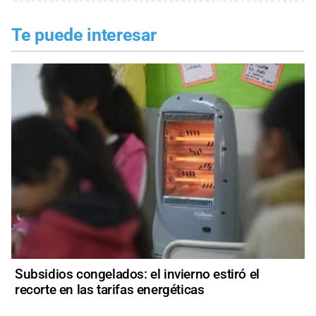
Te puede interesar
Subsidios congelados: el invierno estiró el
recorte en las tarifas energéticas