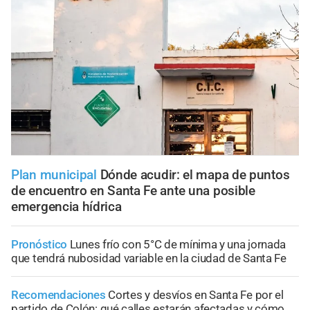
Plan municipal
Dónde acudir: el mapa de puntos
de encuentro en Santa Fe ante una posible
emergencia hídrica
Pronóstico
Lunes frío con 5°C de mínima y una jornada
que tendrá nubosidad variable en la ciudad de Santa Fe
Recomendaciones
Cortes y desvíos en Santa Fe por el
partido de Colón: qué calles estarán afectadas y cómo