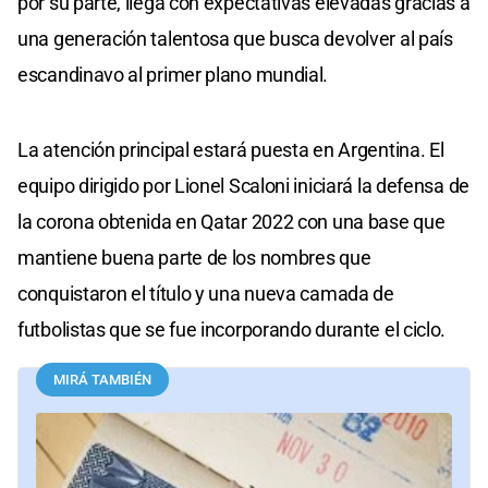
por su parte, llega con expectativas elevadas gracias a
una generación talentosa que busca devolver al país
escandinavo al primer plano mundial.
La atención principal estará puesta en Argentina. El
equipo dirigido por Lionel Scaloni iniciará la defensa de
la corona obtenida en Qatar 2022 con una base que
mantiene buena parte de los nombres que
conquistaron el título y una nueva camada de
futbolistas que se fue incorporando durante el ciclo.
MIRÁ TAMBIÉN