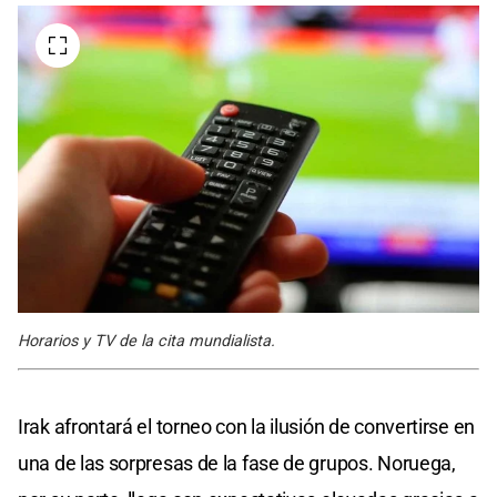
Horarios y TV de la cita mundialista.
Irak afrontará el torneo con la ilusión de convertirse en
una de las sorpresas de la fase de grupos. Noruega,