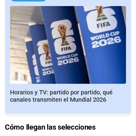
Horarios y TV: partido por partido, qué
canales transmiten el Mundial 2026
Cómo llegan las selecciones