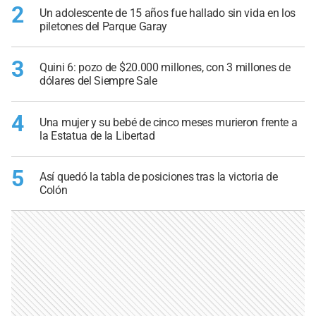
2
Un adolescente de 15 años fue hallado sin vida en los
piletones del Parque Garay
3
Quini 6: pozo de $20.000 millones, con 3 millones de
dólares del Siempre Sale
4
Una mujer y su bebé de cinco meses murieron frente a
la Estatua de la Libertad
5
Así quedó la tabla de posiciones tras la victoria de
Colón