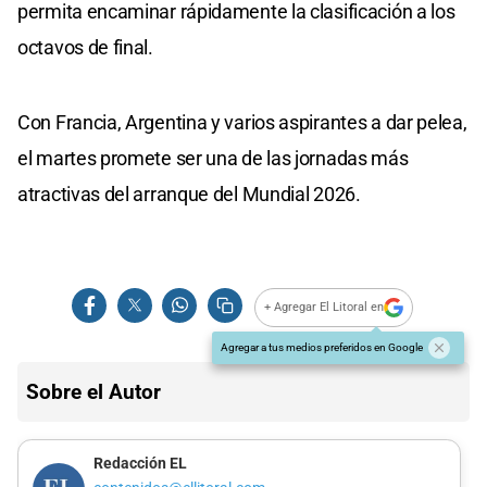
permita encaminar rápidamente la clasificación a los
octavos de final.
Con Francia, Argentina y varios aspirantes a dar pelea,
el martes promete ser una de las jornadas más
atractivas del arranque del Mundial 2026.
+ Agregar El Litoral en
Agregar a tus medios preferidos en Google
Sobre el Autor
Redacción EL