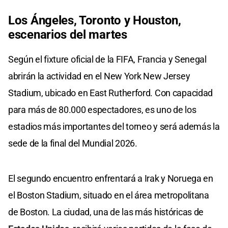
Los Ángeles, Toronto y Houston,
escenarios del martes
Según el fixture oficial de la FIFA, Francia y Senegal
abrirán la actividad en el New York New Jersey
Stadium, ubicado en East Rutherford. Con capacidad
para más de 80.000 espectadores, es uno de los
estadios más importantes del torneo y será además la
sede de la final del Mundial 2026.
El segundo encuentro enfrentará a Irak y Noruega en
el Boston Stadium, situado en el área metropolitana
de Boston. La ciudad, una de las más históricas de