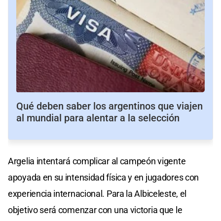
Qué deben saber los argentinos que viajen
al mundial para alentar a la selección
Argelia intentará complicar al campeón vigente
apoyada en su intensidad física y en jugadores con
experiencia internacional. Para la Albiceleste, el
objetivo será comenzar con una victoria que le