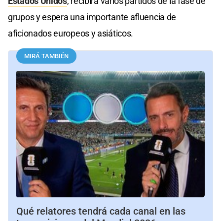
Estados Unidos
, recibirá varios partidos de la fase de
grupos y espera una importante afluencia de
aficionados europeos y asiáticos.
MIRÁ TAMBIÉN
Qué relatores tendrá cada canal en las