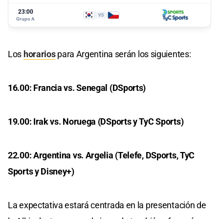
23:00
VS
Grupo A
Los
horarios
para Argentina serán los siguientes:
16.00: Francia vs. Senegal (DSports)
19.00: Irak vs. Noruega (DSports y TyC Sports)
22.00: Argentina vs. Argelia (Telefe, DSports, TyC
Sports y Disney+)
La expectativa estará centrada en la presentación de