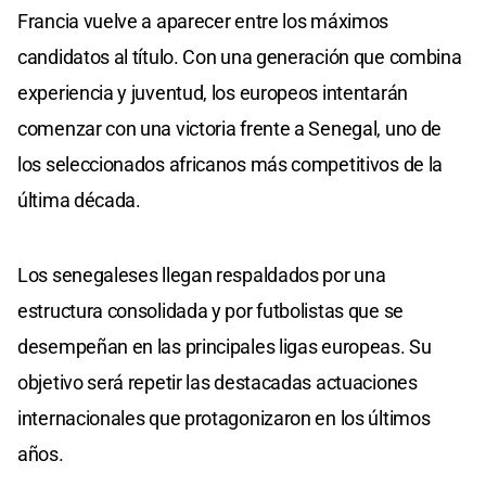
Francia vuelve a aparecer entre los máximos
candidatos al título. Con una generación que combina
experiencia y juventud, los europeos intentarán
comenzar con una victoria frente a Senegal, uno de
los seleccionados africanos más competitivos de la
última década.
Los senegaleses llegan respaldados por una
estructura consolidada y por futbolistas que se
desempeñan en las principales ligas europeas. Su
objetivo será repetir las destacadas actuaciones
internacionales que protagonizaron en los últimos
años.