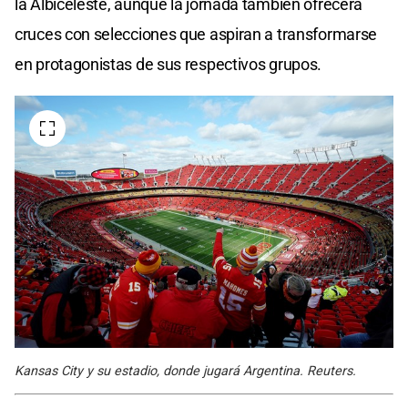
la Albiceleste, aunque la jornada también ofrecerá
cruces con selecciones que aspiran a transformarse
en protagonistas de sus respectivos grupos.
Kansas City y su estadio, donde jugará Argentina. Reuters.