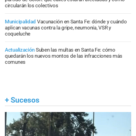
circularán los colectivos
Municipalidad
Vacunación en Santa Fe: dónde y cuándo
aplican vacunas contra la gripe, neumonía, VSR y
coqueluche
Actualización
Suben las multas en Santa Fe: cómo
quedarán los nuevos montos de las infracciones más
comunes
+
Sucesos