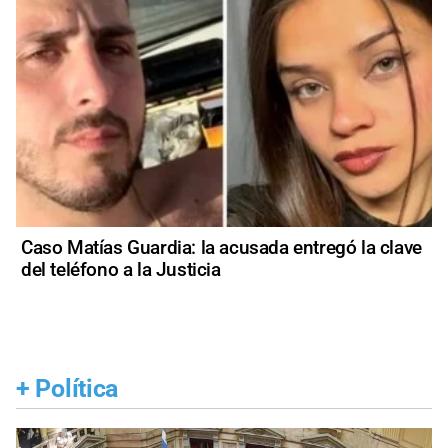
Caso Matías Guardia: la acusada entregó la clave
del teléfono a la Justicia
+
Política