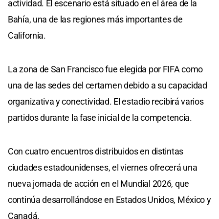
actividad. El escenario está situado en el área de la
Bahía, una de las regiones más importantes de
California.
La zona de San Francisco fue elegida por FIFA como
una de las sedes del certamen debido a su capacidad
organizativa y conectividad. El estadio recibirá varios
partidos durante la fase inicial de la competencia.
Con cuatro encuentros distribuidos en distintas
ciudades estadounidenses, el viernes ofrecerá una
nueva jornada de acción en el Mundial 2026, que
continúa desarrollándose en Estados Unidos, México y
Canadá.