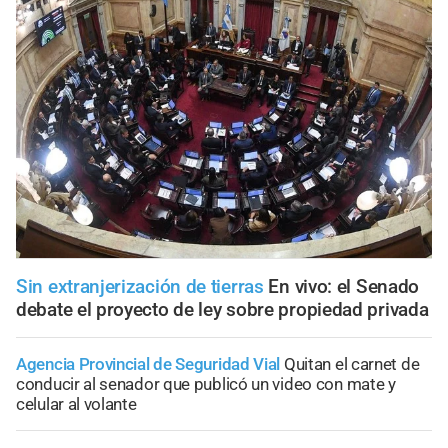
Sin extranjerización de tierras
En vivo: el Senado
debate el proyecto de ley sobre propiedad privada
Agencia Provincial de Seguridad Vial
Quitan el carnet de
conducir al senador que publicó un video con mate y
celular al volante