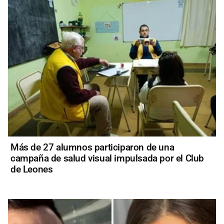
Más de 27 alumnos participaron de una
campaña de salud visual impulsada por el Club
de Leones