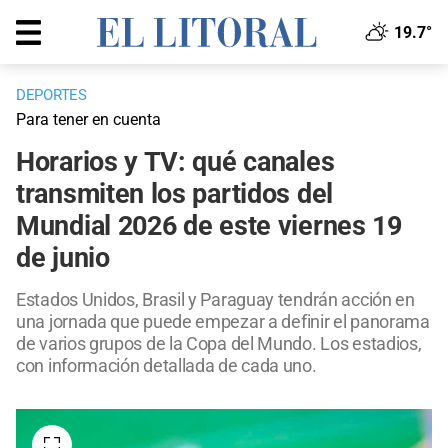
19.7°
DEPORTES
Para tener en cuenta
Horarios y TV: qué canales
transmiten los partidos del
Mundial 2026 de este viernes 19
de junio
Estados Unidos, Brasil y Paraguay tendrán acción en
una jornada que puede empezar a definir el panorama
de varios grupos de la Copa del Mundo. Los estadios,
con información detallada de cada uno.