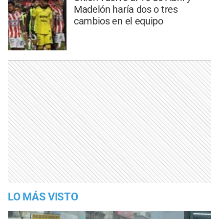
Madelón haría dos o tres
cambios en el equipo
LO MÁS VISTO