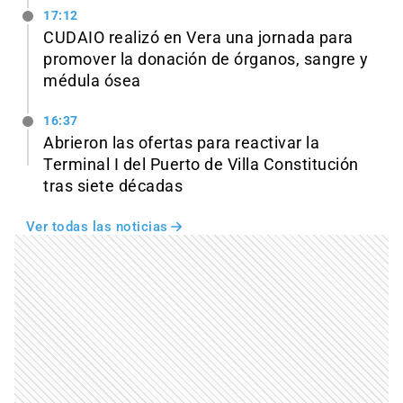
17:12
CUDAIO realizó en Vera una jornada para
promover la donación de órganos, sangre y
médula ósea
16:37
Abrieron las ofertas para reactivar la
Terminal I del Puerto de Villa Constitución
tras siete décadas
Ver todas las noticias