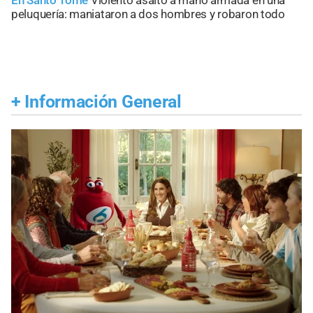
peluquería: maniataron a dos hombres y robaron todo
+
Información General