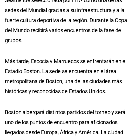
Seattle fue seleccionada por FIFA como una de las
sedes del Mundial gracias a su infraestructura y a la
fuerte cultura deportiva de la región. Durante la Copa
del Mundo recibirá varios encuentros de la fase de
grupos.
Más tarde, Escocia y Marruecos se enfrentarán en el
Estadio Boston. La sede se encuentra en el área
metropolitana de Boston, una de las ciudades más
históricas y reconocidas de Estados Unidos.
Boston albergará distintos partidos del torneo y será
uno de los puntos de encuentro para aficionados
llegados desde Europa, África y América. La ciudad