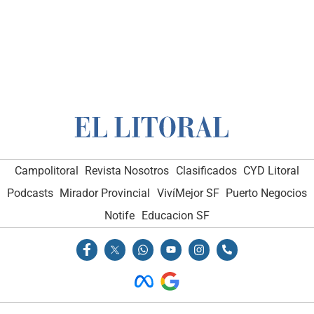
Campolitoral
Revista Nosotros
Clasificados
CYD Litoral
Podcasts
Mirador Provincial
VivíMejor SF
Puerto Negocios
Notife
Educacion SF