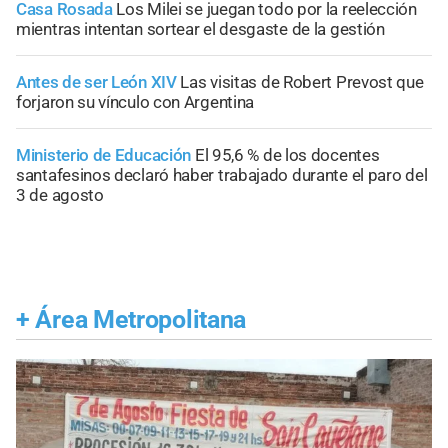
Casa Rosada
Los Milei se juegan todo por la reelección
mientras intentan sortear el desgaste de la gestión
Antes de ser León XIV
Las visitas de Robert Prevost que
forjaron su vínculo con Argentina
Ministerio de Educación
El 95,6 % de los docentes
santafesinos declaró haber trabajado durante el paro del
3 de agosto
+
Área Metropolitana