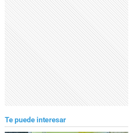
Te puede interesar