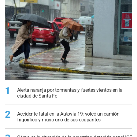
1
Alerta naranja por tormentas y fuertes vientos en la
ciudad de Santa Fe
2
Accidente fatal en la Autovía 19: volcó un camión
frigorífico y murió uno de sus ocupantes