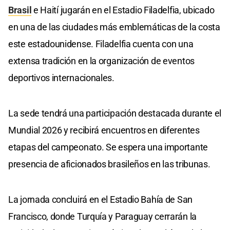
Brasil
e Haití jugarán en el Estadio Filadelfia, ubicado
en una de las ciudades más emblemáticas de la costa
este estadounidense. Filadelfia cuenta con una
extensa tradición en la organización de eventos
deportivos internacionales.
La sede tendrá una participación destacada durante el
Mundial 2026 y recibirá encuentros en diferentes
etapas del campeonato. Se espera una importante
presencia de aficionados brasileños en las tribunas.
La jornada concluirá en el Estadio Bahía de San
Francisco, donde Turquía y Paraguay cerrarán la