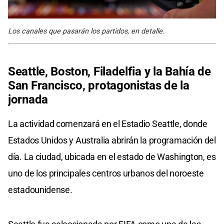
Los canales que pasarán los partidos, en detalle.
Seattle, Boston, Filadelfia y la Bahía de
San Francisco, protagonistas de la
jornada
La actividad comenzará en el Estadio Seattle, donde
Estados Unidos y Australia abrirán la programación del
día. La ciudad, ubicada en el estado de Washington, es
uno de los principales centros urbanos del noroeste
estadounidense.