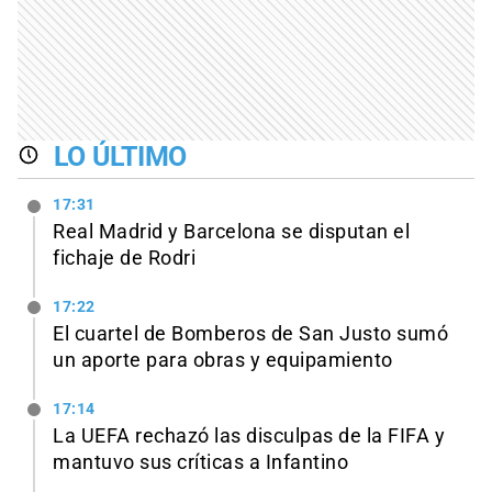
LO ÚLTIMO
17:31
Real Madrid y Barcelona se disputan el
fichaje de Rodri
17:22
El cuartel de Bomberos de San Justo sumó
un aporte para obras y equipamiento
17:14
La UEFA rechazó las disculpas de la FIFA y
mantuvo sus críticas a Infantino