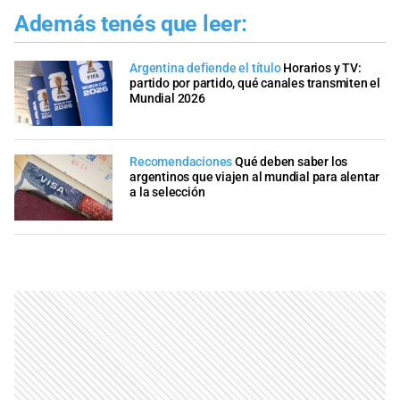
Además tenés que leer:
Argentina defiende el título
Horarios y TV:
partido por partido, qué canales transmiten el
Mundial 2026
Recomendaciones
Qué deben saber los
argentinos que viajen al mundial para alentar
a la selección