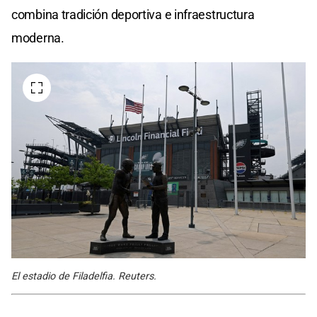
combina tradición deportiva e infraestructura
moderna.
El estadio de Filadelfia. Reuters.