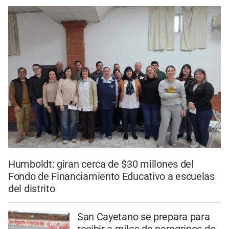
Humboldt: giran cerca de $30 millones del
Fondo de Financiamiento Educativo a escuelas
del distrito
San Cayetano se prepara para
recibir a miles de peregrinos de