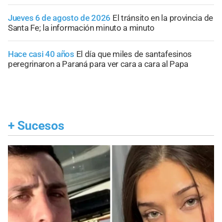
Jueves 6 de agosto de 2026
El tránsito en la provincia de
Santa Fe; la información minuto a minuto
Hace casi 40 años
El día que miles de santafesinos
peregrinaron a Paraná para ver cara a cara al Papa
+
Sucesos