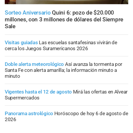
Sorteo Aniversario
Quini 6: pozo de $20.000
millones, con 3 millones de dólares del Siempre
Sale
Visitas guiadas
Las escuelas santafesinas vivirán de
cerca los Juegos Suramericanos 2026
Doble alerta meteorológico
Así avanza la tormenta por
Santa Fe con alerta amarilla; la información minuto a
minuto
Vigentes hasta el 12 de agosto
Mirá las ofertas en Alvear
Supermercados
Panorama astrológico
Horóscopo de hoy 6 de agosto de
2026