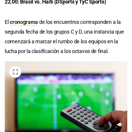
22.00: Brasil vs. Haití (DSports y TyC Sports)
El
cronograma
de los encuentros corresponden a la
segunda fecha de los grupos C y D, una instancia que
comenzará a marcar el rumbo de los equipos en la
lucha por la clasificación a los octavos de final.