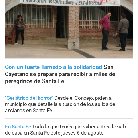
Con un fuerte llamado a la solidaridad
San
Cayetano se prepara para recibir a miles de
peregrinos de Santa Fe
"Geriátrico del horror"
Desde el Concejo, piden al
municipio que detalle la situación de los asilos de
ancianos en Santa Fe
En Santa Fe
Todo lo que tenés que saber antes de salir
de casa en Santa Fe este jueves 6 de agosto