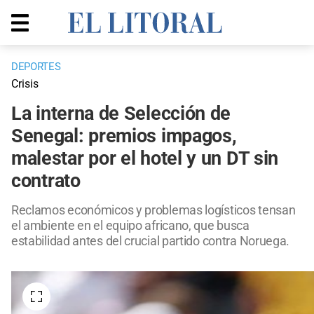
DEPORTES
Crisis
La interna de Selección de
Senegal: premios impagos,
malestar por el hotel y un DT sin
contrato
Reclamos económicos y problemas logísticos tensan
el ambiente en el equipo africano, que busca
estabilidad antes del crucial partido contra Noruega.