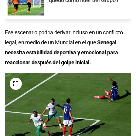
quedó como líder del Grupo F
Ese escenario podría derivar incluso en un conflicto
legal, en medio de un Mundial en el que
Senegal
necesita estabilidad deportiva y emocional para
reaccionar después del golpe inicial.