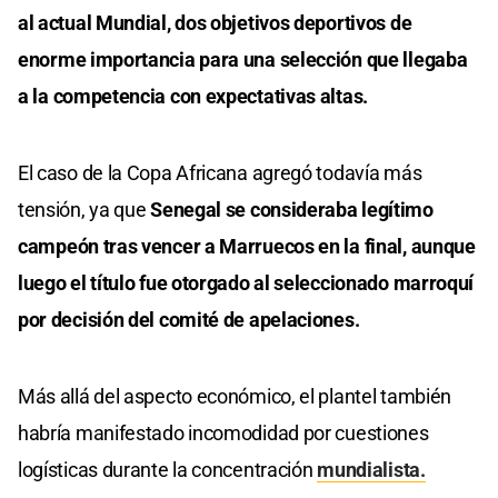
al actual Mundial, dos objetivos deportivos de
enorme importancia para una selección que llegaba
a la competencia con expectativas altas.
El caso de la Copa Africana agregó todavía más
tensión, ya que
Senegal se consideraba legítimo
campeón tras vencer a Marruecos en la final, aunque
luego el título fue otorgado al seleccionado marroquí
por decisión del comité de apelaciones.
Más allá del aspecto económico, el plantel también
habría manifestado incomodidad por cuestiones
logísticas durante la concentración
mundialista.