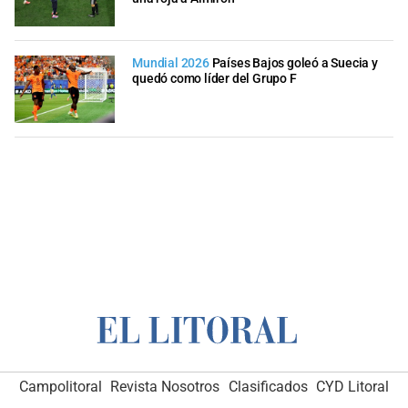
Mundial 2026
Países Bajos goleó a Suecia y
quedó como líder del Grupo F
Campolitoral
Revista Nosotros
Clasificados
CYD Litoral