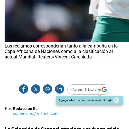
Los reclamos corresponderían tanto a la campaña en la
Copa Africana de Naciones como a la clasificación al
actual Mundial. Reuters/Vincent Carchietta
+ Agregar El Litoral en
Agregar a tus medios preferidos en Google
Por:
Redacción EL
contenidos@ellitoral.com