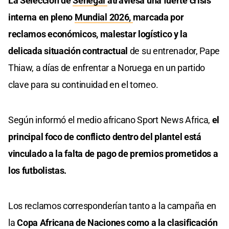
La Selección de
Senegal
atraviesa una fuerte crisis
interna en pleno
Mundial 2026,
marcada por
reclamos económicos, malestar logístico y la
delicada situación contractual
de su entrenador, Pape
Thiaw, a días de enfrentar a Noruega en un partido
clave para su continuidad en el torneo.
Según informó el medio africano Sport News Africa,
el
principal foco de conflicto dentro del plantel está
vinculado a la falta de pago de premios prometidos a
los futbolistas.
Los reclamos corresponderían tanto a la campaña en
la
Copa Africana de Naciones como a la clasificación