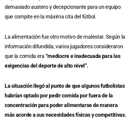
demasiado austero y decepcionante para un equipo
que compite en la máxima cita del fútbol.
La alimentación fue otro motivo de malestar. Según la
información difundida, varios jugadores consideraron
que la comida era
“mediocre e inadecuada para las
exigencias del deporte de alto nivel”.
La situación llegó al punto de que algunos futbolistas
habrían optado por pedir comida por fuera de la
concentración para poder alimentarse de manera
más acorde a sus necesidades físicas y competitivas.