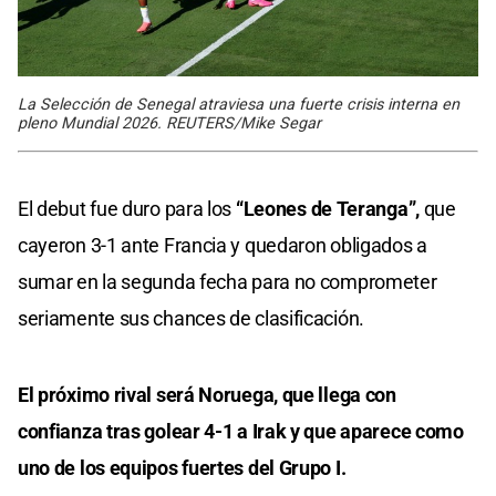
La Selección de Senegal atraviesa una fuerte crisis interna en
pleno Mundial 2026. REUTERS/Mike Segar
El debut fue duro para los
“Leones de Teranga”,
que
cayeron 3-1 ante Francia y quedaron obligados a
sumar en la segunda fecha para no comprometer
seriamente sus chances de clasificación.
El próximo rival será Noruega, que llega con
confianza tras golear 4-1 a Irak y que aparece como
uno de los equipos fuertes del Grupo I.