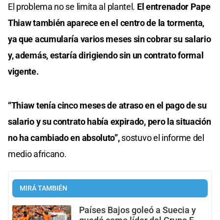
El problema no se limita al plantel.
El entrenador Pape
Thiaw también aparece en el centro de la tormenta,
ya que acumularía varios meses sin cobrar su salario
y, además, estaría dirigiendo sin un contrato formal
vigente.
“Thiaw tenía cinco meses de atraso en el pago de su
salario y su contrato había expirado, pero la situación
no ha cambiado en absoluto”,
sostuvo el informe del
medio africano.
MIRÁ TAMBIÉN
Países Bajos goleó a Suecia y