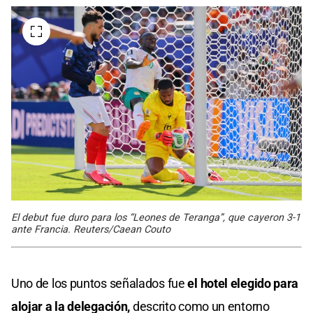
El debut fue duro para los “Leones de Teranga”, que cayeron 3-1
ante Francia. Reuters/Caean Couto
Uno de los puntos señalados fue
el hotel elegido para
alojar a la delegación,
descrito como un entorno