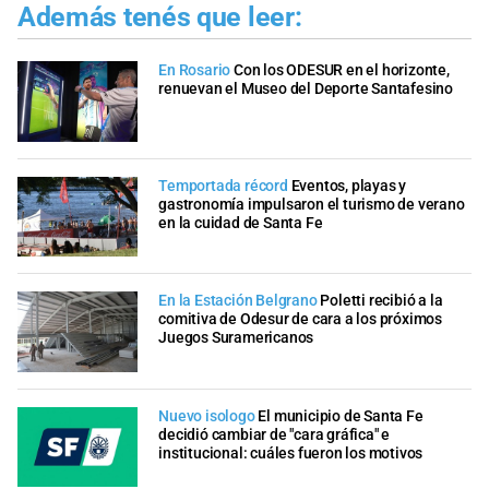
Además tenés que leer:
En Rosario
Con los ODESUR en el horizonte,
renuevan el Museo del Deporte Santafesino
Temportada récord
Eventos, playas y
gastronomía impulsaron el turismo de verano
en la cuidad de Santa Fe
En la Estación Belgrano
Poletti recibió a la
comitiva de Odesur de cara a los próximos
Juegos Suramericanos
Nuevo isologo
El municipio de Santa Fe
decidió cambiar de "cara gráfica" e
institucional: cuáles fueron los motivos