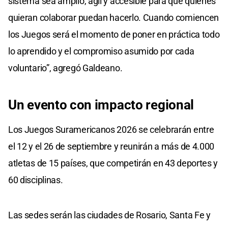
sistema sea amplio, ágil y accesible para que quienes
quieran colaborar puedan hacerlo. Cuando comiencen
los Juegos será el momento de poner en práctica todo
lo aprendido y el compromiso asumido por cada
voluntario”, agregó Galdeano.
Un evento con impacto regional
Los Juegos Suramericanos 2026 se celebrarán entre
el 12 y el 26 de septiembre y reunirán a más de 4.000
atletas de 15 países, que competirán en 43 deportes y
60 disciplinas.
Las sedes serán las ciudades de Rosario, Santa Fe y