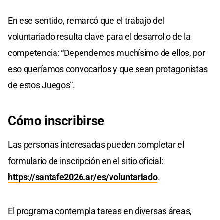
En ese sentido, remarcó que el trabajo del
voluntariado resulta clave para el desarrollo de la
competencia: “Dependemos muchísimo de ellos, por
eso queríamos convocarlos y que sean protagonistas
de estos Juegos”.
Cómo inscribirse
Las personas interesadas pueden completar el
formulario de inscripción en el sitio oficial:
https://santafe2026.ar/es/voluntariado
.
El programa contempla tareas en diversas áreas,