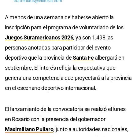
contenidos@ellitoral.com
A menos de una semana de haberse abierto la
inscripción para el programa de voluntariado de los
Juegos Suramericanos 2026
, ya son 1.498 las
personas anotadas para participar del evento
deportivo que la provincia de
Santa Fe
albergará en
septiembre. El interés refleja la expectativa que
genera una competencia que proyectará a la provincia
en el escenario deportivo internacional.
El lanzamiento de la convocatoria se realizó el lunes
en Rosario con la presencia del gobernador
Maximiliano Pullaro
, junto a autoridades nacionales,