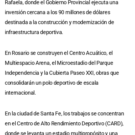
Rafaela, donde el Gobierno Provincial ejecuta una
inversión cercana a los 90 millones de dólares
destinada a la construcción y modernización de
infraestructura deportiva.
En Rosario se construyen el Centro Acuático, el
Multiespacio Arena, el Microestadio del Parque
Independencia y la Cubierta Paseo XXI, obras que
consolidarán un polo deportivo de escala
internacional.
En la ciudad de Santa Fe, los trabajos se concentran
en el Centro de Alto Rendimiento Deportivo (CARD),
donde se levanta un estadio multipropósito y una