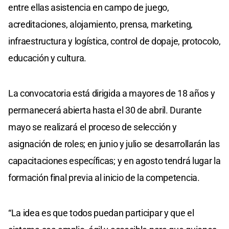
entre ellas asistencia en campo de juego,
acreditaciones, alojamiento, prensa, marketing,
infraestructura y logística, control de dopaje, protocolo,
educación y cultura.
La convocatoria está dirigida a mayores de 18 años y
permanecerá abierta hasta el 30 de abril. Durante
mayo se realizará el proceso de selección y
asignación de roles; en junio y julio se desarrollarán las
capacitaciones específicas; y en agosto tendrá lugar la
formación final previa al inicio de la competencia.
“La idea es que todos puedan participar y que el