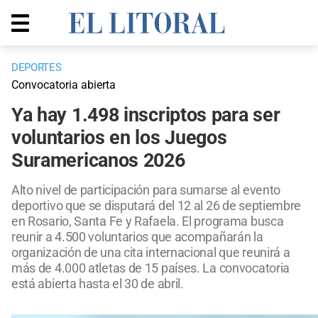
DEPORTES
Convocatoria abierta
Ya hay 1.498 inscriptos para ser
voluntarios en los Juegos
Suramericanos 2026
Alto nivel de participación para sumarse al evento
deportivo que se disputará del 12 al 26 de septiembre
en Rosario, Santa Fe y Rafaela. El programa busca
reunir a 4.500 voluntarios que acompañarán la
organización de una cita internacional que reunirá a
más de 4.000 atletas de 15 países. La convocatoria
está abierta hasta el 30 de abril.