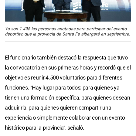
Ya son 1.498 las personas anotadas para participar del evento
deportivo que la provincia de Santa Fe albergará en septiembre.
El funcionario también destacó la respuesta que tuvo
la convocatoria en sus primeras horas y recordó que el
objetivo es reunir 4.500 voluntarios para diferentes
funciones. “Hay lugar para todos: para quienes ya
tienen una formación específica, para quienes desean
adquirirla, para quienes quieren compartir una
experiencia o simplemente colaborar con un evento
histórico para la provincia”, señaló.