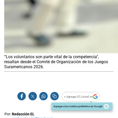
“Los voluntarios son parte vital de la competencia",
resaltan desde el Comité de Organización de los Juegos
Suramericanos 2026.
+ Agregar El Litoral en
Agregar a tus medios preferidos en Google
Por:
Redacción EL