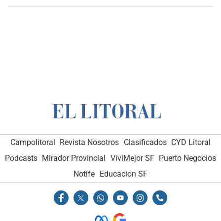
Campolitoral
Revista Nosotros
Clasificados
CYD Litoral
Podcasts
Mirador Provincial
VivíMejor SF
Puerto Negocios
Notife
Educacion SF