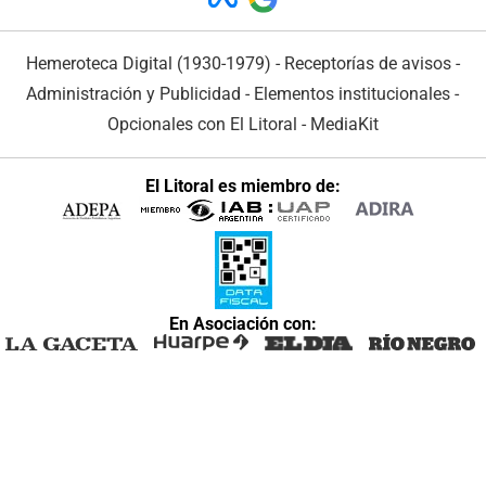
Hemeroteca Digital (1930-1979)
-
Receptorías de avisos
-
Administración y Publicidad
-
Elementos institucionales
-
Opcionales con El Litoral
-
MediaKit
El Litoral es miembro de:
En Asociación con: