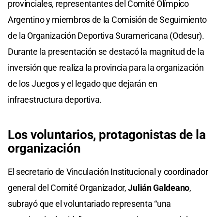
provinciales, representantes del Comité Olímpico
Argentino y miembros de la Comisión de Seguimiento
de la Organización Deportiva Suramericana (Odesur).
Durante la presentación se destacó la magnitud de la
inversión que realiza la provincia para la organización
de los Juegos y el legado que dejarán en
infraestructura deportiva.
Los voluntarios, protagonistas de la
organización
El secretario de Vinculación Institucional y coordinador
general del Comité Organizador,
Julián Galdeano
,
subrayó que el voluntariado representa “una