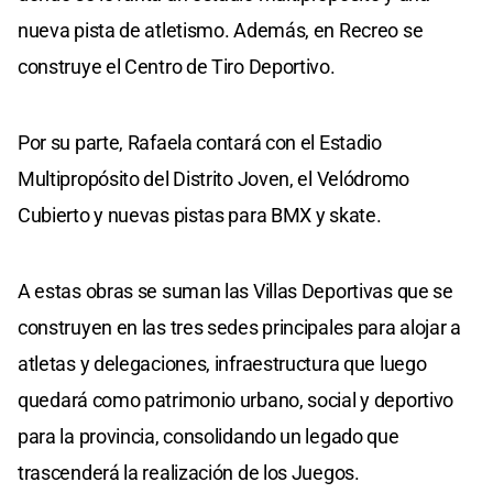
nueva pista de atletismo. Además, en Recreo se
construye el Centro de Tiro Deportivo.
Por su parte, Rafaela contará con el Estadio
Multipropósito del Distrito Joven, el Velódromo
Cubierto y nuevas pistas para BMX y skate.
A estas obras se suman las Villas Deportivas que se
construyen en las tres sedes principales para alojar a
atletas y delegaciones, infraestructura que luego
quedará como patrimonio urbano, social y deportivo
para la provincia, consolidando un legado que
trascenderá la realización de los Juegos.