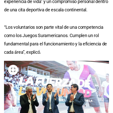
experiencia de vida” y un compromiso personal dentro
de una cita deportiva de escala continental.
“Los voluntarios son parte vital de una competencia
como los Juegos Suramericanos. Cumplen un rol
fundamental para el funcionamiento y la eficiencia de
cada área”, explicó.