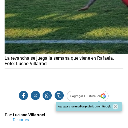
La revancha se juega la semana que viene en Rafaela.
Foto: Lucho Villarroel.
+ Agregar El Litoral en
Agregar a tus medios preferidos en Google
Por:
Luciano Villarroel
Deportes