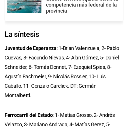
competencia más federal de la
provincia
La síntesis
Juventud de Esperanza
: 1-Brian Valenzuela, 2- Pablo
Cuevas, 3- Facundo Nievas, 4- Alan Gómez, 5- Daniel
Schneider, 6- Tomás Donnet, 7- Ezequiel Spies, 8-
Agustín Bachmeier, 9- Nicolás Rossler, 10- Luis
Caballo, 11- Gonzalo Garelick. DT: Germán
Montalbetti.
Ferrocarril del Estado
: 1- Matías Grosso, 2- Andrés
Velazco, 3- Mariano Andrada, 4- Matías Gerez, 5-