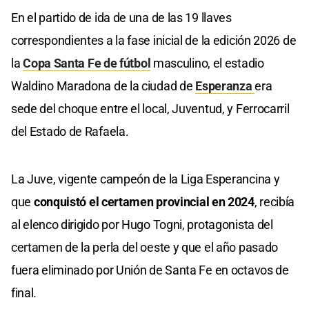
En el partido de ida de una de las 19 llaves
correspondientes a la fase inicial de la edición 2026 de
la
Copa Santa Fe de fútbol
masculino, el estadio
Waldino Maradona de la ciudad de
Esperanza
era
sede del choque entre el local, Juventud, y Ferrocarril
del Estado de Rafaela.
La Juve, vigente campeón de la Liga Esperancina y
que
conquistó el certamen provincial en 2024
, recibía
al elenco dirigido por Hugo Togni, protagonista del
certamen de la perla del oeste y que el año pasado
fuera eliminado por Unión de Santa Fe en octavos de
final.