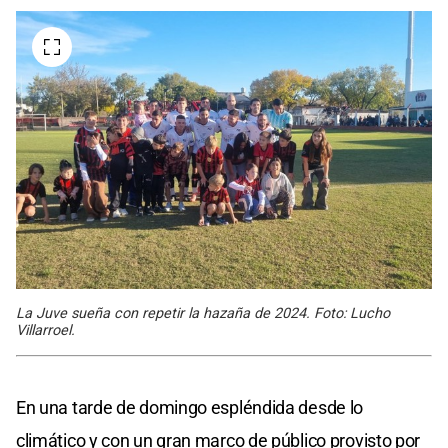
La Juve sueña con repetir la hazaña de 2024. Foto: Lucho
Villarroel.
En una tarde de domingo espléndida desde lo
climático y con un gran marco de público provisto por