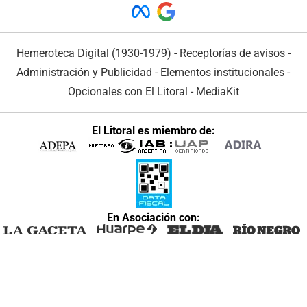
Hemeroteca Digital (1930-1979)
-
Receptorías de avisos
-
Administración y Publicidad
-
Elementos institucionales
-
Opcionales con El Litoral
-
MediaKit
El Litoral es miembro de:
En Asociación con: