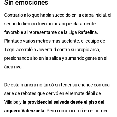
Sin emociones
Contrario a lo que había sucedido en la etapa inicial, el
segundo tiempo tuvo un arranque claramente
favorable al representante de la Liga Rafaelina.
Plantado varios metros más adelante, el equipo de
Togni acorraló a Juventud contra su propio arco,
presionando alto en la salida y sumando gente en el
área rival.
De esta manera no tardó en tener su chance con una
serie de rebotes que derivó en el remate débil de
Villalba y
la providencial salvada desde el piso del
arquero Valenzuela
. Pero como ocurrió en el primer