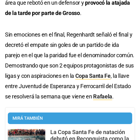
área que rebotó en un defensor y
provocó la atajada
de la tarde por parte de Grosso
.
Sin emociones en el final, Regenhardt señaló el final y
decretó el empate sin goles de un partido de ida
parejo en el que la paridad fue el denominador común.
Demostrando que son 2 equipos protagonistas de sus
ligas y con aspiraciones en la
Copa Santa Fe
, la llave
entre Juventud de Esperanza y Ferrocarril del Estado
se resolverá la semana que viene en
Rafaela
.
MIRÁ TAMBIÉN
La Copa Santa Fe de natación
debutó en Reconquista como la