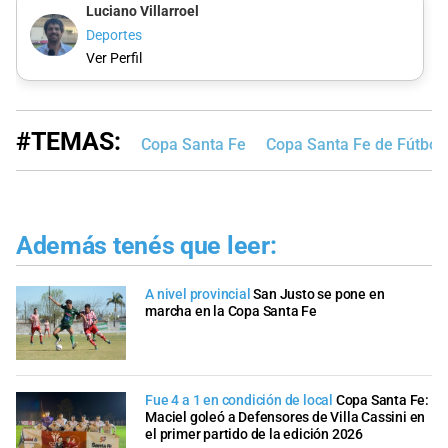
Luciano Villarroel
Deportes
Ver Perfil
#TEMAS:
Copa Santa Fe
Copa Santa Fe de Fútbol
Además tenés que leer:
A nivel provincial
San Justo se pone en
marcha en la Copa Santa Fe
Fue 4 a 1 en condición de local
Copa Santa Fe:
Maciel goleó a Defensores de Villa Cassini en
el primer partido de la edición 2026