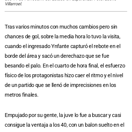
Villarroel.
Tras varios minutos con muchos cambios pero sin
chances de gol, sobre la media hora lo tuvo la visita,
cuando el ingresado Ynfante capturó el rebote en el
borde del área y sacó un derechazo que se fue
besando el palo. En el cuarto de hora final, el esfuerzo
físico de los protagonistas hizo caer el ritmo y el nivel
de un partido que se llenó de imprecisiones en los
metros finales.
Empujado por su gente, la juve lo fue a buscar y casi
consigue la ventaja a los 40, con un balon suelto en el