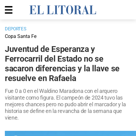
DEPORTES
Copa Santa Fe
Juventud de Esperanza y
Ferrocarril del Estado no se
sacaron diferencias y la llave se
resuelve en Rafaela
Fue 0 a 0 en el Waldino Maradona con el arquero
visitante como figura. El campeón de 2024 tuvo las
mejores chances pero no pudo abrir el marcador y la
historia se define en la revancha de la semana que
viene.