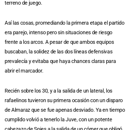
terreno de juego.
Así las cosas, promediando la primera etapa el partido
era parejo, intenso pero sin situaciones de riesgo
frente a los arcos. A pesar de que ambos equipos
buscaban, la solidez de las dos líneas defensivas
prevalecía y evitaba que haya chances claras para
abrir el marcador.
Recién sobre los 30, y a la salida de un lateral, los
rafaelinos tuvieron su primera ocasión con un disparo
de Almaraz que se fue apenas desviado. Ya en tiempo
cumplido volvió a tenerlo la Juve, con un potente
cabezazo de Spies a la salida de un córner que obligó