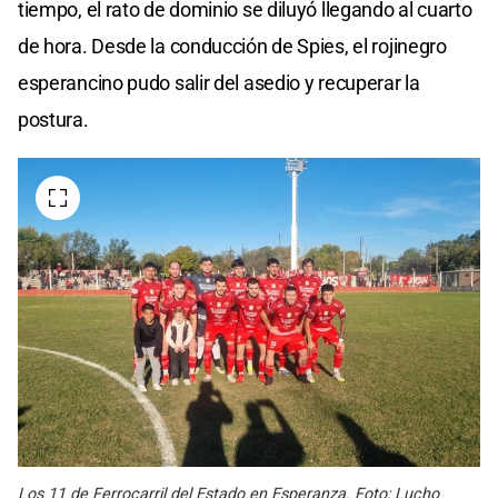
tiempo, el rato de dominio se diluyó llegando al cuarto
de hora. Desde la conducción de Spies, el rojinegro
esperancino pudo salir del asedio y recuperar la
postura.
Los 11 de Ferrocarril del Estado en Esperanza. Foto: Lucho