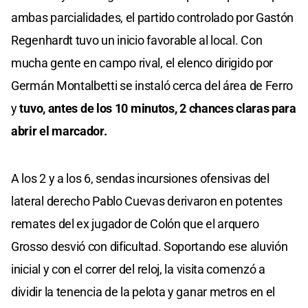
ambas parcialidades, el partido controlado por Gastón
Regenhardt tuvo un inicio favorable al local. Con
mucha gente en campo rival, el elenco dirigido por
Germán Montalbetti se instaló cerca del área de Ferro
y
tuvo, antes de los 10 minutos, 2 chances claras para
abrir el marcador.
A los 2 y a los 6, sendas incursiones ofensivas del
lateral derecho Pablo Cuevas derivaron en potentes
remates del ex jugador de Colón que el arquero
Grosso desvió con dificultad. Soportando ese aluvión
inicial y con el correr del reloj, la visita comenzó a
dividir la tenencia de la pelota y ganar metros en el