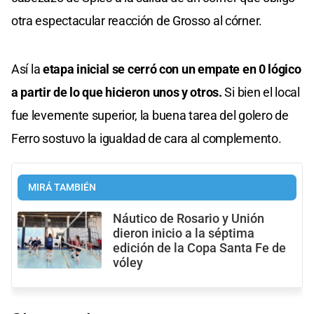
otra espectacular reacción de Grosso al córner.
Así la
etapa inicial se cerró con un empate en 0 lógico
a partir de lo que hicieron unos y otros.
Si bien el local
fue levemente superior, la buena tarea del golero de
Ferro sostuvo la igualdad de cara al complemento.
MIRÁ TAMBIÉN
Náutico de Rosario y Unión
dieron inicio a la séptima
edición de la Copa Santa Fe de
vóley