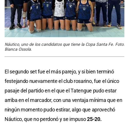
Náutico, uno de los candidatos que tiene la Copa Santa Fe. Foto:
Bianca Ossola.
El segundo set fue el más parejo, y si bien terminó
festejando nuevamente el club rosarino, fue el único
pasaje del partido en el que el Tatengue pudo estar
arriba en el marcador, con una ventaja mínima que en
ningún momento pudo estirar, algo que aprovechó
Náutico, que no perdonó y se impuso
25-20.