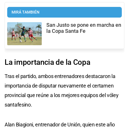
MIRÁ TAMBIÉN
San Justo se pone en marcha en
la Copa Santa Fe
La importancia de la Copa
Tras el partido, ambos entrenadores destacaron la
importancia de disputar nuevamente el certamen
provincial que reúne a los mejores equipos del vóley
santafesino.
Alan Biagioni, entrenador de Unión, quien este año