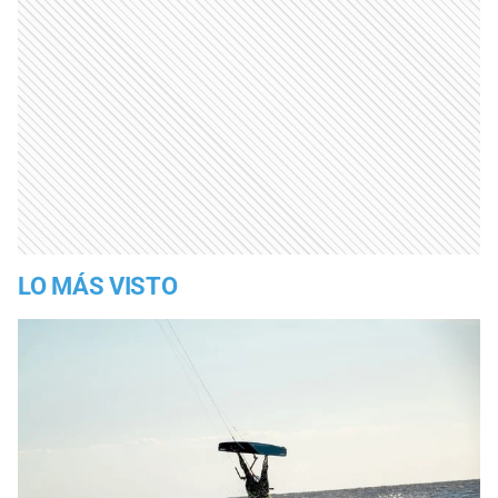
LO MÁS VISTO