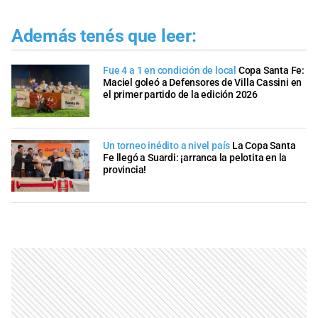
Además tenés que leer:
Fue 4 a 1 en condición de local
Copa Santa Fe:
Maciel goleó a Defensores de Villa Cassini en
el primer partido de la edición 2026
Un torneo inédito a nivel país
La Copa Santa
Fe llegó a Suardi: ¡arranca la pelotita en la
provincia!