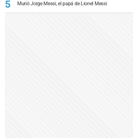
5
Murió Jorge Messi, el papá de Lionel Messi