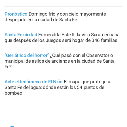
Pronóstico
Domingo frío y con cielo mayormente
despejado en la ciudad de Santa Fe
Santa Fe ciudad
Esmeralda Este II: la Villa Suramericana
que después de los Juegos será hogar de 346 familias
"Geriátrico del horror"
¿Qué pasó con el Observatorio
municipal de asilos de ancianos en la ciudad de Santa
Fe?
Ante el fenómeno de El Niño
El mapa que protege a
Santa Fe del agua: dónde están los 54 puntos de
bombeo