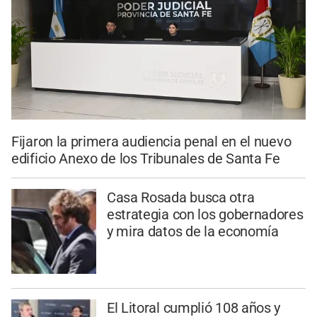
Fijaron la primera audiencia penal en el nuevo
edificio Anexo de los Tribunales de Santa Fe
Casa Rosada busca otra
estrategia con los gobernadores
y mira datos de la economía
El Litoral cumplió 108 años y