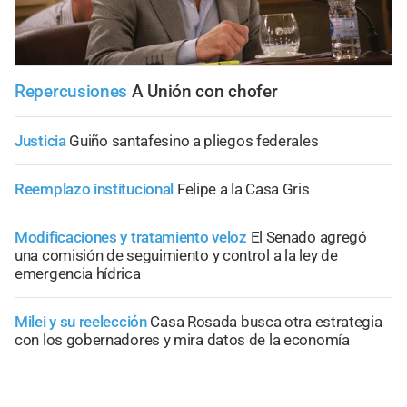
Repercusiones
A Unión con chofer
Justicia
Guiño santafesino a pliegos federales
Reemplazo institucional
Felipe a la Casa Gris
Modificaciones y tratamiento veloz
El Senado agregó
una comisión de seguimiento y control a la ley de
emergencia hídrica
Milei y su reelección
Casa Rosada busca otra estrategia
con los gobernadores y mira datos de la economía