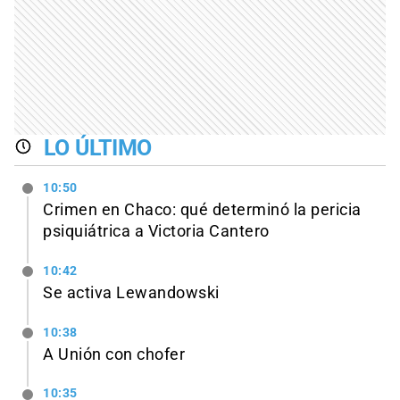
LO ÚLTIMO
10:50
Crimen en Chaco: qué determinó la pericia
psiquiátrica a Victoria Cantero
10:42
Se activa Lewandowski
10:38
A Unión con chofer
10:35