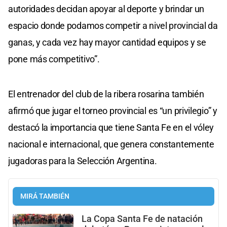
autoridades decidan apoyar al deporte y brindar un
espacio donde podamos competir a nivel provincial da
ganas, y cada vez hay mayor cantidad equipos y se
pone más competitivo”.
El entrenador del club de la ribera rosarina también
afirmó que jugar el torneo provincial es “un privilegio” y
destacó la importancia que tiene Santa Fe en el vóley
nacional e internacional, que genera constantemente
jugadoras para la Selección Argentina.
MIRÁ TAMBIÉN
La Copa Santa Fe de natación