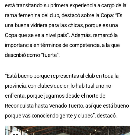
está transitando su primera experiencia a cargo de la
rama femenina del club, destacó sobre la Copa: “Es
una buena vidriera para las chicas, porque es una
Copa que se ve a nivel país”. Además, remarcó la
importancia en términos de competencia, a la que
describió como “fuerte”.
“Está bueno porque representas al club en toda la
provincia, con clubes que en lo habitual uno no
enfrenta, porque jugamos desde el norte de
Reconquista hasta Venado Tuerto, así que está bueno
porque vas conociendo gente y clubes”, destacó.