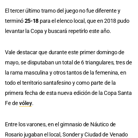
El tercer último tramo del juego no fue diferente y
terminó
25-18
para el elenco local, que en 2018 pudo
levantar la Copa y buscará repetirlo este año.
Vale destacar que durante este primer domingo de
mayo, se disputaban un total de 6 triangulares, tres de
la rama masculina y otros tantos de la femenina, en
todo el territorio santafesino y como parte de la
primera fecha de esta nueva edición de la Copa Santa
Fe de
vóley
.
Entre los varones, en el gimnasio de Náutico de
Rosario jugaban el local, Sonder y Ciudad de Venado