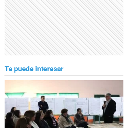
Te puede interesar