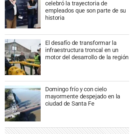
celebró la trayectoria de
empleados que son parte de su
historia
El desafío de transformar la
infraestructura troncal en un
motor del desarrollo de la región
Domingo frío y con cielo
mayormente despejado en la
ciudad de Santa Fe