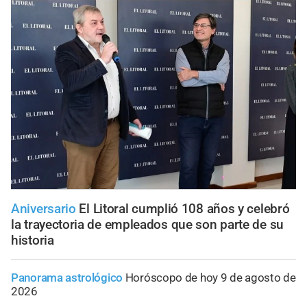
Aniversario
El Litoral cumplió 108 años y celebró
la trayectoria de empleados que son parte de su
historia
Panorama astrológico
Horóscopo de hoy 9 de agosto de
2026