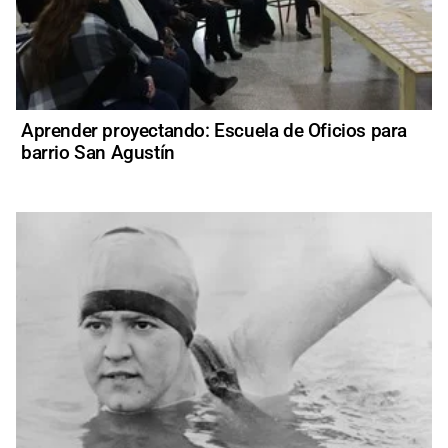
Aprender proyectando: Escuela de Oficios para
barrio San Agustín