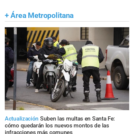
+
Área Metropolitana
Actualización
Suben las multas en Santa Fe:
cómo quedarán los nuevos montos de las
infracciones más comunes