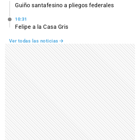
Guiño santafesino a pliegos federales
10:31
Felipe a la Casa Gris
Ver todas las noticias