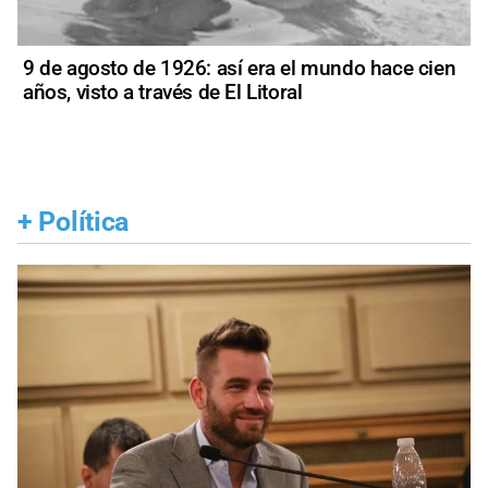
9 de agosto de 1926: así era el mundo hace cien
años, visto a través de El Litoral
+
Política