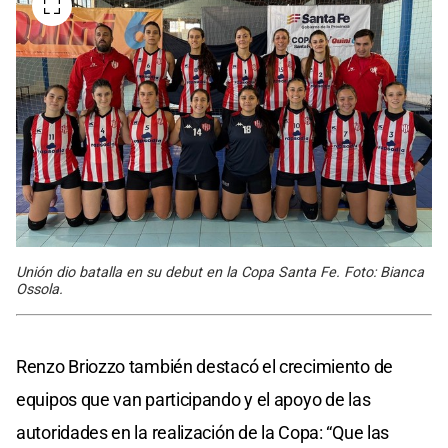
Unión dio batalla en su debut en la Copa Santa Fe. Foto: Bianca
Ossola.
Renzo Briozzo también destacó el crecimiento de
equipos que van participando y el apoyo de las
autoridades en la realización de la Copa: “Que las