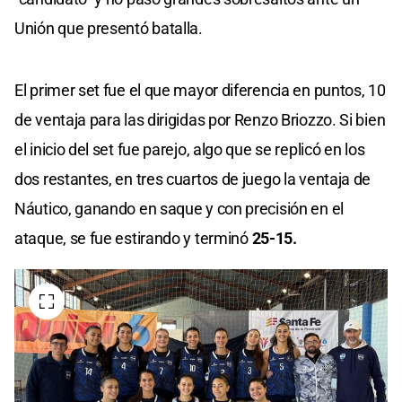
Unión que presentó batalla.
El primer set fue el que mayor diferencia en puntos, 10
de ventaja para las dirigidas por Renzo Briozzo. Si bien
el inicio del set fue parejo, algo que se replicó en los
dos restantes, en tres cuartos de juego la ventaja de
Náutico, ganando en saque y con precisión en el
ataque, se fue estirando y terminó
25-15.