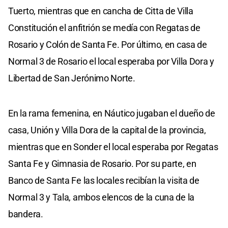
Tuerto, mientras que en cancha de Citta de Villa
Constitución el anfitrión se medía con Regatas de
Rosario y Colón de Santa Fe. Por último, en casa de
Normal 3 de Rosario el local esperaba por Villa Dora y
Libertad de San Jerónimo Norte.
En la rama femenina, en Náutico jugaban el dueño de
casa, Unión y Villa Dora de la capital de la provincia,
mientras que en Sonder el local esperaba por Regatas
Santa Fe y Gimnasia de Rosario. Por su parte, en
Banco de Santa Fe las locales recibían la visita de
Normal 3 y Tala, ambos elencos de la cuna de la
bandera.