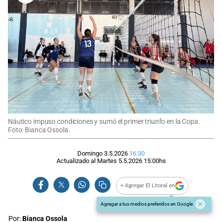
Náutico impuso condiciones y sumó el primer triunfo en la Copa.
Foto: Bianca Ossola.
Domingo 3.5.2026
16:30
Actualizado al
Martes 5.5.2026
15:00
hs
+ Agregar El Litoral en
Agregar a tus medios preferidos en Google
Por:
Bianca Ossola