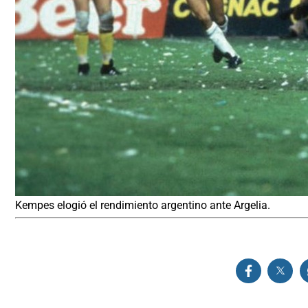
Kempes elogió el rendimiento argentino ante Argelia.