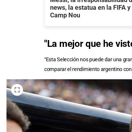
news, la estatua en la FIFA 
Camp Nou
"La mejor que he vist
“Esta Selección nos puede dar una gran 
comparar el rendimiento argentino con e