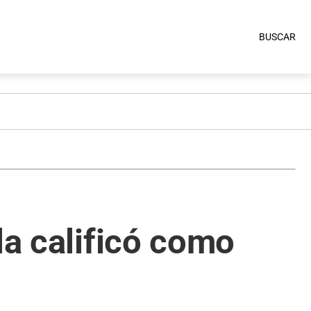
BUSCAR
la calificó como