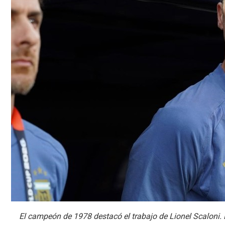
El campeón de 1978 destacó el trabajo de Lionel Scaloni.