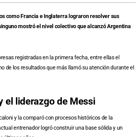
os como Francia e Inglaterra lograron resolver sus
nguno mostró el nivel colectivo que alcanzó Argentina
esas registradas en la primera fecha, entre ellas el
 de los resultados que más llamó su atención durante el
y el liderazgo de Messi
aloni y la comparó con procesos históricos de la
actual entrenador logró construir una base sólida y un