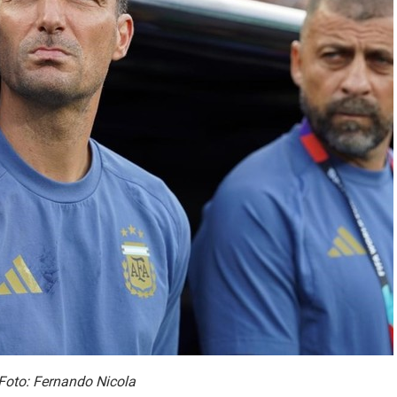
 Foto: Fernando Nicola