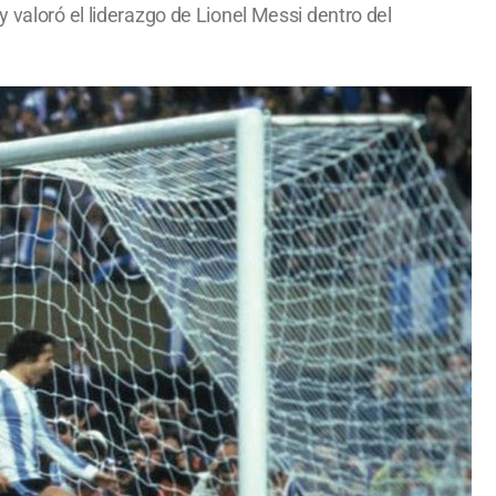
 valoró el liderazgo de Lionel Messi dentro del