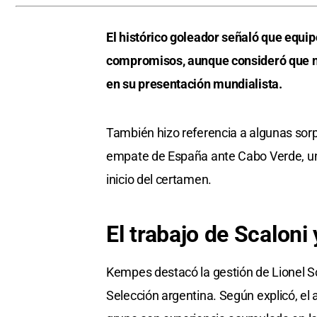
El histórico goleador señaló que equip
compromisos, aunque consideró que ni
en su presentación mundialista.
También hizo referencia a algunas sorpr
empate de España ante Cabo Verde, uno
inicio del certamen.
El trabajo de Scaloni 
Kempes destacó la gestión de Lionel Sc
Selección argentina. Según explicó, el 