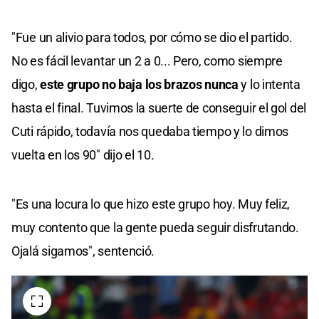
"Fue un alivio para todos, por cómo se dio el partido.
No es fácil levantar un 2 a 0... Pero, como siempre
digo,
este grupo no baja los brazos nunca
y lo intenta
hasta el final. Tuvimos la suerte de conseguir el gol del
Cuti rápido, todavía nos quedaba tiempo y lo dimos
vuelta en los 90" dijo el 10.
"Es una locura lo que hizo este grupo hoy. Muy feliz,
muy contento que la gente pueda seguir disfrutando.
Ojalá sigamos", sentenció.