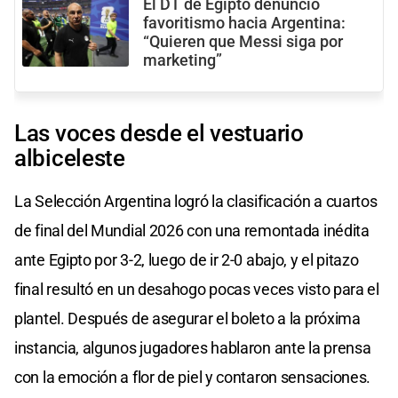
El DT de Egipto denunció
favoritismo hacia Argentina:
“Quieren que Messi siga por
marketing”
Las voces desde el vestuario
albiceleste
La Selección Argentina logró la clasificación a cuartos
de final del Mundial 2026 con una remontada inédita
ante Egipto por 3-2, luego de ir 2-0 abajo, y el pitazo
final resultó en un desahogo pocas veces visto para el
plantel. Después de asegurar el boleto a la próxima
instancia, algunos jugadores hablaron ante la prensa
con la emoción a flor de piel y contaron sensaciones.