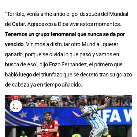
"Terrible, venía anhelando el gol después del Mundial
de Qatar. Agradezco a Dios vivir estos momentos.
Tenemos un grupo fenomenal que nunca se da por
vencido
. Vinimos a disfrutar otro Mundial, querer
ganarlo, porque se olvida lo que pasó y vamos en
busca de eso", dijo Enzo Fernández, el primero que
habló luego del triunfazo que se decretó tras su golazo
de cabeza ya en tiempo añadido.