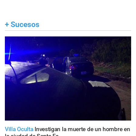
+
Sucesos
Villa Oculta
Investigan la muerte de un hombre en