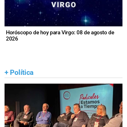
Horóscopo de hoy para Virgo: 08 de agosto de
2026
+
Política