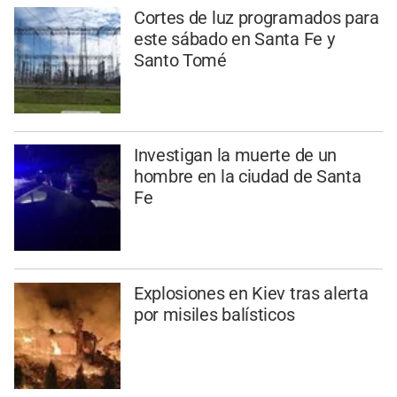
Cortes de luz programados para
este sábado en Santa Fe y
Santo Tomé
Investigan la muerte de un
hombre en la ciudad de Santa
Fe
Explosiones en Kiev tras alerta
por misiles balísticos