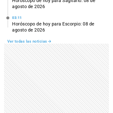
Horóscopo de hoy para Sagitario: 08 de
agosto de 2026
03:11
Horóscopo de hoy para Escorpio: 08 de
agosto de 2026
Ver todas las noticias