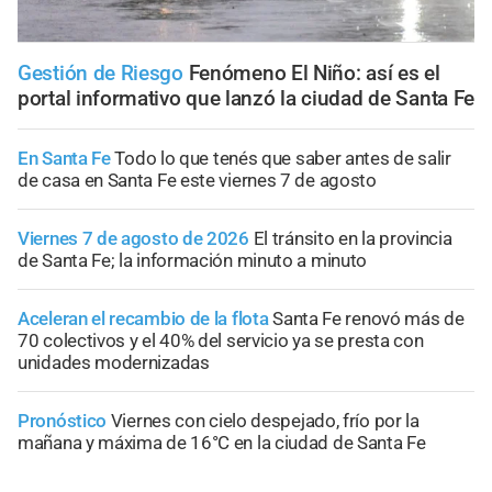
Gestión de Riesgo
Fenómeno El Niño: así es el
portal informativo que lanzó la ciudad de Santa Fe
En Santa Fe
Todo lo que tenés que saber antes de salir
de casa en Santa Fe este viernes 7 de agosto
Viernes 7 de agosto de 2026
El tránsito en la provincia
de Santa Fe; la información minuto a minuto
Aceleran el recambio de la flota
Santa Fe renovó más de
70 colectivos y el 40% del servicio ya se presta con
unidades modernizadas
Pronóstico
Viernes con cielo despejado, frío por la
mañana y máxima de 16°C en la ciudad de Santa Fe