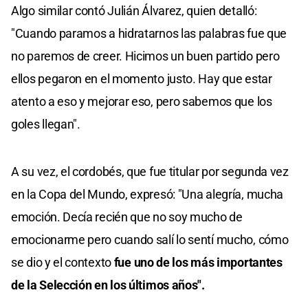
Algo similar contó Julián Álvarez, quien detalló:
"Cuando paramos a hidratarnos las palabras fue que
no paremos de creer. Hicimos un buen partido pero
ellos pegaron en el momento justo. Hay que estar
atento a eso y mejorar eso, pero sabemos que los
goles llegan".
A su vez, el cordobés, que fue titular por segunda vez
en la Copa del Mundo, expresó: "Una alegría, mucha
emoción. Decía recién que no soy mucho de
emocionarme pero cuando salí lo sentí mucho, cómo
se dio y el contexto
fue uno de los más importantes
de la Selección en los últimos años".