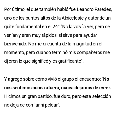
Por último, el que también habló fue Leandro Paredes,
uno de los puntos altos de la Albiceleste y autor de un
quite fundamental en el 2-2: "No la volví a ver, pero se
venían y eran muy rápidos, si sirve para ayudar
bienvenido. No me di cuenta de la magnitud en el
momento, pero cuando terminó mis compañeros me
dijeron lo que significó y es gratificante".
Y agregó sobre cómo vivió el grupo el encuentro: "
No
nos sentimos nunca afuera, nunca dejamos de creer.
Hicimos un gran partido, fue duro, pero esta selección
no deja de confiar ni pelear".