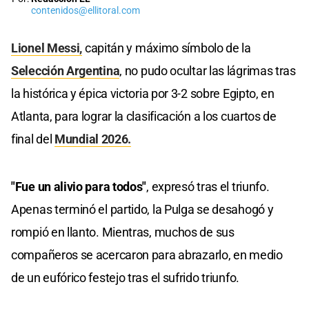
contenidos@ellitoral.com
Lionel Messi,
capitán y máximo símbolo de la
Selección Argentina
, no pudo ocultar las lágrimas tras
la histórica y épica victoria por 3-2 sobre Egipto, en
Atlanta, para lograr la clasificación a los cuartos de
final del
Mundial 2026.
"Fue un alivio para todos"
, expresó tras el triunfo.
Apenas terminó el partido, la Pulga se desahogó y
rompió en llanto. Mientras, muchos de sus
compañeros se acercaron para abrazarlo, en medio
de un eufórico festejo tras el sufrido triunfo.