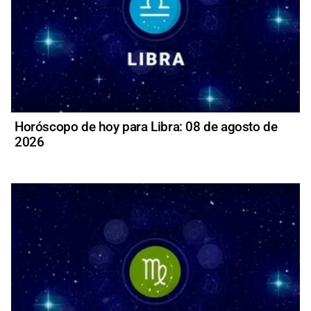
Horóscopo de hoy para Libra: 08 de agosto de
2026