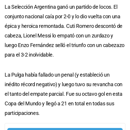
La Selección Argentina ganó un partido de locos. El
conjunto nacional caía por 2-0 y lo dio vuelta con una
épica y heroica remontada. Cuti Romero descontó de
cabeza, Lionel Messi lo empató con un zurdazo y
luego Enzo Fernández selló el triunfo con un cabezazo
para el 3-2 inolvidable.
La Pulga había fallado un penal (y estableció un
inédito récord negativo) y luego tuvo su revancha con
el tanto del empate parcial. Fue su octavo gol en esta
Copa del Mundo y llegó a 21 en total en todas sus
participaciones.