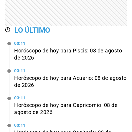
LO ÚLTIMO
03:11
Horóscopo de hoy para Piscis: 08 de agosto
de 2026
03:11
Horóscopo de hoy para Acuario: 08 de agosto
de 2026
03:11
Horóscopo de hoy para Capricornio: 08 de
agosto de 2026
03:11