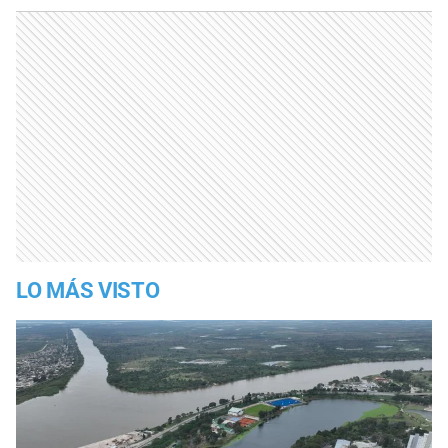
LO MÁS VISTO