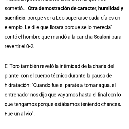
sometió...
Otra demostración de caracter, humildad y
sacrificio
, porque ver a Leo superarse cada día es un
ejemplo. Le dije que llorara porque se lo merecía"
contó el hombre que mandó a la cancha
Scaloni
para
revertir el 0-2.
El Toro también reveló la intimidad de la charla del
plantel con el cuerpo técnico durante la pausa de
hidratación: "Cuando fue el parate a tomar agua, el
entrenador nos dijo que vayamos hasta el final con lo
que tengamos porque estábamos teniendo chances.
Fue un alivio".