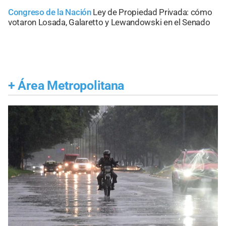
Congreso de la Nación
Ley de Propiedad Privada: cómo
votaron Losada, Galaretto y Lewandowski en el Senado
+
Área Metropolitana