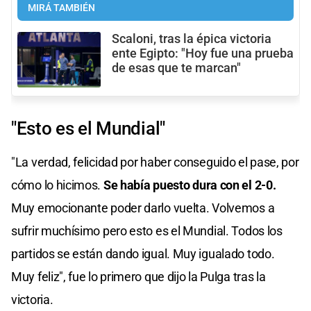
MIRÁ TAMBIÉN
Scaloni, tras la épica victoria
ente Egipto: "Hoy fue una prueba
de esas que te marcan"
"Esto es el Mundial"
"La verdad, felicidad por haber conseguido el pase, por
cómo lo hicimos.
Se había puesto dura con el 2-0.
Muy emocionante poder darlo vuelta. Volvemos a
sufrir muchísimo pero esto es el Mundial. Todos los
partidos se están dando igual. Muy igualado todo.
Muy feliz", fue lo primero que dijo la Pulga tras la
victoria.