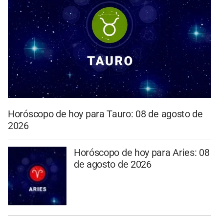
Horóscopo de hoy para Tauro: 08 de agosto de
2026
Horóscopo de hoy para Aries: 08
de agosto de 2026