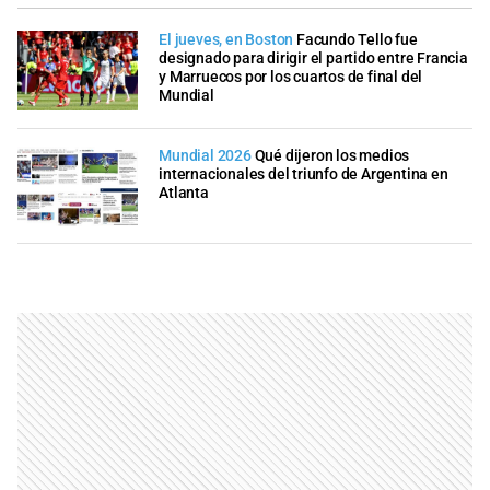
El jueves, en Boston
Facundo Tello fue
designado para dirigir el partido entre Francia
y Marruecos por los cuartos de final del
Mundial
Mundial 2026
Qué dijeron los medios
internacionales del triunfo de Argentina en
Atlanta