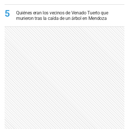
5
Quiénes eran los vecinos de Venado Tuerto que
murieron tras la caída de un árbol en Mendoza