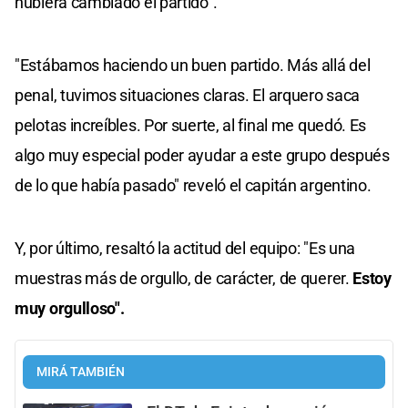
hubiera cambiado el partido".
"Estábamos haciendo un buen partido. Más allá del
penal, tuvimos situaciones claras. El arquero saca
pelotas increíbles. Por suerte, al final me quedó. Es
algo muy especial poder ayudar a este grupo después
de lo que había pasado" reveló el capitán argentino.
Y, por último, resaltó la actitud del equipo: "Es una
muestras más de orgullo, de carácter, de querer.
Estoy
muy orgulloso".
MIRÁ TAMBIÉN