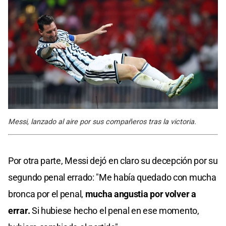
Messi, lanzado al aire por sus compañeros tras la victoria.
Por otra parte, Messi dejó en claro su decepción por su
segundo penal errado: "Me había quedado con mucha
bronca por el penal,
mucha angustia por volver a
errar.
Si hubiese hecho el penal en ese momento,