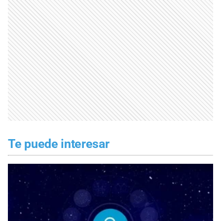
Te puede interesar