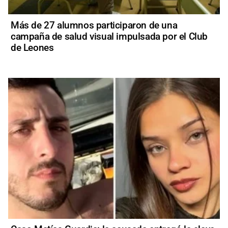
Más de 27 alumnos participaron de una
campaña de salud visual impulsada por el Club
de Leones