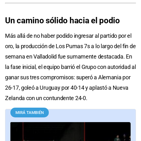
Un camino sólido hacia el podio
Más allá de no haber podido ingresar al partido por el
oro, la producción de Los Pumas 7s a lo largo del fin de
semana en Valladolid fue sumamente destacada. En
la fase inicial, el equipo barrió el Grupo con autoridad al
ganar sus tres compromisos: superó a Alemania por
26-17, goleó a Uruguay por 40-14 y aplastó a Nueva
Zelanda con un contundente 24-0.
MIRÁ TAMBIÉN