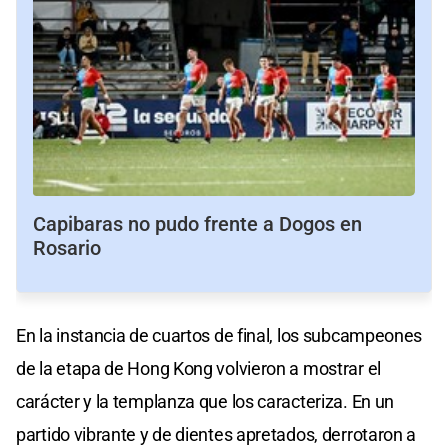
Capibaras no pudo frente a Dogos en
Rosario
En la instancia de cuartos de final, los subcampeones
de la etapa de Hong Kong volvieron a mostrar el
carácter y la templanza que los caracteriza. En un
partido vibrante y de dientes apretados, derrotaron a