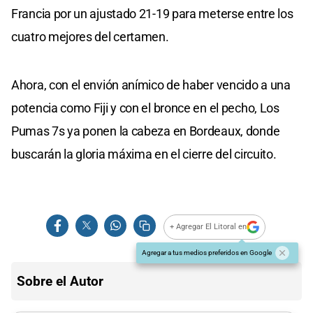
Francia por un ajustado 21-19 para meterse entre los
cuatro mejores del certamen.
Ahora, con el envión anímico de haber vencido a una
potencia como Fiji y con el bronce en el pecho, Los
Pumas 7s ya ponen la cabeza en Bordeaux, donde
buscarán la gloria máxima en el cierre del circuito.
+ Agregar El Litoral en
Agregar a tus medios preferidos en Google
Sobre el Autor