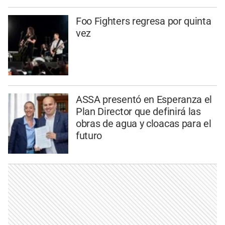
Foo Fighters regresa por quinta
vez
ASSA presentó en Esperanza el
Plan Director que definirá las
obras de agua y cloacas para el
futuro