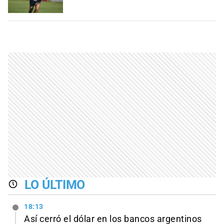
LO ÚLTIMO
18:13
Así cerró el dólar en los bancos argentinos