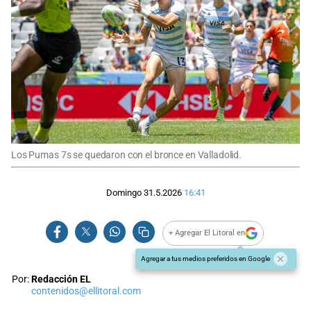
Los Pumas 7s se quedaron con el bronce en Valladolid.
Domingo 31.5.2026
16:41
+ Agregar El Litoral en
Agregar a tus medios preferidos en Google
Por:
Redacción EL
contenidos@ellitoral.com