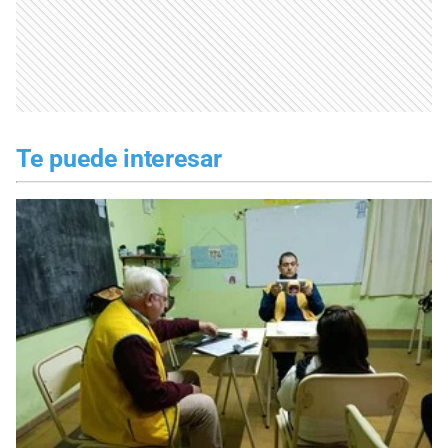
Te puede interesar