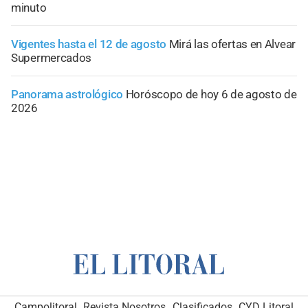
minuto
Vigentes hasta el 12 de agosto
Mirá las ofertas en Alvear
Supermercados
Panorama astrológico
Horóscopo de hoy 6 de agosto de
2026
Campolitoral
Revista Nosotros
Clasificados
CYD Litoral