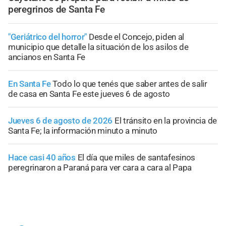
peregrinos de Santa Fe
"Geriátrico del horror"
Desde el Concejo, piden al
municipio que detalle la situación de los asilos de
ancianos en Santa Fe
En Santa Fe
Todo lo que tenés que saber antes de salir
de casa en Santa Fe este jueves 6 de agosto
Jueves 6 de agosto de 2026
El tránsito en la provincia de
Santa Fe; la información minuto a minuto
Hace casi 40 años
El día que miles de santafesinos
peregrinaron a Paraná para ver cara a cara al Papa