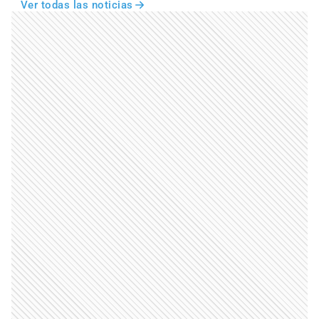
Ver todas las noticias