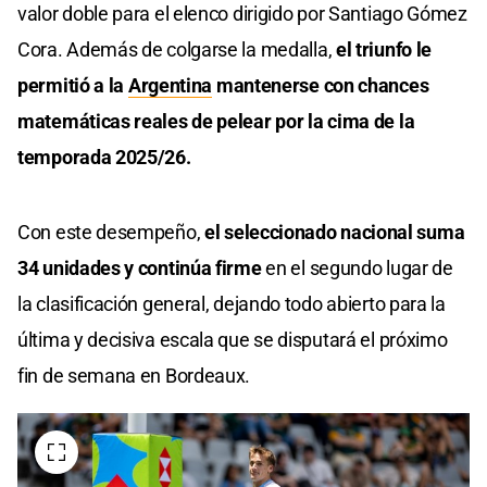
valor doble para el elenco dirigido por Santiago Gómez
Cora. Además de colgarse la medalla,
el triunfo le
permitió a la
Argentina
mantenerse con chances
matemáticas reales de pelear por la cima de la
temporada 2025/26.
Con este desempeño,
el seleccionado nacional suma
34 unidades y continúa firme
en el segundo lugar de
la clasificación general, dejando todo abierto para la
última y decisiva escala que se disputará el próximo
fin de semana en Bordeaux.