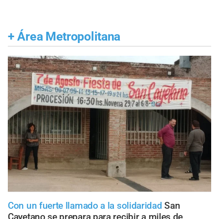
+
Área Metropolitana
Con un fuerte llamado a la solidaridad
San
Cayetano se prepara para recibir a miles de