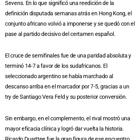
Sevens. En lo que significó una reedición de la
definición disputada semanas atrás en Hong Kong, el
conjunto africano volvió a imponerse y se quedó con el
pase al partido decisivo del certamen español.
El cruce de semifinales fue de una paridad absoluta y
terminó 14-7 a favor de los sudafricanos. El
seleccionado argentino se había marchado al
descanso arriba en el marcador por 7-5, gracias a un
try de Santiago Vera Feld y su posterior conversión.
Sin embargo, en el complemento, el rival mostró una
mayor eficacia clínica y logró dar vuelta la historia.
Ricardo Duarttee fue la gran figura de ese encuentro