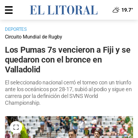
19.7°
DEPORTES
Circuito Mundial de Rugby
Los Pumas 7s vencieron a Fiji y se
quedaron con el bronce en
Valladolid
El seleccionado nacional cerró el torneo con un triunfo
ante los oceánicos por 28-17, subió al podio y sigue en
carrera por la definición del SVNS World
Championship.