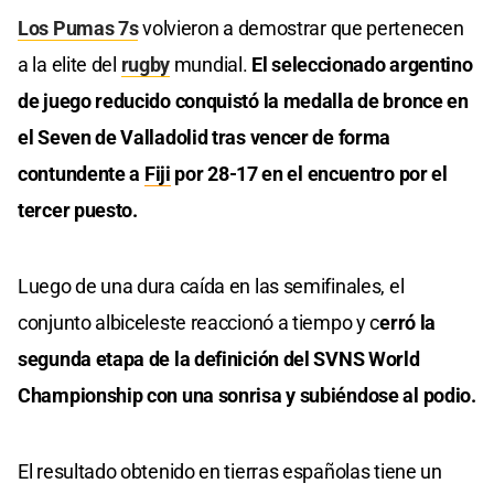
Los Pumas 7s
volvieron a demostrar que pertenecen
a la elite del
rugby
mundial.
El seleccionado argentino
de juego reducido conquistó la medalla de bronce en
el Seven de Valladolid tras vencer de forma
contundente a
Fiji
por 28-17 en el encuentro por el
tercer puesto.
Luego de una dura caída en las semifinales, el
conjunto albiceleste reaccionó a tiempo y c
erró la
segunda etapa de la definición del SVNS World
Championship con una sonrisa y subiéndose al podio.
El resultado obtenido en tierras españolas tiene un