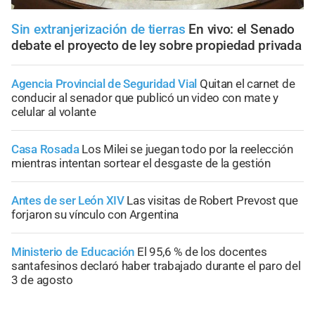
Sin extranjerización de tierras
En vivo: el Senado
debate el proyecto de ley sobre propiedad privada
Agencia Provincial de Seguridad Vial
Quitan el carnet de
conducir al senador que publicó un video con mate y
celular al volante
Casa Rosada
Los Milei se juegan todo por la reelección
mientras intentan sortear el desgaste de la gestión
Antes de ser León XIV
Las visitas de Robert Prevost que
forjaron su vínculo con Argentina
Ministerio de Educación
El 95,6 % de los docentes
santafesinos declaró haber trabajado durante el paro del
3 de agosto