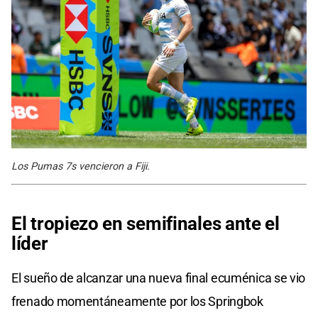
Los Pumas 7s vencieron a Fiji.
El tropiezo en semifinales ante el
líder
El sueño de alcanzar una nueva final ecuménica se vio
frenado momentáneamente por los Springbok