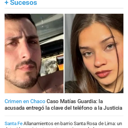
+
Sucesos
Crimen en Chaco
Caso Matías Guardia: la
acusada entregó la clave del teléfono a la Justicia
Santa Fe
Allanamientos en barrio Santa Rosa de Lima: un