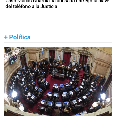
Caso Matías Guardia: la acusada entregó la clave
del teléfono a la Justicia
+
Política