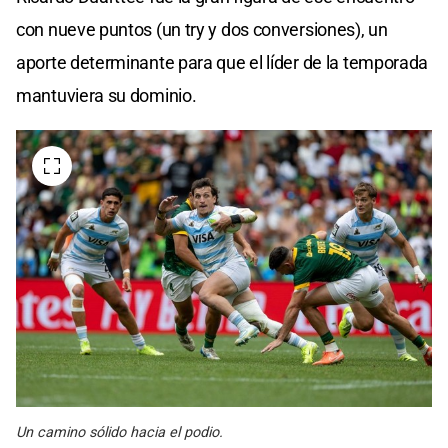
con nueve puntos (un try y dos conversiones), un
aporte determinante para que el líder de la temporada
mantuviera su dominio.
Un camino sólido hacia el podio.