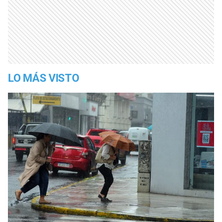
LO MÁS VISTO