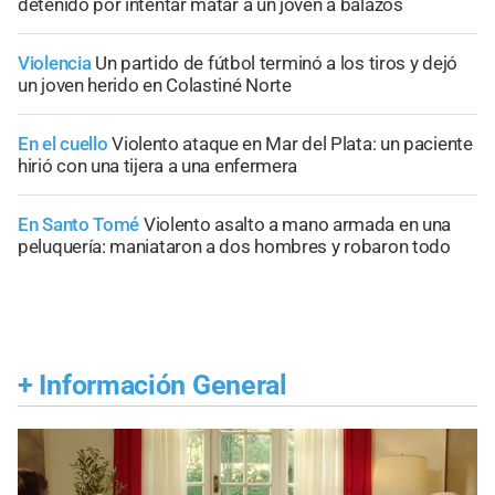
detenido por intentar matar a un joven a balazos
Violencia
Un partido de fútbol terminó a los tiros y dejó
un joven herido en Colastiné Norte
En el cuello
Violento ataque en Mar del Plata: un paciente
hirió con una tijera a una enfermera
En Santo Tomé
Violento asalto a mano armada en una
peluquería: maniataron a dos hombres y robaron todo
+
Información General