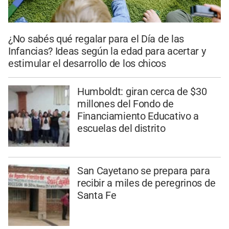
¿No sabés qué regalar para el Día de las
Infancias? Ideas según la edad para acertar y
estimular el desarrollo de los chicos
Humboldt: giran cerca de $30
millones del Fondo de
Financiamiento Educativo a
escuelas del distrito
San Cayetano se prepara para
recibir a miles de peregrinos de
Santa Fe