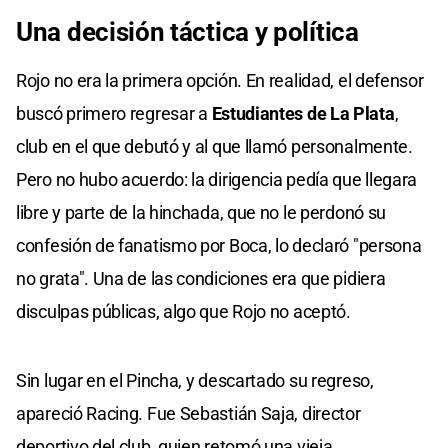
Una decisión táctica y política
Rojo no era la primera opción. En realidad, el defensor
buscó primero regresar a
Estudiantes de La Plata
,
club en el que debutó y al que llamó personalmente.
Pero no hubo acuerdo: la dirigencia pedía que llegara
libre y parte de la hinchada, que no le perdonó su
confesión de fanatismo por Boca, lo declaró "persona
no grata". Una de las condiciones era que pidiera
disculpas públicas, algo que Rojo no aceptó.
Sin lugar en el Pincha, y descartado su regreso,
apareció Racing. Fue Sebastián Saja, director
deportivo del club, quien retomó una vieja