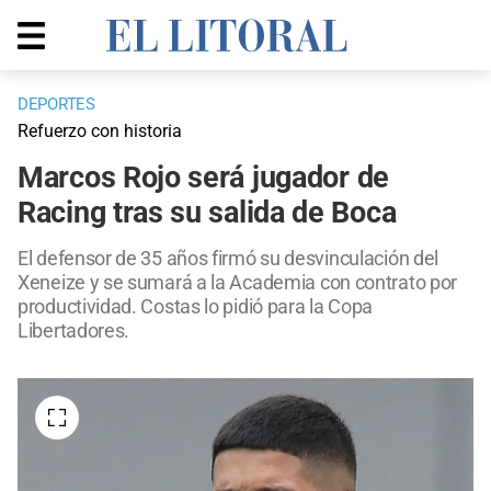
DEPORTES
Refuerzo con historia
Marcos Rojo será jugador de
Racing tras su salida de Boca
El defensor de 35 años firmó su desvinculación del
Xeneize y se sumará a la Academia con contrato por
productividad. Costas lo pidió para la Copa
Libertadores.