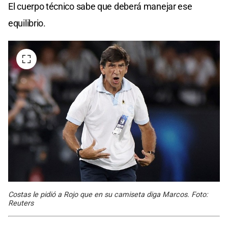
El cuerpo técnico sabe que deberá manejar ese
equilibrio.
Costas le pidió a Rojo que en su camiseta diga Marcos. Foto:
Reuters