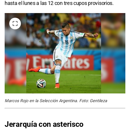
hasta el lunes a las 12 con tres cupos provisorios.
Marcos Rojo en la Selección Argentina. Foto: Gentileza
Jerarquía con asterisco