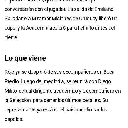
conversación con el jugador. La salida de Emiliano
Saliadarre a Miramar Misiones de Uruguay liberó un
cupo, y la Academia aceleró para ficharlo antes del
cierre.
Lo que viene
Rojo ya se despidió de sus excompañeros en Boca
Predio. Luego del mediodía, se reunirá con Diego
Milito, actual dirigente académico y ex compañero en
la Selección, para cerrar los últimos detalles. Su
representante ya está en el país para firmar los
papeles.