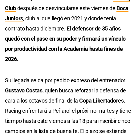
Club
después de desvincularse este viernes de
Boca
Juniors
, club al que llegó en 2021 y donde tenía
contrato hasta diciembre.
El defensor de 35 años
quedó con el pase en su poder y firmará un vínculo
por productividad con la Academia hasta fines de
2026.
Su llegada se da por pedido expreso del entrenador
Gustavo Costas
, quien busca reforzar la defensa de
cara a los octavos de final de la
Copa Libertadores
.
Racing enfrentará a Peñarol el próximo martes y tiene
tiempo hasta este viernes a las 18 para inscribir cinco
cambios en la lista de buena fe. El plazo se extiende