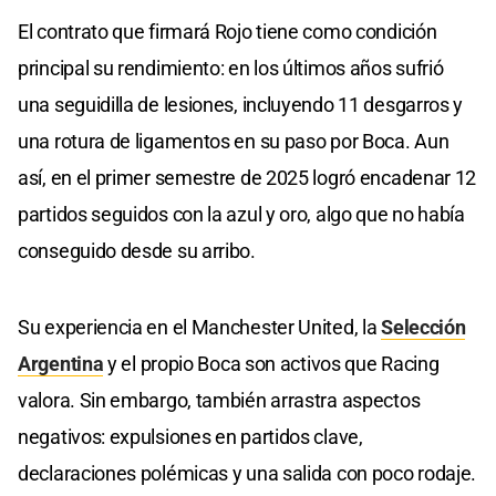
El contrato que firmará Rojo tiene como condición
principal su rendimiento: en los últimos años sufrió
una seguidilla de lesiones, incluyendo 11 desgarros y
una rotura de ligamentos en su paso por Boca. Aun
así, en el primer semestre de 2025 logró encadenar 12
partidos seguidos con la azul y oro, algo que no había
conseguido desde su arribo.
Su experiencia en el Manchester United, la
Selección
Argentina
y el propio Boca son activos que Racing
valora. Sin embargo, también arrastra aspectos
negativos: expulsiones en partidos clave,
declaraciones polémicas y una salida con poco rodaje.