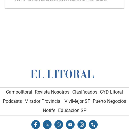
Campolitoral
Revista Nosotros
Clasificados
CYD Litoral
Podcasts
Mirador Provincial
VivíMejor SF
Puerto Negocios
Notife
Educacion SF