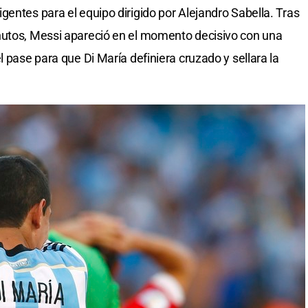
entes para el equipo dirigido por Alejandro Sabella. Tras
nutos, Messi apareció en el momento decisivo con una
l pase para que Di María definiera cruzado y sellara la