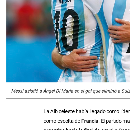
Messi asistió a Ángel Di María en el gol que eliminó a Sui
La Albiceleste había llegado como líde
como escolta de
Francia
. El partido 