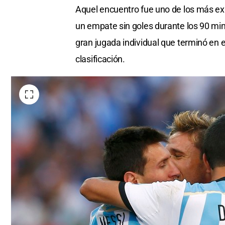
Aquel encuentro fue uno de los más exig
un empate sin goles durante los 90 mi
gran jugada individual que terminó en e
clasificación.