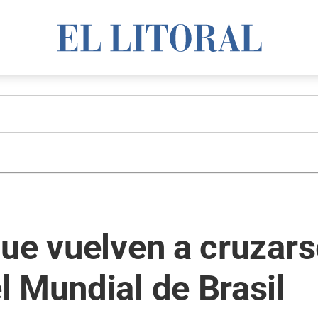
ue vuelven a cruzars
 Mundial de Brasil