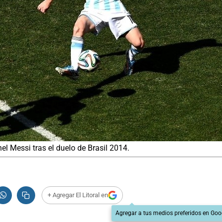
el Messi tras el duelo de Brasil 2014.
+ Agregar El Litoral en
Agregar a tus medios preferidos en Goo