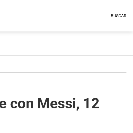
BUSCAR
e con Messi, 12