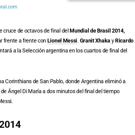
oral.com
 cruce de octavos de final del
Mundial de Brasil 2014,
r frente a frente con
Lionel Messi
.
Granit Xhaka
y
Ricardo
ntará a la Selección argentina en los cuartos de final del
a Corinthians de San Pablo, donde Argentina eliminó a
l de Ángel Di María a dos minutos del final del tiempo
Messi.
 2014