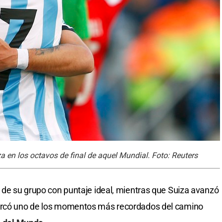
za en los octavos de final de aquel Mundial. Foto: Reuters
r de su grupo con puntaje ideal, mientras que Suiza avanzó
marcó uno de los momentos más recordados del camino