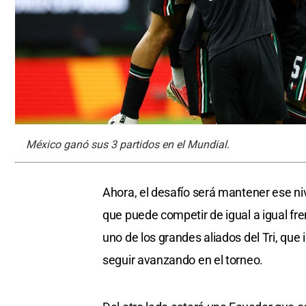
México ganó sus 3 partidos en el Mundial.
Ahora, el desafío será mantener ese niv
que puede competir de igual a igual fr
uno de los grandes aliados del Tri, que
seguir avanzando en el torneo.