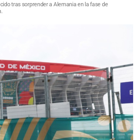
lecido tras sorprender a Alemania en la fase de
n.