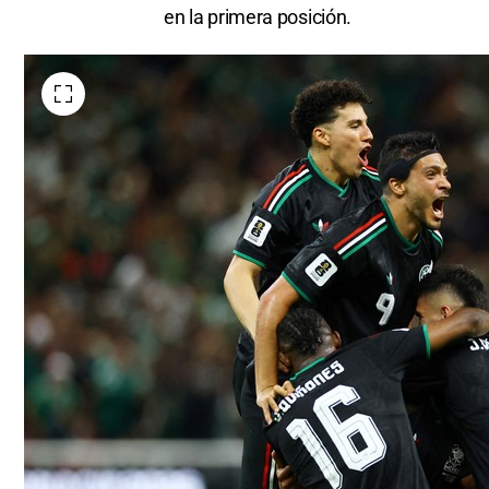
en la primera posición.