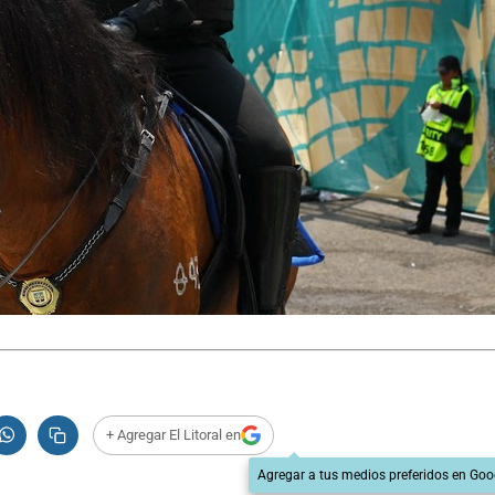
+ Agregar El Litoral en
Agregar a tus medios preferidos en Goo