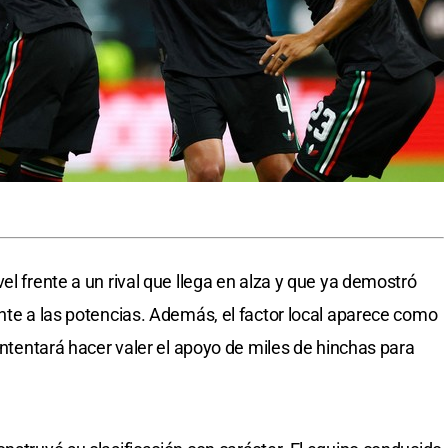
el frente a un rival que llega en alza y que ya demostró
ente a las potencias. Además, el factor local aparece como
 intentará hacer valer el apoyo de miles de hinchas para