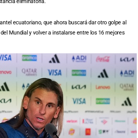
tancia eliminatoria.
plantel ecuatoriano, que ahora buscará dar otro golpe al
 del Mundial y volver a instalarse entre los 16 mejores