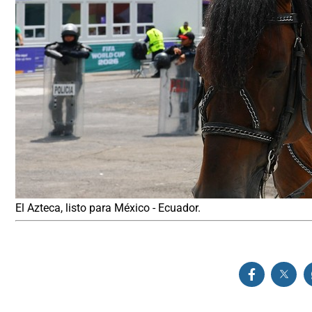
El Azteca, listo para México - Ecuador.