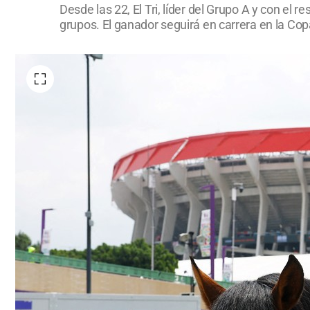
Desde las 22, El Tri, líder del Grupo A y con el
grupos. El ganador seguirá en carrera en la Co