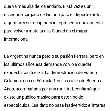
que va más allá del calendario. El Gálvez es un
escenario cargado de historia para el deporte motor
argentino y su recuperación representa una apuesta
para volver a instalar a la Ciudad en el mapa
internacional.
La Argentina nunca perdió su pasión fierrera, pero en
los últimos años esa demanda volvió a quedar
expuesta con fuerza. La demostración de Franco
Colapinto con un Fórmula 1 en las calles de Buenos
Aires, acompañada por una multitud, confirmó que
existe un público masivo para este tipo de
espectáculos. Ese dato no pasa inadvertido: el interés