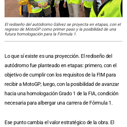
El rediseño del autódromo Gálvez se proyecta en etapas, con el
regreso de MotoGP como primer paso y la posibilidad de una
futura homologación para la Fórmula 1.
Lo que sí existe es una proyección. El rediseño del
autódromo fue planteado en etapas: primero, con el
objetivo de cumplir con los requisitos de la FIM para
recibir a MotoGP; luego, con la posibilidad de avanzar
hacia una homologación Grado 1 de la FIA, condición
necesaria para albergar una carrera de Fórmula 1.
Ese punto cambia el valor estratégico de la obra. El