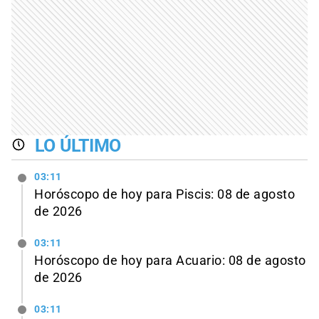
LO ÚLTIMO
03:11
Horóscopo de hoy para Piscis: 08 de agosto
de 2026
03:11
Horóscopo de hoy para Acuario: 08 de agosto
de 2026
03:11