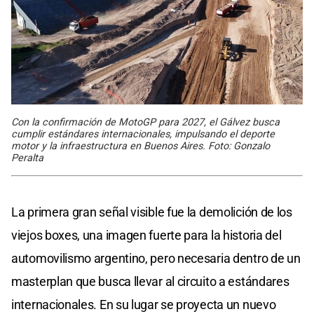
Con la confirmación de MotoGP para 2027, el Gálvez busca
cumplir estándares internacionales, impulsando el deporte
motor y la infraestructura en Buenos Aires. Foto: Gonzalo
Peralta
La primera gran señal visible fue la demolición de los
viejos boxes, una imagen fuerte para la historia del
automovilismo argentino, pero necesaria dentro de un
masterplan que busca llevar al circuito a estándares
internacionales. En su lugar se proyecta un nuevo