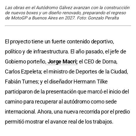
Las obras en el Autódromo Gálvez avanzan con la construcción
de nuevos boxes y un diseño renovado, preparando el regreso
de MotoGP a Buenos Aires en 2027. Foto: Gonzalo Peralta
El proyecto tiene un fuerte contenido deportivo,
político y de infraestructura. El año pasado, el jefe de
Gobierno porteño,
Jorge Macri;
el CEO de Dorna,
Carlos Ezpeleta; el ministro de Deportes de la Ciudad,
Fabián Turnes; y el diseñador Hermann Tilke
participaron de la presentación que marcó el inicio del
camino para recuperar al autódromo como sede
internacional. Ahora, una nueva recorrida por el predio
permitió mostrar el avance real de los trabajos.