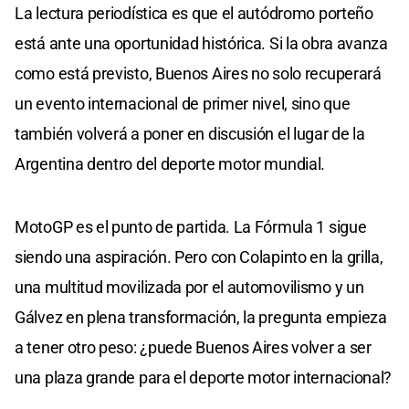
La lectura periodística es que el autódromo porteño
está ante una oportunidad histórica. Si la obra avanza
como está previsto, Buenos Aires no solo recuperará
un evento internacional de primer nivel, sino que
también volverá a poner en discusión el lugar de la
Argentina dentro del deporte motor mundial.
MotoGP es el punto de partida. La Fórmula 1 sigue
siendo una aspiración. Pero con Colapinto en la grilla,
una multitud movilizada por el automovilismo y un
Gálvez en plena transformación, la pregunta empieza
a tener otro peso: ¿puede Buenos Aires volver a ser
una plaza grande para el deporte motor internacional?