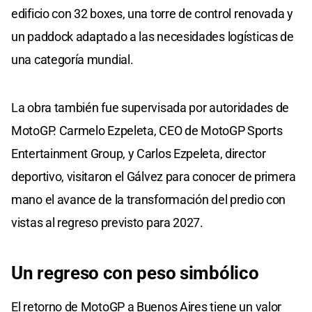
edificio con 32 boxes, una torre de control renovada y
un paddock adaptado a las necesidades logísticas de
una categoría mundial.
La obra también fue supervisada por autoridades de
MotoGP. Carmelo Ezpeleta, CEO de MotoGP Sports
Entertainment Group, y Carlos Ezpeleta, director
deportivo, visitaron el Gálvez para conocer de primera
mano el avance de la transformación del predio con
vistas al regreso previsto para 2027.
Un regreso con peso simbólico
El retorno de MotoGP a Buenos Aires tiene un valor