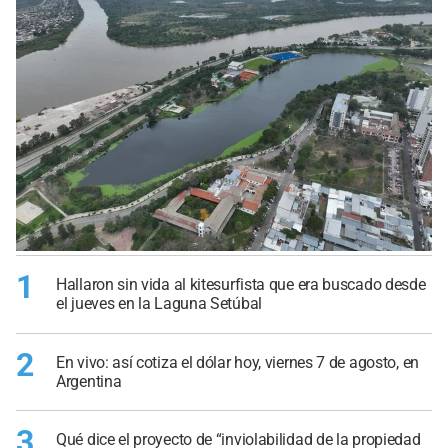
1
Hallaron sin vida al kitesurfista que era buscado desde
el jueves en la Laguna Setúbal
2
En vivo: así cotiza el dólar hoy, viernes 7 de agosto, en
Argentina
3
Qué dice el proyecto de “inviolabilidad de la propiedad