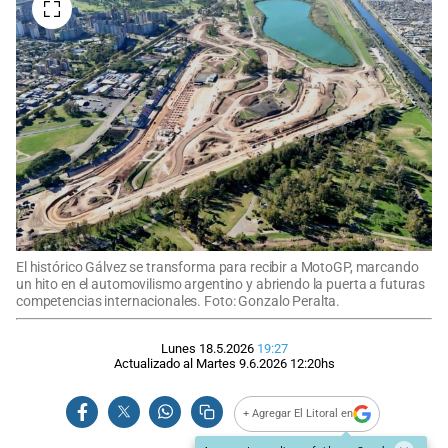
El histórico Gálvez se transforma para recibir a MotoGP, marcando
un hito en el automovilismo argentino y abriendo la puerta a futuras
competencias internacionales. Foto: Gonzalo Peralta.
Lunes 18.5.2026
19:27
Actualizado al
Martes 9.6.2026
12:20
hs
+ Agregar El Litoral en