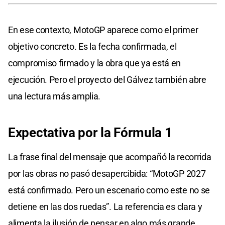
En ese contexto, MotoGP aparece como el primer
objetivo concreto. Es la fecha confirmada, el
compromiso firmado y la obra que ya está en
ejecución. Pero el proyecto del Gálvez también abre
una lectura más amplia.
Expectativa por la Fórmula 1
La frase final del mensaje que acompañó la recorrida
por las obras no pasó desapercibida: “MotoGP 2027
está confirmado. Pero un escenario como este no se
detiene en las dos ruedas”. La referencia es clara y
alimenta la ilusión de pensar en algo más grande.