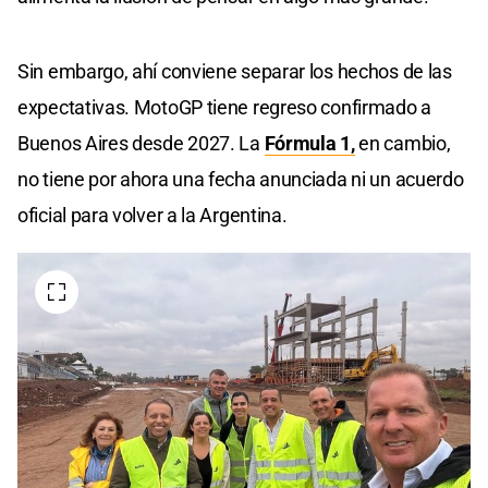
Sin embargo, ahí conviene separar los hechos de las
expectativas. MotoGP tiene regreso confirmado a
Buenos Aires desde 2027. La
Fórmula 1,
en cambio,
no tiene por ahora una fecha anunciada ni un acuerdo
oficial para volver a la Argentina.