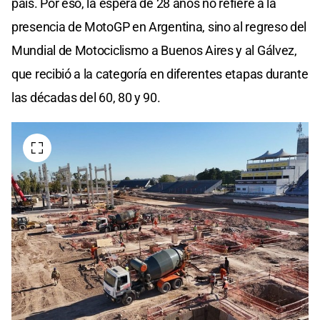
país. Por eso, la espera de 28 años no refiere a la
presencia de MotoGP en Argentina, sino al regreso del
Mundial de Motociclismo a Buenos Aires y al Gálvez,
que recibió a la categoría en diferentes etapas durante
las décadas del 60, 80 y 90.