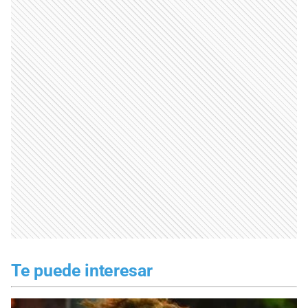
Te puede interesar