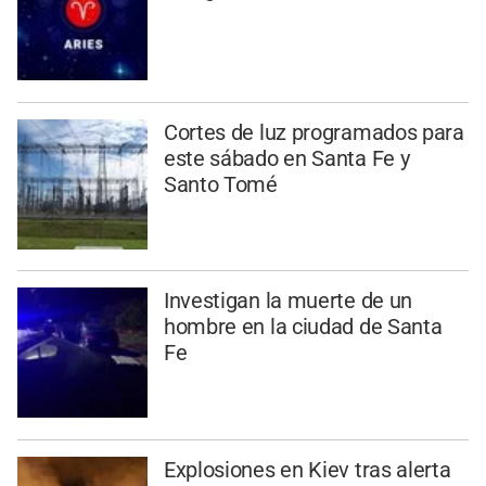
Cortes de luz programados para
este sábado en Santa Fe y
Santo Tomé
Investigan la muerte de un
hombre en la ciudad de Santa
Fe
Explosiones en Kiev tras alerta