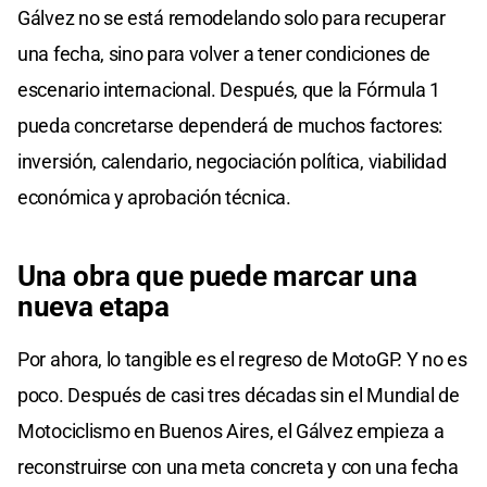
Gálvez no se está remodelando solo para recuperar
una fecha, sino para volver a tener condiciones de
escenario internacional. Después, que la Fórmula 1
pueda concretarse dependerá de muchos factores:
inversión, calendario, negociación política, viabilidad
económica y aprobación técnica.
Una obra que puede marcar una
nueva etapa
Por ahora, lo tangible es el regreso de MotoGP. Y no es
poco. Después de casi tres décadas sin el Mundial de
Motociclismo en Buenos Aires, el Gálvez empieza a
reconstruirse con una meta concreta y con una fecha