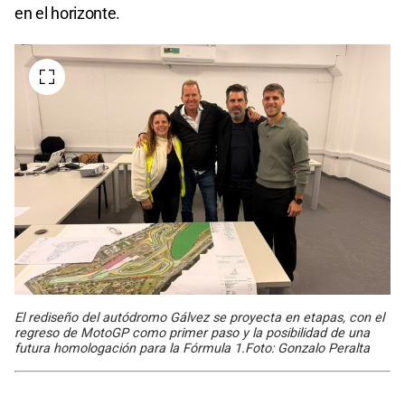
en el horizonte.
El rediseño del autódromo Gálvez se proyecta en etapas, con el
regreso de MotoGP como primer paso y la posibilidad de una
futura homologación para la Fórmula 1.Foto: Gonzalo Peralta