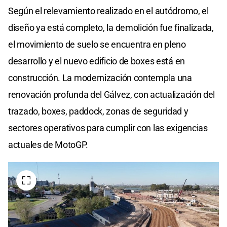
Según el relevamiento realizado en el autódromo, el
diseño ya está completo, la demolición fue finalizada,
el movimiento de suelo se encuentra en pleno
desarrollo y el nuevo edificio de boxes está en
construcción. La modernización contempla una
renovación profunda del Gálvez, con actualización del
trazado, boxes, paddock, zonas de seguridad y
sectores operativos para cumplir con las exigencias
actuales de MotoGP.