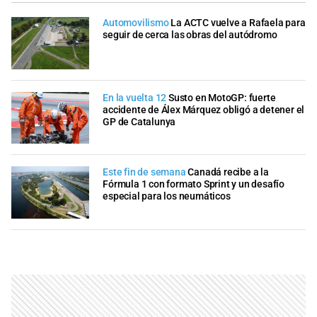
Automovilismo
La ACTC vuelve a Rafaela para
seguir de cerca las obras del autódromo
En la vuelta 12
Susto en MotoGP: fuerte
accidente de Álex Márquez obligó a detener el
GP de Catalunya
Este fin de semana
Canadá recibe a la
Fórmula 1 con formato Sprint y un desafío
especial para los neumáticos