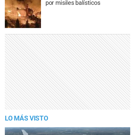
por misiles balísticos
LO MÁS VISTO