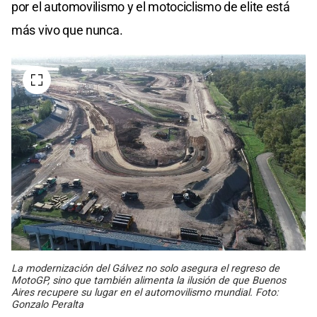
por el automovilismo y el motociclismo de elite está
más vivo que nunca.
La modernización del Gálvez no solo asegura el regreso de
MotoGP, sino que también alimenta la ilusión de que Buenos
Aires recupere su lugar en el automovilismo mundial. Foto:
Gonzalo Peralta