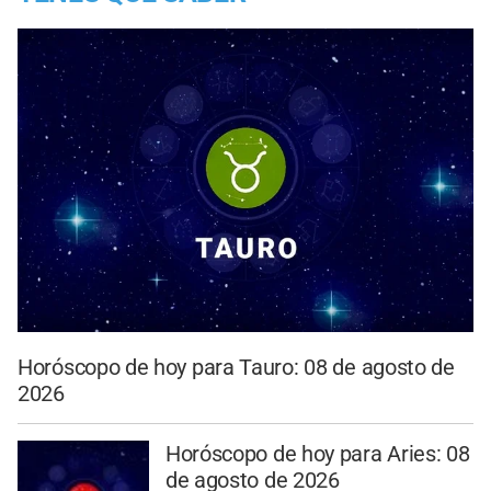
Horóscopo de hoy para Tauro: 08 de agosto de
2026
Horóscopo de hoy para Aries: 08
de agosto de 2026