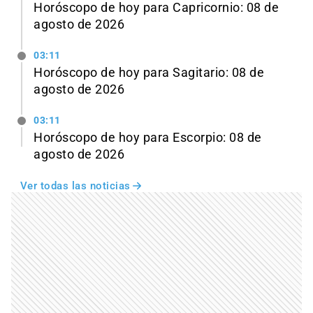
Horóscopo de hoy para Capricornio: 08 de
agosto de 2026
03:11
Horóscopo de hoy para Sagitario: 08 de
agosto de 2026
03:11
Horóscopo de hoy para Escorpio: 08 de
agosto de 2026
Ver todas las noticias