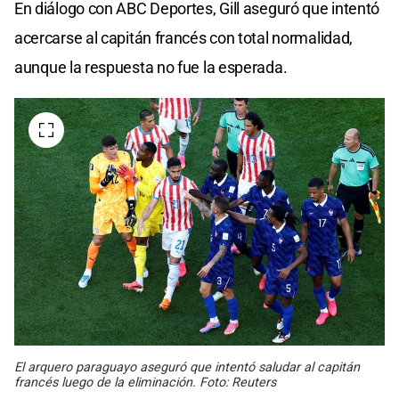
En diálogo con ABC Deportes, Gill aseguró que intentó
acercarse al capitán francés con total normalidad,
aunque la respuesta no fue la esperada.
El arquero paraguayo aseguró que intentó saludar al capitán
francés luego de la eliminación. Foto: Reuters