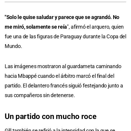
"Solo le quise saludar y parece que se agrandó. No
me miró, solamente se reía
", afirmó el arquero, quien
fue una de las figuras de Paraguay durante la Copa del
Mundo.
Las imágenes mostraron al guardameta caminando
hacia Mbappé cuando el árbitro marcó el final del
partido. El delantero francés siguió festejando junto a
sus compañeros sin detenerse.
Un partido con mucho roce
Gill también se refirió a la intensidad con la que se