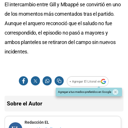
El intercambio entre Gill y Mbappé se convirtió en uno
de los momentos más comentados tras el partido.
Aunque el arquero reconoció que el saludo no fue
correspondido, el episodio no pasó a mayores y
ambos planteles se retiraron del campo sin nuevos
incidentes.
+ Agregar El Litoral en
Agregar a tus medios preferidos en Google
Sobre el Autor
Redacción EL