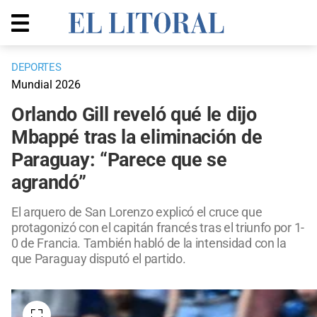
DEPORTES
Mundial 2026
Orlando Gill reveló qué le dijo
Mbappé tras la eliminación de
Paraguay: “Parece que se
agrandó”
El arquero de San Lorenzo explicó el cruce que
protagonizó con el capitán francés tras el triunfo por 1-
0 de Francia. También habló de la intensidad con la
que Paraguay disputó el partido.