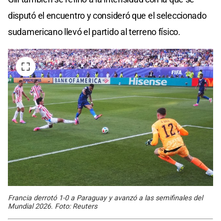
disputó el encuentro y consideró que el seleccionado
sudamericano llevó el partido al terreno físico.
Francia derrotó 1-0 a Paraguay y avanzó a las semifinales del
Mundial 2026. Foto: Reuters