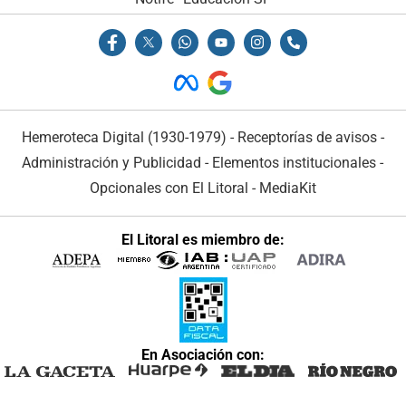
Hemeroteca Digital (1930-1979)
-
Receptorías de avisos
-
Administración y Publicidad
-
Elementos institucionales
-
Opcionales con El Litoral
-
MediaKit
El Litoral es miembro de:
En Asociación con: