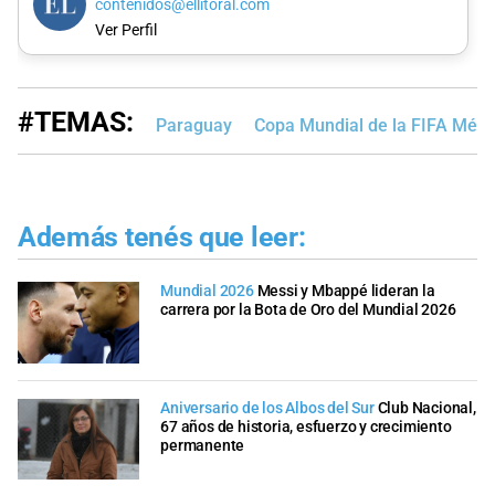
contenidos@ellitoral.com
Ver Perfil
#TEMAS:
Paraguay
Copa Mundial de la FIFA Méx
Además tenés que leer:
Mundial 2026
Messi y Mbappé lideran la
carrera por la Bota de Oro del Mundial 2026
Aniversario de los Albos del Sur
Club Nacional,
67 años de historia, esfuerzo y crecimiento
permanente