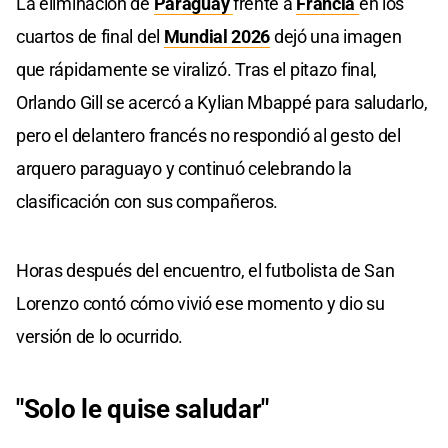
La eliminación de
Paraguay
frente a
Francia
en los
cuartos de final del
Mundial 2026
dejó una imagen
que rápidamente se viralizó. Tras el pitazo final,
Orlando Gill se acercó a Kylian Mbappé para saludarlo,
pero el delantero francés no respondió al gesto del
arquero paraguayo y continuó celebrando la
clasificación con sus compañeros.
Horas después del encuentro, el futbolista de San
Lorenzo contó cómo vivió ese momento y dio su
versión de lo ocurrido.
"Solo le quise saludar"