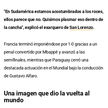
"En Sudamérica estamos acostumbrados a los roces,
ellos parece que no. Quisimos plasmar eso dentro de
la cancha", explicó el exarquero de
San Lorenzo
.
Francia terminó imponiéndose por 1-0 gracias a un
penal convertido por Mbappé y avanzó a las
semifinales, mientras que Paraguay cerró una
destacada actuación en el Mundial bajo la conducción
de Gustavo Alfaro.
Una imagen que dio la vuelta al
mundo