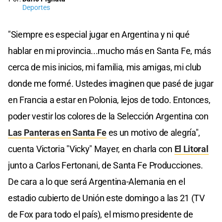
Deportes
"Siempre es especial jugar en Argentina y ni qué
hablar en mi provincia...mucho más en Santa Fe, más
cerca de mis inicios, mi familia, mis amigas, mi club
donde me formé. Ustedes imaginen que pasé de jugar
en Francia a estar en Polonia, lejos de todo. Entonces,
poder vestir los colores de la Selección Argentina con
Las Panteras en Santa Fe
es un motivo de alegría",
cuenta Victoria "Vicky" Mayer, en charla con
El Litoral
junto a Carlos Fertonani, de Santa Fe Producciones.
De cara a lo que será Argentina-Alemania en el
estadio cubierto de Unión este domingo a las 21 (TV
de Fox para todo el país), el mismo presidente de