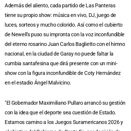
Además del aliento, cada partido de Las Panteras
tiene su propio show: música en vivo, DJ, juego de
luces, sorteos y mucho colorido. Así como el cubierto
de Newell's puso su impronta con la voz inconfundible
del eterno rosarino Juan Carlos Baglietto con el himno
nacional, en la ciudad de Garay no puede faltar la
cumbia santafesina que dirá presente con un mini-
show con la figura inconfundible de Coty Hernández
en el estadio Ángel Malvicino.
"El Gobernador Maximiliano Pullaro arrancó su gestión
con la idea que el deporte sea cuestión de Estado.
Estamos camino a los Juegos Suramericanos 2026 y