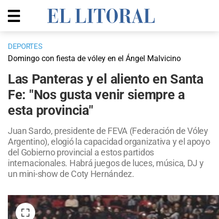
DEPORTES
Domingo con fiesta de vóley en el Ángel Malvicino
Las Panteras y el aliento en Santa
Fe: "Nos gusta venir siempre a
esta provincia"
Juan Sardo, presidente de FEVA (Federación de Vóley
Argentino), elogió la capacidad organizativa y el apoyo
del Gobierno provincial a estos partidos
internacionales. Habrá juegos de luces, música, DJ y
un mini-show de Coty Hernández.