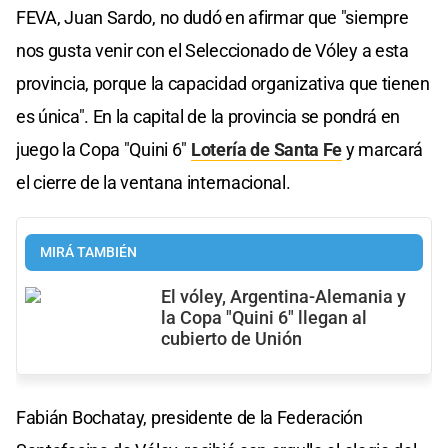
FEVA, Juan Sardo, no dudó en afirmar que "siempre
nos gusta venir con el Seleccionado de Vóley a esta
provincia, porque la capacidad organizativa que tienen
es única". En la capital de la provincia se pondrá en
juego la Copa "Quini 6"
Lotería de Santa Fe
y marcará
el cierre de la ventana internacional.
MIRÁ TAMBIÉN
El vóley, Argentina-Alemania y
la Copa "Quini 6" llegan al
cubierto de Unión
Fabián Bochatay, presidente de la Federación