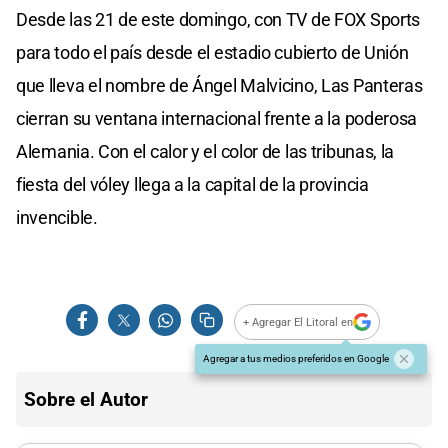
Desde las 21 de este domingo, con TV de FOX Sports
para todo el país desde el estadio cubierto de Unión
que lleva el nombre de Ángel Malvicino, Las Panteras
cierran su ventana internacional frente a la poderosa
Alemania. Con el calor y el color de las tribunas, la
fiesta del vóley llega a la capital de la provincia
invencible.
+ Agregar El Litoral en
Agregar a tus medios preferidos en Google
Sobre el Autor