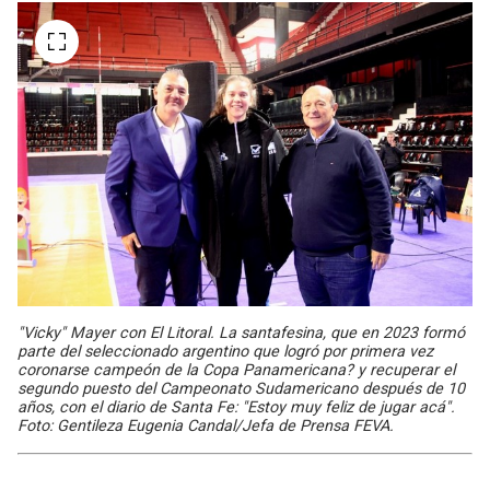
"Vicky" Mayer con El Litoral. La santafesina, que en 2023 formó
parte del seleccionado argentino que logró por primera vez
coronarse campeón de la Copa Panamericana? y recuperar el
segundo puesto del Campeonato Sudamericano después de 10
años, con el diario de Santa Fe: "Estoy muy feliz de jugar acá".
Foto: Gentileza Eugenia Candal/Jefa de Prensa FEVA.