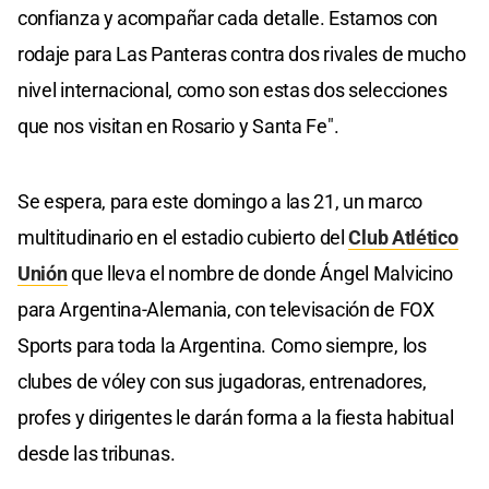
confianza y acompañar cada detalle. Estamos con
rodaje para Las Panteras contra dos rivales de mucho
nivel internacional, como son estas dos selecciones
que nos visitan en Rosario y Santa Fe".
Se espera, para este domingo a las 21, un marco
multitudinario en el estadio cubierto del
Club Atlético
Unión
que lleva el nombre de donde Ángel Malvicino
para Argentina-Alemania, con televisación de FOX
Sports para toda la Argentina. Como siempre, los
clubes de vóley con sus jugadoras, entrenadores,
profes y dirigentes le darán forma a la fiesta habitual
desde las tribunas.