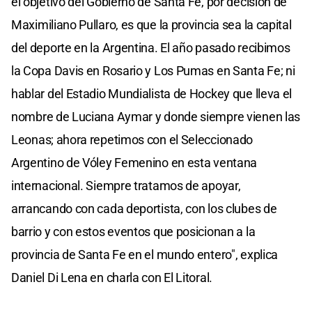
el objetivo del Gobierno de Santa Fe, por decisión de
Maximiliano Pullaro, es que la provincia sea la capital
del deporte en la Argentina. El año pasado recibimos
la Copa Davis en Rosario y Los Pumas en Santa Fe; ni
hablar del Estadio Mundialista de Hockey que lleva el
nombre de Luciana Aymar y donde siempre vienen las
Leonas; ahora repetimos con el Seleccionado
Argentino de Vóley Femenino en esta ventana
internacional. Siempre tratamos de apoyar,
arrancando con cada deportista, con los clubes de
barrio y con estos eventos que posicionan a la
provincia de Santa Fe en el mundo entero", explica
Daniel Di Lena en charla con El Litoral.