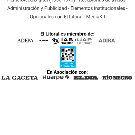
Administración y Publicidad
-
Elementos institucionales
-
Opcionales con El Litoral
-
MediaKit
El Litoral es miembro de:
En Asociación con: