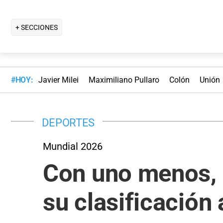
+ SECCIONES
#HOY:
Javier Milei
Maximiliano Pullaro
Colón
Unión
DEPORTES
Mundial 2026
Con uno menos, P
su clasificación 