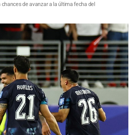
n chances de avanzar a la última fecha del