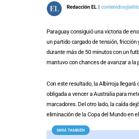
Redacción EL
|
contenidos@ellit
Paraguay consiguió una victoria de eno
un partido cargado de tensión, fricción
durante más de 50 minutos con un futb
mantuvo con chances de avanzar a la 
Con este resultado, la Albirroja llegará
obligada a vencer a Australia para mete
marcadores. Del otro lado, la caída dejó
eliminación de la Copa del Mundo en el
MIRÁ TAMBIÉN