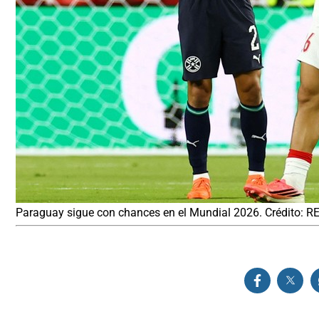
Paraguay sigue con chances en el Mundial 2026. Crédito: 