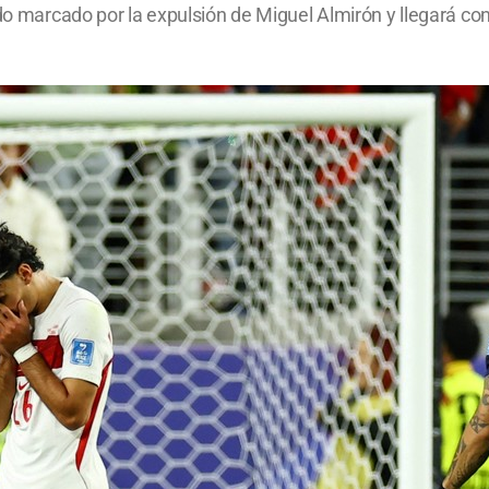
ido marcado por la expulsión de Miguel Almirón y llegará co