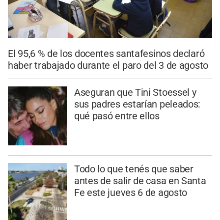
El 95,6 % de los docentes santafesinos declaró
haber trabajado durante el paro del 3 de agosto
Aseguran que Tini Stoessel y
sus padres estarían peleados:
qué pasó entre ellos
Todo lo que tenés que saber
antes de salir de casa en Santa
Fe este jueves 6 de agosto