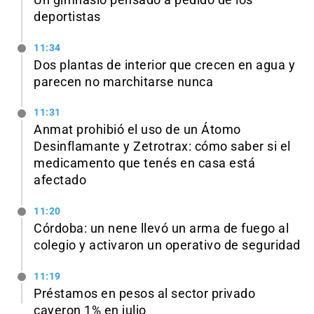
deportistas
11:34
Dos plantas de interior que crecen en agua y
parecen no marchitarse nunca
11:31
Anmat prohibió el uso de un Átomo
Desinflamante y Zetrotrax: cómo saber si el
medicamento que tenés en casa está
afectado
11:20
Córdoba: un nene llevó un arma de fuego al
colegio y activaron un operativo de seguridad
11:19
Préstamos en pesos al sector privado
cayeron 1% en julio