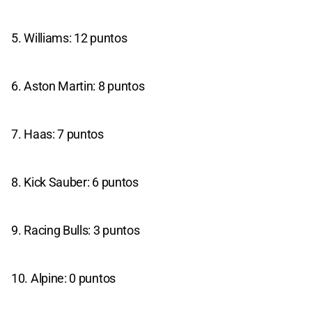
5. Williams: 12 puntos
6. Aston Martin: 8 puntos
7. Haas: 7 puntos
8. Kick Sauber: 6 puntos
9. Racing Bulls: 3 puntos
10. Alpine: 0 puntos