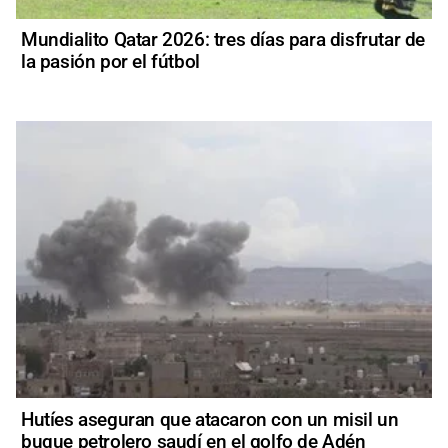
Mundialito Qatar 2026: tres días para disfrutar de
la pasión por el fútbol
Hutíes aseguran que atacaron con un misil un
buque petrolero saudí en el golfo de Adén