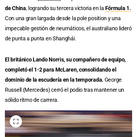
de China
, logrando su tercera victoria en la
Fórmula 1
.
Con una gran largada desde la pole position y una
impecable gestión de neumáticos, el australiano lideró
de punta a punta en Shanghái.
El británico Lando Norris, su compañero de equipo,
completó el 1-2 para McLaren, consolidando el
dominio de la escudería en la temporada.
George
Russell (Mercedes) cerró el podio tras mantener un
sólido ritmo de carrera.