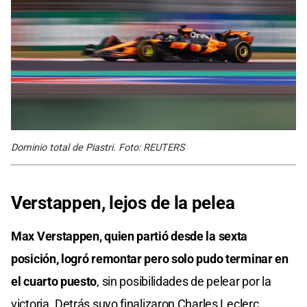
Dominio total de Piastri. Foto: REUTERS
Verstappen, lejos de la pelea
Max Verstappen, quien partió desde la sexta
posición, logró remontar pero solo pudo terminar en
el cuarto puesto
, sin posibilidades de pelear por la
victoria. Detrás suyo finalizaron Charles Leclerc