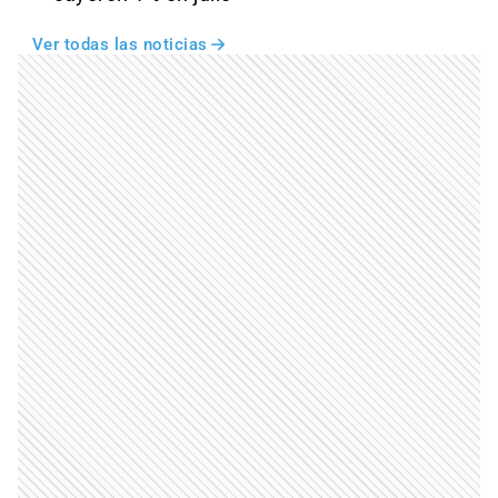
Ver todas las noticias