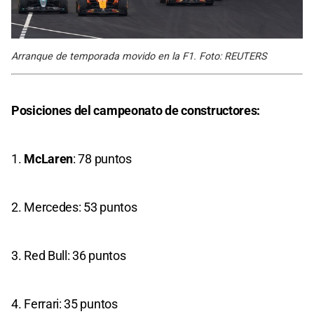
Arranque de temporada movido en la F1. Foto: REUTERS
Posiciones del campeonato de constructores:
1.
McLaren
: 78 puntos
2. Mercedes: 53 puntos
3. Red Bull: 36 puntos
4. Ferrari: 35 puntos