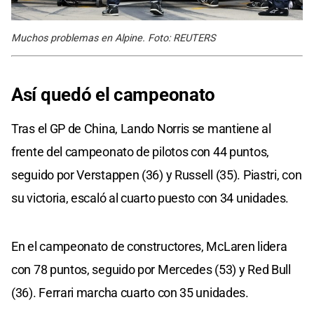
Muchos problemas en Alpine. Foto: REUTERS
Así quedó el campeonato
Tras el GP de China, Lando Norris se mantiene al
frente del campeonato de pilotos con 44 puntos,
seguido por Verstappen (36) y Russell (35). Piastri, con
su victoria, escaló al cuarto puesto con 34 unidades.
En el campeonato de constructores, McLaren lidera
con 78 puntos, seguido por Mercedes (53) y Red Bull
(36). Ferrari marcha cuarto con 35 unidades.