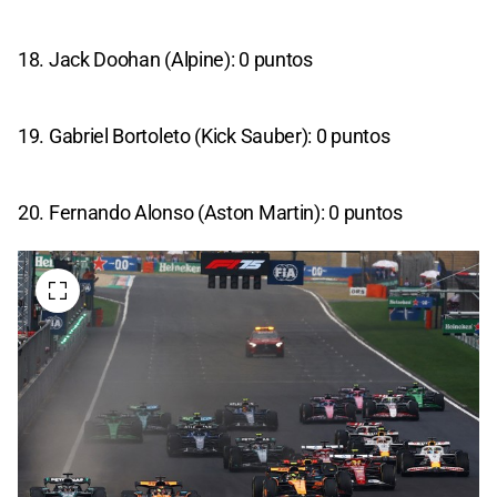
18. Jack Doohan (Alpine): 0 puntos
19. Gabriel Bortoleto (Kick Sauber): 0 puntos
20. Fernando Alonso (Aston Martin): 0 puntos