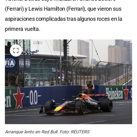
(Ferrari) y Lewis Hamilton (Ferrari), que vieron sus
aspiraciones complicadas tras algunos roces en la
primera vuelta.
Arranque lento en Red Bull. Foto: REUTERS