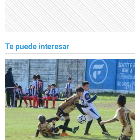
Te puede interesar