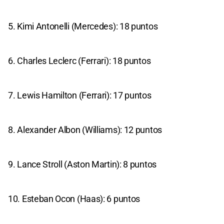
5. Kimi Antonelli (Mercedes): 18 puntos
6. Charles Leclerc (Ferrari): 18 puntos
7. Lewis Hamilton (Ferrari): 17 puntos
8. Alexander Albon (Williams): 12 puntos
9. Lance Stroll (Aston Martin): 8 puntos
10. Esteban Ocon (Haas): 6 puntos