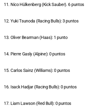
11. Nico Hülkenberg (Kick Sauber). 6 puntos
12. Yuki Tsunoda (Racing Bulls): 3 puntos
13. Oliver Bearman (Haas): 1 punto
14. Pierre Gasly (Alpine): 0 puntos
15. Carlos Sainz (Williams): 0 puntos
16. Isack Hadjar (Racing Bulls): 0 puntos
17. Liam Lawson (Red Bull): 0 puntos