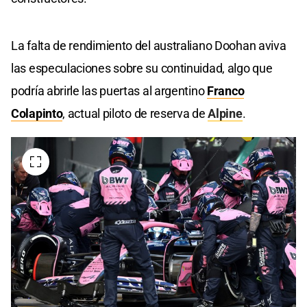
La falta de rendimiento del australiano Doohan aviva
las especulaciones sobre su continuidad, algo que
podría abrirle las puertas al argentino
Franco
Colapinto
, actual piloto de reserva de
Alpine
.