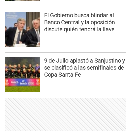
El Gobierno busca blindar al
Banco Central y la oposición
discute quién tendrá la llave
9 de Julio aplastó a Sanjustino y
se clasificó a las semifinales de
Copa Santa Fe