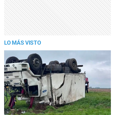
LO MÁS VISTO