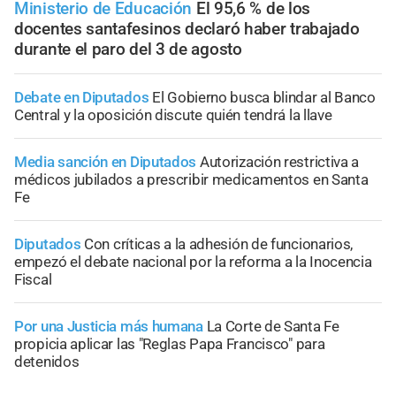
Ministerio de Educación
El 95,6 % de los
docentes santafesinos declaró haber trabajado
durante el paro del 3 de agosto
Debate en Diputados
El Gobierno busca blindar al Banco
Central y la oposición discute quién tendrá la llave
Media sanción en Diputados
Autorización restrictiva a
médicos jubilados a prescribir medicamentos en Santa
Fe
Diputados
Con críticas a la adhesión de funcionarios,
empezó el debate nacional por la reforma a la Inocencia
Fiscal
Por una Justicia más humana
La Corte de Santa Fe
propicia aplicar las "Reglas Papa Francisco" para
detenidos