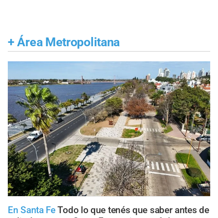
+
Área Metropolitana
En Santa Fe
Todo lo que tenés que saber antes de