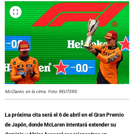
McClaren, en la cima. Foto: REUTERS
La próxima cita será el 6 de abril en el Gran Premio
de Japón, donde McLaren intentará extender su