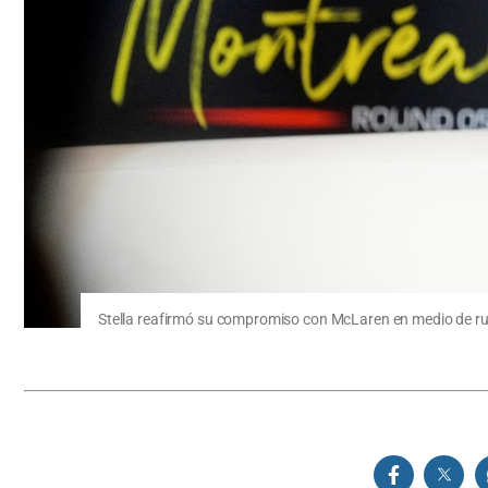
Stella reafirmó su compromiso con McLaren en medio de r