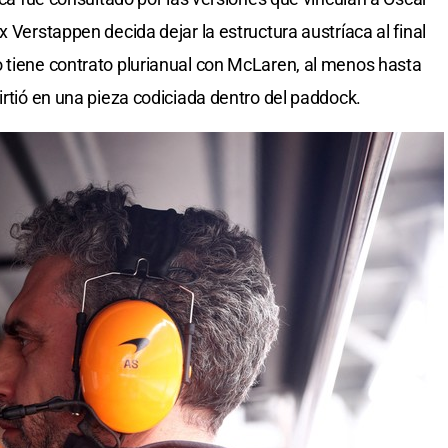
x Verstappen decida dejar la estructura austríaca al final
 tiene contrato plurianual con McLaren, al menos hasta
irtió en una pieza codiciada dentro del paddock.