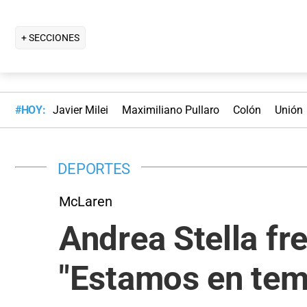
+ SECCIONES
#HOY:
Javier Milei
Maximiliano Pullaro
Colón
Unión
DEPORTES
McLaren
Andrea Stella fre
"Estamos en tem