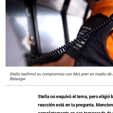
Stella reafirmó su compromiso con McLaren en medio de 
Belanger
Stella no esquivó el tema, pero eligió 
reacción está en tu pregunta. Mencion