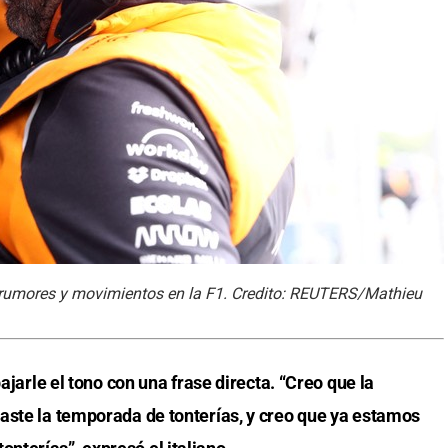
rumores y movimientos en la F1. Credito: REUTERS/Mathieu
bajarle el tono con una frase directa. “Creo que la
aste la temporada de tonterías, y creo que ya estamos