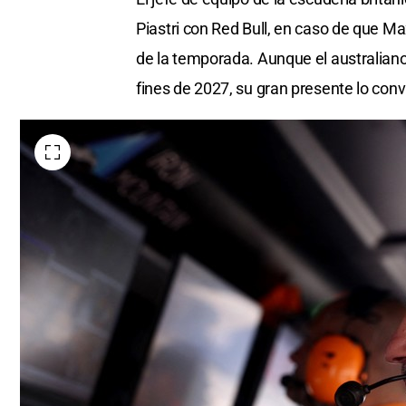
Piastri con Red Bull, en caso de que Ma
de la temporada. Aunque el australiano
fines de 2027, su gran presente lo conv