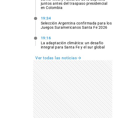
juntos antes del traspaso presidencial
en Colombia
19:34
Selección Argentina confirmada para los
Juegos Suramericanos Santa Fe 2026
19:16
La adaptación climática: un desafío
integral para Santa Fe y el sur global
Ver todas las noticias