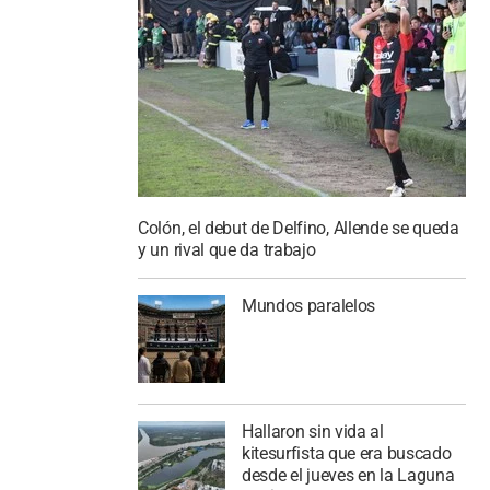
Colón, el debut de Delfino, Allende se queda
y un rival que da trabajo
Mundos paralelos
Hallaron sin vida al
kitesurfista que era buscado
desde el jueves en la Laguna