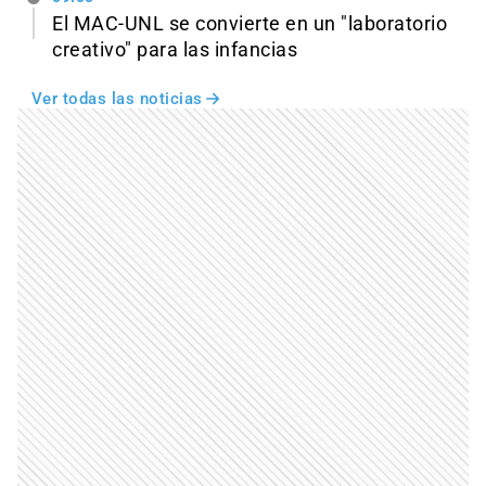
El MAC-UNL se convierte en un "laboratorio
creativo" para las infancias
Ver todas las noticias