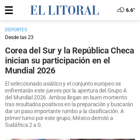
6.6°
DEPORTES
Desde las 23
Corea del Sur y la República Checa
inician su participación en el
Mundial 2026
El seleccionado asiático y el conjunto europeo se
enfrentarán este jueves por la apertura del Grupo A
del Mundial 2026. Ambos llegan en buen momento
tras resultados positivos en la preparación y buscarán
dar un paso importante rumbo a la clasificación. A
primer turno por este grupo, México derrotó a
Sudáfrica 2 a 0.