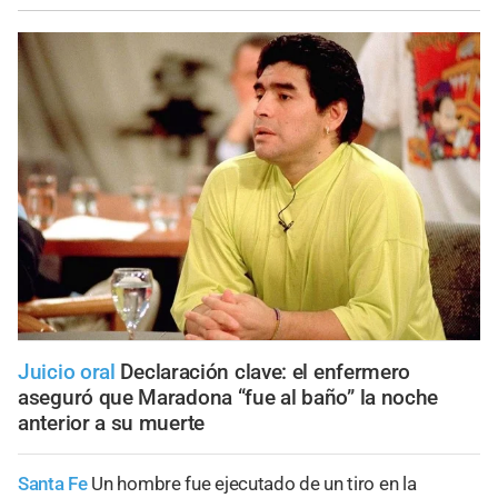
Juicio oral
Declaración clave: el enfermero
aseguró que Maradona “fue al baño” la noche
anterior a su muerte
Santa Fe
Un hombre fue ejecutado de un tiro en la