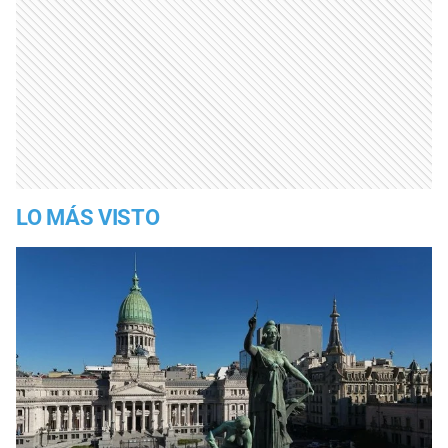
LO MÁS VISTO