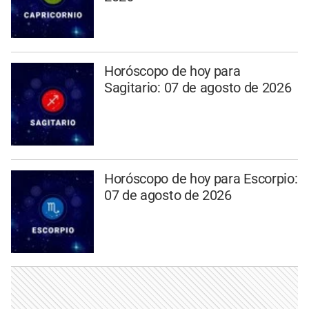
Horóscopo de hoy para
Sagitario: 07 de agosto de 2026
Horóscopo de hoy para Escorpio:
07 de agosto de 2026