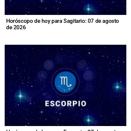
Horóscopo de hoy para Sagitario: 07 de agosto
de 2026