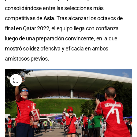
consolidándose entre las selecciones más
competitivas de
Asia
. Tras alcanzar los octavos de
final en Qatar 2022, el equipo llega con confianza
luego de una preparación convincente, en la que
mostró solidez ofensiva y eficacia en ambos
amistosos previos.