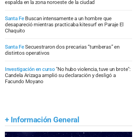
espalda en la zona noroeste de la ciudad
Santa Fe
Buscan intensamente a un hombre que
desapareció mientras practicaba kitesurf en Paraje El
Chaquito
Santa Fe
Secuestraron dos precarias “tumberas” en
distintos operativos
Investigación en curso
"No hubo violencia, tuve un brote":
Candela Arizaga amplió su declaración y desligó a
Facundo Moyano
+
Información General