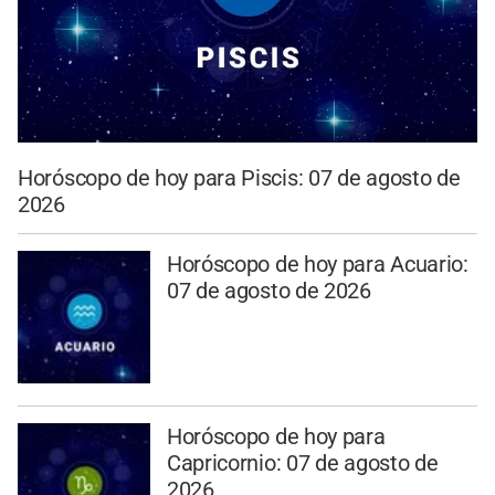
Horóscopo de hoy para Piscis: 07 de agosto de
2026
Horóscopo de hoy para Acuario:
07 de agosto de 2026
Horóscopo de hoy para
Capricornio: 07 de agosto de
2026