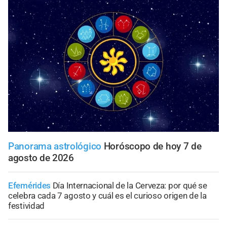
Panorama astrológico
Horóscopo de hoy 7 de
agosto de 2026
Efemérides
Día Internacional de la Cerveza: por qué se
celebra cada 7 agosto y cuál es el curioso origen de la
festividad