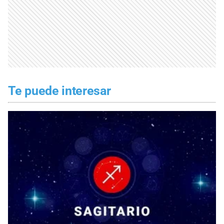
Te puede interesar