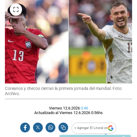
Coreanos y checos cierran la primera jornada del mundial. Foto:
Archivo.
Viernes 12.6.2026
0:46
Actualizado al
Viernes 12.6.2026
0:56
hs
+ Agregar El Litoral en