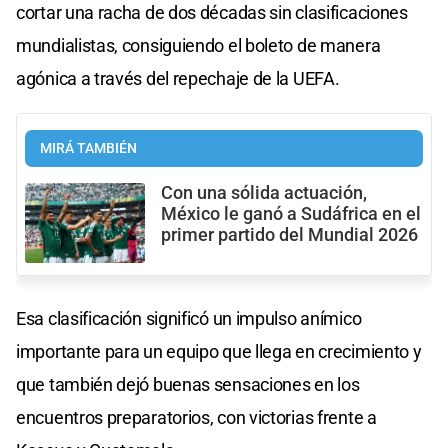
cortar una racha de dos décadas sin clasificaciones
mundialistas, consiguiendo el boleto de manera
agónica a través del repechaje de la UEFA.
MIRÁ TAMBIÉN
Con una sólida actuación,
México le ganó a Sudáfrica en el
primer partido del Mundial 2026
Esa clasificación significó un impulso anímico
importante para un equipo que llega en crecimiento y
que también dejó buenas sensaciones en los
encuentros preparatorios, con victorias frente a