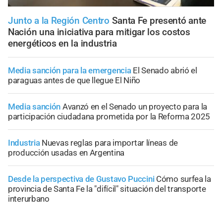
Junto a la Región Centro
Santa Fe presentó ante
Nación una iniciativa para mitigar los costos
energéticos en la industria
Media sanción para la emergencia
El Senado abrió el
paraguas antes de que llegue El Niño
Media sanción
Avanzó en el Senado un proyecto para la
participación ciudadana prometida por la Reforma 2025
Industria
Nuevas reglas para importar líneas de
producción usadas en Argentina
Desde la perspectiva de Gustavo Puccini
Cómo surfea la
provincia de Santa Fe la "difícil" situación del transporte
interurbano