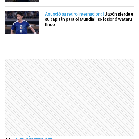
Anunció su retiro internacional
Japón pierde a
su capitán para el Mundial: se lesionó Wataru
Endo