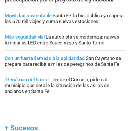
Movilidad sustentable
Santa Fe: la bici pública ya supera
los 670 mil viajes y suma nuevas estaciones
Más seguridad vial
La autopista se moderniza: nuevas
luminarias LED entre Sauce Viejo y Santo Tomé
Con un fuerte llamado a la solidaridad
San Cayetano se
prepara para recibir a miles de peregrinos de Santa Fe
"Geriátrico del horror"
Desde el Concejo, piden al
municipio que detalle la situación de los asilos de
ancianos en Santa Fe
+
Sucesos