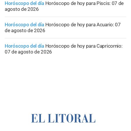
Horóscopo del día
Horóscopo de hoy para Piscis: 07 de
agosto de 2026
Horóscopo del día
Horóscopo de hoy para Acuario: 07
de agosto de 2026
Horóscopo del día
Horóscopo de hoy para Capricornio:
07 de agosto de 2026