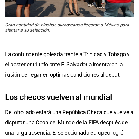
Gran cantidad de hinchas surcoreanos llegaron a México para
alentar a su selección.
La contundente goleada frente a Trinidad y Tobago y
el posterior triunfo ante El Salvador alimentaron la
ilusión de llegar en óptimas condiciones al debut.
Los checos vuelven al mundial
Del otro lado estará una República Checa que vuelve a
disputar una Copa del Mundo de la
FIFA
después de
una larga ausencia. El seleccionado europeo logró