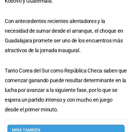
Kosovo y Guatemala.
Con antecedentes recientes alentadores y la
necesidad de sumar desde el arranque, el choque en
Guadalajara promete ser uno de los encuentros más
atractivos de la jornada inaugural.
Tanto Corea del Sur como República Checa saben que
comenzar ganando puede resultar determinante en la
lucha por avanzar a la siguiente fase, por lo que se
espera un partido intenso y con mucho en juego
desde el primer minuto.
MIRÁ TAMBIÉN