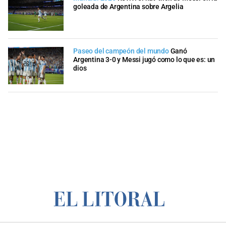
goleada de Argentina sobre Argelia
Paseo del campeón del mundo
Ganó
Argentina 3-0 y Messi jugó como lo que es: un
dios