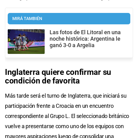
MIRÁ TAMBIÉN
Las fotos de El Litoral en una
noche histórica: Argentina le
ganó 3-0 a Argelia
Inglaterra quiere confirmar su
condición de favorita
Más tarde será el turno de Inglaterra, que iniciará su
participación frente a Croacia en un encuentro
correspondiente al Grupo L. El seleccionado británico
vuelve a presentarse como uno de los equipos con
mayores aspiraciones luego de consolidar una