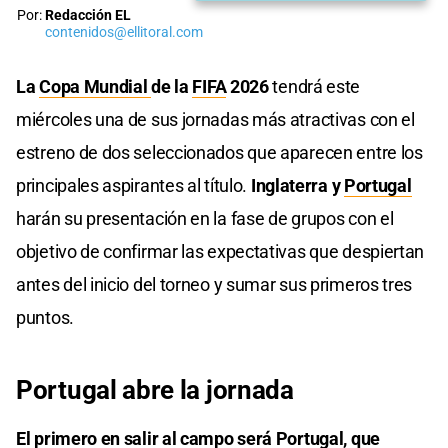
Por:
Redacción EL
contenidos@ellitoral.com
La
Copa Mundial
de la
FIFA
2026
tendrá este
miércoles una de sus jornadas más atractivas con el
estreno de dos seleccionados que aparecen entre los
principales aspirantes al título.
Inglaterra y
Portugal
harán su presentación en la fase de grupos con el
objetivo de confirmar las expectativas que despiertan
antes del inicio del torneo y sumar sus primeros tres
puntos.
Portugal abre la jornada
El primero en salir al campo será Portugal, que