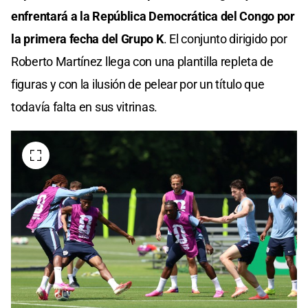
enfrentará a la República Democrática del Congo por
la primera fecha del Grupo K
. El conjunto dirigido por
Roberto Martínez llega con una plantilla repleta de
figuras y con la ilusión de pelear por un título que
todavía falta en sus vitrinas.