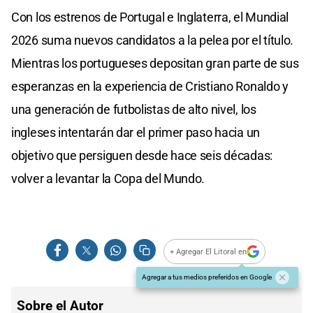
Con los estrenos de Portugal e Inglaterra, el Mundial
2026 suma nuevos candidatos a la pelea por el título.
Mientras los portugueses depositan gran parte de sus
esperanzas en la experiencia de Cristiano Ronaldo y
una generación de futbolistas de alto nivel, los
ingleses intentarán dar el primer paso hacia un
objetivo que persiguen desde hace seis décadas:
volver a levantar la Copa del Mundo.
+ Agregar El Litoral en
Agregar a tus medios preferidos en Google
Sobre el Autor