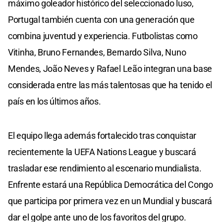
máximo goleador histórico del seleccionado luso,
Portugal también cuenta con una generación que
combina juventud y experiencia. Futbolistas como
Vitinha, Bruno Fernandes, Bernardo Silva, Nuno
Mendes, João Neves y Rafael Leão integran una base
considerada entre las más talentosas que ha tenido el
país en los últimos años.
El equipo llega además fortalecido tras conquistar
recientemente la UEFA Nations League y buscará
trasladar ese rendimiento al escenario mundialista.
Enfrente estará una República Democrática del Congo
que participa por primera vez en un Mundial y buscará
dar el golpe ante uno de los favoritos del grupo.