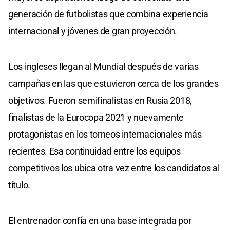
generación de futbolistas que combina experiencia
internacional y jóvenes de gran proyección.
Los ingleses llegan al Mundial después de varias
campañas en las que estuvieron cerca de los grandes
objetivos. Fueron semifinalistas en Rusia 2018,
finalistas de la Eurocopa 2021 y nuevamente
protagonistas en los torneos internacionales más
recientes. Esa continuidad entre los equipos
competitivos los ubica otra vez entre los candidatos al
título.
El entrenador confía en una base integrada por