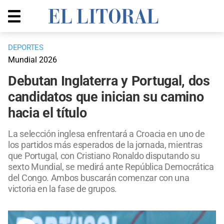
DEPORTES
Mundial 2026
Debutan Inglaterra y Portugal, dos
candidatos que inician su camino
hacia el título
La selección inglesa enfrentará a Croacia en uno de
los partidos más esperados de la jornada, mientras
que Portugal, con Cristiano Ronaldo disputando su
sexto Mundial, se medirá ante República Democrática
del Congo. Ambos buscarán comenzar con una
victoria en la fase de grupos.