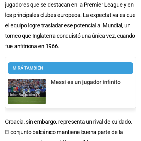
jugadores que se destacan en la Premier League y en
los principales clubes europeos. La expectativa es que
el equipo logre trasladar ese potencial al Mundial, un
torneo que Inglaterra conquistó una única vez, cuando
fue anfitriona en 1966.
MIRÁ TAMBIÉN
Messi es un jugador infinito
Croacia, sin embargo, representa un rival de cuidado.
El conjunto balcánico mantiene buena parte de la