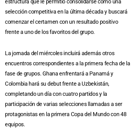
estructura que le permitió consolidarse como una
selección competitiva en la última década y buscará
comenzar el certamen con un resultado positivo
frente a uno de los favoritos del grupo.
La jornada del miércoles incluirá además otros
encuentros correspondientes a la primera fecha de la
fase de grupos. Ghana enfrentará a Panamá y
Colombia hará su debut frente a Uzbekistán,
completando un día con cuatro partidos y la
participación de varias selecciones llamadas a ser
protagonistas en la primera Copa del Mundo con 48
equipos.