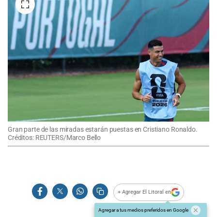
Gran parte de las miradas estarán puestas en Cristiano Ronaldo.
Créditos: REUTERS/Marco Bello
+ Agregar El Litoral en
Agregar a tus medios preferidos en Google