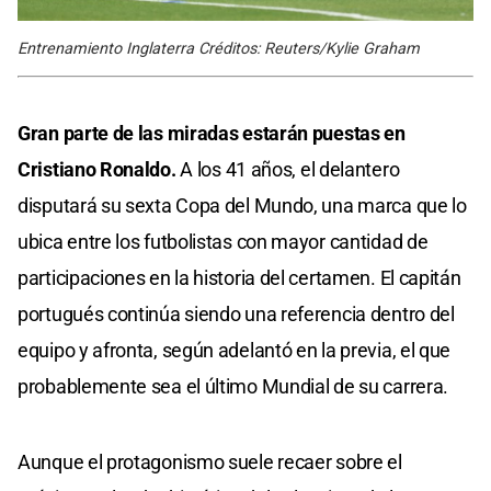
Entrenamiento Inglaterra Créditos: Reuters/Kylie Graham
Gran parte de las miradas estarán puestas en
Cristiano Ronaldo.
A los 41 años, el delantero
disputará su sexta Copa del Mundo, una marca que lo
ubica entre los futbolistas con mayor cantidad de
participaciones en la historia del certamen. El capitán
portugués continúa siendo una referencia dentro del
equipo y afronta, según adelantó en la previa, el que
probablemente sea el último Mundial de su carrera.
Aunque el protagonismo suele recaer sobre el