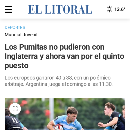
13.6°
DEPORTES
Mundial Juvenil
Los Pumitas no pudieron con
Inglaterra y ahora van por el quinto
puesto
Los europeos ganaron 40 a 38, con un polémico
arbitraje. Argentina juega el domingo a las 11.30.