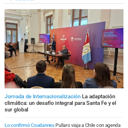
Jornada de Internacionalización
La adaptación
climática: un desafío integral para Santa Fe y el
sur global
Lo confirmó Coudannes
Pullaro viaja a Chile con agenda