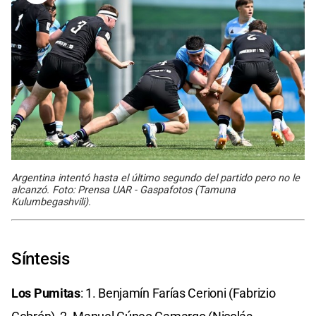
Argentina intentó hasta el último segundo del partido pero no le
alcanzó. Foto: Prensa UAR - Gaspafotos (Tamuna
Kulumbegashvili).
Síntesis
Los Pumitas
: 1. Benjamín Farías Cerioni (Fabrizio