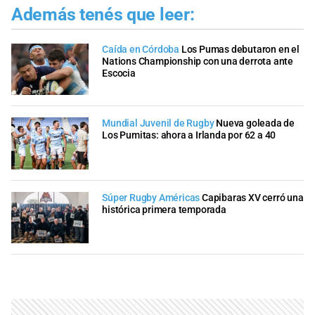
Además tenés que leer:
Caída en Córdoba
Los Pumas debutaron en el
Nations Championship con una derrota ante
Escocia
Mundial Juvenil de Rugby
Nueva goleada de
Los Pumitas: ahora a Irlanda por 62 a 40
Súper Rugby Américas
Capibaras XV cerró una
histórica primera temporada