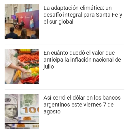
La adaptación climática: un
desafío integral para Santa Fe y
el sur global
En cuánto quedó el valor que
anticipa la inflación nacional de
julio
Así cerró el dólar en los bancos
argentinos este viernes 7 de
agosto