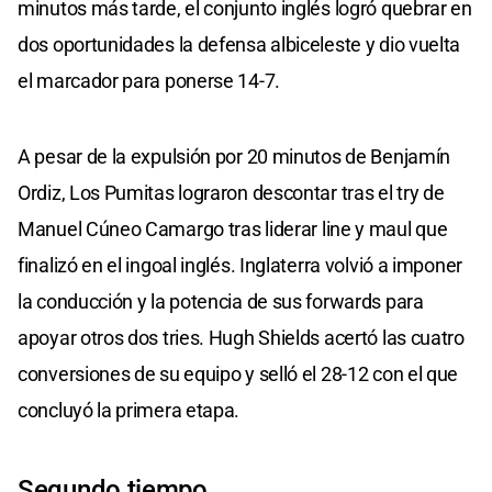
minutos más tarde, el conjunto inglés logró quebrar en
dos oportunidades la defensa albiceleste y dio vuelta
el marcador para ponerse 14-7.
A pesar de la expulsión por 20 minutos de Benjamín
Ordiz, Los Pumitas lograron descontar tras el try de
Manuel Cúneo Camargo tras liderar line y maul que
finalizó en el ingoal inglés. Inglaterra volvió a imponer
la conducción y la potencia de sus forwards para
apoyar otros dos tries. Hugh Shields acertó las cuatro
conversiones de su equipo y selló el 28-12 con el que
concluyó la primera etapa.
Segundo tiempo