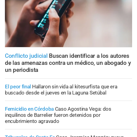
Conflicto judicial
Buscan identificar a los autores
de las amenazas contra un médico, un abogado y
un periodista
El peor final
Hallaron sin vida al kitesurfista que era
buscado desde el jueves en la Laguna Setúbal
Femicidio en Córdoba
Caso Agostina Vega: dos
inquilinos de Barrelier fueron detenidos por
encubrimiento agravado