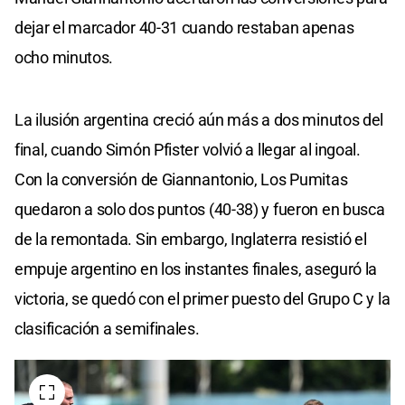
dejar el marcador 40-31 cuando restaban apenas
ocho minutos.
La ilusión argentina creció aún más a dos minutos del
final, cuando Simón Pfister volvió a llegar al ingoal.
Con la conversión de Giannantonio, Los Pumitas
quedaron a solo dos puntos (40-38) y fueron en busca
de la remontada. Sin embargo, Inglaterra resistió el
empuje argentino en los instantes finales, aseguró la
victoria, se quedó con el primer puesto del Grupo C y la
clasificación a semifinales.