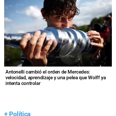
Antonelli cambió el orden de Mercedes:
velocidad, aprendizaje y una pelea que Wolff ya
intenta controlar
+
Política