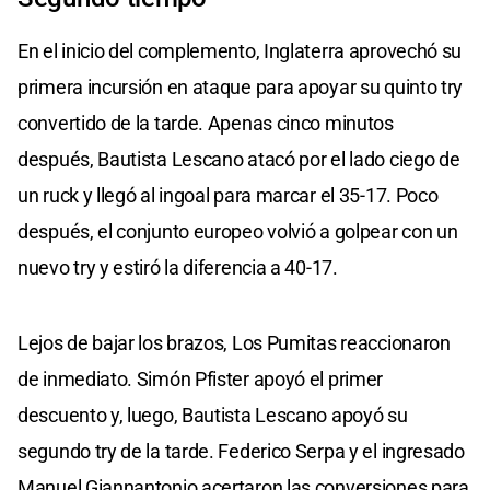
En el inicio del complemento, Inglaterra aprovechó su
primera incursión en ataque para apoyar su quinto try
convertido de la tarde. Apenas cinco minutos
después, Bautista Lescano atacó por el lado ciego de
un ruck y llegó al ingoal para marcar el 35-17. Poco
después, el conjunto europeo volvió a golpear con un
nuevo try y estiró la diferencia a 40-17.
Lejos de bajar los brazos, Los Pumitas reaccionaron
de inmediato. Simón Pfister apoyó el primer
descuento y, luego, Bautista Lescano apoyó su
segundo try de la tarde. Federico Serpa y el ingresado
Manuel Giannantonio acertaron las conversiones para