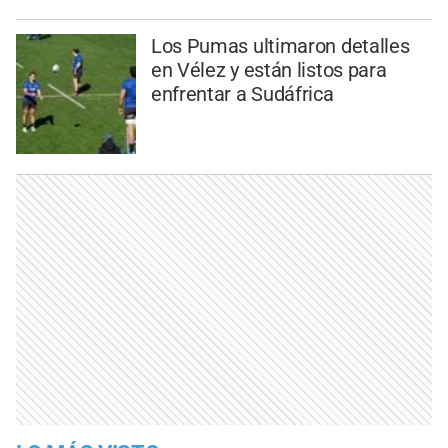
Los Pumas ultimaron detalles
en Vélez y están listos para
enfrentar a Sudáfrica