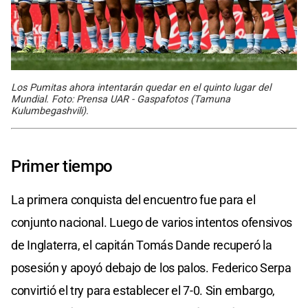
Los Pumitas ahora intentarán quedar en el quinto lugar del
Mundial. Foto: Prensa UAR - Gaspafotos (Tamuna
Kulumbegashvili).
Primer tiempo
La primera conquista del encuentro fue para el
conjunto nacional. Luego de varios intentos ofensivos
de Inglaterra, el capitán Tomás Dande recuperó la
posesión y apoyó debajo de los palos. Federico Serpa
convirtió el try para establecer el 7-0. Sin embargo,