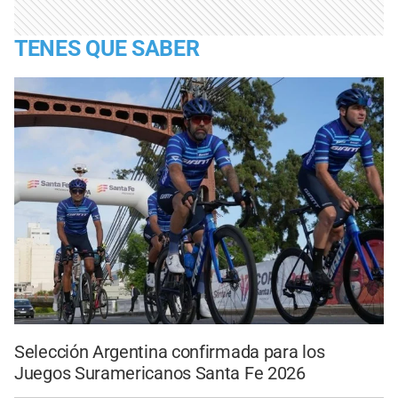
TENES QUE SABER
Selección Argentina confirmada para los
Juegos Suramericanos Santa Fe 2026