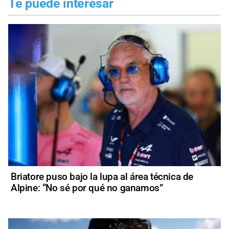
Te puede interesar
Briatore puso bajo la lupa al área técnica de
Alpine: “No sé por qué no ganamos”