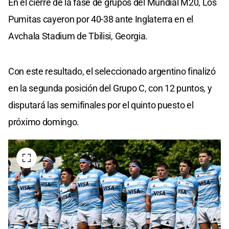
En el cierre de la fase de grupos del Mundial M20, Los
Pumitas cayeron por 40-38 ante Inglaterra en el
Avchala Stadium de Tbilisi, Georgia.
Con este resultado, el seleccionado argentino finalizó
en la segunda posición del Grupo C, con 12 puntos, y
disputará las semifinales por el quinto puesto el
próximo domingo.