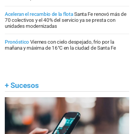
Aceleran el recambio de la flota
Santa Fe renovó más de
70 colectivos y el 40% del servicio ya se presta con
unidades modernizadas
Pronóstico
Viernes con cielo despejado, frío por la
mañana y máxima de 16°C en la ciudad de Santa Fe
+
Sucesos