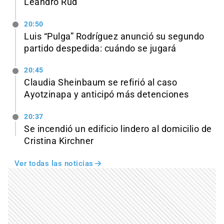
Leandro Rud
20:50
Luis “Pulga” Rodríguez anunció su segundo
partido despedida: cuándo se jugará
20:45
Claudia Sheinbaum se refirió al caso
Ayotzinapa y anticipó más detenciones
20:37
Se incendió un edificio lindero al domicilio de
Cristina Kirchner
Ver todas las noticias