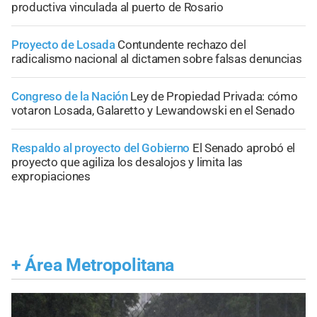
productiva vinculada al puerto de Rosario
Proyecto de Losada
Contundente rechazo del
radicalismo nacional al dictamen sobre falsas denuncias
Congreso de la Nación
Ley de Propiedad Privada: cómo
votaron Losada, Galaretto y Lewandowski en el Senado
Respaldo al proyecto del Gobierno
El Senado aprobó el
proyecto que agiliza los desalojos y limita las
expropiaciones
+
Área Metropolitana