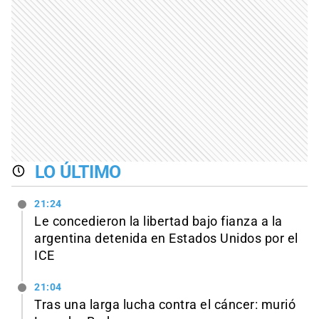
LO ÚLTIMO
21:24
Le concedieron la libertad bajo fianza a la
argentina detenida en Estados Unidos por el
ICE
21:04
Tras una larga lucha contra el cáncer: murió