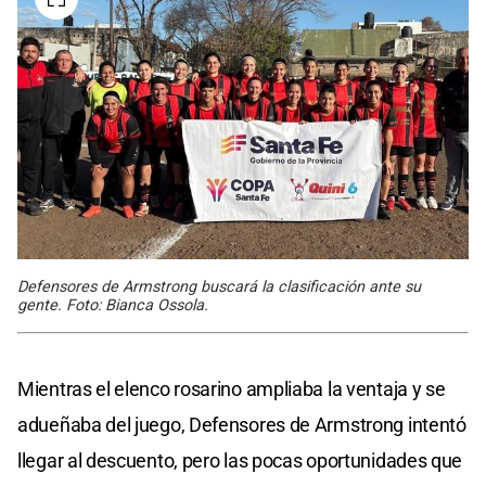
Defensores de Armstrong buscará la clasificación ante su
gente. Foto: Bianca Ossola.
Mientras el elenco rosarino ampliaba la ventaja y se
adueñaba del juego, Defensores de Armstrong intentó
llegar al descuento, pero las pocas oportunidades que