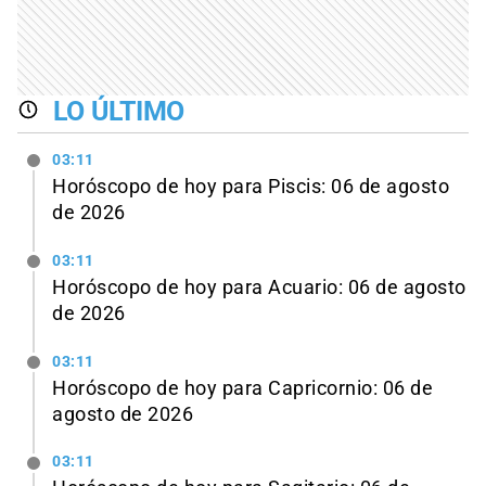
LO ÚLTIMO
03:11
Horóscopo de hoy para Piscis: 06 de agosto
de 2026
03:11
Horóscopo de hoy para Acuario: 06 de agosto
de 2026
03:11
Horóscopo de hoy para Capricornio: 06 de
agosto de 2026
03:11