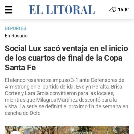
15.8°
DEPORTES
En Rosario
Social Lux sacó ventaja en el inicio
de los cuartos de final de la Copa
Santa Fe
El elenco rosarino se impuso 3-1 ante Defensores de
Armstrong en el partido de ida. Evelyn Peralta, Brisa
Cortes y Lara Groia convirtieron para las locales,
mientras que Milagros Martínez descontó para la
visita. La serie se definirá el próximo fin de semana en
cancha de Defe