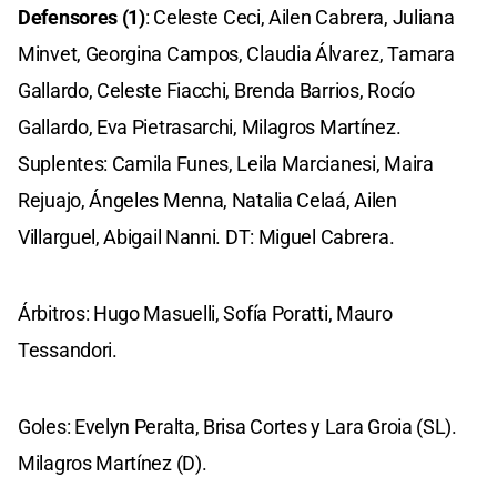
Defensores (1)
: Celeste Ceci, Ailen Cabrera, Juliana
Minvet, Georgina Campos, Claudia Álvarez, Tamara
Gallardo, Celeste Fiacchi, Brenda Barrios, Rocío
Gallardo, Eva Pietrasarchi, Milagros Martínez.
Suplentes: Camila Funes, Leila Marcianesi, Maira
Rejuajo, Ángeles Menna, Natalia Celaá, Ailen
Villarguel, Abigail Nanni. DT: Miguel Cabrera.
Árbitros: Hugo Masuelli, Sofía Poratti, Mauro
Tessandori.
Goles: Evelyn Peralta, Brisa Cortes y Lara Groia (SL).
Milagros Martínez (D).