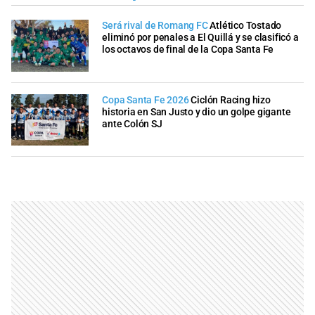
Será rival de Romang FC
Atlético Tostado
eliminó por penales a El Quillá y se clasificó a
los octavos de final de la Copa Santa Fe
Copa Santa Fe 2026
Ciclón Racing hizo
historia en San Justo y dio un golpe gigante
ante Colón SJ