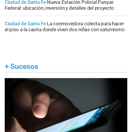
Ciudad de Santa Fe
Nueva Estación Policial Parque
Federal: ubicación, inversión y detalles del proyecto
Ciudad de Santa Fe
La conmovedora colecta para hacer
el piso a la casita donde viven dos niñas con saturnismo
+
Sucesos