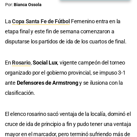
Por:
Bianca Ossola
La
Copa Santa Fe de Fútbol
Femenino entra en la
etapa final y este fin de semana comenzaron a
disputarse los partidos de ida de los cuartos de final.
En
Rosario
,
Social Lux
, vigente campeón del torneo
organizado por el gobierno provincial, se impuso 3-1
ante
Defensores de Armstrong
y se ilusiona con la
clasificación.
El elenco rosarino sacó ventaja de la localía, dominó el
cruce de ida de principio a fin y pudo tener una ventaja
mayor en el marcador, pero terminó sufriendo más de