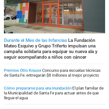
Durante el Mes de las Infancias
La Fundación
Mateo Esquivo y Grupo Triferto impulsan una
campaña solidaria para equipar su nueva ala y
seguir acompañando a niños con cáncer
Premios Otto Krause
Concurso para escuelas técnicas
de Santa Fe: entregarán $8 millones al mejor proyecto
Cómo prepararse para una inundación
El plan familiar de
la Municipalidad de Santa Fe para actuar antes de que
llegue el agua