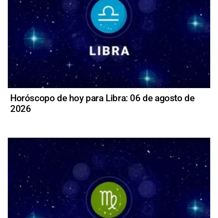
Horóscopo de hoy para Libra: 06 de agosto de
2026