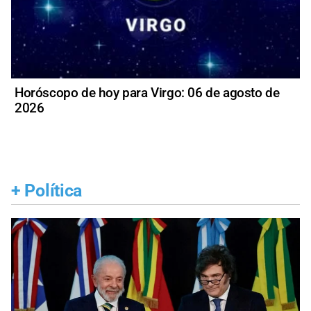
Horóscopo de hoy para Virgo: 06 de agosto de
2026
+
Política