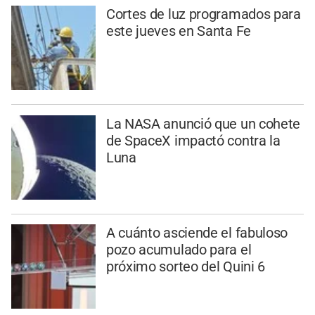
Cortes de luz programados para
este jueves en Santa Fe
La NASA anunció que un cohete
de SpaceX impactó contra la
Luna
A cuánto asciende el fabuloso
pozo acumulado para el
próximo sorteo del Quini 6