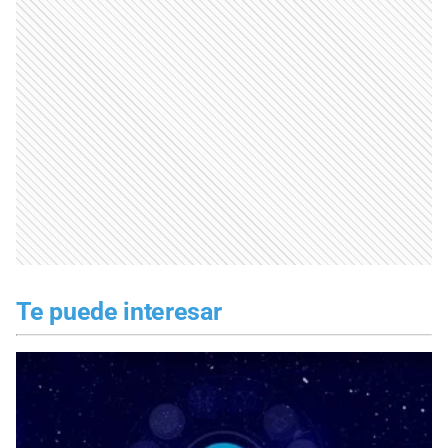
Te puede interesar