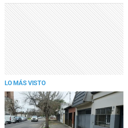
LO MÁS VISTO