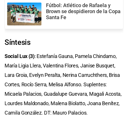
Fútbol: Atlético de Rafaela y
Brown se despidieron de la Copa
Santa Fe
Síntesis
Social Lux (3)
: Estefanía Gauna, Pamela Chindamo,
María Ligia Llera, Valentina Flores, Janise Busquet,
Lara Groia, Evelyn Peralta, Nerina Carruchthers, Brisa
Cortes, Rocío Serra, Melisa Alfonso. Suplentes:
Micaela Palacios, Guadalupe Guevara, Magali Acosta,
Lourdes Maldonado, Malena Biolatto, Joana Benítez,
Camila González. DT: Mauro Palacios.