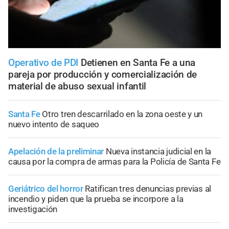
Operativo de PDI
Detienen en Santa Fe a una
pareja por producción y comercialización de
material de abuso sexual infantil
Santa Fe
Otro tren descarrilado en la zona oeste y un
nuevo intento de saqueo
Apelación de la preliminar
Nueva instancia judicial en la
causa por la compra de armas para la Policía de Santa Fe
Geriátrico del horror
Ratifican tres denuncias previas al
incendio y piden que la prueba se incorpore a la
investigación