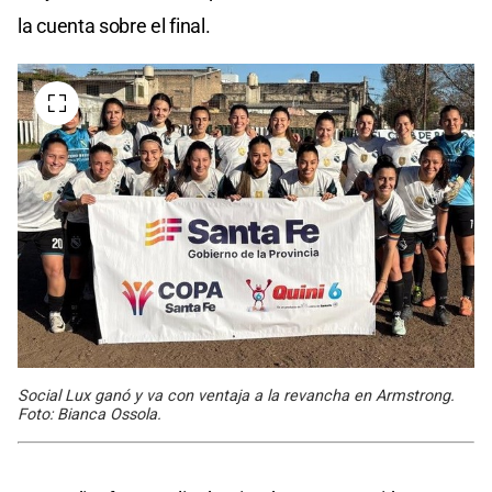
la cuenta sobre el final.
Social Lux ganó y va con ventaja a la revancha en Armstrong.
Foto: Bianca Ossola.