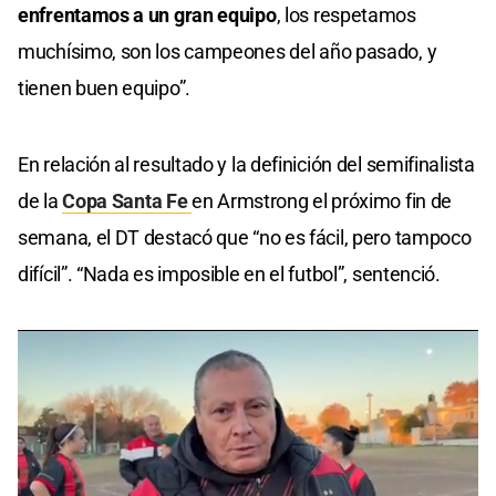
enfrentamos a un gran equipo
, los respetamos
muchísimo, son los campeones del año pasado, y
tienen buen equipo”.
En relación al resultado y la definición del semifinalista
de la
Copa Santa Fe
en Armstrong el próximo fin de
semana, el DT destacó que “no es fácil, pero tampoco
difícil”. “Nada es imposible en el futbol”, sentenció.