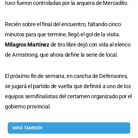
tuvo fueron controladas por la arquera de Mercadito.
Recién sobre el final del encuentro, faltando cinco
minutos para que termine, llegó el gol de la visita.
Milagros Martínez
de tiro libre dejó con vida al elenco
de Armstrong, que ahora define la serie de local.
El próximo fin de semana, en cancha de Defensores,
se jugará el partido de vuelta que definirá a uno de los
equipos semifinalistas del certamen organizado por el
gobierno provincial.
MIRÁ TAMBIÉN