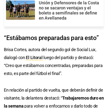
Unión y Defensores de la Costa
no se sacaron ventajas y el
boleto a semifinales se define
en Avellaneda
“Estábamos preparadas para esto”
Brisa Cortes, autora del segundo gol de Social Lux,
dialogó con
El Litoral
luego del partido y destacó:
“Creo que estábamos concentradas, preparadas para
esto, es parte del fútbol el final”.
En relación al partido de vuelta, que deberán definir de
visitante, la delantera destacó: “
Trabajaremos duro en
la semana
para volver a enfocarnos y darlo todo de