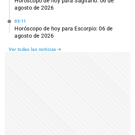
Horóscopo de hoy para Sagitario: 06 de
agosto de 2026
03:11
Horóscopo de hoy para Escorpio: 06 de
agosto de 2026
Ver todas las noticias