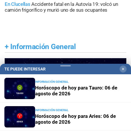
En Clucellas
Accidente fatal en la Autovía 19: volcó un
camión frigorífico y murió uno de sus ocupantes
+
Información General
TE PUEDE INTERESAR
✕
INFORMACIÓN GENERAL
Horóscopo de hoy para Tauro: 06 de
agosto de 2026
INFORMACIÓN GENERAL
Horóscopo de hoy para Aries: 06 de
agosto de 2026