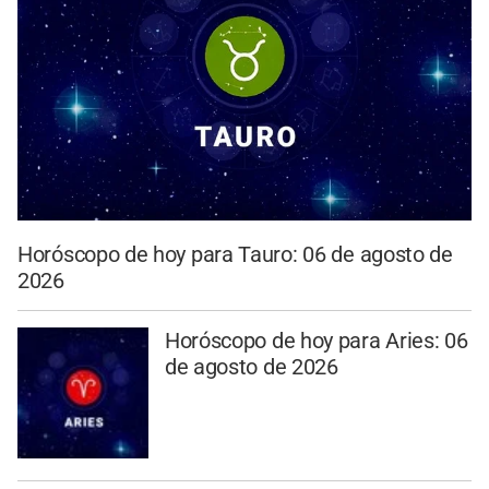
Horóscopo de hoy para Tauro: 06 de agosto de
2026
Horóscopo de hoy para Aries: 06
de agosto de 2026