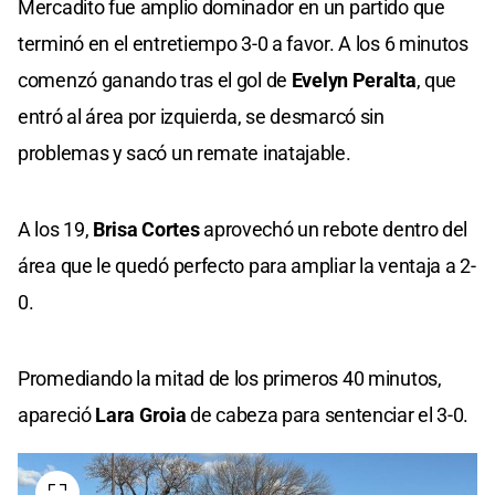
Mercadito fue amplio dominador en un partido que
terminó en el entretiempo 3-0 a favor. A los 6 minutos
comenzó ganando tras el gol de
Evelyn Peralta
, que
entró al área por izquierda, se desmarcó sin
problemas y sacó un remate inatajable.
A los 19,
Brisa Cortes
aprovechó un rebote dentro del
área que le quedó perfecto para ampliar la ventaja a 2-
0.
Promediando la mitad de los primeros 40 minutos,
apareció
Lara Groia
de cabeza para sentenciar el 3-0.