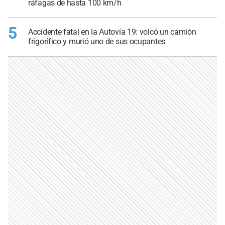
ráfagas de hasta 100 km/h
5
Accidente fatal en la Autovía 19: volcó un camión
frigorífico y murió uno de sus ocupantes