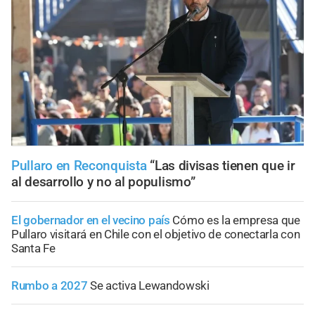
Pullaro en Reconquista
“Las divisas tienen que ir
al desarrollo y no al populismo”
El gobernador en el vecino país
Cómo es la empresa que
Pullaro visitará en Chile con el objetivo de conectarla con
Santa Fe
Rumbo a 2027
Se activa Lewandowski