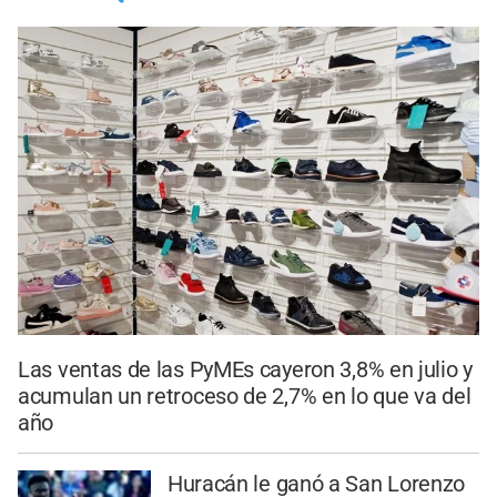
Las ventas de las PyMEs cayeron 3,8% en julio y
acumulan un retroceso de 2,7% en lo que va del
año
Huracán le ganó a San Lorenzo