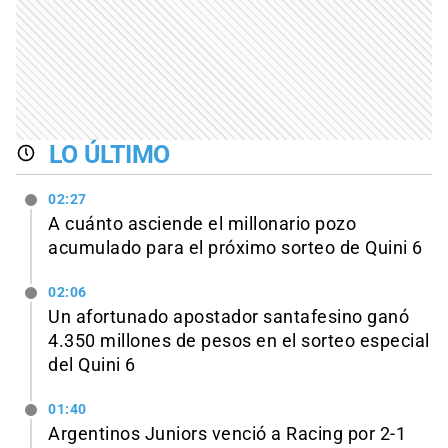
LO ÚLTIMO
02:27
A cuánto asciende el millonario pozo
acumulado para el próximo sorteo de Quini 6
02:06
Un afortunado apostador santafesino ganó
4.350 millones de pesos en el sorteo especial
del Quini 6
01:40
Argentinos Juniors venció a Racing por 2-1