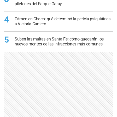
piletones del Parque Garay
4
Crimen en Chaco: qué determinó la pericia psiquiátrica
a Victoria Cantero
5
Suben las multas en Santa Fe: cómo quedarán los
nuevos montos de las infracciones más comunes