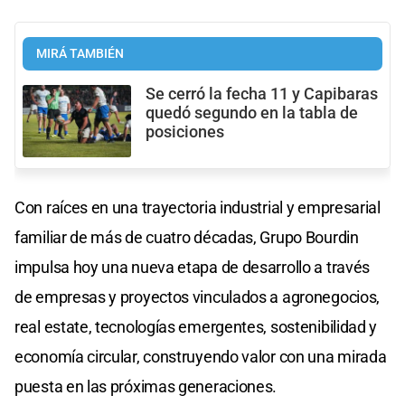
MIRÁ TAMBIÉN
Se cerró la fecha 11 y Capibaras
quedó segundo en la tabla de
posiciones
Con raíces en una trayectoria industrial y empresarial
familiar de más de cuatro décadas, Grupo Bourdin
impulsa hoy una nueva etapa de desarrollo a través
de empresas y proyectos vinculados a agronegocios,
real estate, tecnologías emergentes, sostenibilidad y
economía circular, construyendo valor con una mirada
puesta en las próximas generaciones.