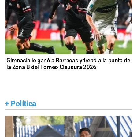
Gimnasia le ganó a Barracas y trepó a la punta de
la Zona B del Torneo Clausura 2026
+
Política