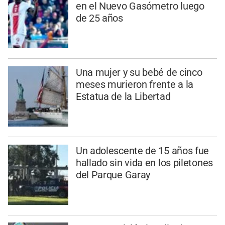
en el Nuevo Gasómetro luego
de 25 años
Una mujer y su bebé de cinco
meses murieron frente a la
Estatua de la Libertad
Un adolescente de 15 años fue
hallado sin vida en los piletones
del Parque Garay