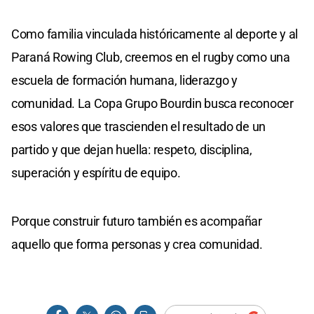
Como familia vinculada históricamente al deporte y al
Paraná Rowing Club, creemos en el rugby como una
escuela de formación humana, liderazgo y
comunidad. La Copa Grupo Bourdin busca reconocer
esos valores que trascienden el resultado de un
partido y que dejan huella: respeto, disciplina,
superación y espíritu de equipo.
Porque construir futuro también es acompañar
aquello que forma personas y crea comunidad.