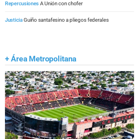
Repercusiones
A Unión con chofer
Justicia
Guiño santafesino a pliegos federales
+
Área Metropolitana