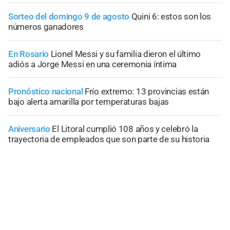
Sorteo del domingo 9 de agosto
Quini 6: estos son los
números ganadores
En Rosario
Lionel Messi y su familia dieron el último
adiós a Jorge Messi en una ceremonia íntima
Pronóstico nacional
Frío extremo: 13 provincias están
bajo alerta amarilla por temperaturas bajas
Aniversario
El Litoral cumplió 108 años y celebró la
trayectoria de empleados que son parte de su historia