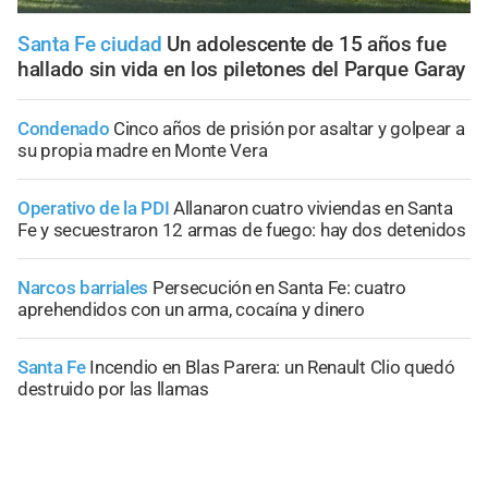
Santa Fe ciudad
Un adolescente de 15 años fue
hallado sin vida en los piletones del Parque Garay
Condenado
Cinco años de prisión por asaltar y golpear a
su propia madre en Monte Vera
Operativo de la PDI
Allanaron cuatro viviendas en Santa
Fe y secuestraron 12 armas de fuego: hay dos detenidos
Narcos barriales
Persecución en Santa Fe: cuatro
aprehendidos con un arma, cocaína y dinero
Santa Fe
Incendio en Blas Parera: un Renault Clio quedó
destruido por las llamas