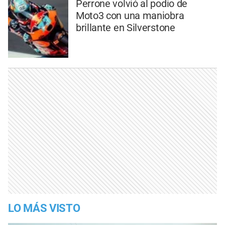
Perrone volvió al podio de
Moto3 con una maniobra
brillante en Silverstone
LO MÁS VISTO