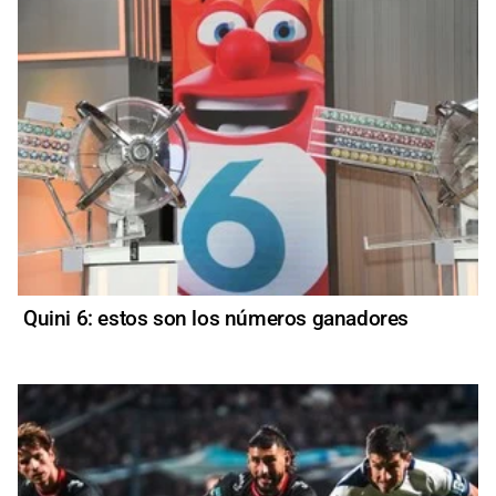
Quini 6: estos son los números ganadores