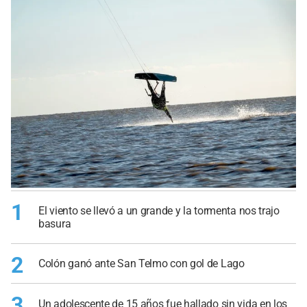
1
El viento se llevó a un grande y la tormenta nos trajo
basura
2
Colón ganó ante San Telmo con gol de Lago
3
Un adolescente de 15 años fue hallado sin vida en los