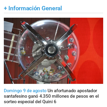
+
Información General
Domingo 9 de agosto
Un afortunado apostador
santafesino ganó 4.350 millones de pesos en el
sorteo especial del Quini 6