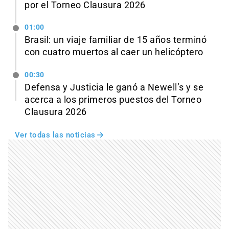
por el Torneo Clausura 2026
01:00
Brasil: un viaje familiar de 15 años terminó
con cuatro muertos al caer un helicóptero
00:30
Defensa y Justicia le ganó a Newell’s y se
acerca a los primeros puestos del Torneo
Clausura 2026
Ver todas las noticias