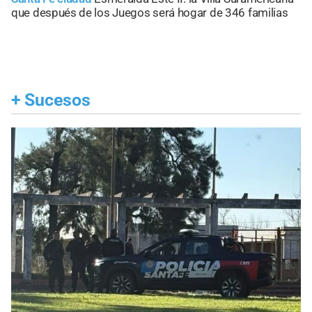
que después de los Juegos será hogar de 346 familias
+
Sucesos