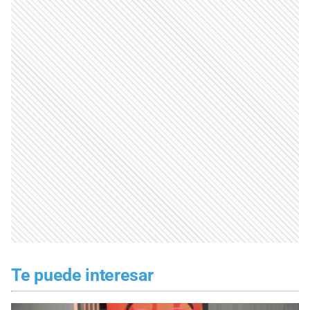
Te puede interesar