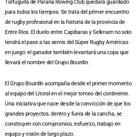
Tortuguita de Paraná Rowing Club quedará guardado
para todos los tiempos. Se trata del primer encuentro
de rugby profesional en la historia de la provincia de
Entre Ríos. El duelo entre Capibaras y Selknam no solo
tendrá el pase a las semis del Súper Rugby Américas
en juego: el ganador también levantará una copa que
llevará el nombre del Grupo Bourdin.
El Grupo Bourdín acompaña desde el primer momento
al equipo del Litoral en el mejor torneo del continente.
Una iniciativa que nace desde la convicción de que los
grandes proyectos, dentro y fuera de la cancha, se
construyen con compromiso, esfuerzo, trabajo en
equipo y visión de largo plazo.