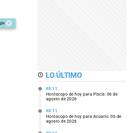
gle
LO ÚLTIMO
03:11
Horóscopo de hoy para Piscis: 06 de
agosto de 2026
03:11
Horóscopo de hoy para Acuario: 06 de
agosto de 2026