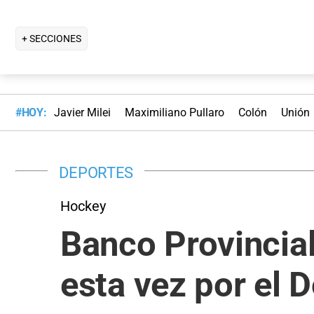
+ SECCIONES
#HOY:
Javier Milei
Maximiliano Pullaro
Colón
Unión
DEPORTES
Hockey
Banco Provincial
esta vez por el D