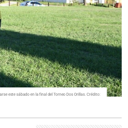
rse este sábado en la final del Torneo Dos Orillas. Crédito: