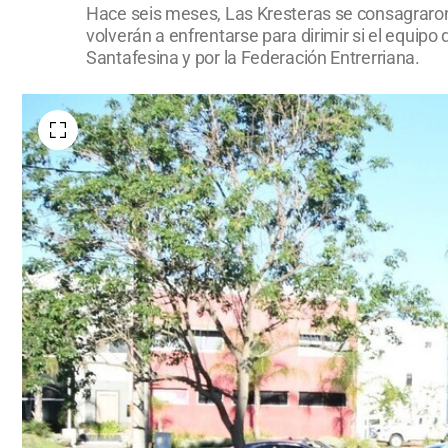
Hace seis meses, Las Kresteras se consagraron
volverán a enfrentarse para dirimir si el equi
Santafesina y por la Federación Entrerriana.