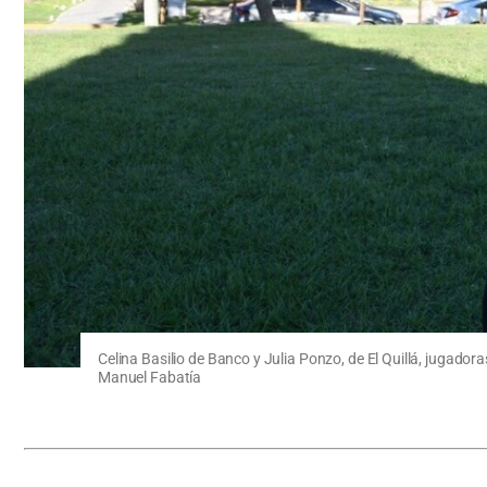
Celina Basilio de Banco y Julia Ponzo, de El Quillá, jugador
Manuel Fabatía