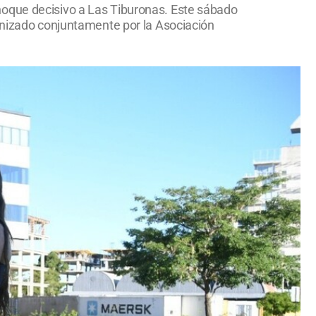
hoque decisivo a Las Tiburonas. Este sábado
ganizado conjuntamente por la Asociación