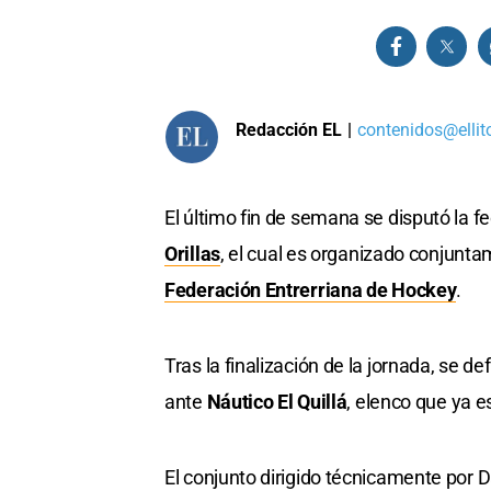
Redacción EL
|
contenidos@ellit
El último fin de semana se disputó la fe
Orillas
, el cual es organizado conjunta
Federación Entrerriana de Hockey
.
Tras la finalización de la jornada, se de
ante
Náutico El Quillá
, elenco que ya e
El conjunto dirigido técnicamente por D