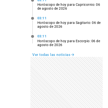
03:11
Horóscopo de hoy para Capricornio: 06
de agosto de 2026
03:11
Horóscopo de hoy para Sagitario: 06 de
agosto de 2026
03:11
Horóscopo de hoy para Escorpio: 06 de
agosto de 2026
Ver todas las noticias