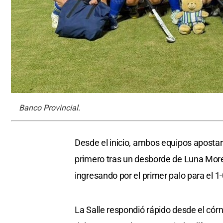
Banco Provincial.
Desde el inicio, ambos equipos apostar
primero tras un desborde de Luna Morel
ingresando por el primer palo para el 1-
La Salle respondió rápido desde el có