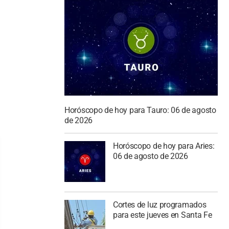
Horóscopo de hoy para Tauro: 06 de agosto
de 2026
Horóscopo de hoy para Aries:
06 de agosto de 2026
Cortes de luz programados
para este jueves en Santa Fe