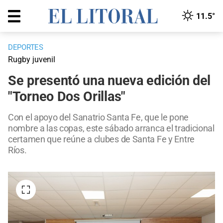
11.5°
DEPORTES
Rugby juvenil
Se presentó una nueva edición del
"Torneo Dos Orillas"
Con el apoyo del Sanatrio Santa Fe, que le pone
nombre a las copas, este sábado arranca el tradicional
certamen que reúne a clubes de Santa Fe y Entre
Ríos.