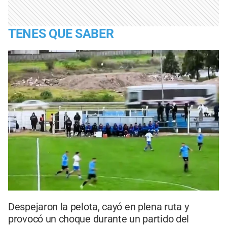
TENES QUE SABER
Despejaron la pelota, cayó en plena ruta y
provocó un choque durante un partido del