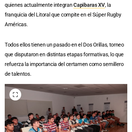
quienes actualmente integran
Capibaras XV
, la
franquicia del Litoral que compite en el Súper Rugby
Américas.
Todos ellos tienen un pasado en el Dos Orillas, torneo
que disputaron en distintas etapas formativas, lo que
refuerza la importancia del certamen como semillero
de talentos.