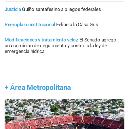
Justicia
Guiño santafesino a pliegos federales
Reemplazo institucional
Felipe a la Casa Gris
Modificaciones y tratamiento veloz
El Senado agregó
una comisión de seguimiento y control a la ley de
emergencia hídrica
+
Área Metropolitana