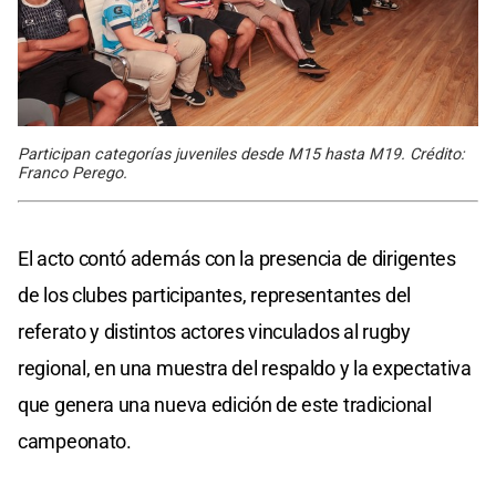
Participan categorías juveniles desde M15 hasta M19. Crédito:
Franco Perego.
El acto contó además con la presencia de dirigentes
de los clubes participantes, representantes del
referato y distintos actores vinculados al rugby
regional, en una muestra del respaldo y la expectativa
que genera una nueva edición de este tradicional
campeonato.