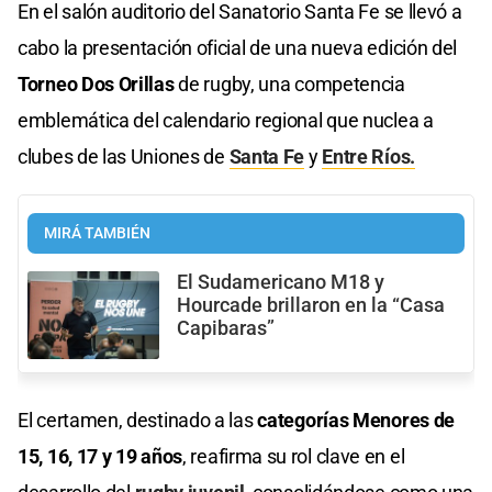
En el salón auditorio del Sanatorio Santa Fe se llevó a
cabo la presentación oficial de una nueva edición del
Torneo Dos Orillas
de rugby, una competencia
emblemática del calendario regional que nuclea a
clubes de las Uniones de
Santa Fe
y
Entre Ríos.
MIRÁ TAMBIÉN
El Sudamericano M18 y
Hourcade brillaron en la “Casa
Capibaras”
El certamen, destinado a las
categorías Menores de
15, 16, 17 y 19 años
, reafirma su rol clave en el