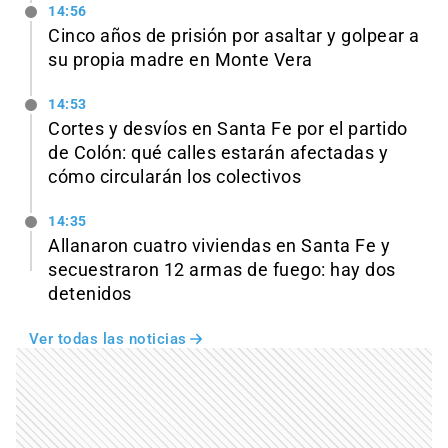
14:56
Cinco años de prisión por asaltar y golpear a
su propia madre en Monte Vera
14:53
Cortes y desvíos en Santa Fe por el partido
de Colón: qué calles estarán afectadas y
cómo circularán los colectivos
14:35
Allanaron cuatro viviendas en Santa Fe y
secuestraron 12 armas de fuego: hay dos
detenidos
Ver todas las noticias