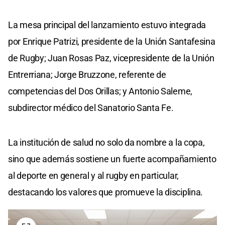
La mesa principal del lanzamiento estuvo integrada
por Enrique Patrizi, presidente de la Unión Santafesina
de Rugby; Juan Rosas Paz, vicepresidente de la Unión
Entrerriana; Jorge Bruzzone, referente de
competencias del Dos Orillas; y Antonio Saleme,
subdirector médico del Sanatorio Santa Fe.
La institución de salud no solo da nombre a la copa,
sino que además sostiene un fuerte acompañamiento
al deporte en general y al rugby en particular,
destacando los valores que promueve la disciplina.