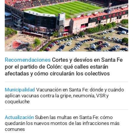
Recomendaciones
Cortes y desvíos en Santa Fe
por el partido de Colón: qué calles estarán
afectadas y cómo circularán los colectivos
Municipalidad
Vacunación en Santa Fe: dónde y cuándo
aplican vacunas contra la gripe, neumonía, VSR y
coqueluche
Actualización
Suben las multas en Santa Fe: cómo
quedarán los nuevos montos de las infracciones más
comunes