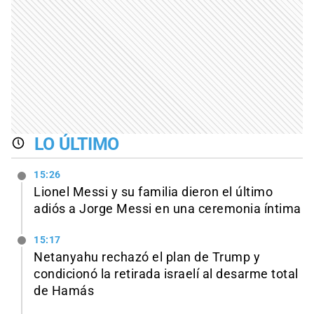
LO ÚLTIMO
15:26
Lionel Messi y su familia dieron el último
adiós a Jorge Messi en una ceremonia íntima
15:17
Netanyahu rechazó el plan de Trump y
condicionó la retirada israelí al desarme total
de Hamás