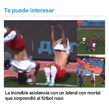
Te puede interesar
La increíble asistencia con un lateral con mortal
que sorprendió al fútbol ruso