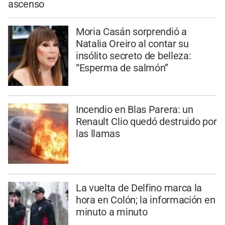
ascenso
Moria Casán sorprendió a
Natalia Oreiro al contar su
insólito secreto de belleza:
“Esperma de salmón”
Incendio en Blas Parera: un
Renault Clio quedó destruido por
las llamas
La vuelta de Delfino marca la
hora en Colón; la información en
minuto a minuto