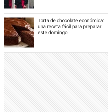
Torta de chocolate económica:
una receta fácil para preparar
este domingo