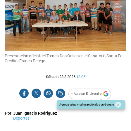
Presentación oficial del Torneo Dos Orillas en el Sanatorio Santa Fe.
Crédito: Franco Perego.
Sábado 28.3.2026
13:05
+ Agregar El Litoral en
Agregar a tus medios preferidos en Google
Por:
Juan Ignacio Rodríguez
Deportes