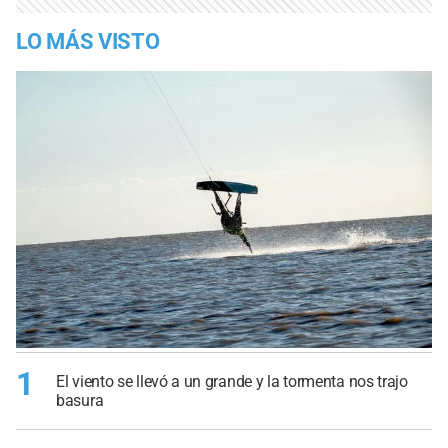
LO MÁS VISTO
1
El viento se llevó a un grande y la tormenta nos trajo
basura