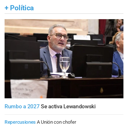
+
Política
Rumbo a 2027
Se activa Lewandowski
Repercusiones
A Unión con chofer