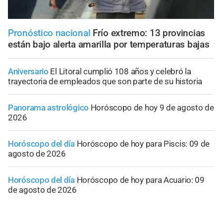
Pronóstico nacional
Frío extremo: 13 provincias
están bajo alerta amarilla por temperaturas bajas
Aniversario
El Litoral cumplió 108 años y celebró la
trayectoria de empleados que son parte de su historia
Panorama astrológico
Horóscopo de hoy 9 de agosto de
2026
Horóscopo del día
Horóscopo de hoy para Piscis: 09 de
agosto de 2026
Horóscopo del día
Horóscopo de hoy para Acuario: 09
de agosto de 2026