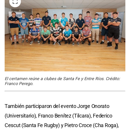
El certamen reúne a clubes de Santa Fe y Entre Ríos. Crédito:
Franco Perego.
También participaron del evento Jorge Onorato
(Universitario), Franco Benítez (Tilcara), Federico
Cescut (Santa Fe Rugby) y Pietro Croce (Cha Roga),