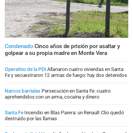
Condenado
Cinco años de prisión por asaltar y
golpear a su propia madre en Monte Vera
Operativo de la PDI
Allanaron cuatro viviendas en Santa
Fe y secuestraron 12 armas de fuego: hay dos detenidos
Narcos barriales
Persecución en Santa Fe: cuatro
aprehendidos con un arma, cocaína y dinero
Santa Fe
Incendio en Blas Parera: un Renault Clio quedó
destruido por las llamas