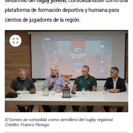
desarrollo del
rugby juvenil
, consolidándose como una
plataforma de formación deportiva y humana para
cientos de jugadores de la región.
El torneo se consolida como semillero del rugby regional.
Crédito: Franco Perego.