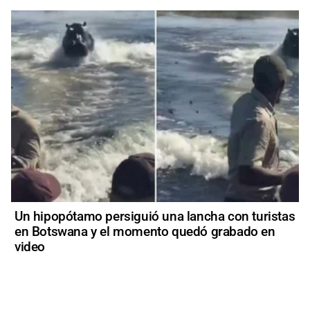
Un hipopótamo persiguió una lancha con turistas
en Botswana y el momento quedó grabado en
video