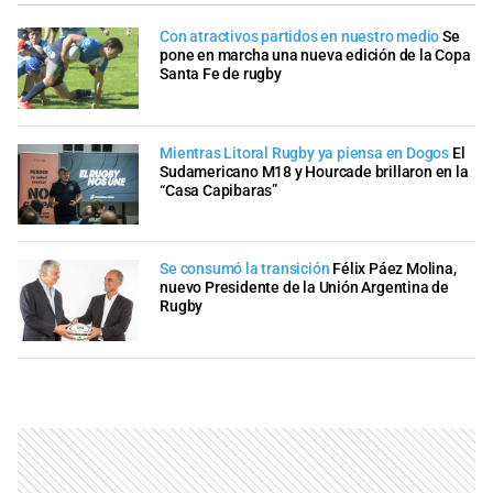
Con atractivos partidos en nuestro medio
Se
pone en marcha una nueva edición de la Copa
Santa Fe de rugby
Mientras Litoral Rugby ya piensa en Dogos
El
Sudamericano M18 y Hourcade brillaron en la
“Casa Capibaras”
Se consumó la transición
Félix Páez Molina,
nuevo Presidente de la Unión Argentina de
Rugby